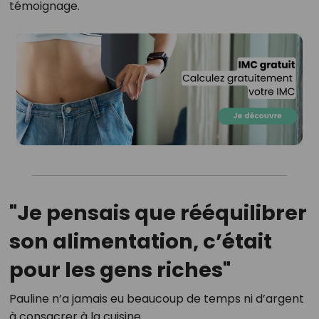
témoignage.
"Je pensais que rééquilibrer
son alimentation, c’était
pour les gens riches"
Pauline n’a jamais eu beaucoup de temps ni d’argent
à consacrer à la cuisine.