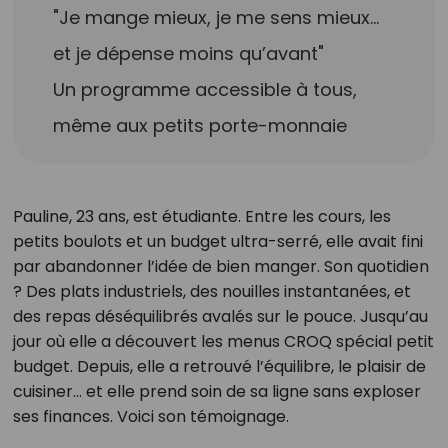
"Je mange mieux, je me sens mieux…
et je dépense moins qu’avant"
Un programme accessible à tous,
même aux petits porte-monnaie
Pauline, 23 ans, est étudiante. Entre les cours, les
petits boulots et un budget ultra-serré, elle avait fini
par abandonner l’idée de bien manger. Son quotidien
? Des plats industriels, des nouilles instantanées, et
des repas déséquilibrés avalés sur le pouce. Jusqu’au
jour où elle a découvert les menus CROQ spécial petit
budget. Depuis, elle a retrouvé l’équilibre, le plaisir de
cuisiner… et elle prend soin de sa ligne sans exploser
ses finances. Voici son témoignage.