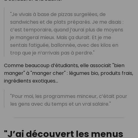
"Je vivais à base de pizzas surgelées, de
sandwiches et de plats préparés. Je me disais :
c’est temporaire, quand j’aurai plus de moyens
je mangerai mieux. Mais ça durait. Et je me
sentais fatiguée, ballonnée, avec des kilos en
trop que je n’arrivais pas à perdre."
Comme beaucoup d’étudiants, elle associait "bien
manger" à "manger cher" : légumes bio, produits frais,
ingrédients exotiques…
"Pour moi, les programmes minceur, c’était pour
les gens avec du temps et un vrai salaire."
"J’ai découvert les menus