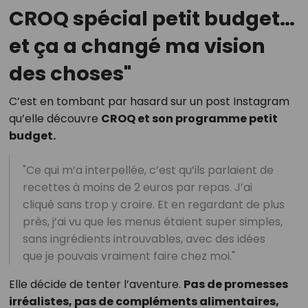
CROQ spécial petit budget…
et ça a changé ma vision
des choses"
C’est en tombant par hasard sur un post Instagram
qu’elle découvre
CROQ et son programme petit
budget.
"Ce qui m’a interpellée, c’est qu’ils parlaient de
recettes à moins de 2 euros par repas. J’ai
cliqué sans trop y croire. Et en regardant de plus
près, j’ai vu que les menus étaient super simples,
sans ingrédients introuvables, avec des idées
que je pouvais vraiment faire chez moi."
Elle décide de tenter l’aventure.
Pas de promesses
irréalistes, pas de compléments alimentaires,