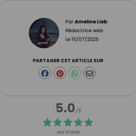
Par
Ameline Lieb
Rédactrice web
Le
15/07/2025
PARTAGER CET ARTICLE SUR
5.0
/5
sur 4 avis