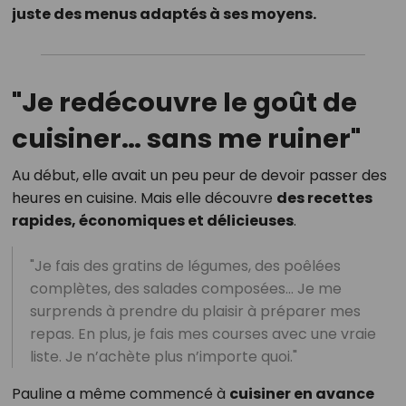
juste des menus adaptés à ses moyens.
"Je redécouvre le goût de
cuisiner… sans me ruiner"
Au début, elle avait un peu peur de devoir passer des
heures en cuisine. Mais elle découvre
des recettes
rapides, économiques et délicieuses
.
"Je fais des gratins de légumes, des poêlées
complètes, des salades composées… Je me
surprends à prendre du plaisir à préparer mes
repas. En plus, je fais mes courses avec une vraie
liste. Je n’achète plus n’importe quoi."
Pauline a même commencé à
cuisiner en avance