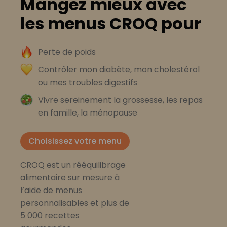
Mangez mieux avec
les menus CROQ pour
Perte de poids
Contrôler mon diabète, mon cholestérol
ou mes troubles digestifs
Vivre sereinement la grossesse, les repas
en famille, la ménopause
Choisissez votre menu
CROQ est un rééquilibrage
alimentaire sur mesure à
l’aide de menus
personnalisables et plus de
5 000 recettes