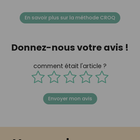
En savoir plus sur la méthode CROQ
Donnez-nous votre avis !
comment était l'article ?
Envoyer mon avis