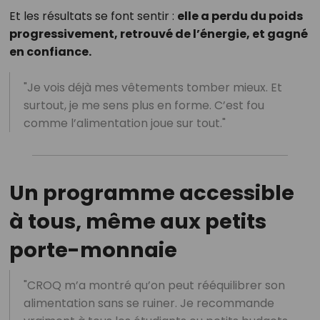
Et les résultats se font sentir :
elle a perdu du poids
progressivement, retrouvé de l’énergie, et gagné
en confiance.
"Je vois déjà mes vêtements tomber mieux. Et
surtout, je me sens plus en forme. C’est fou
comme l’alimentation joue sur tout."
Un programme accessible
à tous, même aux petits
porte-monnaie
"CROQ m’a montré qu’on peut rééquilibrer son
alimentation sans se ruiner. Je recommande