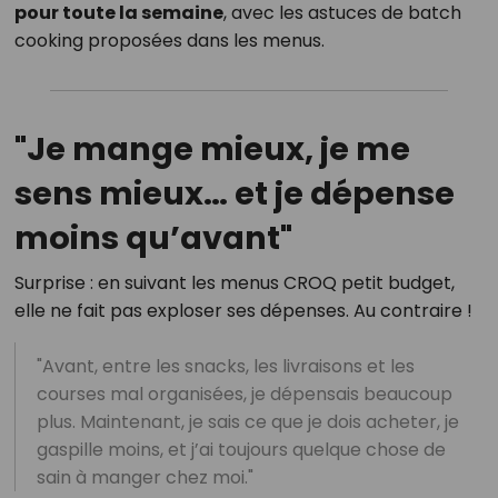
pour toute la semaine
, avec les astuces de batch
cooking proposées dans les menus.
"Je mange mieux, je me
sens mieux… et je dépense
moins qu’avant"
Surprise : en suivant les menus CROQ petit budget,
elle ne fait pas exploser ses dépenses. Au contraire !
"Avant, entre les snacks, les livraisons et les
courses mal organisées, je dépensais beaucoup
plus. Maintenant, je sais ce que je dois acheter, je
gaspille moins, et j’ai toujours quelque chose de
sain à manger chez moi."