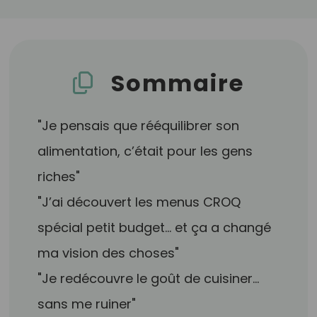
Sommaire
"Je pensais que rééquilibrer son
alimentation, c’était pour les gens
riches"
"J’ai découvert les menus CROQ
spécial petit budget… et ça a changé
ma vision des choses"
"Je redécouvre le goût de cuisiner…
sans me ruiner"