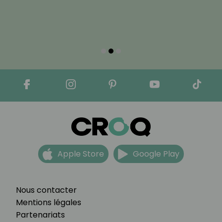
Apple Store
Google Play
Nous contacter
Mentions légales
Partenariats