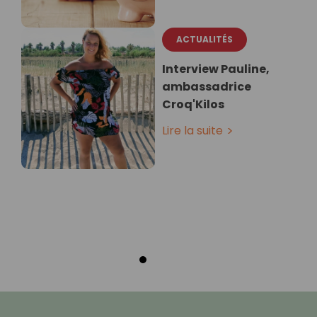
ACTUALITÉS
Interview Pauline,
ambassadrice
Croq'Kilos
Lire la suite