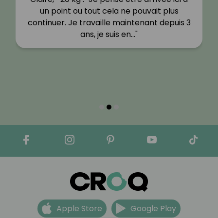
un point ou tout cela ne pouvait plus
continuer. Je travaille maintenant depuis 3
ans, je suis en…"
Apple Store
Google Play