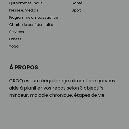
Qui sommes-nous
Santé
Presse & médias
Sport
Programme ambassadrice
Charte de confidentialité
Services
Fitness
Yoga
À PROPOS
CROQ est un rééquilibrage alimentaire qui vous
aide à planifier vos repas selon 3 objectifs :
minceur, maladie chronique, étapes de vie.