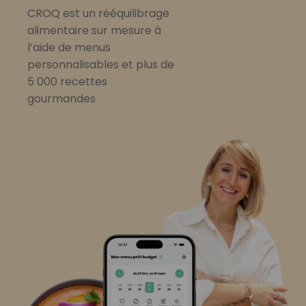
CROQ est un rééquilibrage
alimentaire sur mesure à
l’aide de menus
personnalisables et plus de
5 000 recettes
gourmandes