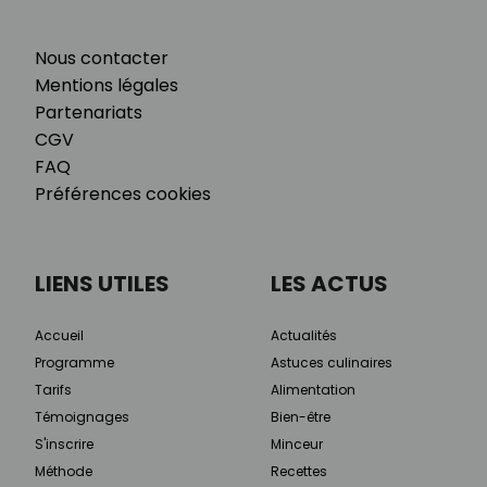
Nous contacter
Mentions légales
Partenariats
CGV
FAQ
Préférences cookies
LIENS UTILES
LES ACTUS
Accueil
Actualités
Programme
Astuces culinaires
Tarifs
Alimentation
Témoignages
Bien-être
S'inscrire
Minceur
Méthode
Recettes