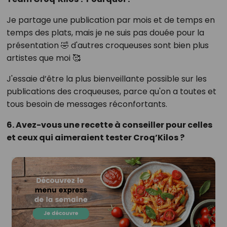
Je partage une publication par mois et de temps en
temps des plats, mais je ne suis pas douée pour la
présentation 🤣 d'autres croqueuses sont bien plus
artistes que moi 🥰
J'essaie d’être la plus bienveillante possible sur les
publications des croqueuses, parce qu'on a toutes et
tous besoin de messages réconfortants.
6. Avez-vous une recette à conseiller pour celles
et ceux qui aimeraient tester Croq’Kilos ?