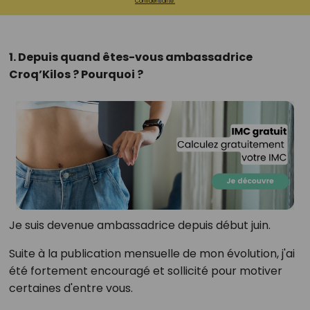
Confidentialité.
1. Depuis quand êtes-vous ambassadrice
Croq’Kilos ? Pourquoi ?
Je suis devenue ambassadrice depuis début juin.
Suite à la publication mensuelle de mon évolution, j'ai
été fortement encouragé et sollicité pour motiver
certaines d'entre vous.