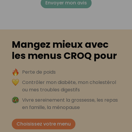
Envoyer mon avis
Mangez mieux avec
les menus CROQ pour
Perte de poids
Contrôler mon diabète, mon cholestérol
ou mes troubles digestifs
Vivre sereinement la grossesse, les repas
en famille, la ménopause
Choisissez votre menu