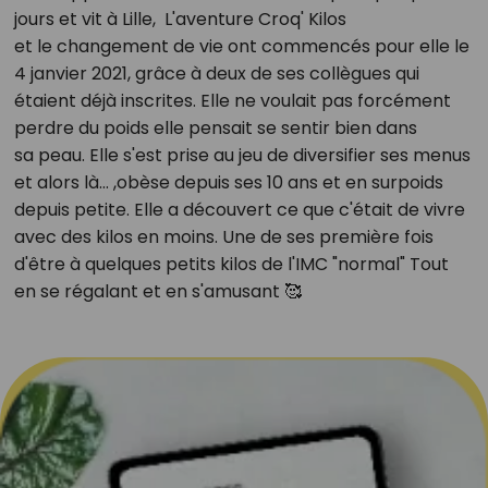
jours et vit à Lille, L'aventure Croq' Kilos
et le changement de vie ont commencés pour elle le
4 janvier 2021, grâce à deux de ses collègues qui
étaient déjà inscrites. Elle ne voulait pas forcément
perdre du poids elle pensait se sentir bien dans
sa peau. Elle s'est prise au jeu de diversifier ses menus
et alors là… ,obèse depuis ses 10 ans et en surpoids
depuis petite. Elle a découvert ce que c'était de vivre
avec des kilos en moins. Une de ses première fois
d'être à quelques petits kilos de l'IMC "normal" Tout
en se régalant et en s'amusant 🥰