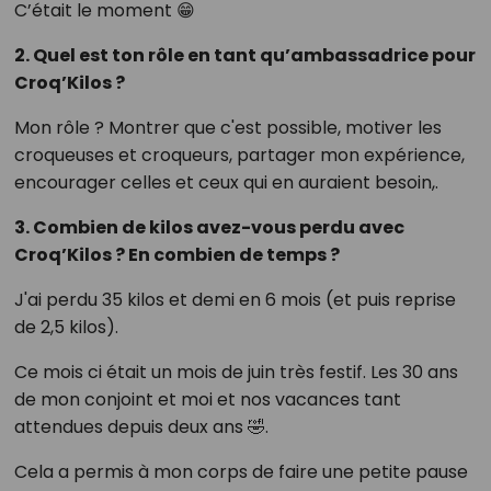
C’était le moment 😁
2. Quel est ton rôle en tant qu’ambassadrice pour
Croq’Kilos ?
Mon rôle ? Montrer que c'est possible, motiver les
croqueuses et croqueurs, partager mon expérience,
encourager celles et ceux qui en auraient besoin,.
3. Combien de kilos avez-vous perdu avec
Croq’Kilos ? En combien de temps ?
J'ai perdu 35 kilos et demi en 6 mois (et puis reprise
de 2,5 kilos).
Ce mois ci était un mois de juin très festif. Les 30 ans
de mon conjoint et moi et nos vacances tant
attendues depuis deux ans 🤣.
Cela a permis à mon corps de faire une petite pause