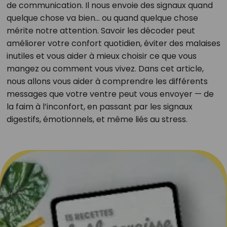
de communication. Il nous envoie des signaux quand
quelque chose va bien… ou quand quelque chose
mérite notre attention. Savoir les décoder peut
améliorer votre confort quotidien, éviter des malaises
inutiles et vous aider à mieux choisir ce que vous
mangez ou comment vous vivez. Dans cet article,
nous allons vous aider à comprendre les différents
messages que votre ventre peut vous envoyer — de
la faim à l’inconfort, en passant par les signaux
digestifs, émotionnels, et même liés au stress.