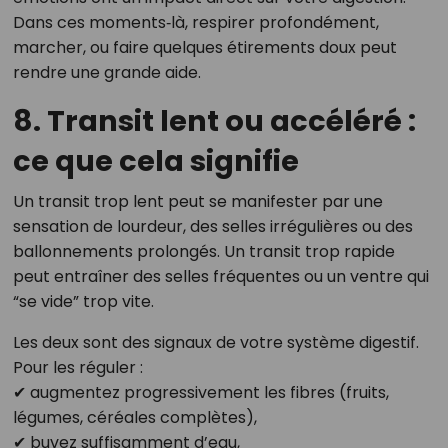
Dans ces moments‑là, respirer profondément,
marcher, ou faire quelques étirements doux peut
rendre une grande aide.
8. Transit lent ou accéléré :
ce que cela signifie
Un transit trop lent peut se manifester par une
sensation de lourdeur, des selles irrégulières ou des
ballonnements prolongés. Un transit trop rapide
peut entraîner des selles fréquentes ou un ventre qui
“se vide” trop vite.
Les deux sont des signaux de votre système digestif.
Pour les réguler :
✔ augmentez progressivement les fibres (fruits,
légumes, céréales complètes),
✔ buvez suffisamment d’eau,