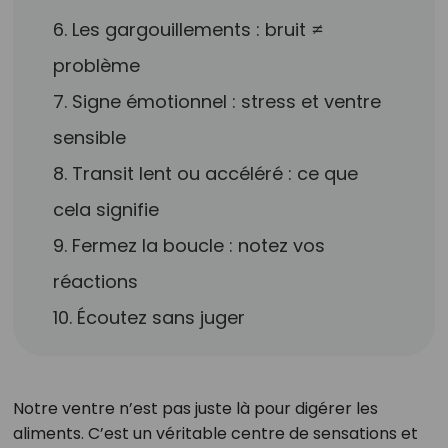
6. Les gargouillements : bruit ≠
problème
7. Signe émotionnel : stress et ventre
sensible
8. Transit lent ou accéléré : ce que
cela signifie
9. Fermez la boucle : notez vos
réactions
10. Écoutez sans juger
Notre ventre n’est pas juste là pour digérer les
aliments. C’est un véritable centre de sensations et