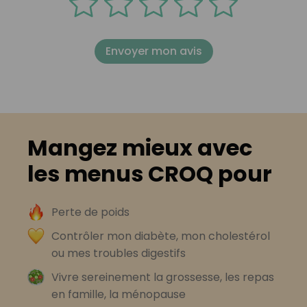
Envoyer mon avis
Mangez mieux avec
les menus CROQ pour
Perte de poids
Contrôler mon diabète, mon cholestérol
ou mes troubles digestifs
Vivre sereinement la grossesse, les repas
en famille, la ménopause