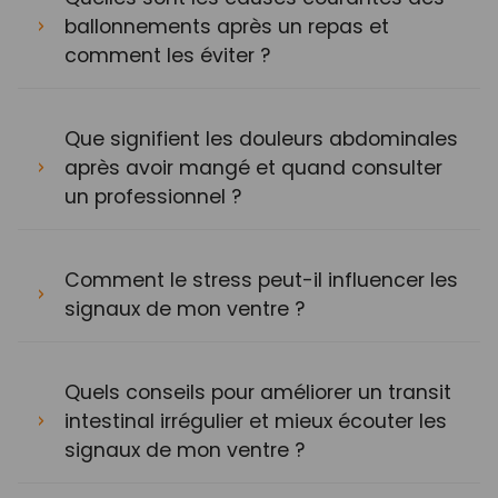
ballonnements après un repas et
comment les éviter ?
Que signifient les douleurs abdominales
après avoir mangé et quand consulter
un professionnel ?
Comment le stress peut-il influencer les
signaux de mon ventre ?
Quels conseils pour améliorer un transit
intestinal irrégulier et mieux écouter les
signaux de mon ventre ?