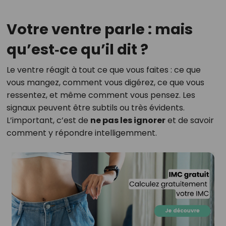
Votre ventre parle : mais
qu’est‑ce qu’il dit ?
Le ventre réagit à tout ce que vous faites : ce que
vous mangez, comment vous digérez, ce que vous
ressentez, et même comment vous pensez. Les
signaux peuvent être subtils ou très évidents.
L’important, c’est de
ne pas les ignorer
et de savoir
comment y répondre intelligemment.