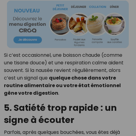
Si c’est occasionnel, une boisson chaude (comme
une tisane douce) et une respiration calme aident
souvent. Si la nausée revient régulièrement, alors
c’est un signal que
quelque chose dans votre
routine alimentaire ou votre état émotionnel
gêne votre digestion
.
5. Satiété trop rapide : un
signe à écouter
Parfois, après quelques bouchées, vous êtes déjà