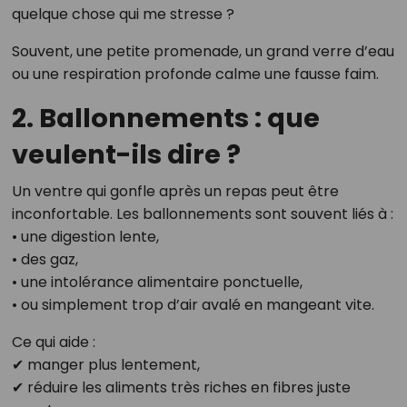
quelque chose qui me stresse ?
Souvent, une petite promenade, un grand verre d’eau
ou une respiration profonde calme une fausse faim.
2. Ballonnements : que
veulent-ils dire ?
Un ventre qui gonfle après un repas peut être
inconfortable. Les ballonnements sont souvent liés à :
• une digestion lente,
• des gaz,
• une intolérance alimentaire ponctuelle,
• ou simplement trop d’air avalé en mangeant vite.
Ce qui aide :
✔ manger plus lentement,
✔ réduire les aliments très riches en fibres juste