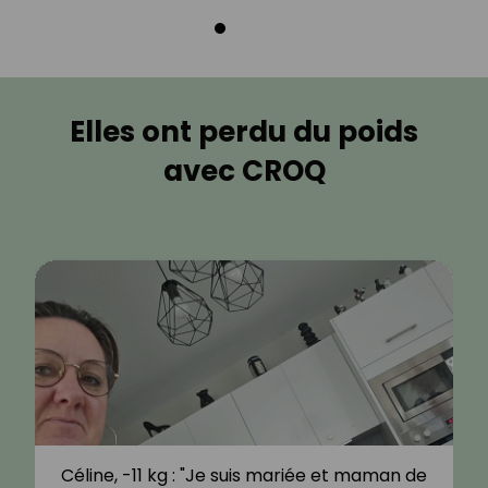
Elles ont perdu du poids
avec CROQ
Céline, -11 kg : "Je suis mariée et maman de