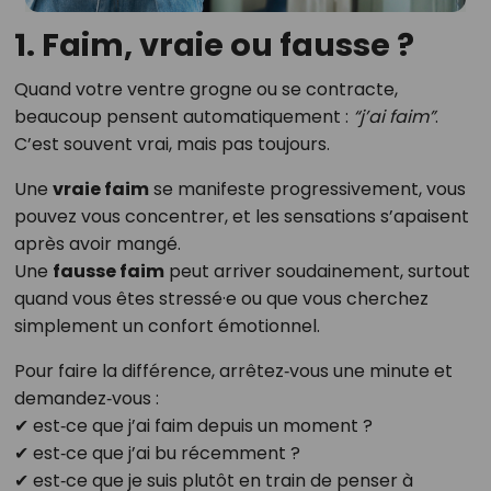
1. Faim, vraie ou fausse ?
Quand votre ventre grogne ou se contracte,
beaucoup pensent automatiquement :
“j’ai faim”
.
C’est souvent vrai, mais pas toujours.
Une
vraie faim
se manifeste progressivement, vous
pouvez vous concentrer, et les sensations s’apaisent
après avoir mangé.
Une
fausse faim
peut arriver soudainement, surtout
quand vous êtes stressé·e ou que vous cherchez
simplement un confort émotionnel.
Pour faire la différence, arrêtez‑vous une minute et
demandez‑vous :
✔ est‑ce que j’ai faim depuis un moment ?
✔ est‑ce que j’ai bu récemment ?
✔ est‑ce que je suis plutôt en train de penser à