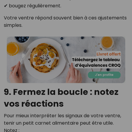
✔ bougez régulièrement.
Votre ventre répond souvent bien à ces ajustements
simples.
9. Fermez la boucle : notez
vos réactions
Pour mieux interpréter les signaux de votre ventre,
tenir un petit carnet alimentaire peut être utile.
Notez :