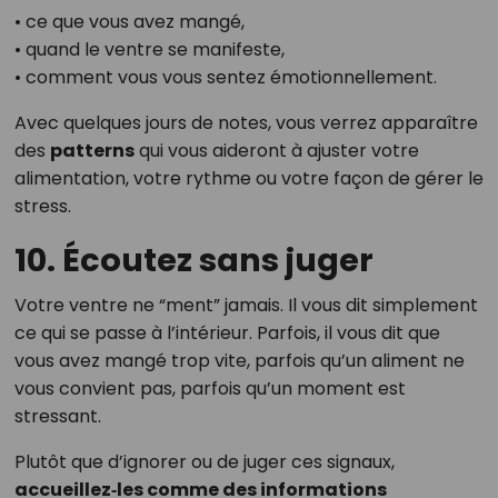
• ce que vous avez mangé,
• quand le ventre se manifeste,
• comment vous vous sentez émotionnellement.
Avec quelques jours de notes, vous verrez apparaître
des
patterns
qui vous aideront à ajuster votre
alimentation, votre rythme ou votre façon de gérer le
stress.
10. Écoutez sans juger
Votre ventre ne “ment” jamais. Il vous dit simplement
ce qui se passe à l’intérieur. Parfois, il vous dit que
vous avez mangé trop vite, parfois qu’un aliment ne
vous convient pas, parfois qu’un moment est
stressant.
Plutôt que d’ignorer ou de juger ces signaux,
accueillez‑les comme des informations