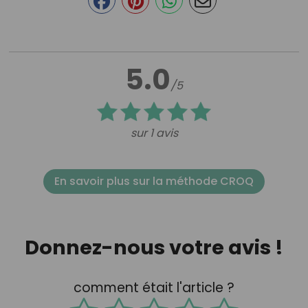
5.0
/5
sur 1 avis
En savoir plus sur la méthode CROQ
Donnez-nous votre avis !
comment était l'article ?