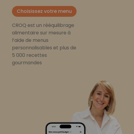
Choisissez votre menu
CROQ est un rééquilibrage
alimentaire sur mesure à
l’aide de menus
personnalisables et plus de
5 000 recettes
gourmandes