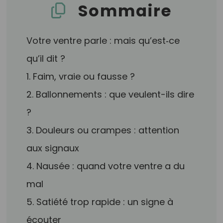
Sommaire
Votre ventre parle : mais qu’est‑ce
qu’il dit ?
1. Faim, vraie ou fausse ?
2. Ballonnements : que veulent-ils dire
?
3. Douleurs ou crampes : attention
aux signaux
4. Nausée : quand votre ventre a du
mal
5. Satiété trop rapide : un signe à
écouter