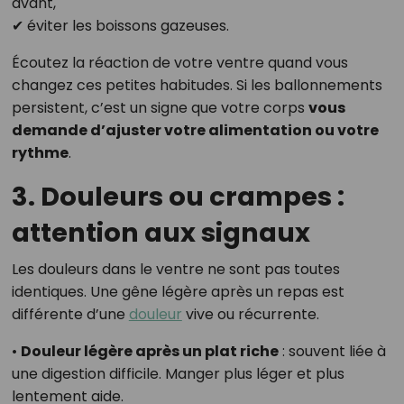
avant,
✔ éviter les boissons gazeuses.
Écoutez la réaction de votre ventre quand vous
changez ces petites habitudes. Si les ballonnements
persistent, c’est un signe que votre corps
vous
demande d’ajuster votre alimentation ou votre
rythme
.
3. Douleurs ou crampes :
attention aux signaux
Les douleurs dans le ventre ne sont pas toutes
identiques. Une gêne légère après un repas est
différente d’une
douleur
vive ou récurrente.
•
Douleur légère après un plat riche
: souvent liée à
une digestion difficile. Manger plus léger et plus
lentement aide.