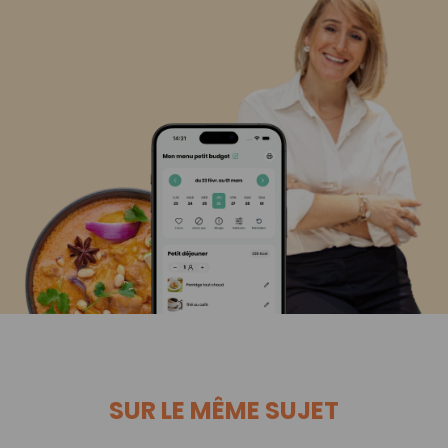
SUR LE MÊME SUJET