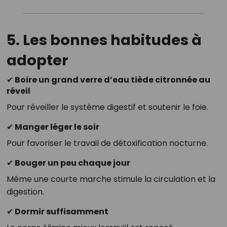
5. Les bonnes habitudes à
adopter
✔ Boire un grand verre d’eau tiède citronnée au
réveil
Pour réveiller le système digestif et soutenir le foie.
✔ Manger léger le soir
Pour favoriser le travail de détoxification nocturne.
✔ Bouger un peu chaque jour
Même une courte marche stimule la circulation et la
digestion.
✔ Dormir suffisamment