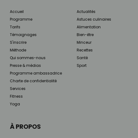
Accueil
Actualités
Programme
Astuces culinaires
Tarifs
Alimentation
Témoignages
Bien-être
S'inscrire
Minceur
Méthode
Recettes
Qui sommes-nous
Santé
Presse & médias
Sport
Programme ambassadrice
Charte de confidentialité
Services
Fitness
Yoga
À PROPOS