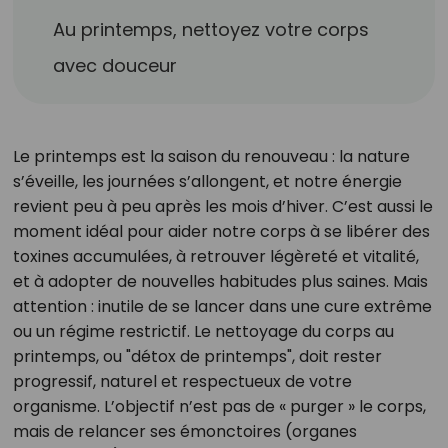
Au printemps, nettoyez votre corps
avec douceur
Le printemps est la saison du renouveau : la nature
s’éveille, les journées s’allongent, et notre énergie
revient peu à peu après les mois d’hiver. C’est aussi le
moment idéal pour aider notre corps à se libérer des
toxines accumulées, à retrouver légèreté et vitalité,
et à adopter de nouvelles habitudes plus saines. Mais
attention : inutile de se lancer dans une cure extrême
ou un régime restrictif. Le nettoyage du corps au
printemps, ou "détox de printemps", doit rester
progressif, naturel et respectueux de votre
organisme. L’objectif n’est pas de « purger » le corps,
mais de relancer ses émonctoires (organes