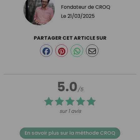
Fondateur de CROQ
Le
21/03/2025
PARTAGER CET ARTICLE SUR
5.0
/5
sur 1 avis
En savoir plus sur la méthode CROQ