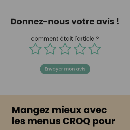
Donnez-nous votre avis !
comment était l'article ?
Envoyer mon avis
Mangez mieux avec
les menus CROQ pour