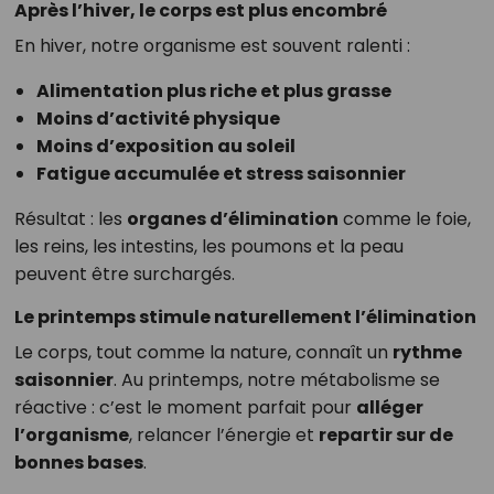
Après l’hiver, le corps est plus encombré
En hiver, notre organisme est souvent ralenti :
Alimentation plus riche et plus grasse
Moins d’activité physique
Moins d’exposition au soleil
Fatigue accumulée et stress saisonnier
Résultat : les
organes d’élimination
comme le foie,
les reins, les intestins, les poumons et la peau
peuvent être surchargés.
Le printemps stimule naturellement l’élimination
Le corps, tout comme la nature, connaît un
rythme
saisonnier
. Au printemps, notre métabolisme se
réactive : c’est le moment parfait pour
alléger
l’organisme
, relancer l’énergie et
repartir sur de
bonnes bases
.