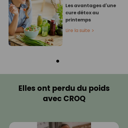
Les avantages d'une
cure détox au
printemps
Lire la suite
Elles ont perdu du poids
avec CROQ