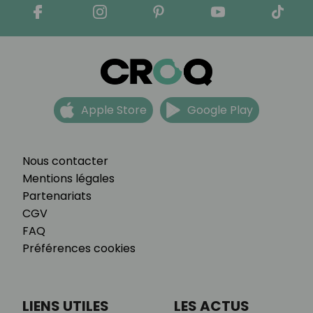
Apple Store
Google Play
Nous contacter
Mentions légales
Partenariats
CGV
FAQ
Préférences cookies
LIENS UTILES
LES ACTUS