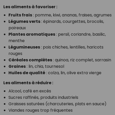
Les aliments à favoriser :
Fruits frais
: pomme, kiwi, ananas, fraises, agrumes
Légumes verts
: épinards, courgettes, brocolis,
poireaux
Plantes aromatiques
: persil, coriandre, basilic,
menthe
Légumineuses
: pois chiches, lentilles, haricots
rouges
Céréales complètes
: quinoa, riz complet, sarrasin
Graines
: lin, chia, tournesol
Huiles de qualité
: colza, lin, olive extra vierge
Les aliments à réduire :
Alcool, café en excès
Sucres raffinés, produits industriels
Graisses saturées (charcuteries, plats en sauce)
Viandes rouges trop fréquentes