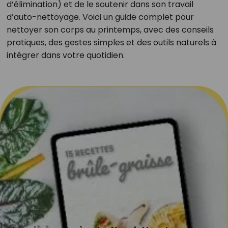
d’élimination) et de le soutenir dans son travail
d’auto-nettoyage. Voici un guide complet pour
nettoyer son corps au printemps, avec des conseils
pratiques, des gestes simples et des outils naturels à
intégrer dans votre quotidien.