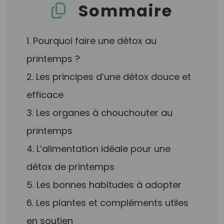
Sommaire
1. Pourquoi faire une détox au
printemps ?
2. Les principes d’une détox douce et
efficace
3. Les organes à chouchouter au
printemps
4. L’alimentation idéale pour une
détox de printemps
5. Les bonnes habitudes à adopter
6. Les plantes et compléments utiles
en soutien