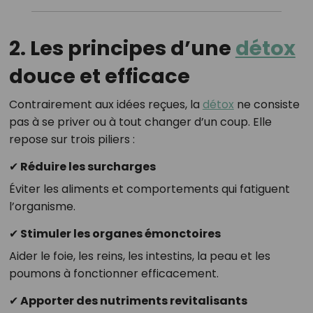
2. Les principes d’une
détox
douce et efficace
Contrairement aux idées reçues, la
détox
ne consiste
pas à se priver ou à tout changer d’un coup. Elle
repose sur trois piliers :
✔
Réduire les surcharges
Éviter les aliments et comportements qui fatiguent
l’organisme.
✔
Stimuler les organes émonctoires
Aider le foie, les reins, les intestins, la peau et les
poumons à fonctionner efficacement.
✔
Apporter des nutriments revitalisants