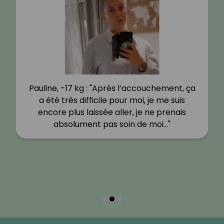
Pauline, -17 kg : "Après l’accouchement, ça
a été très difficile pour moi, je me suis
encore plus laissée aller, je ne prenais
absolument pas soin de moi…"