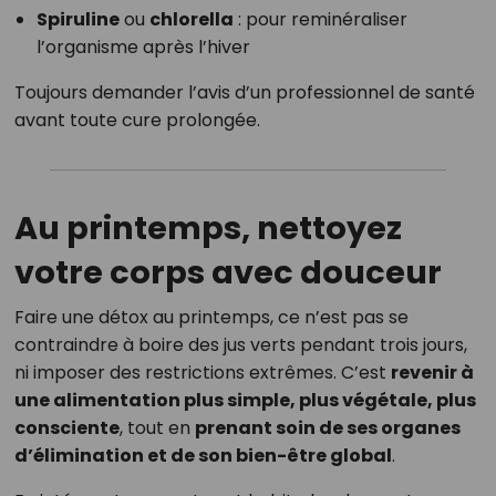
Spiruline
ou
chlorella
: pour reminéraliser
l’organisme après l’hiver
Toujours demander l’avis d’un professionnel de santé
avant toute cure prolongée.
Au printemps, nettoyez
votre corps avec douceur
Faire une détox au printemps, ce n’est pas se
contraindre à boire des jus verts pendant trois jours,
ni imposer des restrictions extrêmes. C’est
revenir à
une alimentation plus simple, plus végétale, plus
consciente
, tout en
prenant soin de ses organes
d’élimination et de son bien-être global
.