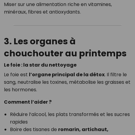
Miser sur une alimentation riche en vitamines,
minéraux, fibres et antioxydants.
3. Les organes à
chouchouter au printemps
Le foie : la star du nettoyage
Le foie est
l’organe principal de la détox
. Il filtre le
sang, neutralise les toxines, métabolise les graisses et
les hormones.
Comment l’aider ?
Réduire l’alcool, les plats transformés et les sucres
rapides
Boire des tisanes de
romarin, artichaut,