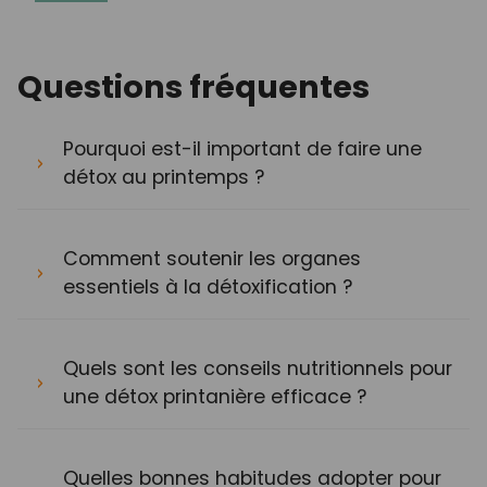
Questions fréquentes
Pourquoi est-il important de faire une
détox au printemps ?
Comment soutenir les organes
essentiels à la détoxification ?
Quels sont les conseils nutritionnels pour
une détox printanière efficace ?
Quelles bonnes habitudes adopter pour