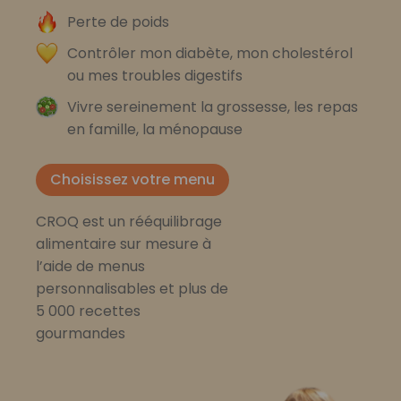
Perte de poids
Contrôler mon diabète, mon cholestérol
ou mes troubles digestifs
Vivre sereinement la grossesse, les repas
en famille, la ménopause
Choisissez votre menu
CROQ est un rééquilibrage
alimentaire sur mesure à
l’aide de menus
personnalisables et plus de
5 000 recettes
gourmandes