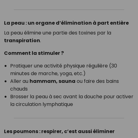
La peau : un organe d’élimination à part entière
La peau élimine une partie des toxines par la
transpiration
.
Comment la stimuler ?
Pratiquer une activité physique régulière (30
minutes de marche, yoga, etc.)
Aller au
hammam, sauna
ou faire des bains
chauds
Brosser la peau à sec avant la douche pour activer
la circulation lymphatique
Les poumons : respirer, c’est aussi éliminer