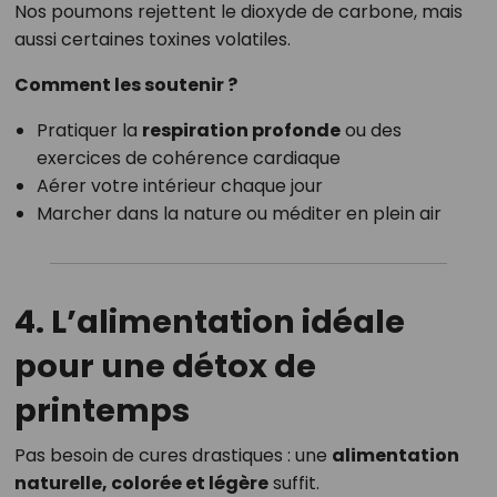
Nos poumons rejettent le dioxyde de carbone, mais
aussi certaines toxines volatiles.
Comment les soutenir ?
Pratiquer la
respiration profonde
ou des
exercices de cohérence cardiaque
Aérer votre intérieur chaque jour
Marcher dans la nature ou méditer en plein air
4. L’alimentation idéale
pour une détox de
printemps
Pas besoin de cures drastiques : une
alimentation
naturelle, colorée et légère
suffit.