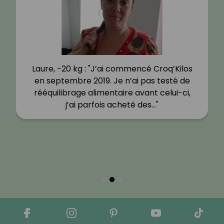
Laure, -20 kg : "J’ai commencé Croq’Kilos
en septembre 2019. Je n’ai pas testé de
rééquilibrage alimentaire avant celui-ci,
j’ai parfois acheté des…"