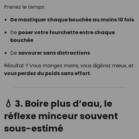
Prenez le temps :
De mastiquer chaque bouchée au moins 10 fois
De
poser votre fourchette entre chaque
bouchée
De
savourer sans distractions
Résultat ? Vous mangez moins, vous digérez mieux, et
vous perdez du poids sans effort
.
💧 3. Boire plus d’eau, le
réflexe minceur souvent
sous-estimé