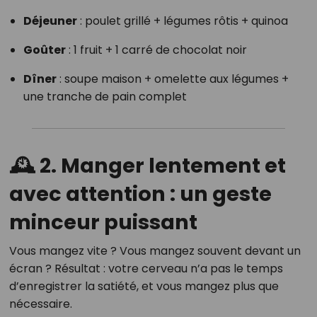
Déjeuner
: poulet grillé + légumes rôtis + quinoa
Goûter
: 1 fruit + 1 carré de chocolat noir
Dîner
: soupe maison + omelette aux légumes +
une tranche de pain complet
🕰️ 2. Manger lentement et
avec attention : un geste
minceur puissant
Vous mangez vite ? Vous mangez souvent devant un
écran ? Résultat : votre cerveau n’a pas le temps
d’enregistrer la satiété, et vous mangez plus que
nécessaire.