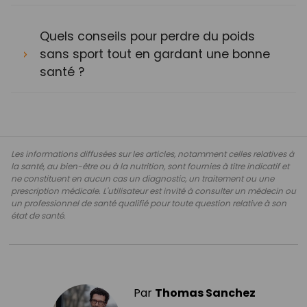
Quels conseils pour perdre du poids
sans sport tout en gardant une bonne
santé ?
Les informations diffusées sur les articles, notamment celles relatives à
la santé, au bien-être ou à la nutrition, sont fournies à titre indicatif et
ne constituent en aucun cas un diagnostic, un traitement ou une
prescription médicale. L'utilisateur est invité à consulter un médecin ou
un professionnel de santé qualifié pour toute question relative à son
état de santé.
Par
Thomas Sanchez