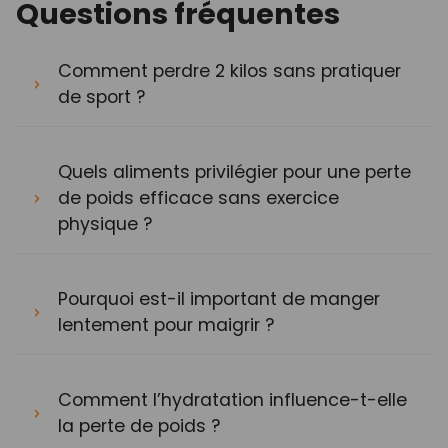
Questions fréquentes
Comment perdre 2 kilos sans pratiquer
de sport ?
Quels aliments privilégier pour une perte
de poids efficace sans exercice
physique ?
Pourquoi est-il important de manger
lentement pour maigrir ?
Comment l’hydratation influence-t-elle
la perte de poids ?