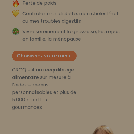
Perte de poids
Contrôler mon diabète, mon cholestérol
ou mes troubles digestifs
Vivre sereinement la grossesse, les repas
en famille, la ménopause
Choisissez votre menu
CROQ est un rééquilibrage
alimentaire sur mesure à
l’aide de menus
personnalisables et plus de
5 000 recettes
gourmandes