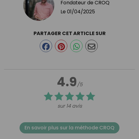
Fondateur de CROQ
Le
01/04/2025
PARTAGER CET ARTICLE SUR
4.9
/5
sur 14 avis
En savoir plus sur la méthode CROQ