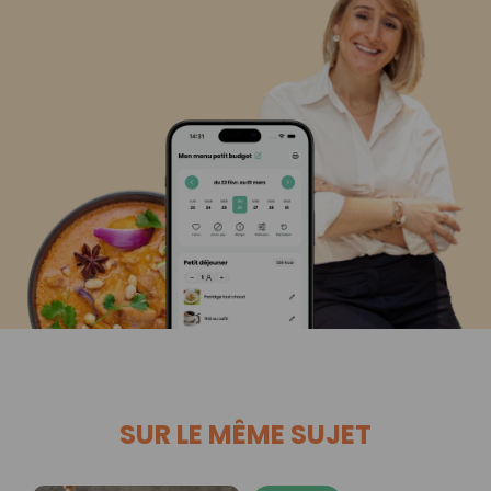
SUR LE MÊME SUJET