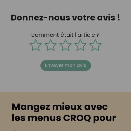
Donnez-nous votre avis !
comment était l'article ?
Envoyer mon avis
Mangez mieux avec
les menus CROQ pour