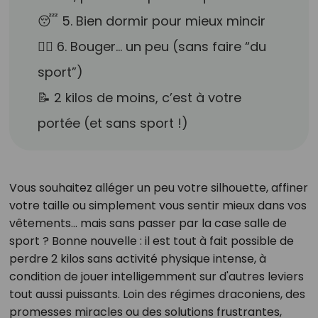
😴 5. Bien dormir pour mieux mincir
🧘‍♀️ 6. Bouger… un peu (sans faire “du
sport”)
📝 2 kilos de moins, c’est à votre
portée (et sans sport !)
Vous souhaitez alléger un peu votre silhouette, affiner
votre taille ou simplement vous sentir mieux dans vos
vêtements… mais sans passer par la case salle de
sport ? Bonne nouvelle : il est tout à fait possible de
perdre 2 kilos sans activité physique intense, à
condition de jouer intelligemment sur d'autres leviers
tout aussi puissants. Loin des régimes draconiens, des
promesses miracles ou des solutions frustrantes,