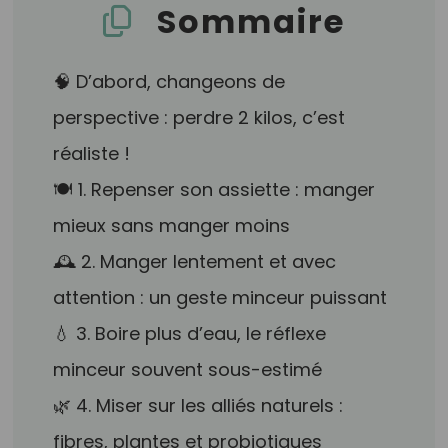
Sommaire
🧠 D’abord, changeons de
perspective : perdre 2 kilos, c’est
réaliste !
🍽️ 1. Repenser son assiette : manger
mieux sans manger moins
🕰️ 2. Manger lentement et avec
attention : un geste minceur puissant
💧 3. Boire plus d’eau, le réflexe
minceur souvent sous-estimé
🌿 4. Miser sur les alliés naturels :
fibres, plantes et probiotiques