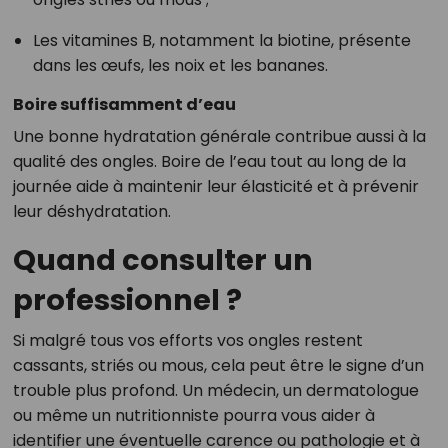
Les vitamines B, notamment la biotine, présente
dans les œufs, les noix et les bananes.
Boire suffisamment d’eau
Une bonne hydratation générale contribue aussi à la
qualité des ongles. Boire de l’eau tout au long de la
journée aide à maintenir leur élasticité et à prévenir
leur déshydratation.
Quand consulter un
professionnel ?
Si malgré tous vos efforts vos ongles restent
cassants, striés ou mous, cela peut être le signe d’un
trouble plus profond. Un médecin, un dermatologue
ou même un nutritionniste pourra vous aider à
identifier une éventuelle carence ou pathologie et à