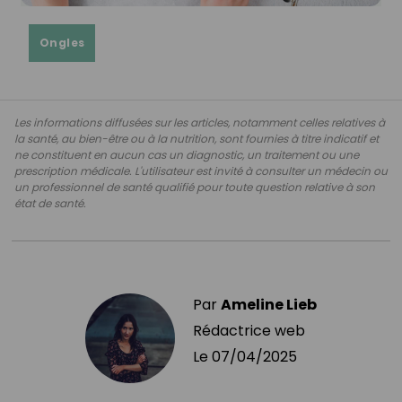
Ongles
Les informations diffusées sur les articles, notamment celles relatives à
la santé, au bien-être ou à la nutrition, sont fournies à titre indicatif et
ne constituent en aucun cas un diagnostic, un traitement ou une
prescription médicale. L'utilisateur est invité à consulter un médecin ou
un professionnel de santé qualifié pour toute question relative à son
état de santé.
Par
Ameline Lieb
Rédactrice web
Le
07/04/2025