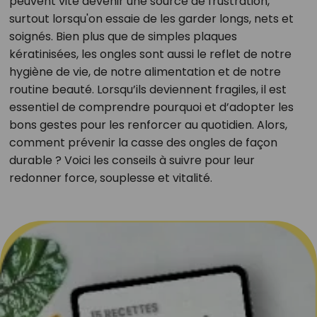
peuvent vite devenir une source de frustration,
surtout lorsqu'on essaie de les garder longs, nets et
soignés. Bien plus que de simples plaques
kératinisées, les ongles sont aussi le reflet de notre
hygiène de vie, de notre alimentation et de notre
routine beauté. Lorsqu’ils deviennent fragiles, il est
essentiel de comprendre pourquoi et d’adopter les
bons gestes pour les renforcer au quotidien. Alors,
comment prévenir la casse des ongles de façon
durable ? Voici les conseils à suivre pour leur
redonner force, souplesse et vitalité.