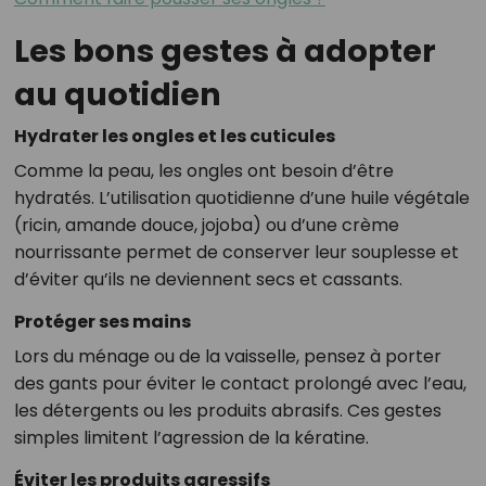
Les bons gestes à adopter
au quotidien
Hydrater les ongles et les cuticules
Comme la peau, les ongles ont besoin d’être
hydratés. L’utilisation quotidienne d’une huile végétale
(ricin, amande douce, jojoba) ou d’une crème
nourrissante permet de conserver leur souplesse et
d’éviter qu’ils ne deviennent secs et cassants.
Protéger ses mains
Lors du ménage ou de la vaisselle, pensez à porter
des gants pour éviter le contact prolongé avec l’eau,
les détergents ou les produits abrasifs. Ces gestes
simples limitent l’agression de la kératine.
Éviter les produits agressifs