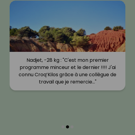
Nadjet, -28 kg : "C'est mon premier
programme minceur et le dernier !!!! J'ai
connu Croq’Kilos grâce à une collègue de
travail que je remercie…"