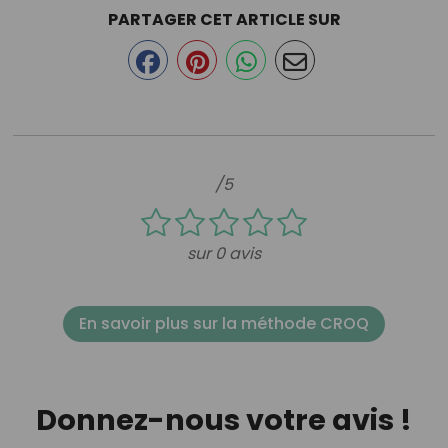
PARTAGER CET ARTICLE SUR
/5
sur 0 avis
En savoir plus sur la méthode CROQ
Donnez-nous votre avis !