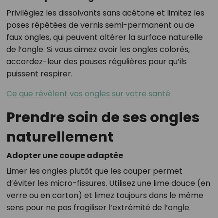
Privilégiez les dissolvants sans acétone et limitez les
poses répétées de vernis semi-permanent ou de
faux ongles, qui peuvent altérer la surface naturelle
de l’ongle. Si vous aimez avoir les ongles colorés,
accordez-leur des pauses régulières pour qu’ils
puissent respirer.
Ce que révèlent vos ongles sur votre santé
Prendre soin de ses ongles
naturellement
Adopter une coupe adaptée
Limer les ongles plutôt que les couper permet
d’éviter les micro-fissures. Utilisez une lime douce (en
verre ou en carton) et limez toujours dans le même
sens pour ne pas fragiliser l’extrémité de l’ongle.