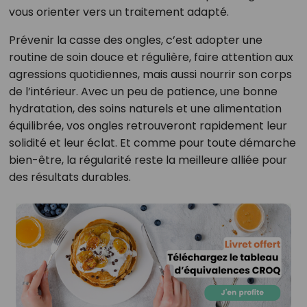
vous orienter vers un traitement adapté.
Prévenir la casse des ongles, c’est adopter une
routine de soin douce et régulière, faire attention aux
agressions quotidiennes, mais aussi nourrir son corps
de l’intérieur. Avec un peu de patience, une bonne
hydratation, des soins naturels et une alimentation
équilibrée, vos ongles retrouveront rapidement leur
solidité et leur éclat. Et comme pour toute démarche
bien-être, la régularité reste la meilleure alliée pour
des résultats durables.