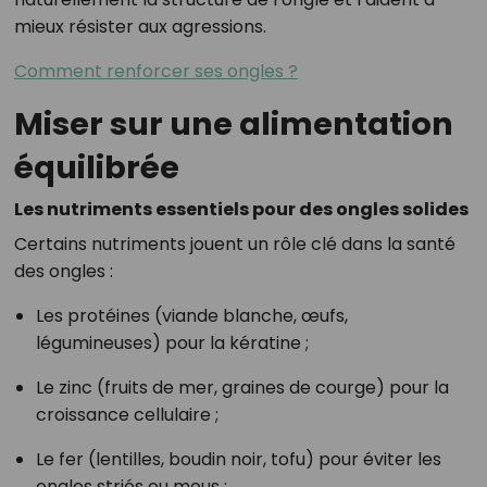
mieux résister aux agressions.
Comment renforcer ses ongles ?
Miser sur une alimentation
équilibrée
Les nutriments essentiels pour des ongles solides
Certains nutriments jouent un rôle clé dans la santé
des ongles :
Les protéines (viande blanche, œufs,
légumineuses) pour la kératine ;
Le zinc (fruits de mer, graines de courge) pour la
croissance cellulaire ;
Le fer (lentilles, boudin noir, tofu) pour éviter les
ongles striés ou mous ;