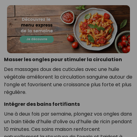
Masser les ongles pour stimuler la circulation
Des massages doux des cuticules avec une huile
végétale améliorent la circulation sanguine autour de
l’ongle et favorisent une croissance plus forte et plus
régulière.
Intégrer des bains fortifiants
Une à deux fois par semaine, plongez vos ongles dans
un bain tiède d’huile d’olive ou d’huile de ricin pendant
10 minutes. Ces soins maison renforcent
naturellement la structure de l’ongle et l’aident à