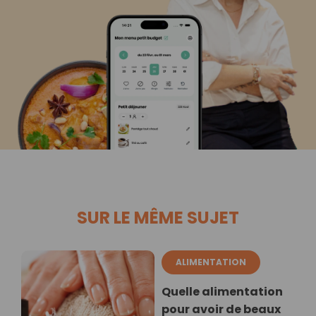
SUR LE MÊME SUJET
ALIMENTATION
Quelle alimentation
pour avoir de beaux