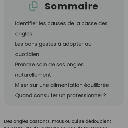
Sommaire
Identifier les causes de la casse des
ongles
Les bons gestes à adopter au
quotidien
Prendre soin de ses ongles
naturellement
Miser sur une alimentation équilibrée
Quand consulter un professionnel ?
Des ongles cassants, mous ou qui se dédoublent