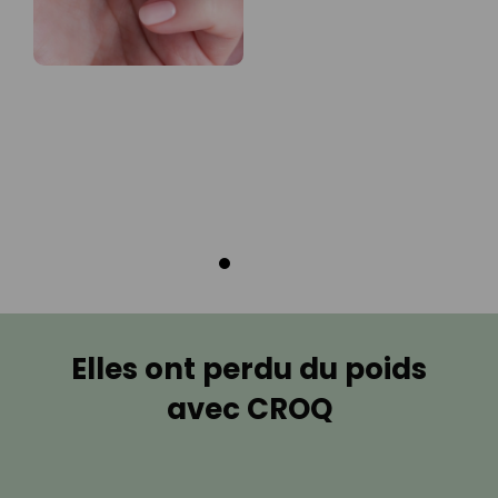
Elles ont perdu du poids
avec CROQ