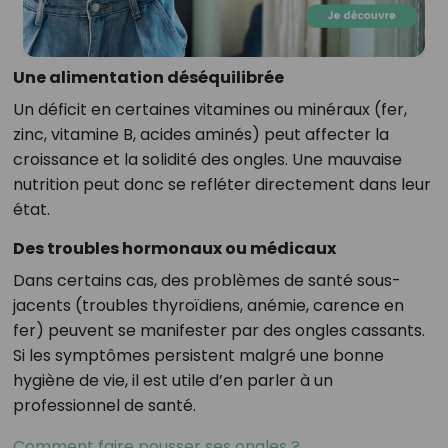
Une alimentation déséquilibrée
Un déficit en certaines vitamines ou minéraux (fer,
zinc, vitamine B, acides aminés) peut affecter la
croissance et la solidité des ongles. Une mauvaise
nutrition peut donc se refléter directement dans leur
état.
Des troubles hormonaux ou médicaux
Dans certains cas, des problèmes de santé sous-
jacents (troubles thyroïdiens, anémie, carence en
fer) peuvent se manifester par des ongles cassants.
Si les symptômes persistent malgré une bonne
hygiène de vie, il est utile d’en parler à un
professionnel de santé.
Comment faire pousser ses ongles ?