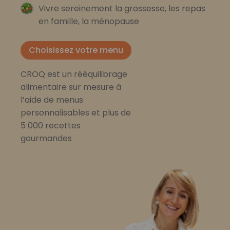
Vivre sereinement la grossesse, les repas
en famille, la ménopause
Choisissez votre menu
CROQ est un rééquilibrage
alimentaire sur mesure à
l’aide de menus
personnalisables et plus de
5 000 recettes
gourmandes