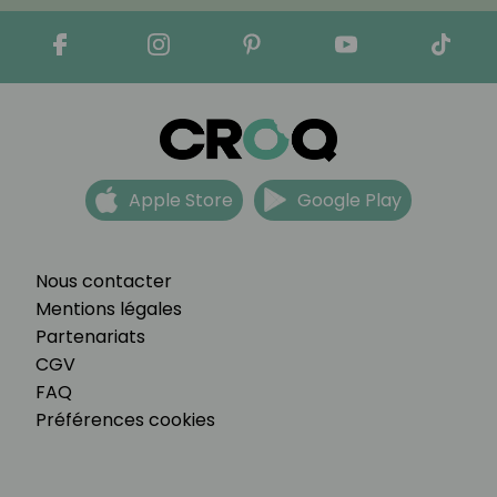
Apple Store
Google Play
Nous contacter
Mentions légales
Partenariats
CGV
FAQ
Préférences cookies