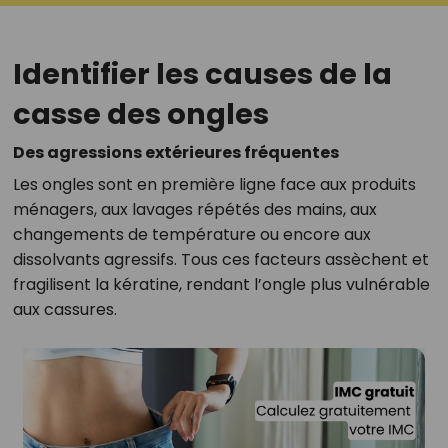
Identifier les causes de la
casse des ongles
Des agressions extérieures fréquentes
Les ongles sont en première ligne face aux produits
ménagers, aux lavages répétés des mains, aux
changements de température ou encore aux
dissolvants agressifs. Tous ces facteurs assèchent et
fragilisent la kératine, rendant l’ongle plus vulnérable
aux cassures.