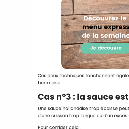
Ces deux techniques fonctionnent égal
béarnaise.
Cas n°3 : la sauce es
Une sauce hollandaise trop épaisse peut
d’une cuisson trop longue ou d’un excès 
Pour corriger cela :