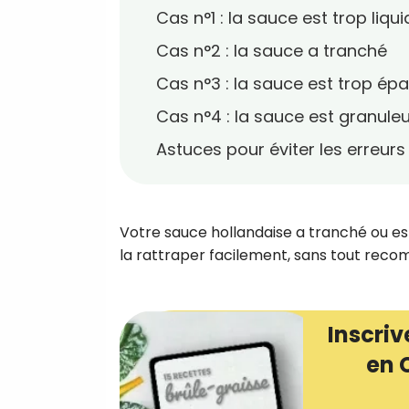
Cas n°1 : la sauce est trop liqu
Cas n°2 : la sauce a tranché
Cas n°3 : la sauce est trop épa
Cas n°4 : la sauce est granule
Astuces pour éviter les erreurs
Votre sauce hollandaise a tranché ou es
la rattraper facilement, sans tout rec
Inscriv
en 