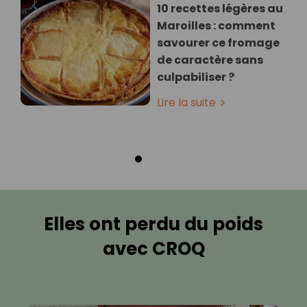
10 recettes légères au
Maroilles : comment
savourer ce fromage
de caractère sans
culpabiliser ?
Lire la suite
Elles ont perdu du poids
avec CROQ