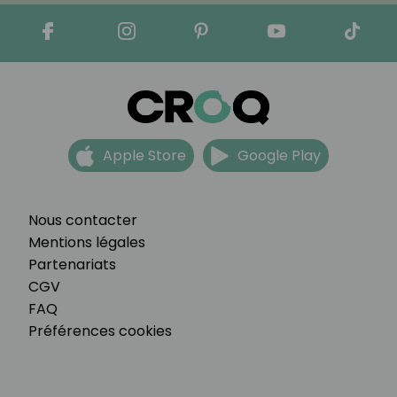
Apple Store
Google Play
Nous contacter
Mentions légales
Partenariats
CGV
FAQ
Préférences cookies