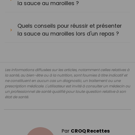
la sauce au maroilles ?
Quels conseils pour réussir et présenter
la sauce au maroilles lors d'un repas ?
Les informations diffusées sur les articles, notamment celles relatives à
la santé, au bien-être ou à la nutrition, sont fournies à titre indicatif et
ne constituent en aucun cas un diagnostic, un traitement ou une
prescription médicale. L'utilisateur est invité à consulter un médecin ou
un professionnel de santé qualifié pour toute question relative à son
état de santé.
Par
CROQ Recettes