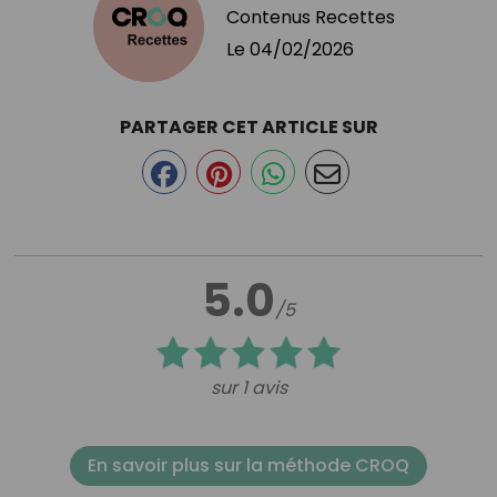
Contenus Recettes
Le
04/02/2026
PARTAGER CET ARTICLE SUR
5.0
/5
sur 1 avis
En savoir plus sur la méthode CROQ