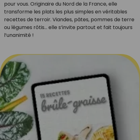
pour vous. Originaire du Nord de la France, elle
transforme les plats les plus simples en véritables
recettes de terroir. Viandes, pâtes, pommes de terre
ou légumes rôtis… elle s’invite partout et fait toujours
l’unanimité !