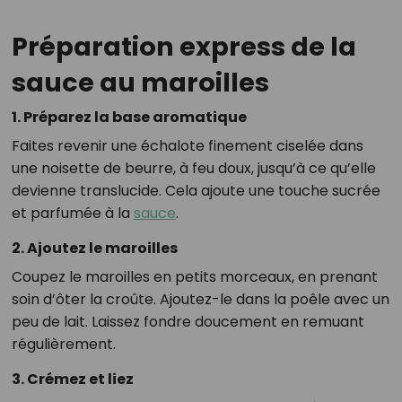
Préparation express de la
sauce au maroilles
1. Préparez la base aromatique
Faites revenir une échalote finement ciselée dans
une noisette de beurre, à feu doux, jusqu’à ce qu’elle
devienne translucide. Cela ajoute une touche sucrée
et parfumée à la
sauce
.
2. Ajoutez le maroilles
Coupez le maroilles en petits morceaux, en prenant
soin d’ôter la croûte. Ajoutez-le dans la poêle avec un
peu de lait. Laissez fondre doucement en remuant
régulièrement.
3. Crémez et liez