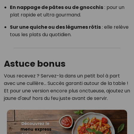
En nappage de pâtes ou de gnocchis
: pour un
plat rapide et ultra gourmand.
Sur une quiche ou des légumes rôtis
: elle relève
tous les plats du quotidien.
Astuce bonus
Vous recevez ? Servez-la dans un petit bol à part
avec une cuillère… Succès garanti autour de la table !
Et pour une version encore plus onctueuse, ajoutez un
jaune d'œuf hors du feu juste avant de servir.