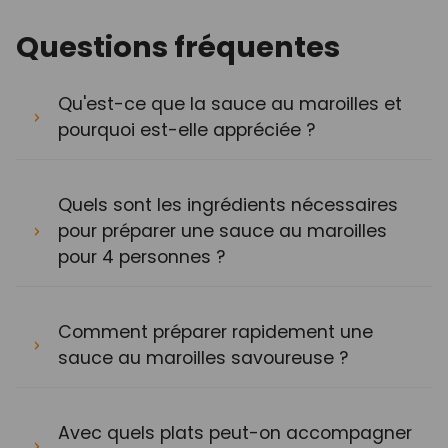
Questions fréquentes
Qu'est-ce que la sauce au maroilles et
pourquoi est-elle appréciée ?
Quels sont les ingrédients nécessaires
pour préparer une sauce au maroilles
pour 4 personnes ?
Comment préparer rapidement une
sauce au maroilles savoureuse ?
Avec quels plats peut-on accompagner