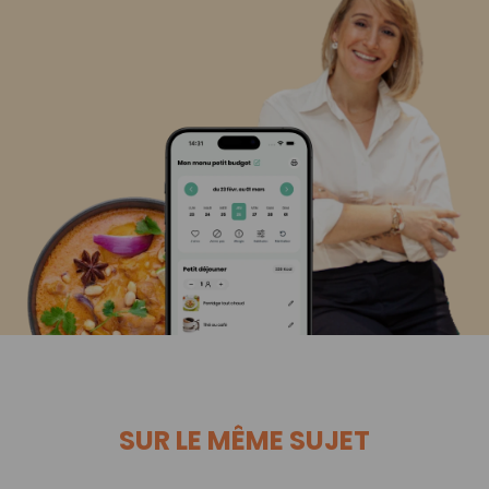
SUR LE MÊME SUJET