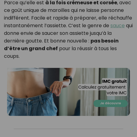
Parce qu’elle est
à la fois crémeuse et corsée
, avec
ce goût unique de maroilles qui ne laisse personne
indifférent. Facile et rapide à préparer, elle réchauffe
instantanément l’assiette. C’est le genre de
sauce
qui
donne envie de saucer son assiette jusqu’à la
dernière goutte. Et bonne nouvelle :
pas besoin
d’être un grand chef
pour la réussir à tous les
coups.