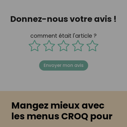
Donnez-nous votre avis !
comment était l'article ?
Envoyer mon avis
Mangez mieux avec
les menus CROQ pour