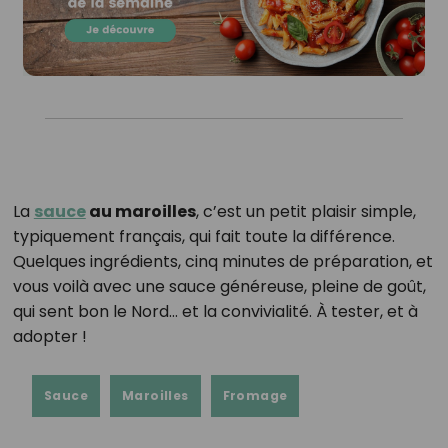
La
sauce
au maroilles
, c’est un petit plaisir simple,
typiquement français, qui fait toute la différence.
Quelques ingrédients, cinq minutes de préparation, et
vous voilà avec une sauce généreuse, pleine de goût,
qui sent bon le Nord… et la convivialité. À tester, et à
adopter !
Sauce
Maroilles
Fromage