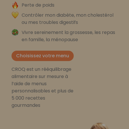
Perte de poids
Contrôler mon diabète, mon cholestérol
ou mes troubles digestifs
Vivre sereinement la grossesse, les repas
en famille, la ménopause
Choisissez votre menu
CROQ est un rééquilibrage
alimentaire sur mesure à
l’aide de menus
personnalisables et plus de
5 000 recettes
gourmandes