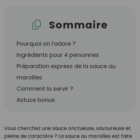
Sommaire
Pourquoi on l’adore ?
Ingrédients pour 4 personnes
Préparation express de la sauce au
maroilles
Comment la servir ?
Astuce bonus
Vous cherchez une sauce onctueuse, savoureuse et
pleine de caractère ? La sauce au maroilles est faite