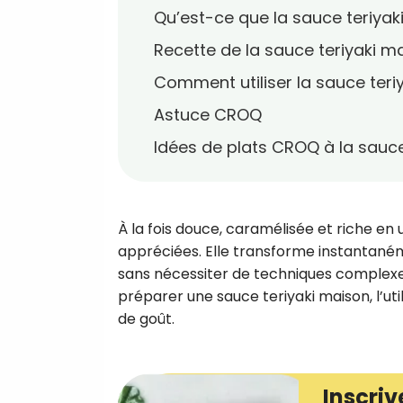
Qu’est-ce que la sauce teriyaki
Recette de la sauce teriyaki m
Comment utiliser la sauce teriy
Astuce CROQ
Idées de plats CROQ à la sauce
À la fois douce, caramélisée et riche en 
appréciées. Elle transforme instantané
sans nécessiter de techniques complexes
préparer une sauce teriyaki maison, l’util
de goût.
Inscriv