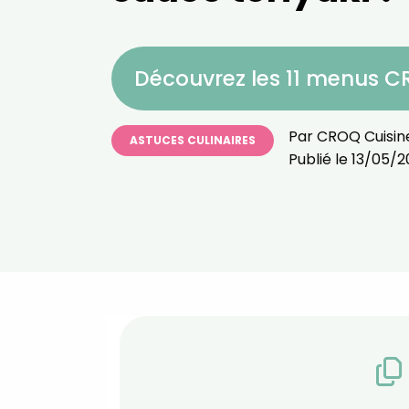
Découvrez les 11 menus 
Par
CROQ Cuisin
ASTUCES CULINAIRES
Publié le
13/05/2