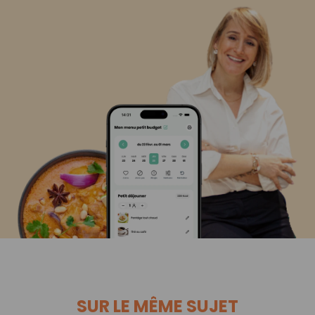
SUR LE MÊME SUJET