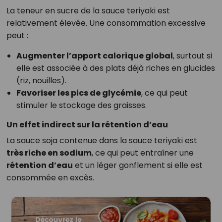
La teneur en sucre de la sauce teriyaki est
relativement élevée. Une consommation excessive
peut :
Augmenter l’apport calorique global
, surtout si
elle est associée à des plats déjà riches en glucides
(riz, nouilles).
Favoriser les pics de glycémie
, ce qui peut
stimuler le stockage des graisses.
Un effet indirect sur la rétention d’eau
La sauce soja contenue dans la sauce teriyaki est
très riche en sodium
, ce qui peut entraîner une
rétention d’eau
et un léger gonflement si elle est
consommée en excès.