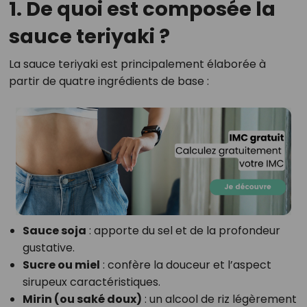
1. De quoi est composée la
sauce teriyaki ?
La sauce teriyaki est principalement élaborée à
partir de quatre ingrédients de base :
Sauce soja
: apporte du sel et de la profondeur
gustative.
Sucre ou miel
: confère la douceur et l’aspect
sirupeux caractéristiques.
Mirin (ou saké doux)
: un alcool de riz légèrement