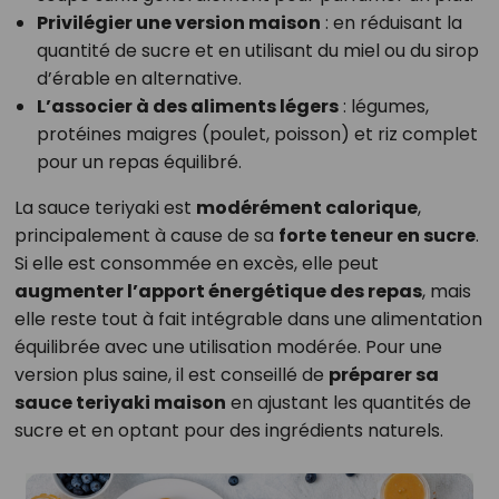
Privilégier une version maison
: en réduisant la
quantité de sucre et en utilisant du miel ou du sirop
d’érable en alternative.
L’associer à des aliments légers
: légumes,
protéines maigres (poulet, poisson) et riz complet
pour un repas équilibré.
La sauce teriyaki est
modérément calorique
,
principalement à cause de sa
forte teneur en sucre
.
Si elle est consommée en excès, elle peut
augmenter l’apport énergétique des repas
, mais
elle reste tout à fait intégrable dans une alimentation
équilibrée avec une utilisation modérée. Pour une
version plus saine, il est conseillé de
préparer sa
sauce teriyaki maison
en ajustant les quantités de
sucre et en optant pour des ingrédients naturels.