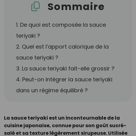
Sommaire
1. De quoi est composée la sauce
teriyaki ?
2. Quel est l’apport calorique de la
sauce teriyaki ?
3. La sauce teriyaki fait-elle grossir ?
4. Peut-on intégrer la sauce teriyaki
dans un régime équilibré ?
La sauce teriyaki est un incontournable de la
cuisine japonaise, connue pour son goût sucré-
salé et sa texture légèrement sirupeuse. Utilisée