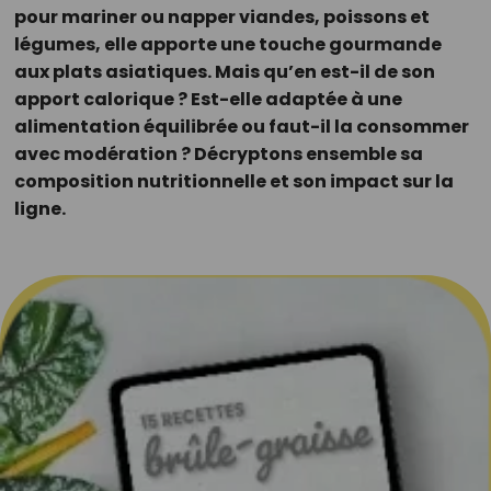
pour mariner ou napper viandes, poissons et
légumes, elle apporte une touche gourmande
aux plats asiatiques. Mais qu’en est-il de son
apport calorique ? Est-elle adaptée à une
alimentation équilibrée ou faut-il la consommer
avec modération ? Décryptons ensemble sa
composition nutritionnelle et son impact sur la
ligne.