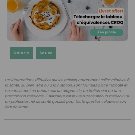
Calorie
Sauce
Les informations diffusées sur les articles, notamment celles relatives à
la santé, au bien-être ou à la nutrition, sont fournies à titre indicatif et
ne constituent en aucun cas un diagnostic, un traitement ou une
prescription médicale. L'utilisateur est invité à consulter un médecin ou
un professionnel de santé qualifié pour toute question relative à son
état de santé.