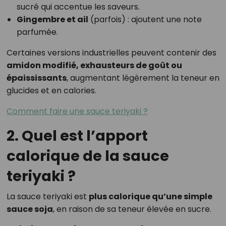
sucré qui accentue les saveurs.
Gingembre et ail
(parfois) : ajoutent une note
parfumée.
Certaines versions industrielles peuvent contenir des
amidon modifié, exhausteurs de goût ou
épaississants
, augmentant légèrement la teneur en
glucides et en calories.
Comment faire une sauce teriyaki ?
2. Quel est l’apport
calorique de la sauce
teriyaki ?
La sauce teriyaki est
plus calorique qu’une simple
sauce soja
, en raison de sa teneur élevée en sucre.