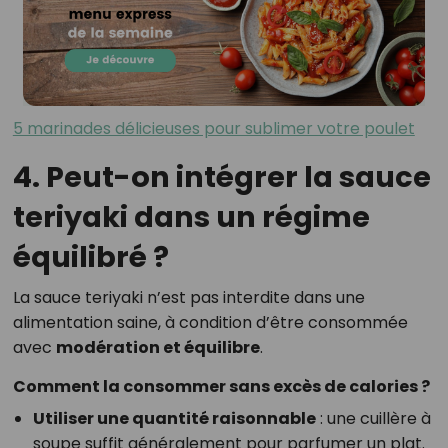
5 marinades délicieuses pour sublimer votre poulet
4. Peut-on intégrer la sauce
teriyaki dans un régime
équilibré ?
La sauce teriyaki n’est pas interdite dans une
alimentation saine, à condition d’être consommée
avec
modération et équilibre
.
Comment la consommer sans excès de calories ?
Utiliser une quantité raisonnable
: une cuillère à
soupe suffit généralement pour parfumer un plat.