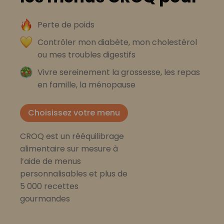
Perte de poids
Contrôler mon diabète, mon cholestérol
ou mes troubles digestifs
Vivre sereinement la grossesse, les repas
en famille, la ménopause
Choisissez votre menu
CROQ est un rééquilibrage
alimentaire sur mesure à
l’aide de menus
personnalisables et plus de
5 000 recettes
gourmandes