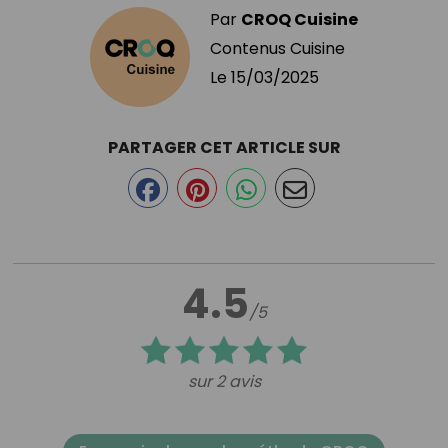
Par
CROQ Cuisine
Contenus Cuisine
Le
15/03/2025
PARTAGER CET ARTICLE SUR
4.5
/5
sur 2 avis