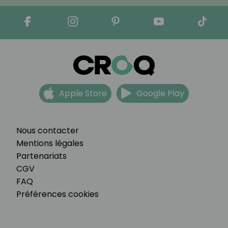
Apple Store
Google Play
Nous contacter
Mentions légales
Partenariats
CGV
FAQ
Préférences cookies