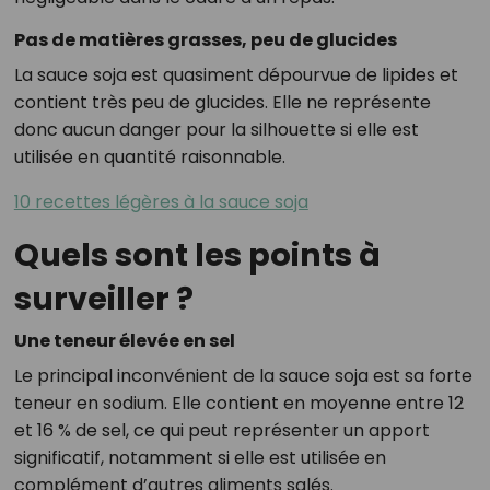
Pas de matières grasses, peu de glucides
La sauce soja est quasiment dépourvue de lipides et
contient très peu de glucides. Elle ne représente
donc aucun danger pour la silhouette si elle est
utilisée en quantité raisonnable.
10 recettes légères à la sauce soja
Quels sont les points à
surveiller ?
Une teneur élevée en sel
Le principal inconvénient de la sauce soja est sa forte
teneur en sodium. Elle contient en moyenne entre 12
et 16 % de sel, ce qui peut représenter un apport
significatif, notamment si elle est utilisée en
complément d’autres aliments salés.