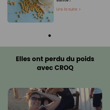
santé ?
Lire la suite
Elles ont perdu du poids
avec CROQ