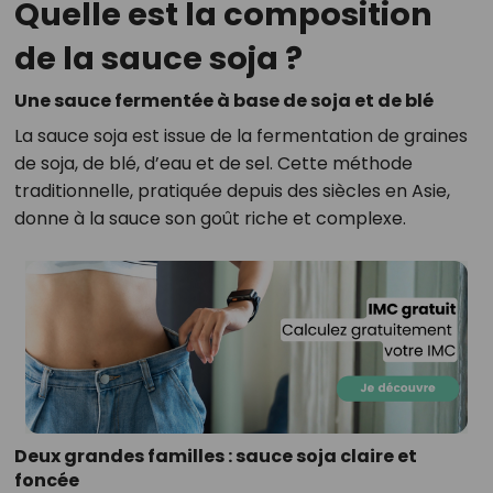
Quelle est la composition
de la sauce soja ?
Une sauce fermentée à base de soja et de blé
La sauce soja est issue de la fermentation de graines
de soja, de blé, d’eau et de sel. Cette méthode
traditionnelle, pratiquée depuis des siècles en Asie,
donne à la sauce son goût riche et complexe.
Deux grandes familles : sauce soja claire et
foncée