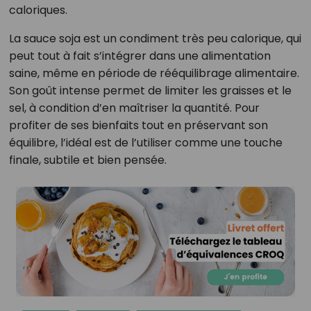
caloriques.
La sauce soja est un condiment très peu calorique, qui
peut tout à fait s’intégrer dans une alimentation
saine, même en période de rééquilibrage alimentaire.
Son goût intense permet de limiter les graisses et le
sel, à condition d’en maîtriser la quantité. Pour
profiter de ses bienfaits tout en préservant son
équilibre, l’idéal est de l’utiliser comme une touche
finale, subtile et bien pensée.