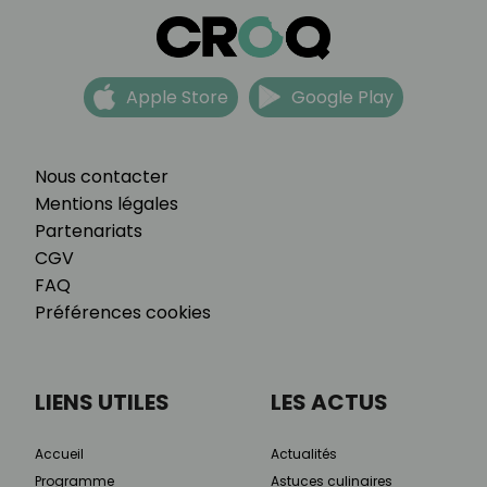
Apple Store
Google Play
Nous contacter
Mentions légales
Partenariats
CGV
FAQ
Préférences cookies
LIENS UTILES
LES ACTUS
Accueil
Actualités
Programme
Astuces culinaires