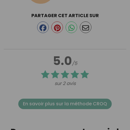
PARTAGER CET ARTICLE SUR
5.0
/5
sur 2 avis
En savoir plus sur la méthode CROQ