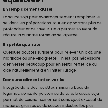
équilibrée ?
En remplacement du sel
La sauce soja peut avantageusement remplacer le
sel dans les préparations, tout en apportant plus de
profondeur et de saveur. Cela permet souvent de
réduire la quantité totale de sel ajoutée.
En petite quantité
Quelques gouttes suffisent pour relever un plat, une
marinade ou une vinaigrette. Il n’est pas nécessaire
d’en verser beaucoup pour en sentir l’effet, ce qui
aide naturellement à en limiter l’usage.
Dans une alimentation variée
Intégrée dans des recettes maison à base de
légumes, de riz, de poisson ou de tofu, la sauce soja
permet de cuisiner sainement sans ajout excessif de
matières grasses ou de sauces industrielles plus