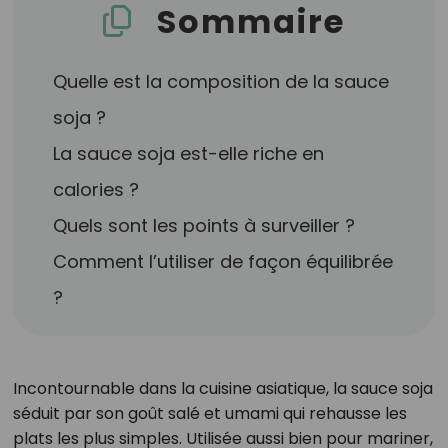
Sommaire
Quelle est la composition de la sauce
soja ?
La sauce soja est-elle riche en
calories ?
Quels sont les points à surveiller ?
Comment l’utiliser de façon équilibrée
?
Incontournable dans la cuisine asiatique, la sauce soja
séduit par son goût salé et umami qui rehausse les
plats les plus simples. Utilisée aussi bien pour mariner,