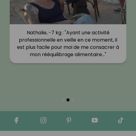
Nathalie, -7 kg : "Ayant une activité
professionnelle en veille en ce moment, il
est plus facile pour moi de me consacrer à
mon rééquilibrage alimentaire…"