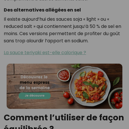
Des alternatives allégées en sel
Il existe aujourd’hui des sauces soja « light » ou «
reduced salt » qui contiennent jusqu’à 50 % de sel en
moins. Ces versions permettent de profiter du goût
sans trop alourdir l’apport en sodium.
La sauce teriyaki est-elle calorique ?
Comment l’utiliser de façon