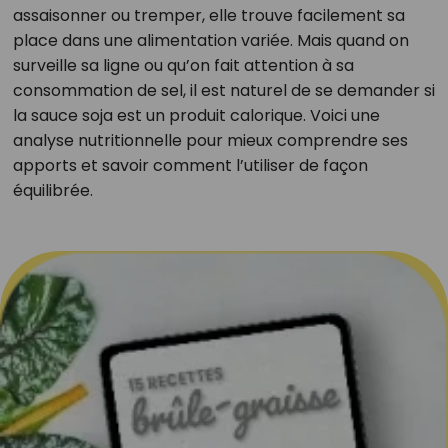
assaisonner ou tremper, elle trouve facilement sa
place dans une alimentation variée. Mais quand on
surveille sa ligne ou qu’on fait attention à sa
consommation de sel, il est naturel de se demander si
la sauce soja est un produit calorique. Voici une
analyse nutritionnelle pour mieux comprendre ses
apports et savoir comment l’utiliser de façon
équilibrée.