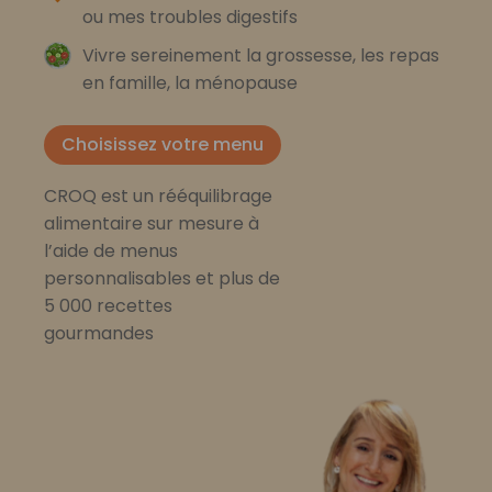
ou mes troubles digestifs
Vivre sereinement la grossesse, les repas
en famille, la ménopause
Choisissez votre menu
CROQ est un rééquilibrage
alimentaire sur mesure à
l’aide de menus
personnalisables et plus de
5 000 recettes
gourmandes