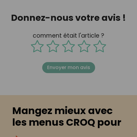
Donnez-nous votre avis !
comment était l'article ?
Envoyer mon avis
Mangez mieux avec
les menus CROQ pour