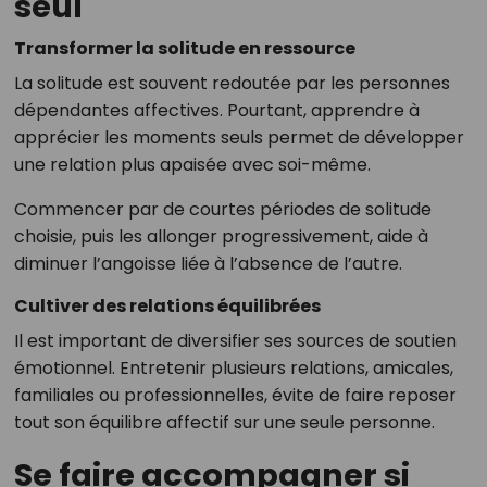
seul
Transformer la solitude en ressource
La solitude est souvent redoutée par les personnes
dépendantes affectives. Pourtant, apprendre à
apprécier les moments seuls permet de développer
une relation plus apaisée avec soi-même.
Commencer par de courtes périodes de solitude
choisie, puis les allonger progressivement, aide à
diminuer l’angoisse liée à l’absence de l’autre.
Cultiver des relations équilibrées
Il est important de diversifier ses sources de soutien
émotionnel. Entretenir plusieurs relations, amicales,
familiales ou professionnelles, évite de faire reposer
tout son équilibre affectif sur une seule personne.
Se faire accompagner si