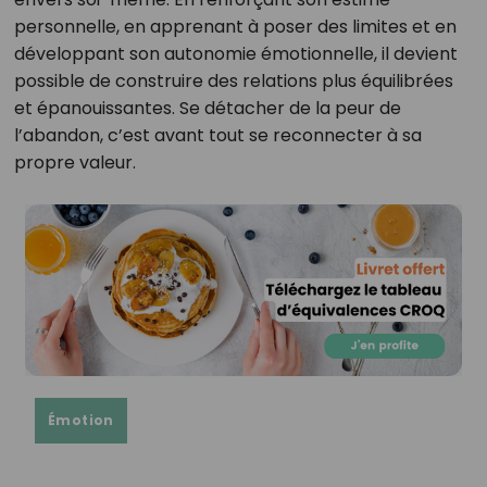
personnelle, en apprenant à poser des limites et en
développant son autonomie émotionnelle, il devient
possible de construire des relations plus équilibrées
et épanouissantes. Se détacher de la peur de
l’abandon, c’est avant tout se reconnecter à sa
propre valeur.
Émotion