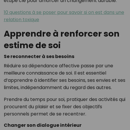
étape clé pour amorcer un changement durable.
10 questions à se poser pour savoir si on est dans une
relation toxique
Apprendre à renforcer son
estime de soi
Se reconnecter à ses besoins
Réduire sa dépendance affective passe par une
meilleure connaissance de soi. Il est essentiel
d’apprendre à identifier ses besoins, ses envies et ses
limites, indépendamment du regard des autres.
Prendre du temps pour soi, pratiquer des activités qui
procurent du plaisir et se fixer des objectifs
personnels permet de se recentrer.
Changer son dialogue intérieur