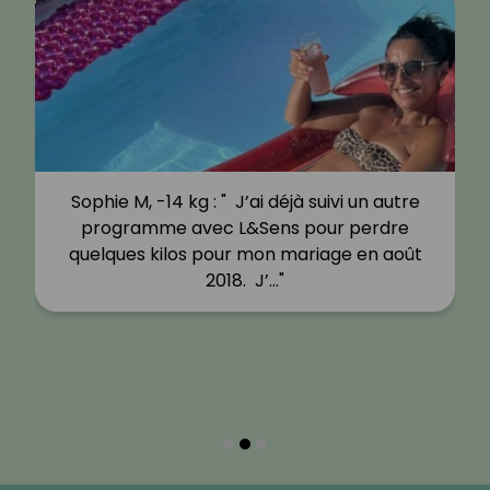
Sophie M, -14 kg : " J’ai déjà suivi un autre
programme avec L&Sens pour perdre
quelques kilos pour mon mariage en août
2018. J’…"