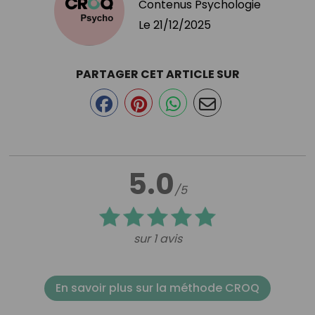
Contenus Psychologie
Le
21/12/2025
PARTAGER CET ARTICLE SUR
5.0
/5
sur 1 avis
En savoir plus sur la méthode CROQ