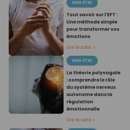
BIEN-ÊTRE
Tout savoir sur l'EFT :
Une méthode simple
pour transformer vos
émotions
Lire la suite
BIEN-ÊTRE
La théorie polyvagale
: comprendre le rôle
du système nerveux
autonome dans la
régulation
émotionnelle
Lire la suite