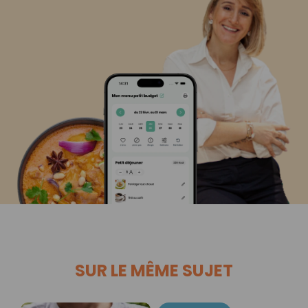
SUR LE MÊME SUJET