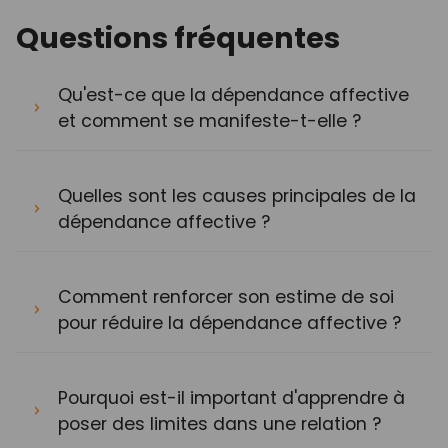
Questions fréquentes
Qu'est-ce que la dépendance affective
et comment se manifeste-t-elle ?
Quelles sont les causes principales de la
dépendance affective ?
Comment renforcer son estime de soi
pour réduire la dépendance affective ?
Pourquoi est-il important d'apprendre à
poser des limites dans une relation ?