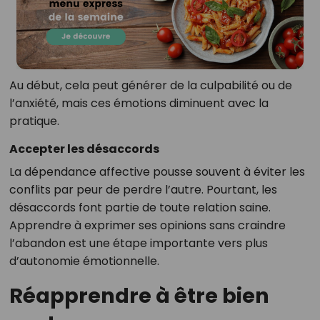
Au début, cela peut générer de la culpabilité ou de
l’anxiété, mais ces émotions diminuent avec la
pratique.
Accepter les désaccords
La dépendance affective pousse souvent à éviter les
conflits par peur de perdre l’autre. Pourtant, les
désaccords font partie de toute relation saine.
Apprendre à exprimer ses opinions sans craindre
l’abandon est une étape importante vers plus
d’autonomie émotionnelle.
Réapprendre à être bien