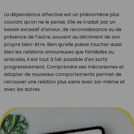
La dépendance affective est un phénomène plus
courant qu’on ne le pense. Elle se traduit par un
besoin excessif d’amour, de reconnaissance ou de
présence de l’autre, souvent au détriment de son
propre bien-être. Bien qu’elle puisse toucher aussi
bien les relations amoureuses que familiales ou
amicales, il est tout à fait possible d’en sortir
progressivement. Comprendre ses mécanismes et
adopter de nouveaux comportements permet de
retrouver une relation plus saine avec soi-même et
avec les autres.