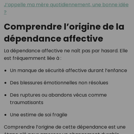
J’appelle ma mère quotidiennement, une bonne idée
?
Comprendre l’origine de la
dépendance affective
La dépendance affective ne naît pas par hasard. Elle
est fréquemment liée à :
Un manque de sécurité affective durant l’enfance
Des blessures émotionnelles non résolues
Des ruptures ou abandons vécus comme
traumatisants
Une estime de soi fragile
Comprendre l’origine de cette dépendance est une