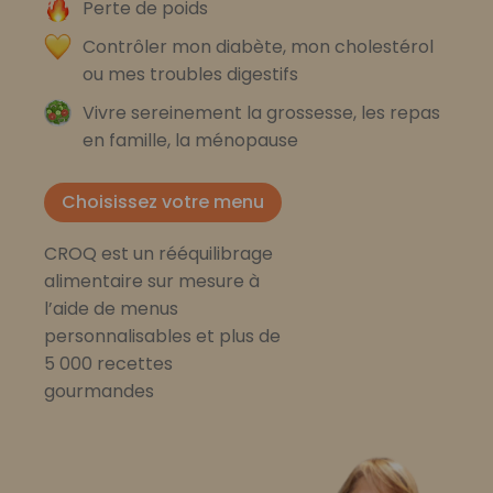
Perte de poids
Contrôler mon diabète, mon cholestérol
ou mes troubles digestifs
Vivre sereinement la grossesse, les repas
en famille, la ménopause
Choisissez votre menu
CROQ est un rééquilibrage
alimentaire sur mesure à
l’aide de menus
personnalisables et plus de
5 000 recettes
gourmandes