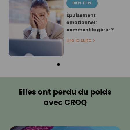
BIEN-ÊTRE
Épuisement
émotionnel :
comment le gérer ?
Lire la suite
Elles ont perdu du poids
avec CROQ