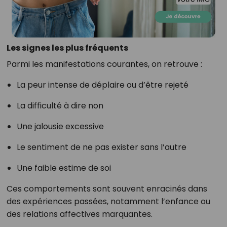
Les signes les plus fréquents
Parmi les manifestations courantes, on retrouve :
La peur intense de déplaire ou d’être rejeté
La difficulté à dire non
Une jalousie excessive
Le sentiment de ne pas exister sans l’autre
Une faible estime de soi
Ces comportements sont souvent enracinés dans
des expériences passées, notamment l’enfance ou
des relations affectives marquantes.