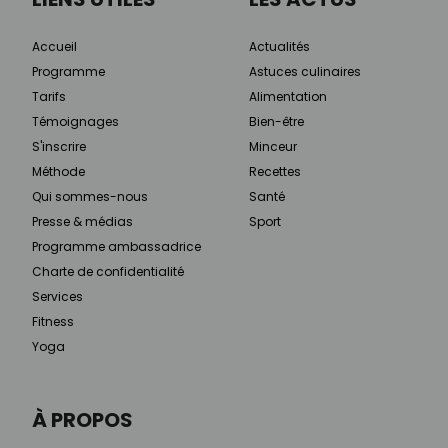
Accueil
Actualités
Programme
Astuces culinaires
Tarifs
Alimentation
Témoignages
Bien-être
S'inscrire
Minceur
Méthode
Recettes
Qui sommes-nous
Santé
Presse & médias
Sport
Programme ambassadrice
Charte de confidentialité
Services
Fitness
Yoga
À PROPOS