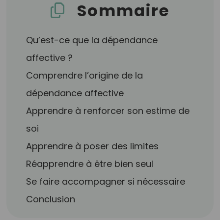
Sommaire
Qu’est-ce que la dépendance
affective ?
Comprendre l’origine de la
dépendance affective
Apprendre à renforcer son estime de
soi
Apprendre à poser des limites
Réapprendre à être bien seul
Se faire accompagner si nécessaire
Conclusion