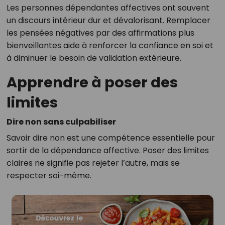
Les personnes dépendantes affectives ont souvent
un discours intérieur dur et dévalorisant. Remplacer
les pensées négatives par des affirmations plus
bienveillantes aide à renforcer la confiance en soi et
à diminuer le besoin de validation extérieure.
Apprendre à poser des
limites
Dire non sans culpabiliser
Savoir dire non est une compétence essentielle pour
sortir de la dépendance affective. Poser des limites
claires ne signifie pas rejeter l’autre, mais se
respecter soi-même.