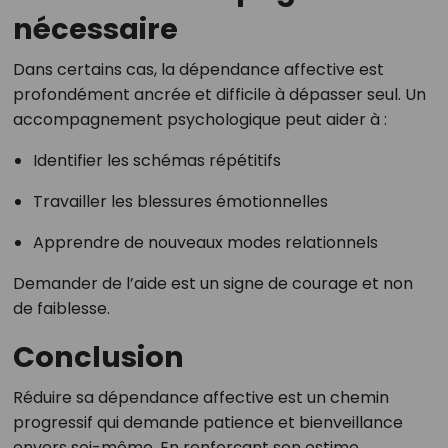
nécessaire
Dans certains cas, la dépendance affective est
profondément ancrée et difficile à dépasser seul. Un
accompagnement psychologique peut aider à :
Identifier les schémas répétitifs
Travailler les blessures émotionnelles
Apprendre de nouveaux modes relationnels
Demander de l’aide est un signe de courage et non
de faiblesse.
Conclusion
Réduire sa dépendance affective est un chemin
progressif qui demande patience et bienveillance
envers soi-même. En renforçant son estime