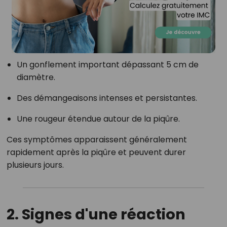
Un gonflement important dépassant 5 cm de
diamètre.
Des démangeaisons intenses et persistantes.
Une rougeur étendue autour de la piqûre.
Ces symptômes apparaissent généralement
rapidement après la piqûre et peuvent durer
plusieurs jours.
2. Signes d'une réaction