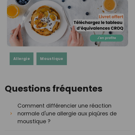
Allergie
Moustique
Questions fréquentes
Comment différencier une réaction
normale d'une allergie aux piqûres de
moustique ?