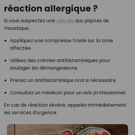
réaction allergique ?
Si vous suspectez une
allergie
aux piqûres de
moustique :
Appliquez une compresse froide sur la zone
affectée.
Utilisez des crèmes antihistaminiques pour
soulager les démangeaisons.
Prenez un antihistaminique oral si nécessaire.
Consultez un médecin pour un avis professionnel.
En cas de réaction sévère, appelez immédiatement
les services d'urgence.