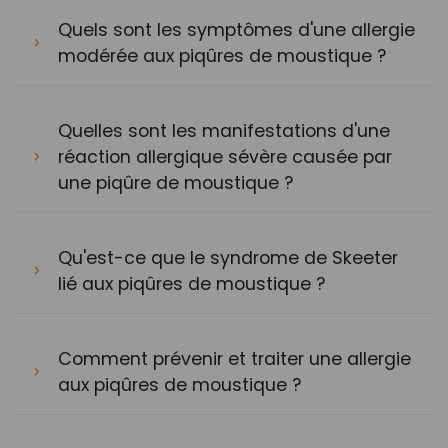
Quels sont les symptômes d'une allergie
modérée aux piqûres de moustique ?
Quelles sont les manifestations d'une
réaction allergique sévère causée par
une piqûre de moustique ?
Qu'est-ce que le syndrome de Skeeter
lié aux piqûres de moustique ?
Comment prévenir et traiter une allergie
aux piqûres de moustique ?