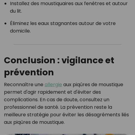
Installez des moustiquaires aux fenêtres et autour
du lit.
Éliminez les eaux stagnantes autour de votre
domicile.
Conclusion : vigilance et
prévention
Reconnaître une
allergie
aux piqûres de moustique
permet d'agir rapidement et d'éviter des
complications.
En cas de doute, consultez un
professionnel de santé.
La prévention reste la
meilleure stratégie pour éviter les désagréments liés
aux piqûres de moustique.