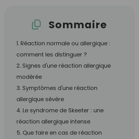
Sommaire
1. Réaction normale ou allergique :
comment les distinguer ?
2. Signes d'une réaction allergique
modérée
3. Symptômes d'une réaction
allergique sévère
4. Le syndrome de Skeeter : une
réaction allergique intense
5. Que faire en cas de réaction