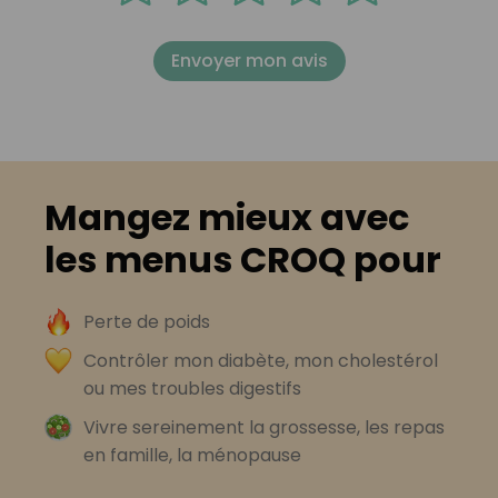
Envoyer mon avis
Mangez mieux avec
les menus CROQ pour
Perte de poids
Contrôler mon diabète, mon cholestérol
ou mes troubles digestifs
Vivre sereinement la grossesse, les repas
en famille, la ménopause