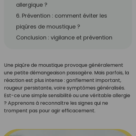
allergique ?
6. Prévention : comment éviter les
piqûres de moustique ?
Conclusion : vigilance et prévention
Une piqûre de moustique provoque généralement
une petite démangeaison passagère. Mais parfois, la
réaction est plus intense : gonflement important,
rougeur persistante, voire symptômes généralisés.
Est-ce une simple sensibilité ou une véritable allergie
? Apprenons à reconnaître les signes qui ne
trompent pas pour agir efficacement.