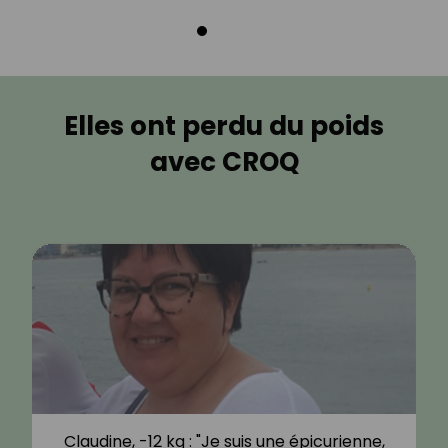
Elles ont perdu du poids
avec CROQ
Claudine, -12 kg : "Je suis une épicurienne,