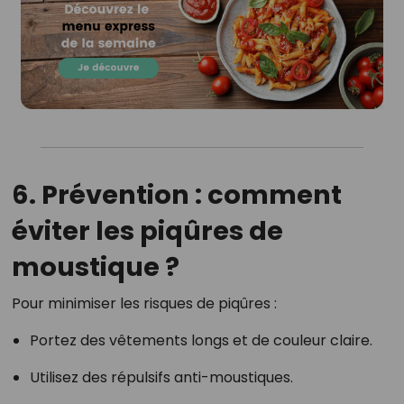
6. Prévention : comment
éviter les piqûres de
moustique ?
Pour minimiser les risques de piqûres :
Portez des vêtements longs et de couleur claire.
Utilisez des répulsifs anti-moustiques.