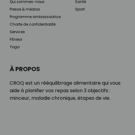
Qui sommes-nous
Santé
Presse & médias
Sport
Programme ambassadrice
Charte de confidentialité
Services
Fitness
Yoga
À PROPOS
CROQ est un rééquilibrage alimentaire qui vous
aide à planifier vos repas selon 3 objectifs :
minceur, maladie chronique, étapes de vie.