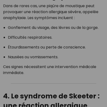
Dans de rares cas, une piqûre de moustique peut
provoquer une réaction allergique sévère, appelée
anaphylaxie.
Les symptômes incluent :
Gonflement du visage, des lèvres ou de la gorge.
Difficultés respiratoires.
Étourdissements ou perte de conscience.
Nausées ou vomissements.
Ces signes nécessitent une intervention médicale
immédiate.
4. Le syndrome de Skeeter :
une réaction allergique