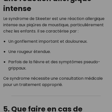
intense
Le syndrome de Skeeter est une réaction allergique
intense aux piqûres de moustique, particulièrement
chez les enfants.
Il se caractérise par :
Un gonflement important et douloureux.
Une rougeur étendue.
Parfois de la fièvre et des symptômes pseudo-
grippaux.
Ce syndrome nécessite une consultation médicale
pour un traitement approprié.
5. Que faire en cas de