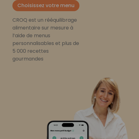
Choisissez votre menu
CROQ est un rééquilibrage
alimentaire sur mesure à
l’aide de menus
personnalisables et plus de
5 000 recettes
gourmandes