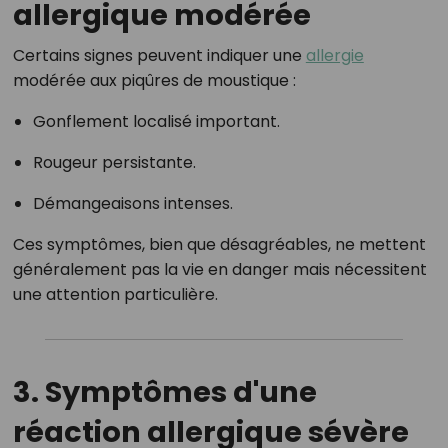
allergique modérée
Certains signes peuvent indiquer une
allergie
modérée aux piqûres de moustique :
Gonflement localisé important.
Rougeur persistante.
Démangeaisons intenses.
Ces symptômes, bien que désagréables, ne mettent
généralement pas la vie en danger mais nécessitent
une attention particulière.
3. Symptômes d'une
réaction allergique sévère