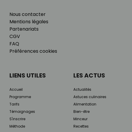
Nous contacter
Mentions légales
Partenariats
CGV
FAQ
Préférences cookies
LIENS UTILES
LES ACTUS
Accueil
Actualités
Programme
Astuces culinaires
Tarifs
Alimentation
Témoignages
Bien-être
S'inscrire
Minceur
Méthode
Recettes