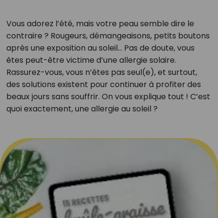
Vous adorez l’été, mais votre peau semble dire le
contraire ? Rougeurs, démangeaisons, petits boutons
après une exposition au soleil… Pas de doute, vous
êtes peut-être victime d’une allergie solaire.
Rassurez-vous, vous n’êtes pas seul(e), et surtout,
des solutions existent pour continuer à profiter des
beaux jours sans souffrir. On vous explique tout ! C’est
quoi exactement, une allergie au soleil ?