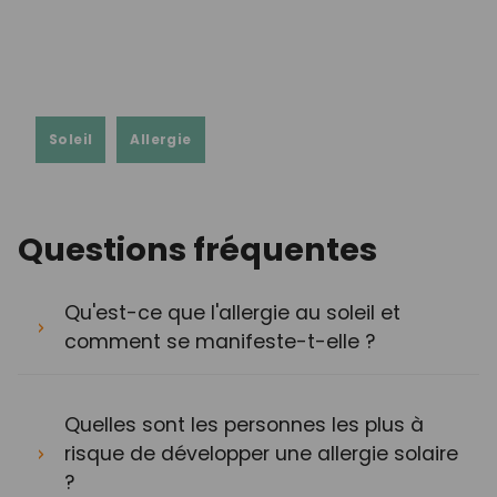
Soleil
Allergie
Questions fréquentes
Qu'est-ce que l'allergie au soleil et
comment se manifeste-t-elle ?
Quelles sont les personnes les plus à
risque de développer une allergie solaire
?