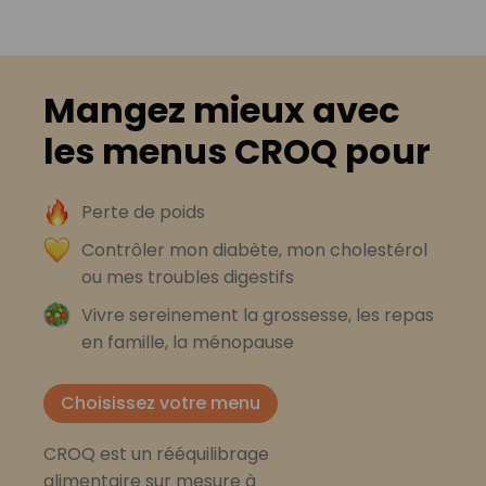
Mangez mieux avec
les menus CROQ pour
Perte de poids
Contrôler mon diabète, mon cholestérol
ou mes troubles digestifs
Vivre sereinement la grossesse, les repas
en famille, la ménopause
Choisissez votre menu
CROQ est un rééquilibrage
alimentaire sur mesure à