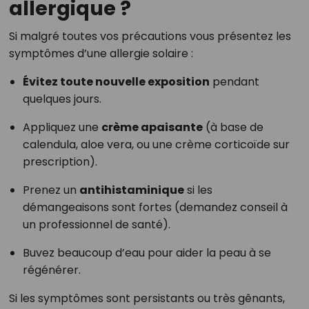
allergique ?
Si malgré toutes vos précautions vous présentez les
symptômes d’une allergie solaire :
Évitez toute nouvelle exposition
pendant
quelques jours.
Appliquez une
crème apaisante
(à base de
calendula, aloe vera, ou une crème corticoïde sur
prescription).
Prenez un
antihistaminique
si les
démangeaisons sont fortes (demandez conseil à
un professionnel de santé).
Buvez beaucoup d’eau pour aider la peau à se
régénérer.
Si les symptômes sont persistants ou très gênants,