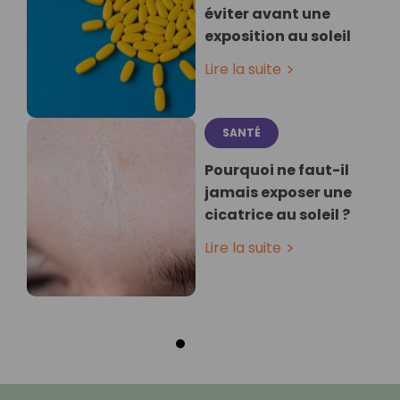
éviter avant une
exposition au soleil
Lire la suite
SANTÉ
Pourquoi ne faut-il
jamais exposer une
cicatrice au soleil ?
Lire la suite