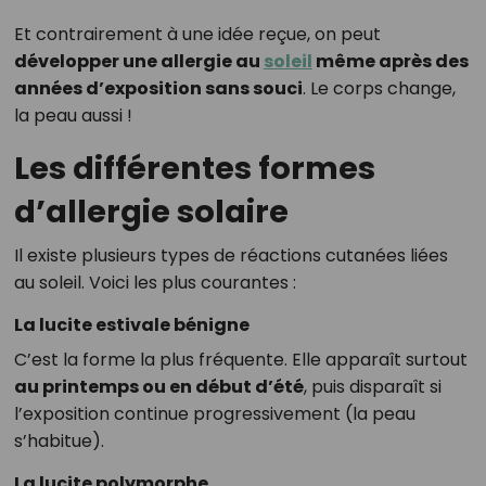
Et contrairement à une idée reçue, on peut
développer une allergie au
soleil
même après des
années d’exposition sans souci
. Le corps change,
la peau aussi !
Les différentes formes
d’allergie solaire
Il existe plusieurs types de réactions cutanées liées
au soleil. Voici les plus courantes :
La lucite estivale bénigne
C’est la forme la plus fréquente. Elle apparaît surtout
au printemps ou en début d’été
, puis disparaît si
l’exposition continue progressivement (la peau
s’habitue).
La lucite polymorphe