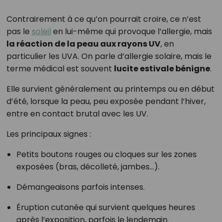
Contrairement à ce qu’on pourrait croire, ce n’est
pas le
soleil
en lui-même qui provoque l’allergie, mais
la réaction de la peau aux rayons UV
, en
particulier les UVA. On parle d’allergie solaire, mais le
terme médical est souvent
lucite estivale bénigne
.
Elle survient généralement au printemps ou en début
d’été, lorsque la peau, peu exposée pendant l’hiver,
entre en contact brutal avec les UV.
Les principaux signes :
Petits boutons rouges ou cloques sur les zones
exposées (bras, décolleté, jambes…).
Démangeaisons parfois intenses.
Éruption cutanée qui survient quelques heures
après l’exposition, parfois le lendemain.