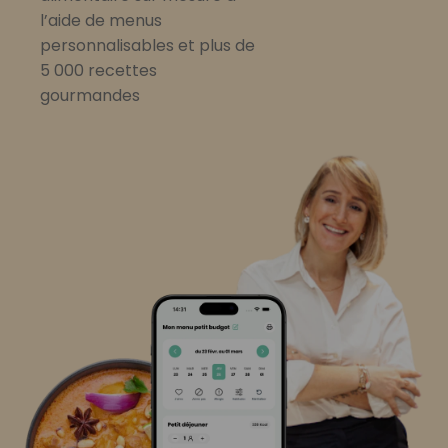
l’aide de menus
personnalisables et plus de
5 000 recettes
gourmandes