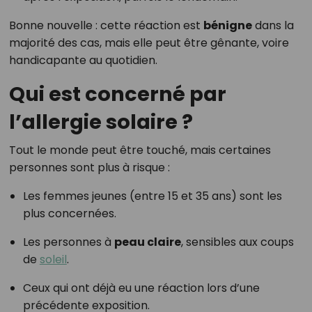
Bonne nouvelle : cette réaction est
bénigne
dans la
majorité des cas, mais elle peut être gênante, voire
handicapante au quotidien.
Qui est concerné par
l’allergie solaire ?
Tout le monde peut être touché, mais certaines
personnes sont plus à risque :
Les femmes jeunes (entre 15 et 35 ans) sont les
plus concernées.
Les personnes à
peau claire
, sensibles aux coups
de
soleil
.
Ceux qui ont déjà eu une réaction lors d’une
précédente exposition.