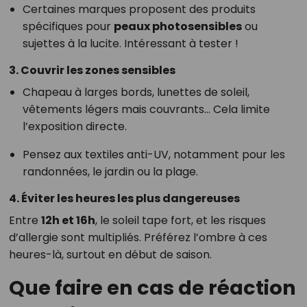
Certaines marques proposent des produits
spécifiques pour
peaux photosensibles
ou
sujettes à la lucite. Intéressant à tester !
3. Couvrir les zones sensibles
Chapeau à larges bords, lunettes de soleil,
vêtements légers mais couvrants… Cela limite
l’exposition directe.
Pensez aux textiles anti-UV, notamment pour les
randonnées, le jardin ou la plage.
4. Éviter les heures les plus dangereuses
Entre
12h et 16h
, le soleil tape fort, et les risques
d’allergie sont multipliés. Préférez l’ombre à ces
heures-là, surtout en début de saison.
Que faire en cas de réaction