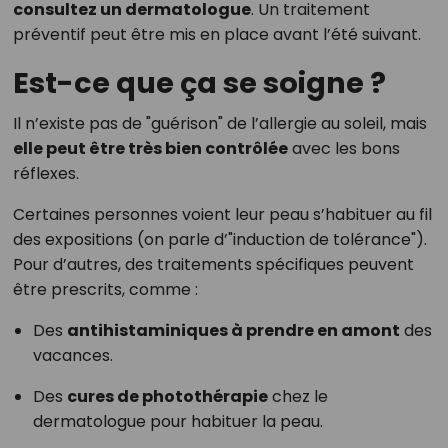
consultez un dermatologue
. Un traitement
préventif peut être mis en place avant l’été suivant.
Est-ce que ça se soigne ?
Il n’existe pas de "guérison" de l’allergie au soleil, mais
elle peut être très bien contrôlée
avec les bons
réflexes.
Certaines personnes voient leur peau s’habituer au fil
des expositions (on parle d’"induction de tolérance").
Pour d’autres, des traitements spécifiques peuvent
être prescrits, comme :
Des
antihistaminiques à prendre en amont
des
vacances.
Des
cures de photothérapie
chez le
dermatologue pour habituer la peau.