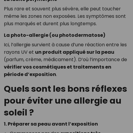
Plus rare et souvent plus sévère, elle peut toucher
même les zones non exposées. Les symptômes sont
plus marqués et durent plus longtemps.
La photo-allergie (ou photodermatose)
Ici, l’allergie survient à cause d’une réaction entre les
rayons UV et
un produit appliqué sur la peau
(parfum, crème, médicament). D’où l’importance de
vérifier vos cosmétiques et traitements en
période d’exposition
.
Quels sont les bons réflexes
pour éviter une allergie au
soleil ?
1. Préparer sa peau avant l’exposition