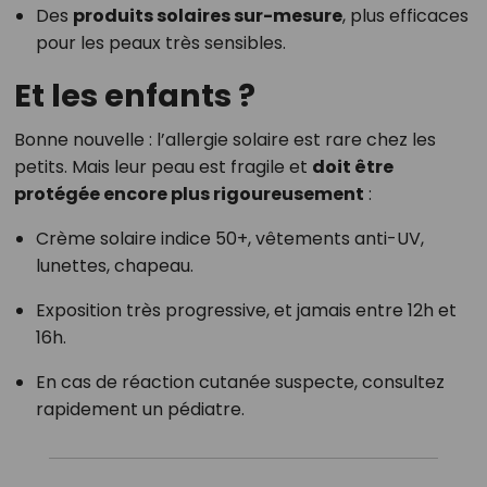
Des
produits solaires sur-mesure
, plus efficaces
pour les peaux très sensibles.
Et les enfants ?
Bonne nouvelle : l’allergie solaire est rare chez les
petits. Mais leur peau est fragile et
doit être
protégée encore plus rigoureusement
:
Crème solaire indice 50+, vêtements anti-UV,
lunettes, chapeau.
Exposition très progressive, et jamais entre 12h et
16h.
En cas de réaction cutanée suspecte, consultez
rapidement un pédiatre.