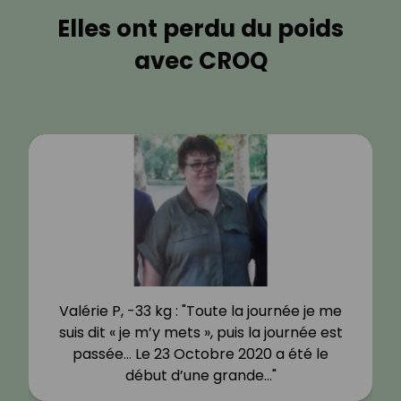
Elles ont perdu du poids
avec CROQ
Valérie P, -33 kg : "Toute la journée je me
suis dit « je m’y mets », puis la journée est
passée… Le 23 Octobre 2020 a été le
début d’une grande…"