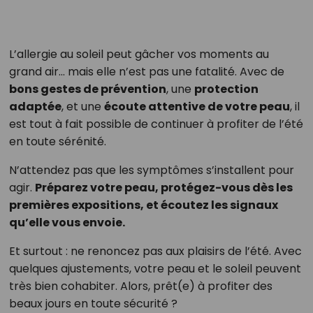
L’allergie au soleil peut gâcher vos moments au
grand air… mais elle n’est pas une fatalité. Avec de
bons gestes de prévention
, une
protection
adaptée
, et une
écoute attentive de votre peau
, il
est tout à fait possible de continuer à profiter de l’été
en toute sérénité.
N’attendez pas que les symptômes s’installent pour
agir.
Préparez votre peau, protégez-vous dès les
premières expositions, et écoutez les signaux
qu’elle vous envoie.
Et surtout : ne renoncez pas aux plaisirs de l’été. Avec
quelques ajustements, votre peau et le soleil peuvent
très bien cohabiter. Alors, prêt(e) à profiter des
beaux jours en toute sécurité ?