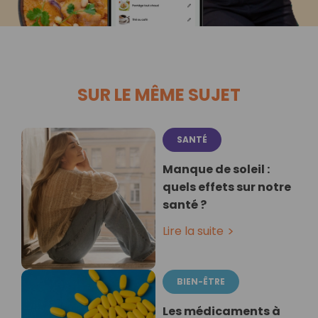
SUR LE MÊME SUJET
SANTÉ
Manque de soleil :
quels effets sur notre
santé ?
Lire la suite
BIEN-ÊTRE
Les médicaments à