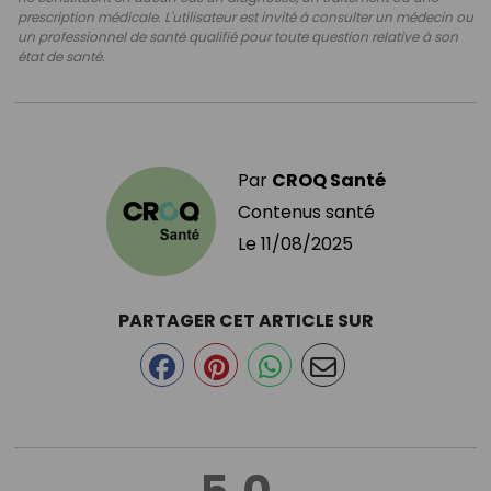
prescription médicale. L'utilisateur est invité à consulter un médecin ou
un professionnel de santé qualifié pour toute question relative à son
état de santé.
Par
CROQ Santé
Contenus santé
Le
11/08/2025
PARTAGER CET ARTICLE SUR