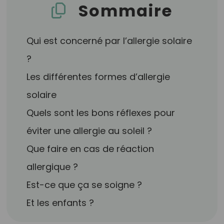
Sommaire
Qui est concerné par l’allergie solaire
?
Les différentes formes d’allergie
solaire
Quels sont les bons réflexes pour
éviter une allergie au soleil ?
Que faire en cas de réaction
allergique ?
Est-ce que ça se soigne ?
Et les enfants ?