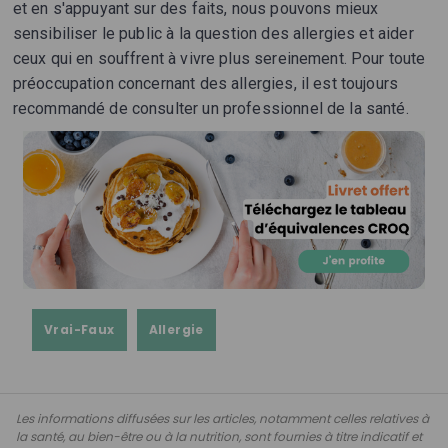
et en s'appuyant sur des faits, nous pouvons mieux
sensibiliser le public à la question des allergies et aider
ceux qui en souffrent à vivre plus sereinement. Pour toute
préoccupation concernant des allergies, il est toujours
recommandé de consulter un professionnel de la santé.
Vrai-Faux
Allergie
Les informations diffusées sur les articles, notamment celles relatives à
la santé, au bien-être ou à la nutrition, sont fournies à titre indicatif et