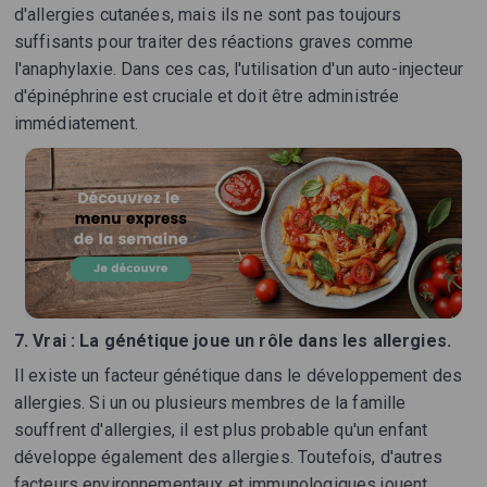
d'allergies cutanées, mais ils ne sont pas toujours
suffisants pour traiter des réactions graves comme
l'anaphylaxie. Dans ces cas, l'utilisation d'un auto-injecteur
d'épinéphrine est cruciale et doit être administrée
immédiatement.
7.
Vrai : La génétique joue un rôle dans les allergies.
Il existe un facteur génétique dans le développement des
allergies. Si un ou plusieurs membres de la famille
souffrent d'allergies, il est plus probable qu'un enfant
développe également des allergies. Toutefois, d'autres
facteurs environnementaux et immunologiques jouent