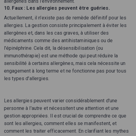
allergènes dans l'environnement.
10.
Faux : Les allergies peuvent être guéries.
Actuellement, il n'existe pas de remède définitif pour les
allergies. La gestion consiste principalement à éviter les
allergènes et, dans les cas graves, à utiliser des
médicaments comme des antihistaminiques ou de
l'épinéphrine. Cela dit, la désensibilisation (ou
immunothérapie) est une méthode qui peut réduire la
sensibilité à certains allergènes, mais cela nécessite un
engagement à long terme et ne fonctionne pas pour tous
les types d'allergies.
Les allergies peuvent varier considérablement d'une
personne à l'autre et nécessitent une attention et une
gestion appropriées. Il est crucial de comprendre ce que
sont les allergies, comment elles se manifestent, et
comment les traiter efficacement. En clarifiant les mythes