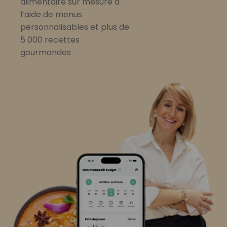
alimentaire sur mesure à
l’aide de menus
personnalisables et plus de
5 000 recettes
gourmandes