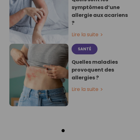
symptômes d’une
allergie aux acariens
?
Lire la suite
SANTÉ
Quelles maladies
provoquent des
allergies ?
Lire la suite