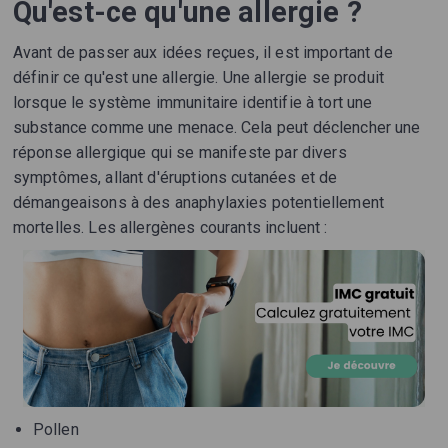
Qu'est-ce qu'une allergie ?
Avant de passer aux idées reçues, il est important de
définir ce qu'est une allergie. Une allergie se produit
lorsque le système immunitaire identifie à tort une
substance comme une menace. Cela peut déclencher une
réponse allergique qui se manifeste par divers
symptômes, allant d'éruptions cutanées et de
démangeaisons à des anaphylaxies potentiellement
mortelles. Les allergènes courants incluent :
Pollen