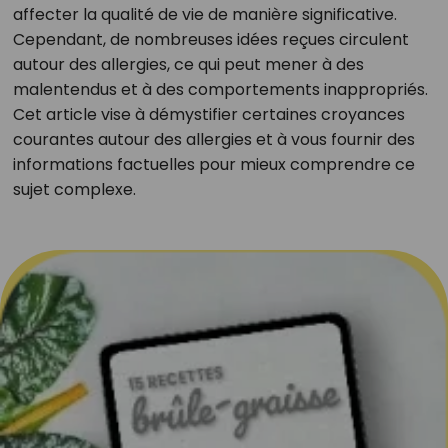
affecter la qualité de vie de manière significative.
Cependant, de nombreuses idées reçues circulent
autour des allergies, ce qui peut mener à des
malentendus et à des comportements inappropriés.
Cet article vise à démystifier certaines croyances
courantes autour des allergies et à vous fournir des
informations factuelles pour mieux comprendre ce
sujet complexe.