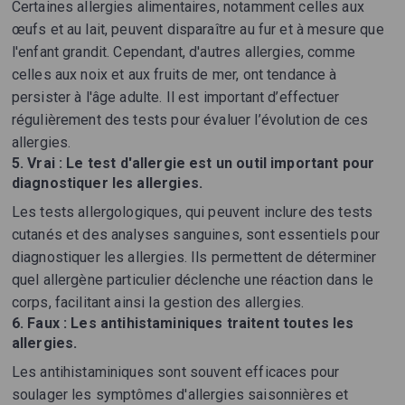
Certaines allergies alimentaires, notamment celles aux
œufs et au lait, peuvent disparaître au fur et à mesure que
l'enfant grandit. Cependant, d'autres allergies, comme
celles aux noix et aux fruits de mer, ont tendance à
persister à l'âge adulte. Il est important d’effectuer
régulièrement des tests pour évaluer l’évolution de ces
allergies.
5.
Vrai : Le test d'allergie est un outil important pour
diagnostiquer les allergies.
Les tests allergologiques, qui peuvent inclure des tests
cutanés et des analyses sanguines, sont essentiels pour
diagnostiquer les allergies. Ils permettent de déterminer
quel allergène particulier déclenche une réaction dans le
corps, facilitant ainsi la gestion des allergies.
6.
Faux : Les antihistaminiques traitent toutes les
allergies.
Les antihistaminiques sont souvent efficaces pour
soulager les symptômes d'allergies saisonnières et