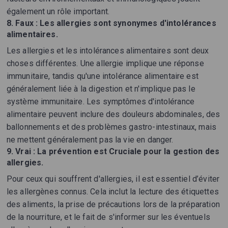
également un rôle important.
8.
Faux : Les allergies sont synonymes d'intolérances
alimentaires.
Les allergies et les intolérances alimentaires sont deux
choses différentes. Une allergie implique une réponse
immunitaire, tandis qu'une intolérance alimentaire est
généralement liée à la digestion et n'implique pas le
système immunitaire. Les symptômes d'intolérance
alimentaire peuvent inclure des douleurs abdominales, des
ballonnements et des problèmes gastro-intestinaux, mais
ne mettent généralement pas la vie en danger.
9.
Vrai : La prévention est Cruciale pour la gestion des
allergies.
Pour ceux qui souffrent d'allergies, il est essentiel d’éviter
les allergènes connus. Cela inclut la lecture des étiquettes
des aliments, la prise de précautions lors de la préparation
de la nourriture, et le fait de s'informer sur les éventuels