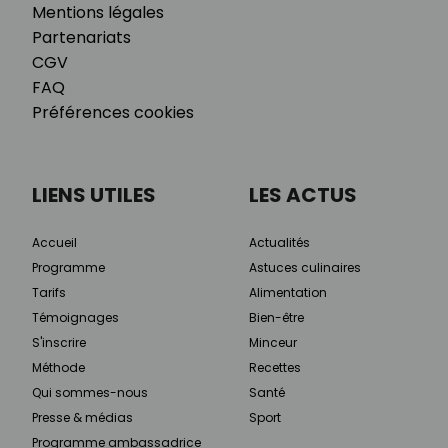
Mentions légales
Partenariats
CGV
FAQ
Préférences cookies
LIENS UTILES
LES ACTUS
Accueil
Actualités
Programme
Astuces culinaires
Tarifs
Alimentation
Témoignages
Bien-être
S'inscrire
Minceur
Méthode
Recettes
Qui sommes-nous
Santé
Presse & médias
Sport
Programme ambassadrice