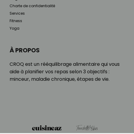
Charte de confidentialité
Services
Fitness
Yoga
À PROPOS
CROQ est un rééquilibrage alimentaire qui vous
aide à planifier vos repas selon 3 objectifs :
minceur, maladie chronique, étapes de vie.