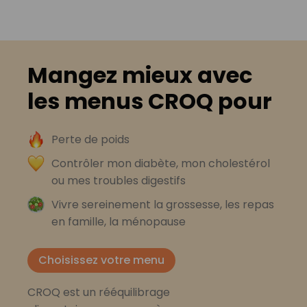
Mangez mieux avec
les menus CROQ pour
Perte de poids
Contrôler mon diabète, mon cholestérol
ou mes troubles digestifs
Vivre sereinement la grossesse, les repas
en famille, la ménopause
Choisissez votre menu
CROQ est un rééquilibrage