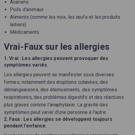
Acariens
Poils d’animaux
Aliments (comme les noix, les œufs et les produits
laitiers)
Médicaments
Vrai-Faux sur les allergies
1.
Vrai : Les allergies peuvent provoquer des
symptômes variés.
Les allergies peuvent se manifester sous diverses
formes, notamment des éruptions cutanées, des
démangeaisons, des éternuements, des symptômes
respiratoires, des problèmes digestifs et des réactions
plus graves comme l'anaphylaxie. La gravité des
symptômes peut varier d'une personne à l'autre.
2.
Faux : Les allergies se développent toujours
pendant l'enfance.