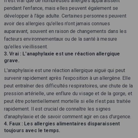
Il est vrai que de nombreuses allergies apparaissent
pendant l'enfance, mais elles peuvent également se
développer à l'âge adulte. Certaines personnes peuvent
avoir des allergies qu'elles n'ont jamais connues
auparavant, souvent en raison de changements dans les
facteurs environnementaux ou de la santé à mesure
qu'elles vieillissent.
3.
Vrai : L'anaphylaxie est une réaction allergique
grave.
L'anaphylaxie est une réaction allergique aiguë qui peut
survenir rapidement après l'exposition à un allergène. Elle
peut entraîner des difficultés respiratoires, une chute de la
pression artérielle, une enflure du visage et de la gorge, et
peut être potentiellement mortelle si elle n'est pas traitée
rapidement. Il est crucial de connaître les signes
d'anaphylaxie et de savoir comment agir en cas d'urgence.
4.
Faux : Les allergies alimentaires disparaissent
toujours avec le temps.