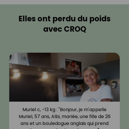
Elles ont perdu du poids
avec CROQ
Muriel c, -13 kg : "Bonjour, je m'appelle
Muriel, 57 ans, Albi, mariée, une fille de 26
ans et un bouledogue anglais qui prend