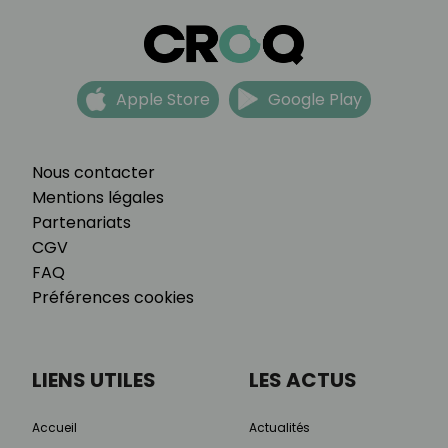
Apple Store
Google Play
Nous contacter
Mentions légales
Partenariats
CGV
FAQ
Préférences cookies
LIENS UTILES
LES ACTUS
Accueil
Actualités