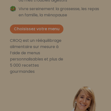
ou mes troubles digestifs
Vivre sereinement la grossesse, les repas
en famille, la ménopause
Choisissez votre menu
CROQ est un rééquilibrage
alimentaire sur mesure à
l’aide de menus
personnalisables et plus de
5 000 recettes
gourmandes