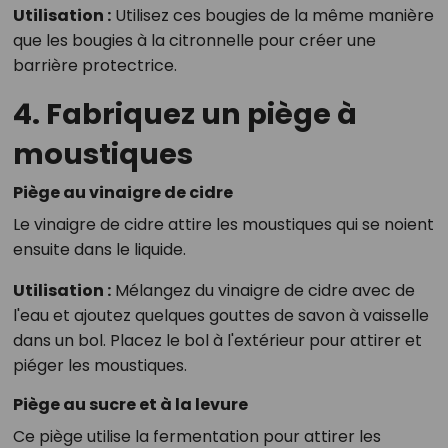
Utilisation :
Utilisez ces bougies de la même manière
que les bougies à la citronnelle pour créer une
barrière protectrice.
4. Fabriquez un piège à
moustiques
Piège au vinaigre de cidre
Le vinaigre de cidre attire les moustiques qui se noient
ensuite dans le liquide.
Utilisation :
Mélangez du vinaigre de cidre avec de
l'eau et ajoutez quelques gouttes de savon à vaisselle
dans un bol. Placez le bol à l'extérieur pour attirer et
piéger les moustiques.
Piège au sucre et à la levure
Ce piège utilise la fermentation pour attirer les