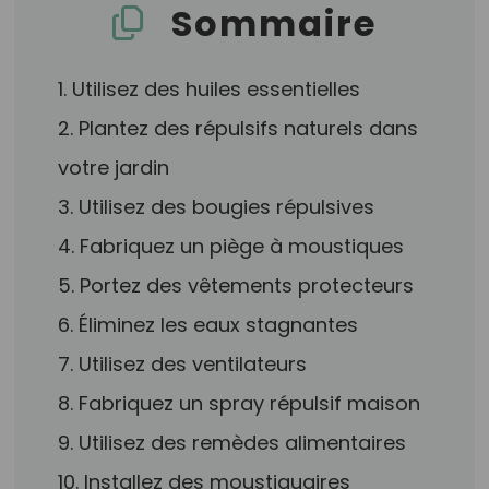
Sommaire
1. Utilisez des huiles essentielles
2. Plantez des répulsifs naturels dans
votre jardin
3. Utilisez des bougies répulsives
4. Fabriquez un piège à moustiques
5. Portez des vêtements protecteurs
6. Éliminez les eaux stagnantes
7. Utilisez des ventilateurs
8. Fabriquez un spray répulsif maison
9. Utilisez des remèdes alimentaires
10. Installez des moustiquaires