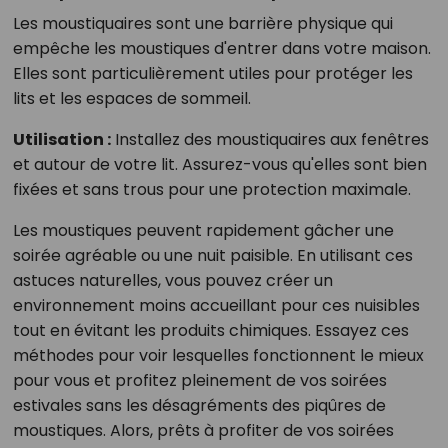
Les moustiquaires sont une barrière physique qui
empêche les moustiques d'entrer dans votre maison.
Elles sont particulièrement utiles pour protéger les
lits et les espaces de sommeil.
Utilisation :
Installez des moustiquaires aux fenêtres
et autour de votre lit. Assurez-vous qu'elles sont bien
fixées et sans trous pour une protection maximale.
Les moustiques peuvent rapidement gâcher une
soirée agréable ou une nuit paisible. En utilisant ces
astuces naturelles, vous pouvez créer un
environnement moins accueillant pour ces nuisibles
tout en évitant les produits chimiques. Essayez ces
méthodes pour voir lesquelles fonctionnent le mieux
pour vous et profitez pleinement de vos soirées
estivales sans les désagréments des piqûres de
moustiques. Alors, prêts à profiter de vos soirées