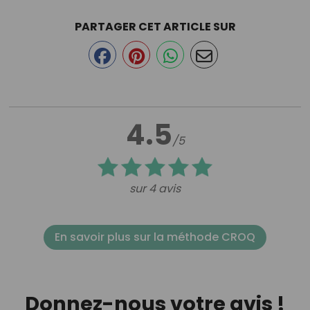
PARTAGER CET ARTICLE SUR
4.5
/5
sur 4 avis
En savoir plus sur la méthode CROQ
Donnez-nous votre avis !