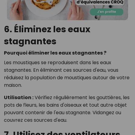
6. Éliminez les eaux
stagnantes
Pourquoi éliminer les eaux stagnantes ?
Les moustiques se reproduisent dans les eaux
stagnantes. En éliminant ces sources d'eau, vous
réduisez la population de moustiques autour de votre
maison.
Utilisation :
Vérifiez régulièrement les gouttières, les
pots de fleurs, les bains d'oiseaux et tout autre objet
pouvant contenir de l'eau stagnante. Vidangez ou
couvrez ces sources d'eau.
7. Utilisez des ventilateurs