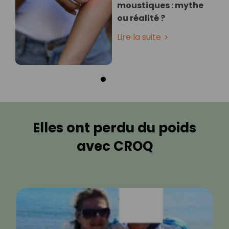
moustiques : mythe
ou réalité ?
Lire la suite
Elles ont perdu du poids
avec CROQ