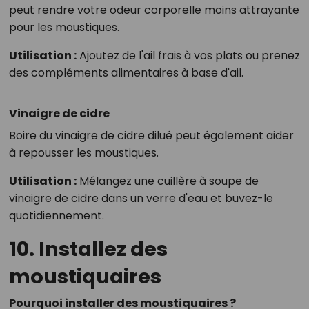
peut rendre votre odeur corporelle moins attrayante
pour les moustiques.
Utilisation :
Ajoutez de l'ail frais à vos plats ou prenez
des compléments alimentaires à base d'ail.
Vinaigre de cidre
Boire du vinaigre de cidre dilué peut également aider
à repousser les moustiques.
Utilisation :
Mélangez une cuillère à soupe de
vinaigre de cidre dans un verre d'eau et buvez-le
quotidiennement.
10. Installez des
moustiquaires
Pourquoi installer des moustiquaires ?