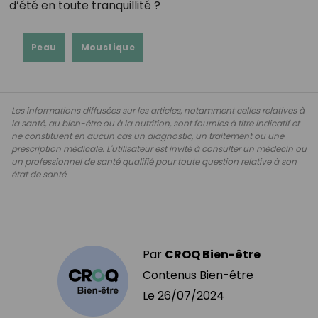
d’été en toute tranquillité ?
Peau
Moustique
Les informations diffusées sur les articles, notamment celles relatives à
la santé, au bien-être ou à la nutrition, sont fournies à titre indicatif et
ne constituent en aucun cas un diagnostic, un traitement ou une
prescription médicale. L'utilisateur est invité à consulter un médecin ou
un professionnel de santé qualifié pour toute question relative à son
état de santé.
Par
CROQ Bien-être
Contenus Bien-être
Le
26/07/2024