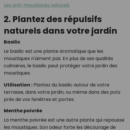
Les anti-moustiques naturels
2. Plantez des répulsifs
naturels dans votre jardin
Basilic
Le basilic est une plante aromatique que les
moustiques n'aiment pas. En plus de ses qualités
culinaires, le basilic peut protéger votre jardin des
moustiques.
Utilisation :
Plantez du basilic autour de votre
terrasse, dans votre jardin, ou même dans des pots
près de vos fenêtres et portes.
Menthe poivrée
La menthe poivrée est une autre plante qui repousse
les moustiques. Son odeur forte les décourage de