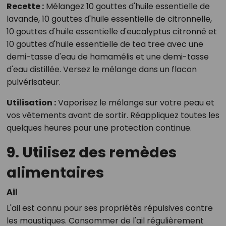
Recette :
Mélangez 10 gouttes d'huile essentielle de
lavande, 10 gouttes d'huile essentielle de citronnelle,
10 gouttes d'huile essentielle d'eucalyptus citronné et
10 gouttes d'huile essentielle de tea tree avec une
demi-tasse d'eau de hamamélis et une demi-tasse
d'eau distillée. Versez le mélange dans un flacon
pulvérisateur.
Utilisation :
Vaporisez le mélange sur votre peau et
vos vêtements avant de sortir. Réappliquez toutes les
quelques heures pour une protection continue.
9. Utilisez des remèdes
alimentaires
Ail
L'ail est connu pour ses propriétés répulsives contre
les moustiques. Consommer de l'ail régulièrement