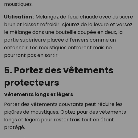
moustiques.
Utilisation :
Mélangez de l'eau chaude avec du sucre
brun et laissez refroidir. Ajoutez de la levure et versez
le mélange dans une bouteille coupée en deux, la
partie supérieure placée à l'envers comme un
entonnoir. Les moustiques entreront mais ne
pourront pas en sortir.
5. Portez des vêtements
protecteurs
Vêtements longs et légers
Porter des vêtements couvrants peut réduire les
piqûres de moustiques. Optez pour des vêtements
longs et légers pour rester frais tout en étant
protégé.