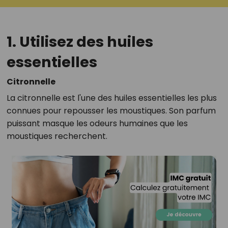
1. Utilisez des huiles
essentielles
Citronnelle
La citronnelle est l'une des huiles essentielles les plus
connues pour repousser les moustiques. Son parfum
puissant masque les odeurs humaines que les
moustiques recherchent.