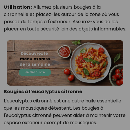
Utilisation :
Allumez plusieurs bougies à la
citronnelle et placez-les autour de la zone où vous
passez du temps à l'extérieur. Assurez-vous de les
placer en toute sécurité loin des objets inflammables.
Bougies à l’eucalyptus citronné
L'eucalyptus citronné est une autre huile essentielle
que les moustiques détestent. Les bougies à
l'eucalyptus citronné peuvent aider à maintenir votre
espace extérieur exempt de moustiques.