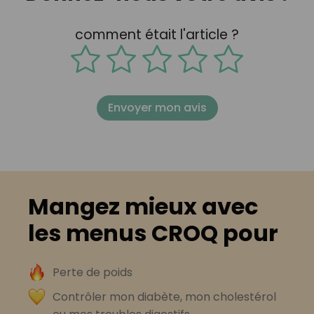
comment était l'article ?
Envoyer mon avis
Mangez mieux avec
les menus CROQ pour
Perte de poids
Contrôler mon diabète, mon cholestérol