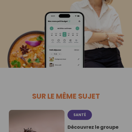
SUR LE MÊME SUJET
SANTÉ
Découvrez le groupe