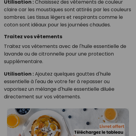
Utilisation :
Choisissez des vêtements de couleur
claire car les moustiques sont attirés par les couleurs
sombres. Les tissus légers et respirants comme le
coton sont idéaux pour les journées chaudes.
Traitez vos vêtements
Traitez vos vêtements avec de l'huile essentielle de
lavande ou de citronnelle pour une protection
supplémentaire.
Utilisation :
Ajoutez quelques gouttes d'huile
essentielle à l'eau de votre fer à repasser ou
vaporisez un mélange d'huile essentielle diluée
directement sur vos vêtements.