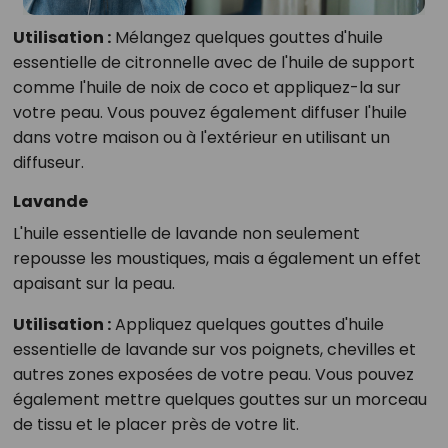
Utilisation :
Mélangez quelques gouttes d'huile
essentielle de citronnelle avec de l'huile de support
comme l'huile de noix de coco et appliquez-la sur
votre peau. Vous pouvez également diffuser l'huile
dans votre maison ou à l'extérieur en utilisant un
diffuseur.
Lavande
L'huile essentielle de lavande non seulement
repousse les moustiques, mais a également un effet
apaisant sur la peau.
Utilisation :
Appliquez quelques gouttes d'huile
essentielle de lavande sur vos poignets, chevilles et
autres zones exposées de votre peau. Vous pouvez
également mettre quelques gouttes sur un morceau
de tissu et le placer près de votre lit.