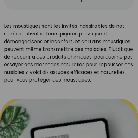
Les moustiques sont les invités indésirables de nos
soirées estivales. Leurs piqûres provoquent
démangeaisons et inconfort, et certains moustiques
peuvent même transmettre des maladies. Plutôt que
de recourir à des produits chimiques, pourquoi ne pas
essayer des méthodes naturelles pour repousser ces
nuisibles ? Voici dix astuces efficaces et naturelles
pour vous protéger des moustiques.