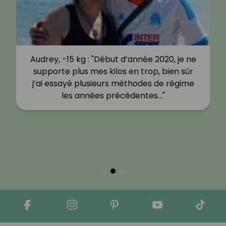
Audrey, -15 kg : "Début d’année 2020, je ne
supporte plus mes kilos en trop, bien sûr
j’ai essayé plusieurs méthodes de régime
les années précédentes…"