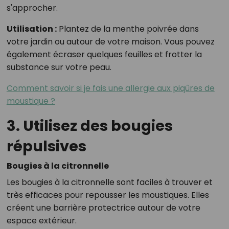
s'approcher.
Utilisation :
Plantez de la menthe poivrée dans
votre jardin ou autour de votre maison. Vous pouvez
également écraser quelques feuilles et frotter la
substance sur votre peau.
Comment savoir si je fais une allergie aux piqûres de
moustique ?
3. Utilisez des bougies
répulsives
Bougies à la citronnelle
Les bougies à la citronnelle sont faciles à trouver et
très efficaces pour repousser les moustiques. Elles
créent une barrière protectrice autour de votre
espace extérieur.