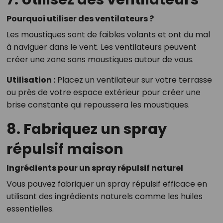
Pourquoi utiliser des ventilateurs ?
Les moustiques sont de faibles volants et ont du mal
à naviguer dans le vent. Les ventilateurs peuvent
créer une zone sans moustiques autour de vous.
Utilisation :
Placez un ventilateur sur votre terrasse
ou près de votre espace extérieur pour créer une
brise constante qui repoussera les moustiques.
8. Fabriquez un spray
répulsif maison
Ingrédients pour un spray répulsif naturel
Vous pouvez fabriquer un spray répulsif efficace en
utilisant des ingrédients naturels comme les huiles
essentielles.