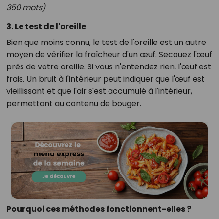
350 mots)
3. Le test de l'oreille
Bien que moins connu, le test de l'oreille est un autre
moyen de vérifier la fraîcheur d'un œuf. Secouez l'œuf
près de votre oreille. Si vous n'entendez rien, l'œuf est
frais. Un bruit à l'intérieur peut indiquer que l'œuf est
vieillissant et que l'air s'est accumulé à l'intérieur,
permettant au contenu de bouger.
Pourquoi ces méthodes fonctionnent-elles ?