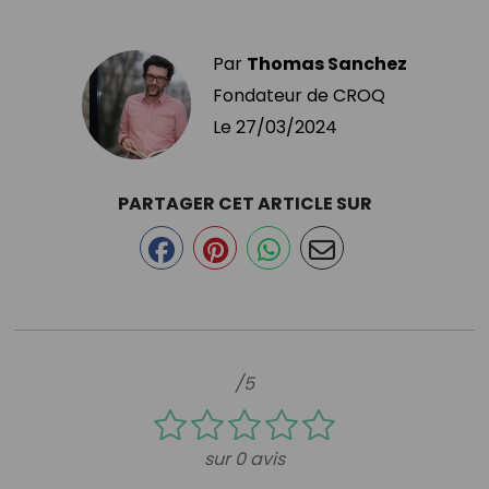
Par
Thomas Sanchez
Fondateur de CROQ
Le
27/03/2024
PARTAGER CET ARTICLE SUR
/5
sur 0 avis