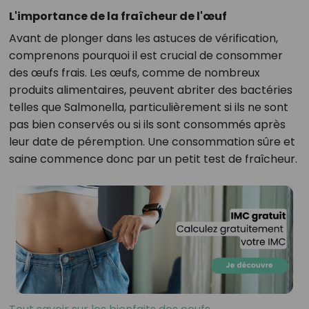
L'importance de la fraîcheur de l'œuf
Avant de plonger dans les astuces de vérification,
comprenons pourquoi il est crucial de consommer
des œufs frais. Les œufs, comme de nombreux
produits alimentaires, peuvent abriter des bactéries
telles que Salmonella, particulièrement si ils ne sont
pas bien conservés ou si ils sont consommés après
leur date de péremption. Une consommation sûre et
saine commence donc par un petit test de fraîcheur.