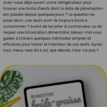
Avez-vous déjà ouvert votre réfrigérateur pour
trouver une boîte d'œufs dont la date de péremption
est passée depuis quelques jours ? La question se
pose alors : ces œufs sont-ils toujours bons à
consommer ? Avant de les jeter à contrecœur ou de
risquer une intoxication alimentaire, laissez-moi vous
guider à travers quelques méthodes simples et
efficaces pour tester la fraîcheur de vos œufs. Après
tout, mieux vaut être sûr que désolé, n'est-ce pas ?