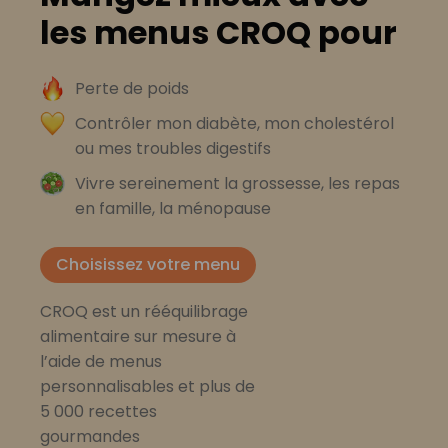
les menus CROQ pour
Perte de poids
Contrôler mon diabète, mon cholestérol
ou mes troubles digestifs
Vivre sereinement la grossesse, les repas
en famille, la ménopause
Choisissez votre menu
CROQ est un rééquilibrage
alimentaire sur mesure à
l’aide de menus
personnalisables et plus de
5 000 recettes
gourmandes