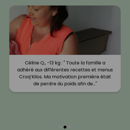
Céline Q., -13 kg : " Toute la famille a
adhéré aux différentes recettes et menus
Croq’Kilos. Ma motivation première était
de perdre du poids afin de…"