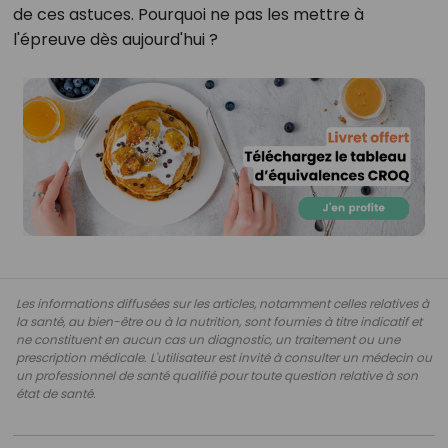
de ces astuces. Pourquoi ne pas les mettre à
l'épreuve dès aujourd'hui ?
Les informations diffusées sur les articles, notamment celles relatives à
la santé, au bien-être ou à la nutrition, sont fournies à titre indicatif et
ne constituent en aucun cas un diagnostic, un traitement ou une
prescription médicale. L'utilisateur est invité à consulter un médecin ou
un professionnel de santé qualifié pour toute question relative à son
état de santé.