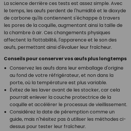
La science derrière ces tests est assez simple. Avec
le temps, les œufs perdent de l'humidité et le dioxyde
de carbone qu'ils contiennent s'échappe à travers
les pores de la coquille, augmentant ainsi la taille de
la chambre à air. Ces changements physiques
affectent la flottabilité, l'apparence et le son des
œufs, permettant ainsi d'évaluer leur fraîcheur.
Conseils pour conserver vos œufs plus longtemps
Conservez les œufs dans leur emballage d'origine
au fond de votre réfrigérateur, et non dans la
porte, où la température est plus variable.
Évitez de les laver avant de les stocker, car cela
pourrait enlever la couche protectrice de la
coquille et accélérer le processus de vieillissement.
Considérez la date de péremption comme un
guide, mais n'hésitez pas à utiliser les méthodes ci-
dessus pour tester leur fraîcheur.