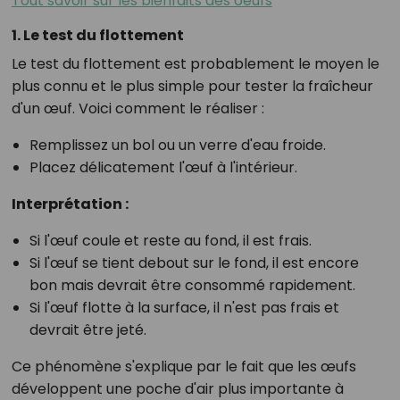
Tout savoir sur les bienfaits des oeufs
1. Le test du flottement
Le test du flottement est probablement le moyen le
plus connu et le plus simple pour tester la fraîcheur
d'un œuf. Voici comment le réaliser :
Remplissez un bol ou un verre d'eau froide.
Placez délicatement l'œuf à l'intérieur.
Interprétation :
Si l'œuf coule et reste au fond, il est frais.
Si l'œuf se tient debout sur le fond, il est encore
bon mais devrait être consommé rapidement.
Si l'œuf flotte à la surface, il n'est pas frais et
devrait être jeté.
Ce phénomène s'explique par le fait que les œufs
développent une poche d'air plus importante à