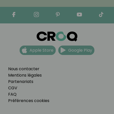
Apple Store
Google Play
Nous contacter
Mentions légales
Partenariats
CGV
FAQ
Préférences cookies