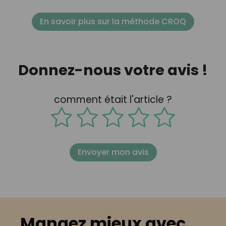
En savoir plus sur la méthode CROQ
Donnez-nous votre avis !
comment était l'article ?
Envoyer mon avis
Mangez mieux avec