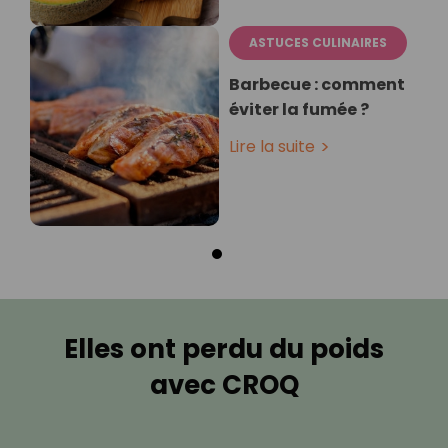
ASTUCES CULINAIRES
Barbecue : comment
éviter la fumée ?
Lire la suite
Elles ont perdu du poids
avec CROQ