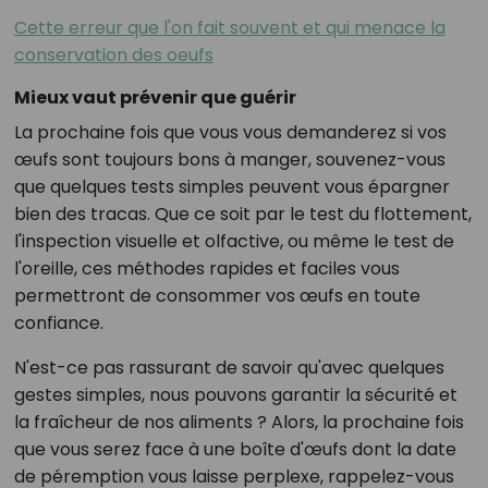
Cette erreur que l'on fait souvent et qui menace la
conservation des oeufs
Mieux vaut prévenir que guérir
La prochaine fois que vous vous demanderez si vos
œufs sont toujours bons à manger, souvenez-vous
que quelques tests simples peuvent vous épargner
bien des tracas. Que ce soit par le test du flottement,
l'inspection visuelle et olfactive, ou même le test de
l'oreille, ces méthodes rapides et faciles vous
permettront de consommer vos œufs en toute
confiance.
N'est-ce pas rassurant de savoir qu'avec quelques
gestes simples, nous pouvons garantir la sécurité et
la fraîcheur de nos aliments ? Alors, la prochaine fois
que vous serez face à une boîte d'œufs dont la date
de péremption vous laisse perplexe, rappelez-vous