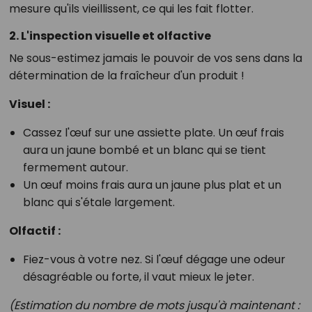
mesure qu'ils vieillissent, ce qui les fait flotter.
2. L'inspection visuelle et olfactive
Ne sous-estimez jamais le pouvoir de vos sens dans la
détermination de la fraîcheur d'un produit !
Visuel :
Cassez l'œuf sur une assiette plate. Un œuf frais
aura un jaune bombé et un blanc qui se tient
fermement autour.
Un œuf moins frais aura un jaune plus plat et un
blanc qui s'étale largement.
Olfactif :
Fiez-vous à votre nez. Si l'œuf dégage une odeur
désagréable ou forte, il vaut mieux le jeter.
(Estimation du nombre de mots jusqu'à maintenant :