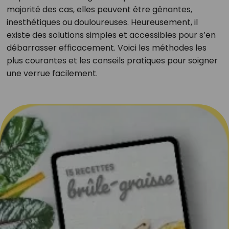
majorité des cas, elles peuvent être gênantes,
inesthétiques ou douloureuses. Heureusement, il
existe des solutions simples et accessibles pour s’en
débarrasser efficacement. Voici les méthodes les
plus courantes et les conseils pratiques pour soigner
une verrue facilement.