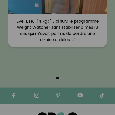
Eve-Lise, -14 kg : " J’ai suivi le programme
Weight Watcher sans stabiliser à mes 18
ans qui m’avait permis de perdre une
dizaine de kilos. …"