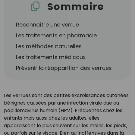
Sommaire
Reconnaître une verrue
Les traitements en pharmacie
Les méthodes naturelles
Les traitements médicaux
Prévenir la réapparition des verrues
Les verrues sont des petites excroissances cutanées
bénignes causées par une infection virale due au
papillomavirus humain (HPV). Fréquentes chez les
enfants mais aussi chez les adultes, elles
apparaissent le plus souvent sur les mains, les pieds,
ou parfois sur le visage. Bien qu’inoffensives dans la