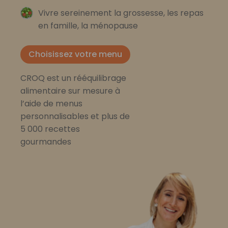
Vivre sereinement la grossesse, les repas
en famille, la ménopause
Choisissez votre menu
CROQ est un rééquilibrage
alimentaire sur mesure à
l’aide de menus
personnalisables et plus de
5 000 recettes
gourmandes