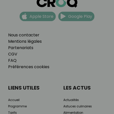
Apple Store
Google Play
Nous contacter
Mentions légales
Partenariats
CGV
FAQ
Préférences cookies
LIENS UTILES
LES ACTUS
Accueil
Actualités
Programme
Astuces culinaires
Tarifs
Alimentation