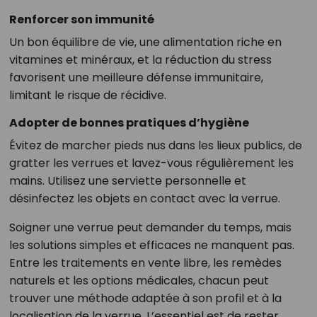
Renforcer son immunité
Un bon équilibre de vie, une alimentation riche en
vitamines et minéraux, et la réduction du stress
favorisent une meilleure défense immunitaire,
limitant le risque de récidive.
Adopter de bonnes pratiques d’hygiène
Évitez de marcher pieds nus dans les lieux publics, de
gratter les verrues et lavez-vous régulièrement les
mains. Utilisez une serviette personnelle et
désinfectez les objets en contact avec la verrue.
Soigner une verrue peut demander du temps, mais
les solutions simples et efficaces ne manquent pas.
Entre les traitements en vente libre, les remèdes
naturels et les options médicales, chacun peut
trouver une méthode adaptée à son profil et à la
localisation de la verrue. L’essentiel est de rester