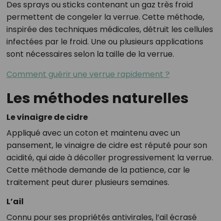
Des sprays ou sticks contenant un gaz très froid
permettent de congeler la verrue. Cette méthode,
inspirée des techniques médicales, détruit les cellules
infectées par le froid. Une ou plusieurs applications
sont nécessaires selon la taille de la verrue.
Comment guérir une verrue rapidement ?
Les méthodes naturelles
Le vinaigre de cidre
Appliqué avec un coton et maintenu avec un
pansement, le vinaigre de cidre est réputé pour son
acidité, qui aide à décoller progressivement la verrue.
Cette méthode demande de la patience, car le
traitement peut durer plusieurs semaines.
L’ail
Connu pour ses propriétés antivirales, l’ail écrasé