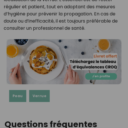
régulier et patient, tout en adoptant des mesures
d’hygiène pour prévenir la propagation. En cas de
doute ou d’inefficacité, il est toujours préférable de
consulter un professionnel de santé.
Peau
Verrue
Questions fréquentes