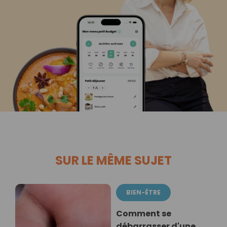
SUR LE MÊME SUJET
BIEN-ÊTRE
Comment se
débarrasser d'une