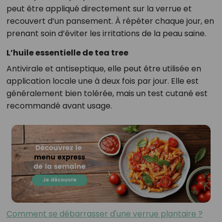
peut être appliqué directement sur la verrue et
recouvert d’un pansement. À répéter chaque jour, en
prenant soin d’éviter les irritations de la peau saine.
L’huile essentielle de tea tree
Antivirale et antiseptique, elle peut être utilisée en
application locale une à deux fois par jour. Elle est
généralement bien tolérée, mais un test cutané est
recommandé avant usage.
Comment se débarrasser d'une verrue plantaire ?