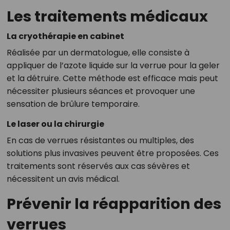
Les traitements médicaux
La cryothérapie en cabinet
Réalisée par un dermatologue, elle consiste à
appliquer de l’azote liquide sur la verrue pour la geler
et la détruire. Cette méthode est efficace mais peut
nécessiter plusieurs séances et provoquer une
sensation de brûlure temporaire.
Le laser ou la chirurgie
En cas de verrues résistantes ou multiples, des
solutions plus invasives peuvent être proposées. Ces
traitements sont réservés aux cas sévères et
nécessitent un avis médical.
Prévenir la réapparition des
verrues