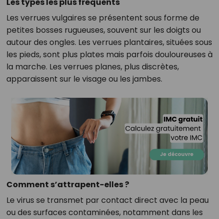
Les types les plus fréquents
Les verrues vulgaires se présentent sous forme de
petites bosses rugueuses, souvent sur les doigts ou
autour des ongles. Les verrues plantaires, situées sous
les pieds, sont plus plates mais parfois douloureuses à
la marche. Les verrues planes, plus discrètes,
apparaissent sur le visage ou les jambes.
Comment s’attrapent-elles ?
Le virus se transmet par contact direct avec la peau
ou des surfaces contaminées, notamment dans les