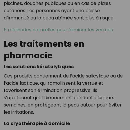
piscines, douches publiques ou en cas de plaies
cutanées. Les personnes ayant une baisse
d’immunité ou la peau abîmée sont plus à risque.
5 méthodes naturelles pour éliminer les verrues
Les traitements en
pharmacie
Les solutions kératolytiques
Ces produits contiennent de l’acide salicylique ou de
l’acide lactique, qui ramollissent la verrue et
favorisent son élimination progressive. Ils
s’appliquent quotidiennement pendant plusieurs
semaines, en protégeant la peau autour pour éviter
les irritations.
La cryothérapie à domicile