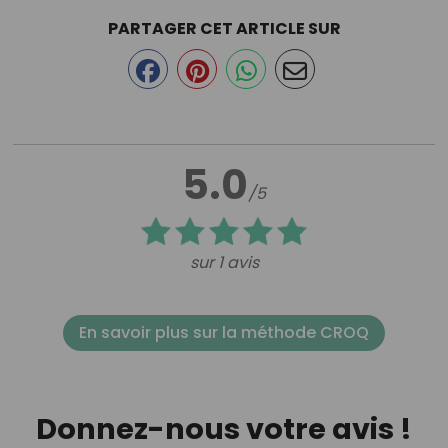
PARTAGER CET ARTICLE SUR
5.0
/5
sur 1 avis
En savoir plus sur la méthode CROQ
Donnez-nous votre avis !