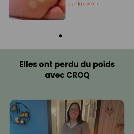
Lire la suite
Elles ont perdu du poids
avec CROQ