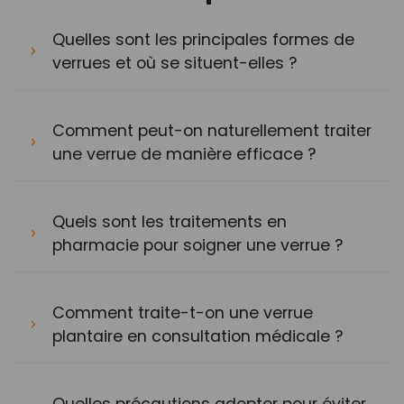
Quelles sont les principales formes de
verrues et où se situent-elles ?
Comment peut-on naturellement traiter
une verrue de manière efficace ?
Quels sont les traitements en
pharmacie pour soigner une verrue ?
Comment traite-t-on une verrue
plantaire en consultation médicale ?
Quelles précautions adopter pour éviter