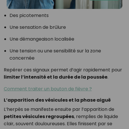
Des picotements
Une sensation de brûlure
Une démangeaison localisée
Une tension ou une sensibilité sur la zone
concernée
Repérer ces signaux permet d’agir rapidement pour
limiter l’intensité et la durée de la poussée
.
Comment traiter un bouton de fièvre ?
L’apparition des vésicules et la phase aiguë
L’herpès se manifeste ensuite par l’apparition de
petites vésicules regroupées
, remplies de liquide
clair, souvent douloureuses. Elles finissent par se