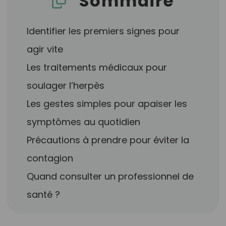
Sommaire
Identifier les premiers signes pour
agir vite
Les traitements médicaux pour
soulager l’herpès
Les gestes simples pour apaiser les
symptômes au quotidien
Précautions à prendre pour éviter la
contagion
Quand consulter un professionnel de
santé ?