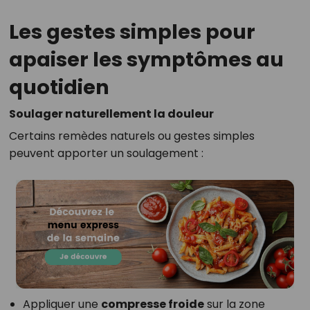
Les gestes simples pour
apaiser les symptômes au
quotidien
Soulager naturellement la douleur
Certains remèdes naturels ou gestes simples
peuvent apporter un soulagement :
Appliquer une
compresse froide
sur la zone