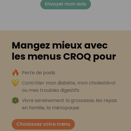
Envoyer mon avis
Mangez mieux avec
les menus CROQ pour
Perte de poids
Contrôler mon diabète, mon cholestérol
ou mes troubles digestifs
Vivre sereinement la grossesse, les repas
en famille, la ménopause
Choisissez votre menu