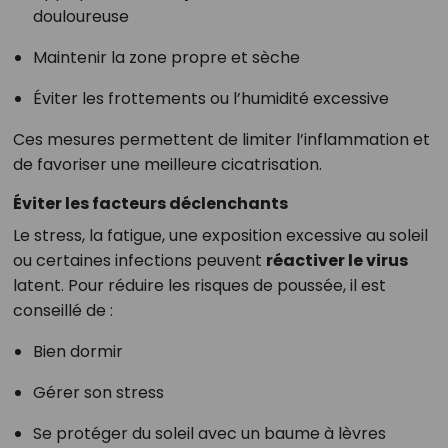
douloureuse
Maintenir la zone propre et sèche
Éviter les frottements ou l’humidité excessive
Ces mesures permettent de limiter l’inflammation et
de favoriser une meilleure cicatrisation.
Éviter les facteurs déclenchants
Le stress, la fatigue, une exposition excessive au soleil
ou certaines infections peuvent
réactiver le virus
latent. Pour réduire les risques de poussée, il est
conseillé de :
Bien dormir
Gérer son stress
Se protéger du soleil avec un baume à lèvres