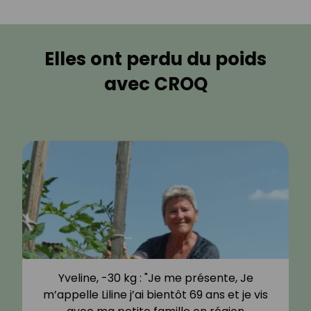
Elles ont perdu du poids
avec CROQ
Yveline, -30 kg : "Je me présente, Je
m’appelle Liline j’ai bientôt 69 ans et je vis