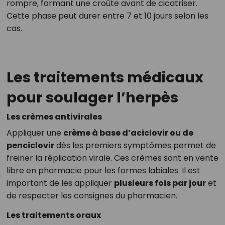
rompre, formant une croûte avant de cicatriser.
Cette phase peut durer entre 7 et 10 jours selon les
cas.
Les traitements médicaux
pour soulager l’herpès
Les crèmes antivirales
Appliquer une
crème à base d’aciclovir ou de
penciclovir
dès les premiers symptômes permet de
freiner la réplication virale. Ces crèmes sont en vente
libre en pharmacie pour les formes labiales. Il est
important de les appliquer
plusieurs fois par jour
et
de respecter les consignes du pharmacien.
Les traitements oraux