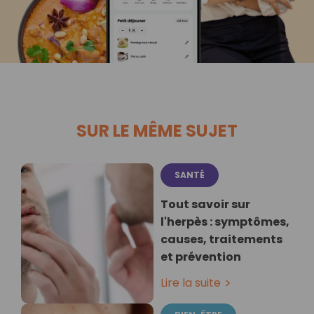
SUR LE MÊME SUJET
SANTÉ
Tout savoir sur
l'herpès : symptômes,
causes, traitements
et prévention
Lire la suite