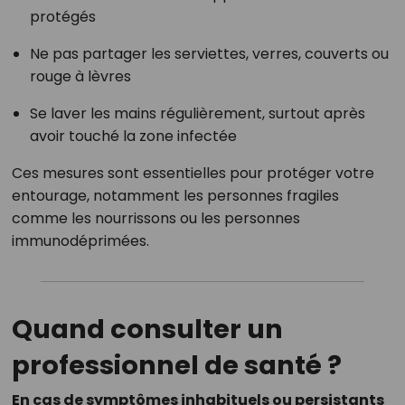
protégés
Ne pas partager les serviettes, verres, couverts ou
rouge à lèvres
Se laver les mains régulièrement, surtout après
avoir touché la zone infectée
Ces mesures sont essentielles pour protéger votre
entourage, notamment les personnes fragiles
comme les nourrissons ou les personnes
immunodéprimées.
Quand consulter un
professionnel de santé ?
En cas de symptômes inhabituels ou persistants