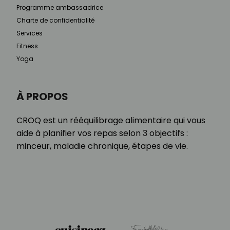
Programme ambassadrice
Charte de confidentialité
Services
Fitness
Yoga
À PROPOS
CROQ est un rééquilibrage alimentaire qui vous
aide à planifier vos repas selon 3 objectifs :
minceur, maladie chronique, étapes de vie.