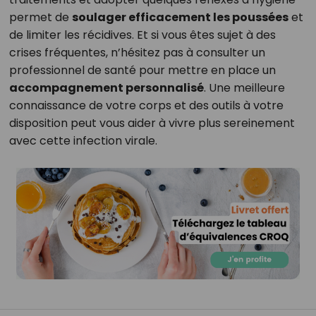
permet de
soulager efficacement les poussées
et
de limiter les récidives. Et si vous êtes sujet à des
crises fréquentes, n’hésitez pas à consulter un
professionnel de santé pour mettre en place un
accompagnement personnalisé
. Une meilleure
connaissance de votre corps et des outils à votre
disposition peut vous aider à vivre plus sereinement
avec cette infection virale.