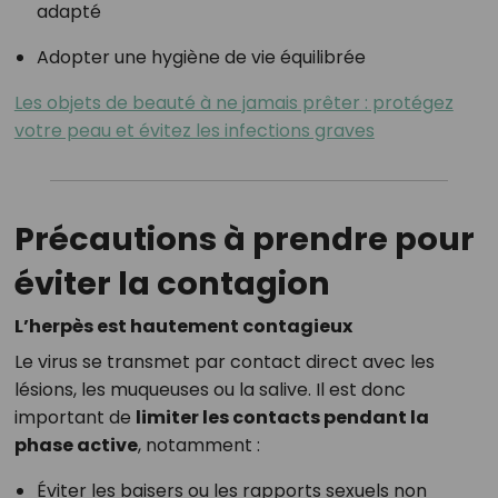
adapté
Adopter une hygiène de vie équilibrée
Les objets de beauté à ne jamais prêter : protégez
votre peau et évitez les infections graves
Précautions à prendre pour
éviter la contagion
L’herpès est hautement contagieux
Le virus se transmet par contact direct avec les
lésions, les muqueuses ou la salive. Il est donc
important de
limiter les contacts pendant la
phase active
, notamment :
Éviter les baisers ou les rapports sexuels non