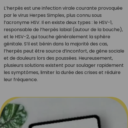
L’herpès est une infection virale courante provoquée
par le virus Herpes Simplex, plus connu sous
l’acronyme HSV. Il en existe deux types : le HSV-1,
responsable de l’herpès labial (autour de la bouche),
et le HSV-2, qui touche généralement la sphère
génitale. S’il est bénin dans la majorité des cas,
l’herpès peut être source d’inconfort, de gêne sociale
et de douleurs lors des poussées. Heureusement,
plusieurs solutions existent pour soulager rapidement
les symptômes, limiter la durée des crises et réduire
leur fréquence.