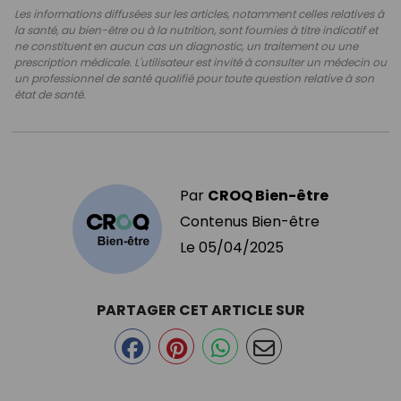
Les informations diffusées sur les articles, notamment celles relatives à
la santé, au bien-être ou à la nutrition, sont fournies à titre indicatif et
ne constituent en aucun cas un diagnostic, un traitement ou une
prescription médicale. L'utilisateur est invité à consulter un médecin ou
un professionnel de santé qualifié pour toute question relative à son
état de santé.
Par
CROQ Bien-être
Contenus Bien-être
Le
05/04/2025
PARTAGER CET ARTICLE SUR