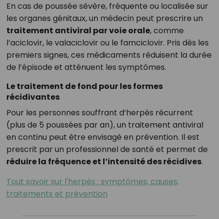
En cas de poussée sévère, fréquente ou localisée sur
les organes génitaux, un médecin peut prescrire un
traitement antiviral par voie orale
, comme
l’aciclovir, le valaciclovir ou le famciclovir. Pris dès les
premiers signes, ces médicaments réduisent la durée
de l’épisode et atténuent les symptômes.
Le traitement de fond pour les formes
récidivantes
Pour les personnes souffrant d’herpès récurrent
(plus de 5 poussées par an), un traitement antiviral
en continu peut être envisagé en prévention. Il est
prescrit par un professionnel de santé et permet de
réduire la fréquence et l’intensité des récidives
.
Tout savoir sur l'herpès : symptômes, causes,
traitements et prévention