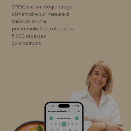
CROQ est un rééquilibrage
alimentaire sur mesure à
l’aide de menus
personnalisables et plus de
5 000 recettes
gourmandes