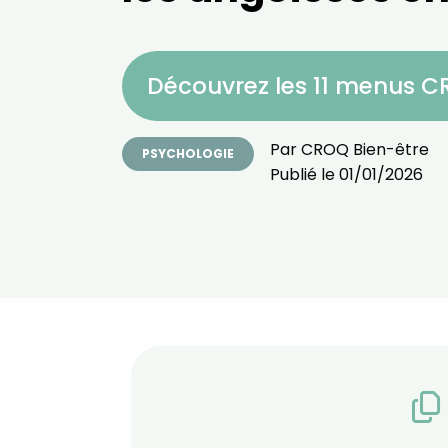
Découvrez les 11 menus 
Par
CROQ Bien-être
PSYCHOLOGIE
Publié le
01/01/2026