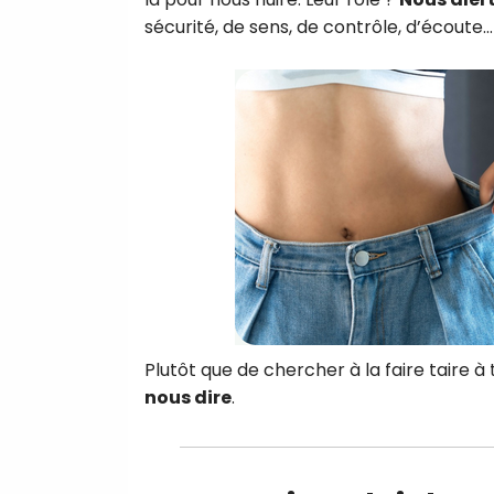
sécurité, de sens, de contrôle, d’écoute…
Plutôt que de chercher à la faire taire à t
nous dire
.