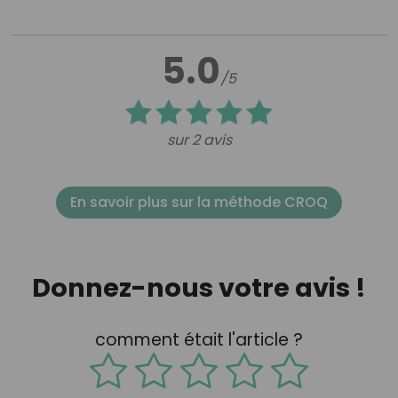
5.0
/5
sur 2 avis
En savoir plus sur la méthode CROQ
Donnez-nous votre avis !
comment était l'article ?