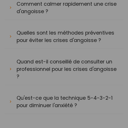
Comment calmer rapidement une crise
d'angoisse ?
Quelles sont les méthodes préventives
pour éviter les crises d'angoisse ?
Quand est-il conseillé de consulter un
professionnel pour les crises d'angoisse
?
Qu'est-ce que la technique 5-4-3-2-1
pour diminuer l'anxiété ?