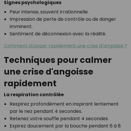
Signes psychologiques
Peur intense, souvent irrationnelle.
Impression de perte de contrôle ou de danger
imminent.
Sentiment de déconnexion avec la réalité.
Comment stopper rapidement une crise d’angoisse ?
Techniques pour calmer
une crise d'angoisse
rapidement
La respiration contrôlée
Respirez profondément en inspirant lentement
par le nez pendant 4 secondes.
Retenez votre souffle pendant 4 secondes.
Expirez doucement par la bouche pendant 6 à 8