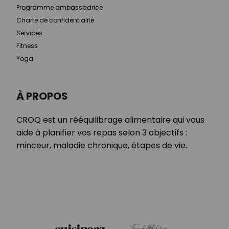
Programme ambassadrice
Charte de confidentialité
Services
Fitness
Yoga
À PROPOS
CROQ est un rééquilibrage alimentaire qui vous
aide à planifier vos repas selon 3 objectifs :
minceur, maladie chronique, étapes de vie.