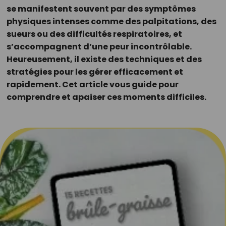
se manifestent souvent par des symptômes
physiques intenses comme des palpitations, des
sueurs ou des difficultés respiratoires, et
s’accompagnent d’une peur incontrôlable.
Heureusement, il existe des techniques et des
stratégies pour les gérer efficacement et
rapidement. Cet article vous guide pour
comprendre et apaiser ces moments difficiles.