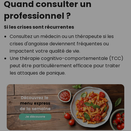
Quand consulter un
professionnel ?
Si les crises sont récurrentes
Consultez un médecin ou un thérapeute si les
crises d'angoisse deviennent fréquentes ou
impactent votre qualité de vie.
Une thérapie cognitivo-comportementale (TCC)
peut être particulièrement efficace pour traiter
les attaques de panique.