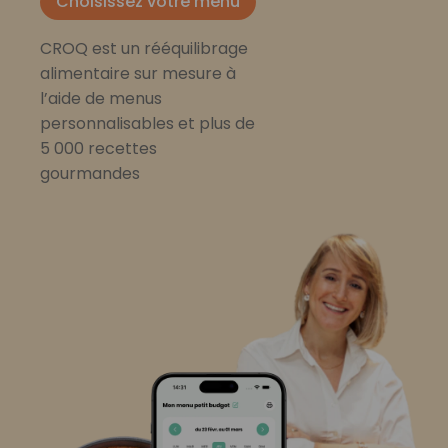
Choisissez votre menu
CROQ est un rééquilibrage
alimentaire sur mesure à
l’aide de menus
personnalisables et plus de
5 000 recettes
gourmandes