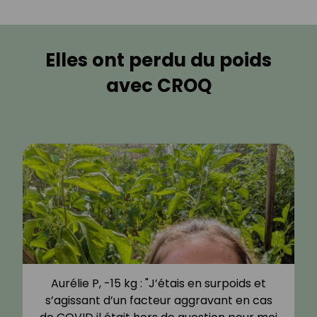
Elles ont perdu du poids
avec CROQ
Aurélie P, -15 kg : "J’étais en surpoids et
s’agissant d’un facteur aggravant en cas