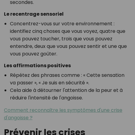
secondes.
Le recentrage sensoriel
Concentrez-vous sur votre environnement :
identifiez cinq choses que vous voyez, quatre que
vous pouvez toucher, trois que vous pouvez
entendre, deux que vous pouvez sentir et une que
vous pouvez goûter.
Les affirmations positives
Répétez des phrases comme : « Cette sensation
va passer », « Je suis en sécurité ».
Cela aide à détourner l'attention de la peur et à
réduire l'intensité de l'angoisse.
Comment reconnaître les symptômes d'une crise
d'angoisse ?
Prévenir les crises