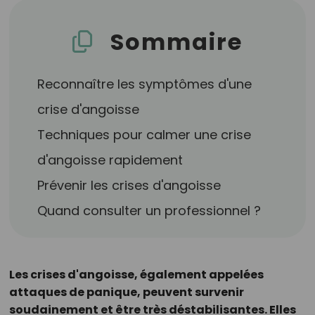
Sommaire
Reconnaître les symptômes d'une
crise d'angoisse
Techniques pour calmer une crise
d'angoisse rapidement
Prévenir les crises d'angoisse
Quand consulter un professionnel ?
Les crises d'angoisse, également appelées
attaques de panique, peuvent survenir
soudainement et être très déstabilisantes. Elles