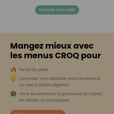
Envoyer mon avis
Mangez mieux avec
les menus CROQ pour
Perte de poids
Contrôler mon diabète, mon cholestérol
ou mes troubles digestifs
Vivre sereinement la grossesse, les repas
en famille, la ménopause