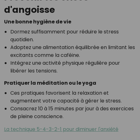
d'angoisse
Une bonne hygiène de vie
Dormez suffisamment pour réduire le stress
quotidien.
Adoptez une alimentation équilibrée en limitant les
excitants comme la caféine.
Intégrez une activité physique régulière pour
libérer les tensions.
Pratiquer la méditation ou le yoga
Ces pratiques favorisent la relaxation et
augmentent votre capacité à gérer le stress.
Consacrez 10 à 15 minutes par jour à des exercices
de pleine conscience.
La technique 5-4-3-2-1 pour diminuer l'anxiété