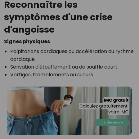
Reconnaître les
symptômes d'une crise
d'angoisse
Signes physiques
Palpitations cardiaques ou accélération du rythme
cardiaque.
Sensation d'étouffement ou de souffle court.
Vertiges, tremblements ou sueurs.