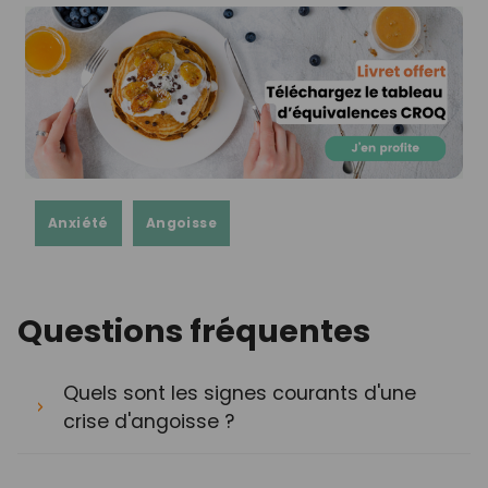
Anxiété
Angoisse
Questions fréquentes
Quels sont les signes courants d'une
crise d'angoisse ?