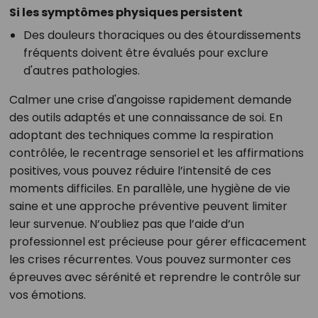
Si les symptômes physiques persistent
Des douleurs thoraciques ou des étourdissements
fréquents doivent être évalués pour exclure
d'autres pathologies.
Calmer une crise d'angoisse rapidement demande
des outils adaptés et une connaissance de soi. En
adoptant des techniques comme la respiration
contrôlée, le recentrage sensoriel et les affirmations
positives, vous pouvez réduire l’intensité de ces
moments difficiles. En parallèle, une hygiène de vie
saine et une approche préventive peuvent limiter
leur survenue. N’oubliez pas que l’aide d’un
professionnel est précieuse pour gérer efficacement
les crises récurrentes. Vous pouvez surmonter ces
épreuves avec sérénité et reprendre le contrôle sur
vos émotions.