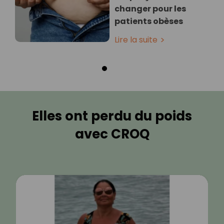
changer pour les
patients obèses
Lire la suite
Elles ont perdu du poids
avec CROQ