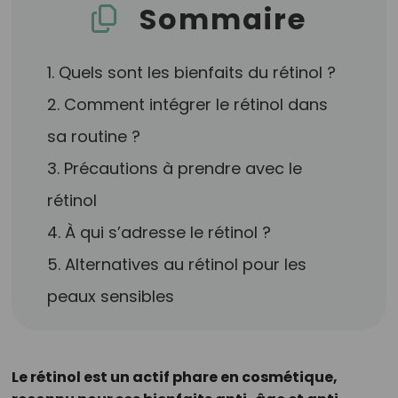
Sommaire
1. Quels sont les bienfaits du rétinol ?
2. Comment intégrer le rétinol dans
sa routine ?
3. Précautions à prendre avec le
rétinol
4. À qui s’adresse le rétinol ?
5. Alternatives au rétinol pour les
peaux sensibles
Le rétinol est un actif phare en cosmétique,