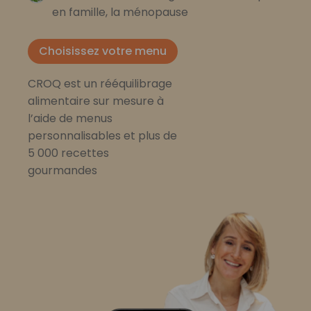
en famille, la ménopause
Choisissez votre menu
CROQ est un rééquilibrage
alimentaire sur mesure à
l’aide de menus
personnalisables et plus de
5 000 recettes
gourmandes