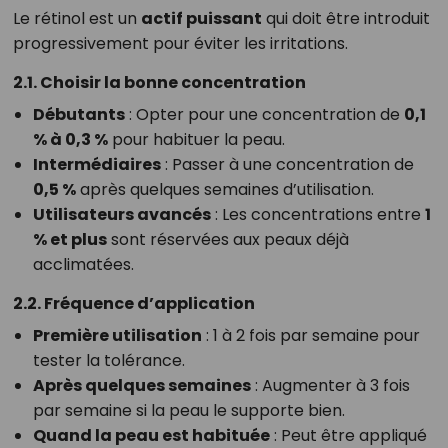
Le rétinol est un
actif puissant
qui doit être introduit
progressivement pour éviter les irritations.
2.1. Choisir la bonne concentration
Débutants
: Opter pour une concentration de
0,1
% à 0,3 %
pour habituer la peau.
Intermédiaires
: Passer à une concentration de
0,5 %
après quelques semaines d’utilisation.
Utilisateurs avancés
: Les concentrations entre
1
% et plus
sont réservées aux peaux déjà
acclimatées.
2.2. Fréquence d’application
Première utilisation
: 1 à 2 fois par semaine pour
tester la tolérance.
Après quelques semaines
: Augmenter à 3 fois
par semaine si la peau le supporte bien.
Quand la peau est habituée
: Peut être appliqué