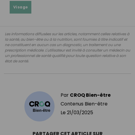
Visage
Les informations diffusées sur les articles, notamment celles relatives à
la santé, au bien-être ou à la nutrition, sont fournies à titre indicatif et
ne constituent en aucun cas un diagnostic, un traitement ou une
prescription médicale. L'utilisateur est invité à consulter un médecin ou
un professionnel de santé qualifié pour toute question relative à son
état de santé.
Par
CROQ Bien-être
Contenus Bien-être
Le
21/03/2025
PARTAGER CET ARTICLE SUR