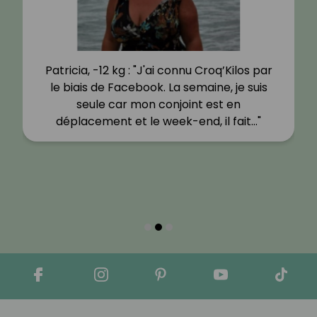
Patricia, -12 kg : "J'ai connu Croq’Kilos par
le biais de Facebook. La semaine, je suis
seule car mon conjoint est en
déplacement et le week-end, il fait…"