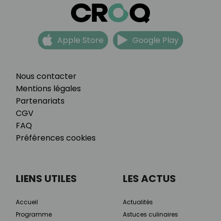
Apple Store
Google Play
Nous contacter
Mentions légales
Partenariats
CGV
FAQ
Préférences cookies
LIENS UTILES
LES ACTUS
Accueil
Actualités
Programme
Astuces culinaires