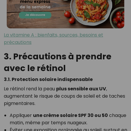
La vitamine A : bienfaits, sources, besoins et
précautions
3. Précautions à prendre
avec le rétinol
3.1. Protection solaire indispensable
Le rétinol rend la peau
plus sensible aux UV
,
augmentant le risque de coups de soleil et de taches
pigmentaires.
Appliquer
une crème solaire SPF 30 ou 50
chaque
matin, même par temps nuageux.
Éviter une exposition prolongée au soleil, surtout en