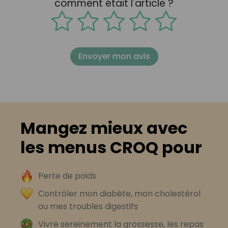
comment était l'article ?
Envoyer mon avis
Mangez mieux avec
les menus CROQ pour
Perte de poids
Contrôler mon diabète, mon cholestérol
ou mes troubles digestifs
Vivre sereinement la grossesse, les repas