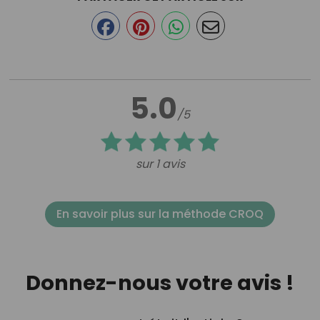
5.0
/5
sur 1 avis
En savoir plus sur la méthode CROQ
Donnez-nous votre avis !