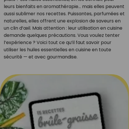
leurs bienfaits en aromathérapie… mais elles peuvent
aussi sublimer nos recettes. Puissantes, parfumées et
naturelles, elles offrent une explosion de saveurs en
un clin d’œil. Mais attention : leur utilisation en cuisine
demande quelques précautions. Vous voulez tenter
l’expérience ? Voici tout ce qu’il faut savoir pour
utiliser les huiles essentielles en cuisine en toute
sécurité — et avec gourmandise.