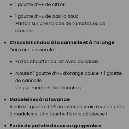
1 goutte d’HE de citron
1 goutte d’HE de basilic doux
Parfait sur une salade de tomates ou de
crudités.
Chocolat chaud à la cannelle et à l’orange
Dans une casserole :
Faites chauffer du lait avec du cacao
Ajoutez 1 goutte d’HE d’orange douce + 1 goutte
de cannelle
Un pur moment de réconfort.
Madeleines à la lavande
Ajoutez 1 goutte d’HE de lavande vraie à votre pâte
à madeleine. Une touche florale délicieuse !
Purée de patate douce au gingembre