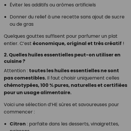
Éviter les additifs ou arômes artificiels
Donner du relief à une recette sans ajout de sucre
ou de gras
Quelques gouttes suffisent pour parfumer un plat
entier. C’est
économique, original et très créatif
!
2. Quelles huiles essentielles peut-on utiliser en
cuisine ?
Attention :
toutes les huiles essentielles ne sont
pas comestibles.
Il faut choisir uniquement celles
chémotypées, 100 % pures, naturelles et certifiées
pour un usage alimentaire.
Voici une sélection d’HE sûres et savoureuses pour
commencer :
Citron
: parfaite dans les desserts, vinaigrettes,