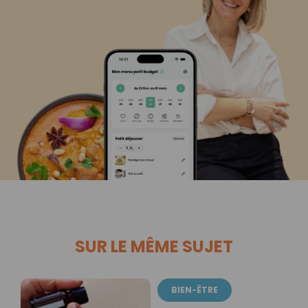
SUR LE MÊME SUJET
BIEN-ÊTRE