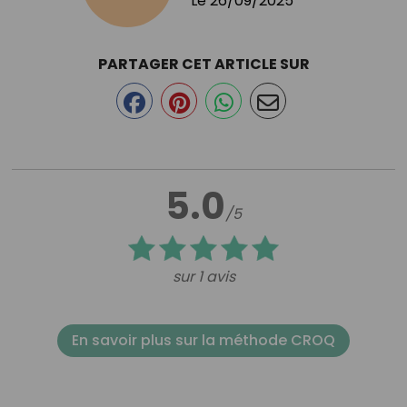
Le
26/09/2025
PARTAGER CET ARTICLE SUR
5.0
/5
sur 1 avis
En savoir plus sur la méthode CROQ