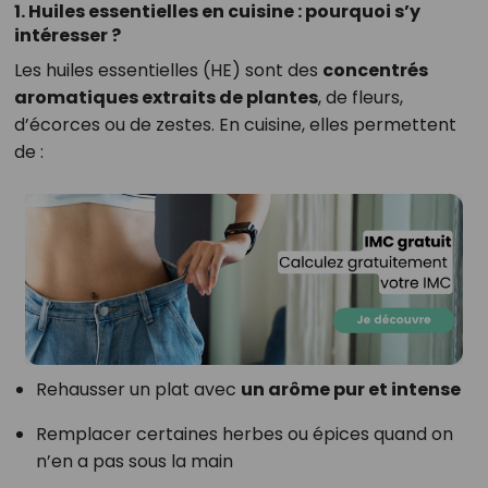
1. Huiles essentielles en cuisine : pourquoi s’y
intéresser ?
Les huiles essentielles (HE) sont des
concentrés
aromatiques extraits de plantes
, de fleurs,
d’écorces ou de zestes. En cuisine, elles permettent
de :
Rehausser un plat avec
un arôme pur et intense
Remplacer certaines herbes ou épices quand on
n’en a pas sous la main