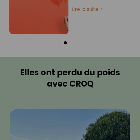
Lire la suite
Elles ont perdu du poids
avec CROQ