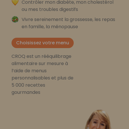
Contrôler mon diabète, mon cholestérol
ou mes troubles digestifs
Vivre sereinement la grossesse, les repas
en famille, la ménopause
Choisissez votre menu
CROQ est un rééquilibrage
alimentaire sur mesure à
l’aide de menus
personnalisables et plus de
5 000 recettes
gourmandes