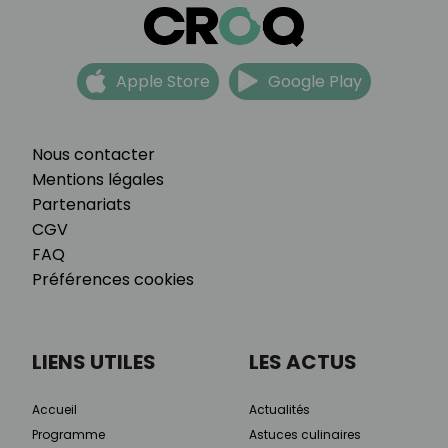
Apple Store
Google Play
Nous contacter
Mentions légales
Partenariats
CGV
FAQ
Préférences cookies
LIENS UTILES
LES ACTUS
Accueil
Actualités
Programme
Astuces culinaires