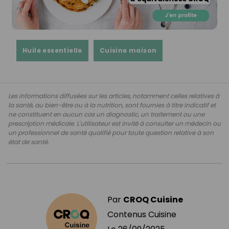
Huile essentielle
Cuisine maison
Les informations diffusées sur les articles, notamment celles relatives à
la santé, au bien-être ou à la nutrition, sont fournies à titre indicatif et
ne constituent en aucun cas un diagnostic, un traitement ou une
prescription médicale. L'utilisateur est invité à consulter un médecin ou
un professionnel de santé qualifié pour toute question relative à son
état de santé.
Par
CROQ Cuisine
Contenus Cuisine