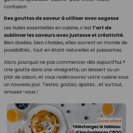
confusion.
Des gouttes de saveur à utiliser avec sagesse
Les huiles essentielles en cuisine, c’est
l’art de
sublimer les saveurs avec justesse et créativité.
Bien dosées, bien choisies, elles ouvrent un monde de
possibilités… tout en étant naturelles et puissantes.
Alors, pourquoi ne pas commencer dès aujourd’hui ?
Une goutte dans une vinaigrette, un dessert ou un
plat de saison, et vous redécouvrez votre cuisine sous
un nouveau jour. Testez, goûtez, ajustez… et surtout,
amusez-vous !