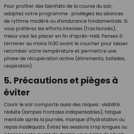
Pour profiter des bienfaits de la course du soir,
adaptez votre programme : privilégiez les séances
de rythme modéré ou d’endurance fondamentale. Si
vous préférez les efforts intenses (fractionnés),
mieux vaut les placer en fin d’après-midi. Pensez à
terminer au moins 1h30 avant le coucher pour laisser
retomber votre température et permettre une
phase de récupération active (étirements, balades,
respiration).
5. Précautions et pièges à
éviter
Courir le soir comporte aussi des risques : visibilité
réduite (lampes frontales indispensables), fatigue
mentale après la journée, manque d’hydratation ou
repas inadéquats. Évitez les sessions trop longues ou