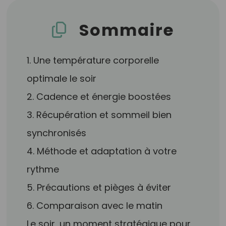
Sommaire
1. Une température corporelle
optimale le soir
2. Cadence et énergie boostées
3. Récupération et sommeil bien
synchronisés
4. Méthode et adaptation à votre
rythme
5. Précautions et pièges à éviter
6. Comparaison avec le matin
Le soir, un moment stratégique pour