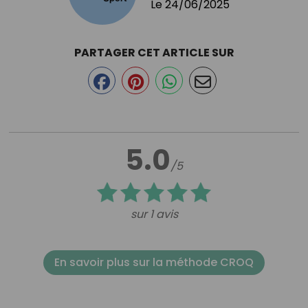
Le
24/06/2025
PARTAGER CET ARTICLE SUR
5.0
/5
sur 1 avis
En savoir plus sur la méthode CROQ