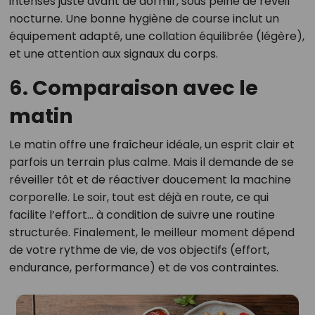
intenses juste avant de dormir, sous peine de réveil
nocturne. Une bonne hygiène de course inclut un
équipement adapté, une collation équilibrée (légère),
et une attention aux signaux du corps.
6. Comparaison avec le
matin
Le matin offre une fraîcheur idéale, un esprit clair et
parfois un terrain plus calme. Mais il demande de se
réveiller tôt et de réactiver doucement la machine
corporelle. Le soir, tout est déjà en route, ce qui
facilite l’effort… à condition de suivre une routine
structurée. Finalement, le meilleur moment dépend
de votre rythme de vie, de vos objectifs (effort,
endurance, performance) et de vos contraintes.