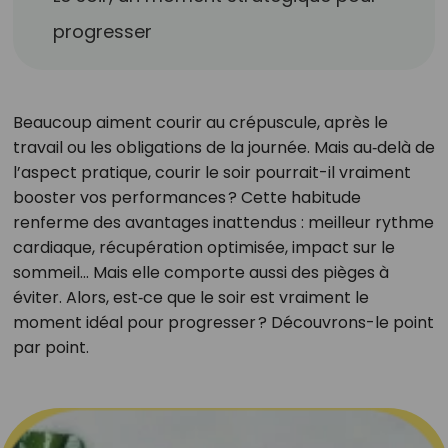
progresser
Beaucoup aiment courir au crépuscule, après le
travail ou les obligations de la journée. Mais au‑delà de
l’aspect pratique, courir le soir pourrait-il vraiment
booster vos performances ? Cette habitude
renferme des avantages inattendus : meilleur rythme
cardiaque, récupération optimisée, impact sur le
sommeil… Mais elle comporte aussi des pièges à
éviter. Alors, est‑ce que le soir est vraiment le
moment idéal pour progresser ? Découvrons-le point
par point.