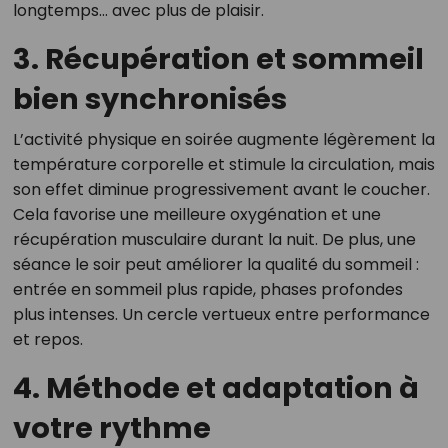
longtemps… avec plus de plaisir.
3. Récupération et sommeil
bien synchronisés
L’activité physique en soirée augmente légèrement la
température corporelle et stimule la circulation, mais
son effet diminue progressivement avant le coucher.
Cela favorise une meilleure oxygénation et une
récupération musculaire durant la nuit. De plus, une
séance le soir peut améliorer la qualité du sommeil :
entrée en sommeil plus rapide, phases profondes
plus intenses. Un cercle vertueux entre performance
et repos.
4. Méthode et adaptation à
votre rythme