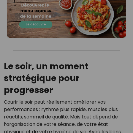
Le soir, un moment
stratégique pour
progresser
Courir le soir peut réellement améliorer vos
performances : rythme plus rapide, muscles plus
réactifs, sommeil de qualité. Mais tout dépend de
l’organisation de votre séance, de votre état
physique et de votre hygiène de vie. Avec les bons