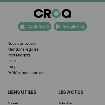
Apple Store
Google Play
Nous contacter
Mentions légales
Partenariats
CGV
FAQ
Préférences cookies
LIENS UTILES
LES ACTUS
Accueil
Actualités