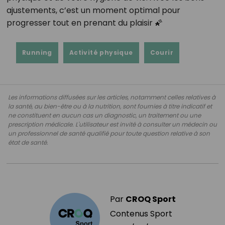
ajustements, c’est un moment optimal pour
progresser tout en prenant du plaisir 🌠
Running
Activité physique
Courir
Les informations diffusées sur les articles, notamment celles relatives à
la santé, au bien-être ou à la nutrition, sont fournies à titre indicatif et
ne constituent en aucun cas un diagnostic, un traitement ou une
prescription médicale. L'utilisateur est invité à consulter un médecin ou
un professionnel de santé qualifié pour toute question relative à son
état de santé.
Par
CROQ Sport
Contenus Sport