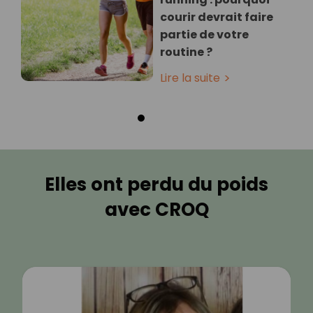
courir devrait faire
partie de votre
routine ?
Lire la suite
Elles ont perdu du poids
avec CROQ