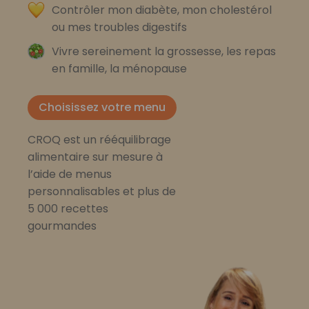
Contrôler mon diabète, mon cholestérol
ou mes troubles digestifs
Vivre sereinement la grossesse, les repas
en famille, la ménopause
Choisissez votre menu
CROQ est un rééquilibrage
alimentaire sur mesure à
l’aide de menus
personnalisables et plus de
5 000 recettes
gourmandes