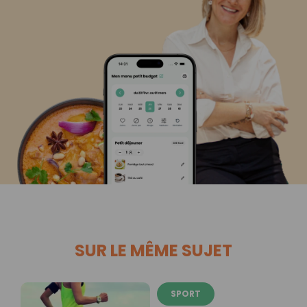
SUR LE MÊME SUJET
SPORT