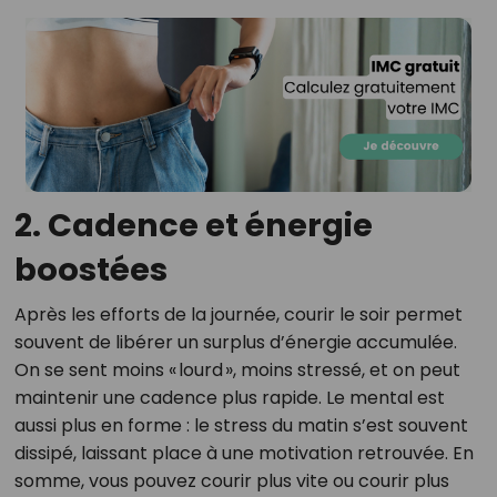
2. Cadence et énergie
boostées
Après les efforts de la journée, courir le soir permet
souvent de libérer un surplus d’énergie accumulée.
On se sent moins « lourd », moins stressé, et on peut
maintenir une cadence plus rapide. Le mental est
aussi plus en forme : le stress du matin s’est souvent
dissipé, laissant place à une motivation retrouvée. En
somme, vous pouvez courir plus vite ou courir plus