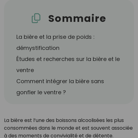
Sommaire
La bière et la prise de poids :
démystification
Études et recherches sur la bière et le
ventre
Comment intégrer la bière sans
gonfler le ventre ?
La bière est l’une des boissons alcoolisées les plus
consommées dans le monde et est souvent associée
à des moments de convivialité et de détente.