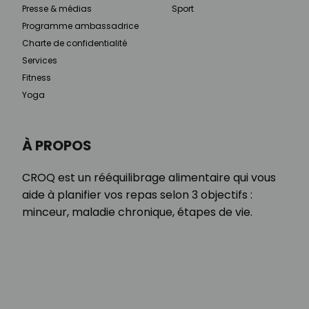
Presse & médias
Sport
Programme ambassadrice
Charte de confidentialité
Services
Fitness
Yoga
À PROPOS
CROQ est un rééquilibrage alimentaire qui vous
aide à planifier vos repas selon 3 objectifs :
minceur, maladie chronique, étapes de vie.