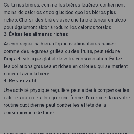
Certaines bières, comme les bières légères, contiennent
moins de calories et de glucides que les bières plus
riches. Choisir des bières avec une faible teneur en alcool
peut également aider à réduire les calories totales.
3. Éviter les aliments riches
Accompagner sa bière d'options alimentaires saines,
comme des légumes grillés ou des fruits, peut réduire
l'impact calorique global de votre consommation. Évitez
les collations grasses et riches en calories qui se marient
souvent avec la bière.
4. Rester actif
Une activité physique régulière peut aider à compenser les
calories ingérées. Intégrer une forme d’exercice dans votre
routine quotidienne peut contrer les effets de la
consommation de bière.