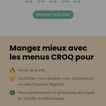
Envoyer mon avis
Mangez mieux avec
les menus CROQ pour
Perte de poids
Contrôler mon diabète, mon cholestérol
ou mes troubles digestifs
Vivre sereinement la grossesse, les repas
en famille, la ménopause