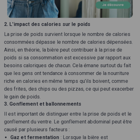
2. L'impact des calories sur le poids
La prise de poids survient lorsque le nombre de calories
consommées dépasse le nombre de calories dépensées.
Ainsi, en théorie, la bière peut contribuer à la prise de
poids si sa consommation est excessive par rapport aux
besoins caloriques de chacun. Cela émane surtout du fait
que les gens ont tendance à consommer de la nourriture
riche en calories en même temps qu’ils boivent, comme
des frites, des chips ou des pizzas, ce qui peut exacerber
le gain de poids.
3. Gonflement et ballonnements
Il est important de distinguer entre la prise de poids et le
gonflement du ventre. Le gonflement abdominal peut être
causé par plusieurs facteurs :
Gaz et fermentation
: Lorsque la bière est