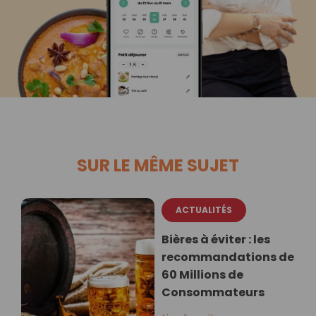
SUR LE MÊME SUJET
ACTUALITÉS
Bières à éviter : les
recommandations de
60 Millions de
Consommateurs