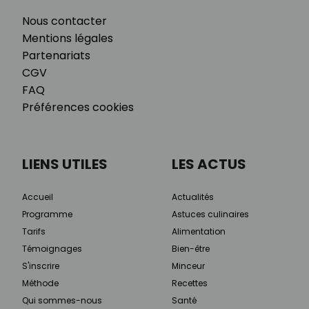
Nous contacter
Mentions légales
Partenariats
CGV
FAQ
Préférences cookies
LIENS UTILES
LES ACTUS
Accueil
Actualités
Programme
Astuces culinaires
Tarifs
Alimentation
Témoignages
Bien-être
S'inscrire
Minceur
Méthode
Recettes
Qui sommes-nous
Santé