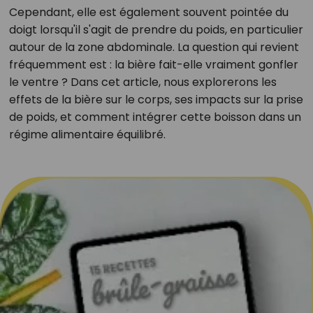
Cependant, elle est également souvent pointée du
doigt lorsqu'il s'agit de prendre du poids, en particulier
autour de la zone abdominale. La question qui revient
fréquemment est : la bière fait-elle vraiment gonfler
le ventre ? Dans cet article, nous explorerons les
effets de la bière sur le corps, ses impacts sur la prise
de poids, et comment intégrer cette boisson dans un
régime alimentaire équilibré.