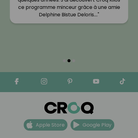
ce programme minceur grâce à une amie
Delphine Bistue Deloris.…"
Apple Store
Google Play