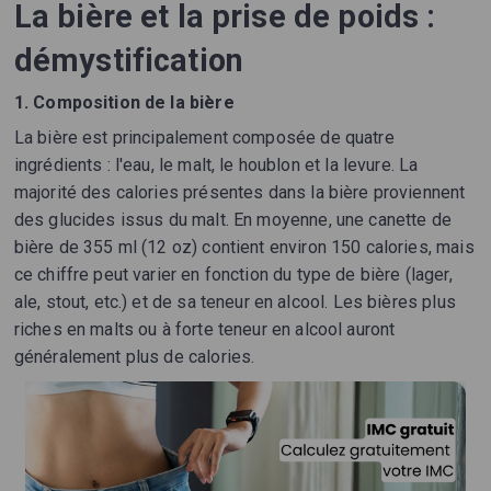
La bière et la prise de poids :
démystification
1. Composition de la bière
La bière est principalement composée de quatre
ingrédients : l'eau, le malt, le houblon et la levure. La
majorité des calories présentes dans la bière proviennent
des glucides issus du malt. En moyenne, une canette de
bière de 355 ml (12 oz) contient environ 150 calories, mais
ce chiffre peut varier en fonction du type de bière (lager,
ale, stout, etc.) et de sa teneur en alcool. Les bières plus
riches en malts ou à forte teneur en alcool auront
généralement plus de calories.