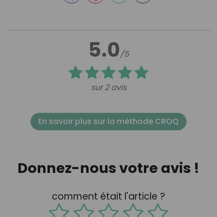
5.0
/5
sur 2 avis
En savoir plus sur la méthode CROQ
Donnez-nous votre avis !
comment était l'article ?