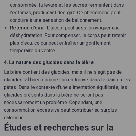
consommée, la levure et les sucres fermentent dans
l’estomac, produisant des gaz. Ce phénomène peut
conduire à une sensation de ballonnement.
Retenue d’eau
: L’alcool peut aussi provoquer une
déshydratation. Pour compenser, le corps peut retenir
plus d'eau, ce qui peut entraîner un gonflement
temporaire du ventre.
4. La nature des glucides dans la bière
La bière contient des glucides, mais il ne s'agit pas de
glucides raffinés comme l'on en trouve dans le pain ou les
pâtes. Dans le contexte d’une alimentation équilibrée, les
glucides présents dans la bière ne seront pas
nécessairement un problème. Cependant, une
consommation excessive peut contribuer au surplus
calorique.
Études et recherches sur la