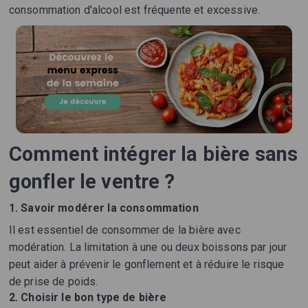
consommation d'alcool est fréquente et excessive.
Comment intégrer la bière sans
gonfler le ventre ?
1. Savoir modérer la consommation
Il est essentiel de consommer de la bière avec
modération. La limitation à une ou deux boissons par jour
peut aider à prévenir le gonflement et à réduire le risque
de prise de poids.
2. Choisir le bon type de bière