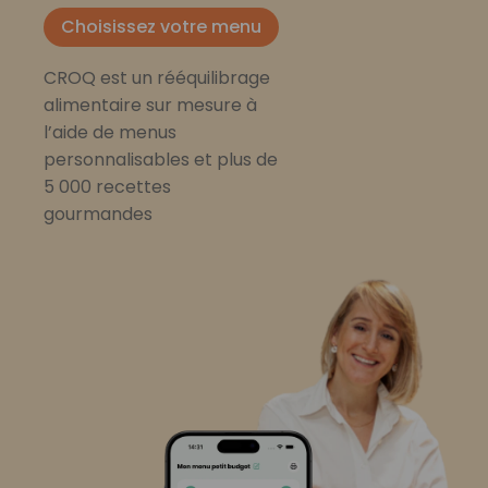
Choisissez votre menu
CROQ est un rééquilibrage
alimentaire sur mesure à
l’aide de menus
personnalisables et plus de
5 000 recettes
gourmandes