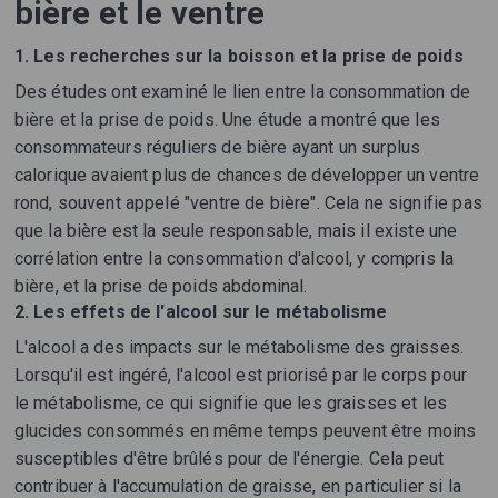
bière et le ventre
1. Les recherches sur la boisson et la prise de poids
Des études ont examiné le lien entre la consommation de
bière et la prise de poids. Une étude a montré que les
consommateurs réguliers de bière ayant un surplus
calorique avaient plus de chances de développer un ventre
rond, souvent appelé "ventre de bière". Cela ne signifie pas
que la bière est la seule responsable, mais il existe une
corrélation entre la consommation d'alcool, y compris la
bière, et la prise de poids abdominal.
2. Les effets de l'alcool sur le métabolisme
L'alcool a des impacts sur le métabolisme des graisses.
Lorsqu'il est ingéré, l'alcool est priorisé par le corps pour
le métabolisme, ce qui signifie que les graisses et les
glucides consommés en même temps peuvent être moins
susceptibles d'être brûlés pour de l'énergie. Cela peut
contribuer à l'accumulation de graisse, en particulier si la