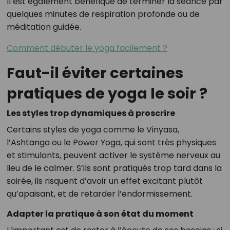
Il est également bénéfique de terminer la séance par
quelques minutes de respiration profonde ou de
méditation guidée.
Comment débuter le yoga facilement ?
Faut-il éviter certaines
pratiques de yoga le soir ?
Les styles trop dynamiques à proscrire
Certains styles de yoga comme le Vinyasa,
l’Ashtanga ou le Power Yoga, qui sont très physiques
et stimulants, peuvent activer le système nerveux au
lieu de le calmer. S’ils sont pratiqués trop tard dans la
soirée, ils risquent d’avoir un effet excitant plutôt
qu’apaisant, et de retarder l’endormissement.
Adapter la pratique à son état du moment