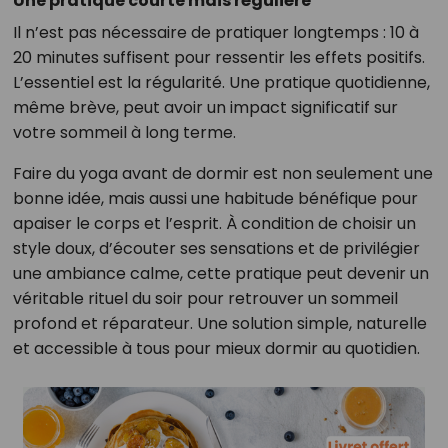
Une pratique courte mais régulière
Il n’est pas nécessaire de pratiquer longtemps : 10 à
20 minutes suffisent pour ressentir les effets positifs.
L’essentiel est la régularité. Une pratique quotidienne,
même brève, peut avoir un impact significatif sur
votre sommeil à long terme.
Faire du yoga avant de dormir est non seulement une
bonne idée, mais aussi une habitude bénéfique pour
apaiser le corps et l’esprit. À condition de choisir un
style doux, d’écouter ses sensations et de privilégier
une ambiance calme, cette pratique peut devenir un
véritable rituel du soir pour retrouver un sommeil
profond et réparateur. Une solution simple, naturelle
et accessible à tous pour mieux dormir au quotidien.