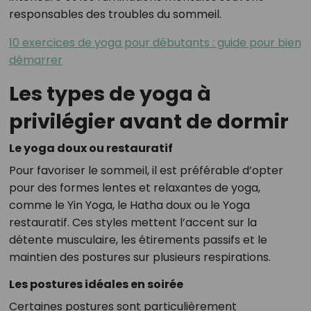
responsables des troubles du sommeil.
10 exercices de yoga pour débutants : guide pour bien
démarrer
Les types de yoga à
privilégier avant de dormir
Le yoga doux ou restauratif
Pour favoriser le sommeil, il est préférable d’opter
pour des formes lentes et relaxantes de yoga,
comme le Yin Yoga, le Hatha doux ou le Yoga
restauratif. Ces styles mettent l’accent sur la
détente musculaire, les étirements passifs et le
maintien des postures sur plusieurs respirations.
Les postures idéales en soirée
Certaines postures sont particulièrement