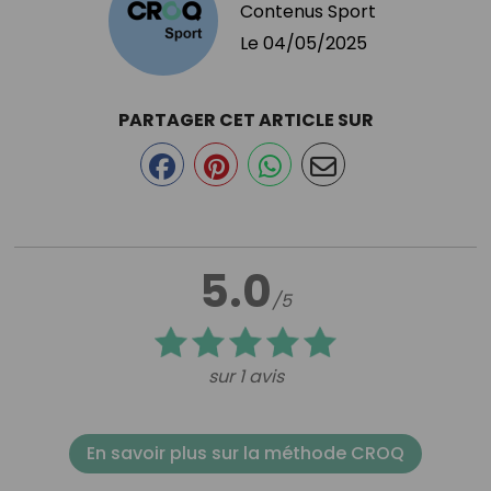
Contenus Sport
Le
04/05/2025
PARTAGER CET ARTICLE SUR
5.0
/5
sur 1 avis
En savoir plus sur la méthode CROQ