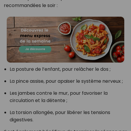
recommandées le soir :
La posture de l’enfant, pour relâcher le dos ;
La pince assise, pour apaiser le système nerveux ;
Les jambes contre le mur, pour favoriser la
circulation et la détente ;
La torsion allongée, pour libérer les tensions
digestives.