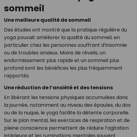
sommeil
Une meilleure qualité de sommeil
Des études ont montré que la pratique régulière du
yoga pouvait améliorer la qualité du sommeil, en
particulier chez les personnes souffrant d’insomnie
ou de troubles anxieux. Moins de réveils, un
endormissement plus rapide et un sommeil plus
profond sont les bénéfices les plus fréquemment
rapportés.
Une réduction de l’anxiété et des tensions
En libérant les tensions physiques accumulées dans
la journée, notamment au niveau des épaules, du dos
ou de la nuque, le yoga facilite la détente corporelle.
Sur le plan mental, les exercices de respiration et de
pleine conscience permettent de réduire l’agitation
intérieure et les ruminations mentales souvent