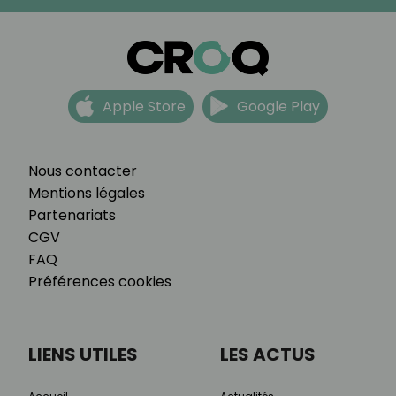
Apple Store
Google Play
Nous contacter
Mentions légales
Partenariats
CGV
FAQ
Préférences cookies
LIENS UTILES
LES ACTUS