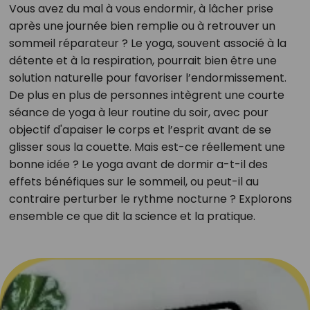
Vous avez du mal à vous endormir, à lâcher prise
après une journée bien remplie ou à retrouver un
sommeil réparateur ? Le yoga, souvent associé à la
détente et à la respiration, pourrait bien être une
solution naturelle pour favoriser l’endormissement.
De plus en plus de personnes intègrent une courte
séance de yoga à leur routine du soir, avec pour
objectif d'apaiser le corps et l’esprit avant de se
glisser sous la couette. Mais est-ce réellement une
bonne idée ? Le yoga avant de dormir a-t-il des
effets bénéfiques sur le sommeil, ou peut-il au
contraire perturber le rythme nocturne ? Explorons
ensemble ce que dit la science et la pratique.