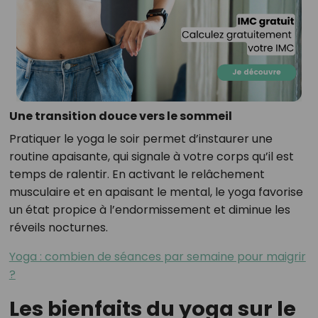
Une transition douce vers le sommeil
Pratiquer le yoga le soir permet d’instaurer une
routine apaisante, qui signale à votre corps qu’il est
temps de ralentir. En activant le relâchement
musculaire et en apaisant le mental, le yoga favorise
un état propice à l’endormissement et diminue les
réveils nocturnes.
Yoga : combien de séances par semaine pour maigrir
?
Les bienfaits du yoga sur le