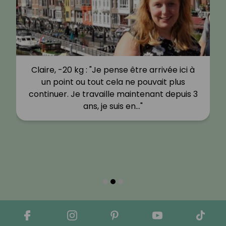
Claire, -20 kg : "Je pense être arrivée ici à
un point ou tout cela ne pouvait plus
continuer. Je travaille maintenant depuis 3
ans, je suis en…"