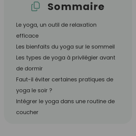
Sommaire
Le yoga, un outil de relaxation
efficace
Les bienfaits du yoga sur le sommeil
Les types de yoga à privilégier avant
de dormir
Faut-il éviter certaines pratiques de
yoga le soir ?
Intégrer le yoga dans une routine de
coucher