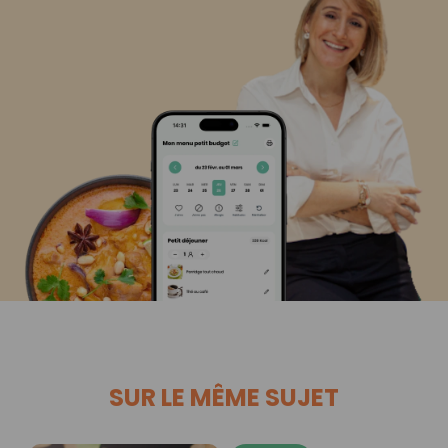
SUR LE MÊME SUJET