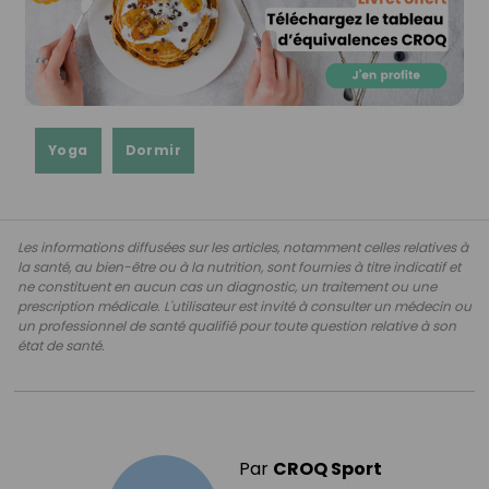
Yoga
Dormir
Les informations diffusées sur les articles, notamment celles relatives à
la santé, au bien-être ou à la nutrition, sont fournies à titre indicatif et
ne constituent en aucun cas un diagnostic, un traitement ou une
prescription médicale. L'utilisateur est invité à consulter un médecin ou
un professionnel de santé qualifié pour toute question relative à son
état de santé.
Par
CROQ Sport