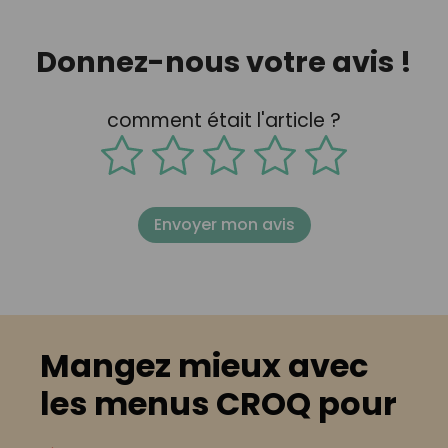
Donnez-nous votre avis !
comment était l'article ?
Envoyer mon avis
Mangez mieux avec
les menus CROQ pour