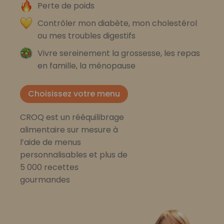
Perte de poids
Contrôler mon diabète, mon cholestérol
ou mes troubles digestifs
Vivre sereinement la grossesse, les repas
en famille, la ménopause
Choisissez votre menu
CROQ est un rééquilibrage
alimentaire sur mesure à
l’aide de menus
personnalisables et plus de
5 000 recettes
gourmandes