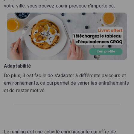
votre ville, vous pouvez courir presque n'importe où.
Adaptabilité
De plus, il est facile de s'adapter à différents parcours et
environnements, ce qui permet de varier les entraînements
et de rester motivé.
Le running est une activité enrichissante qui offre de