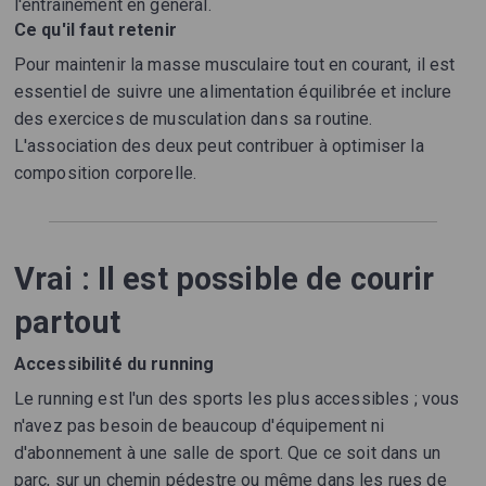
l'entraînement en général.
Ce qu'il faut retenir
Pour maintenir la masse musculaire tout en courant, il est
essentiel de suivre une alimentation équilibrée et inclure
des exercices de musculation dans sa routine.
L'association des deux peut contribuer à optimiser la
composition corporelle.
Vrai : Il est possible de courir
partout
Accessibilité du running
Le running est l'un des sports les plus accessibles ; vous
n'avez pas besoin de beaucoup d'équipement ni
d'abonnement à une salle de sport. Que ce soit dans un
parc, sur un chemin pédestre ou même dans les rues de