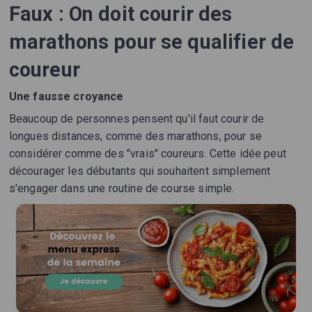
Faux : On doit courir des
marathons pour se qualifier de
coureur
Une fausse croyance
Beaucoup de personnes pensent qu'il faut courir de
longues distances, comme des marathons, pour se
considérer comme des "vrais" coureurs. Cette idée peut
décourager les débutants qui souhaitent simplement
s'engager dans une routine de course simple.