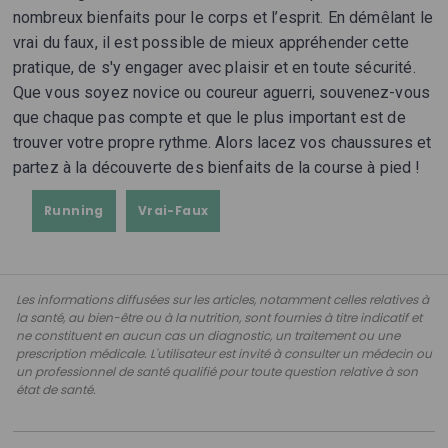
nombreux bienfaits pour le corps et l’esprit. En démêlant le
vrai du faux, il est possible de mieux appréhender cette
pratique, de s'y engager avec plaisir et en toute sécurité.
Que vous soyez novice ou coureur aguerri, souvenez-vous
que chaque pas compte et que le plus important est de
trouver votre propre rythme. Alors lacez vos chaussures et
partez à la découverte des bienfaits de la course à pied !
Running
Vrai-Faux
Les informations diffusées sur les articles, notamment celles relatives à
la santé, au bien-être ou à la nutrition, sont fournies à titre indicatif et
ne constituent en aucun cas un diagnostic, un traitement ou une
prescription médicale. L'utilisateur est invité à consulter un médecin ou
un professionnel de santé qualifié pour toute question relative à son
état de santé.