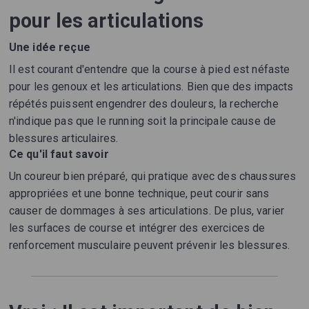
pour les articulations
Une idée reçue
Il est courant d'entendre que la course à pied est néfaste
pour les genoux et les articulations. Bien que des impacts
répétés puissent engendrer des douleurs, la recherche
n'indique pas que le running soit la principale cause de
blessures articulaires.
Ce qu'il faut savoir
Un coureur bien préparé, qui pratique avec des chaussures
appropriées et une bonne technique, peut courir sans
causer de dommages à ses articulations. De plus, varier
les surfaces de course et intégrer des exercices de
renforcement musculaire peuvent prévenir les blessures.