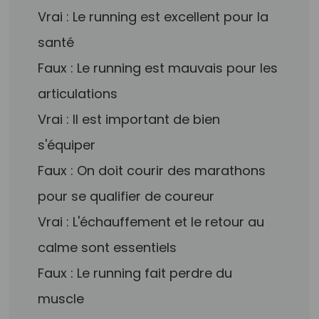
Vrai : Le running est excellent pour la
santé
Faux : Le running est mauvais pour les
articulations
Vrai : Il est important de bien
s'équiper
Faux : On doit courir des marathons
pour se qualifier de coureur
Vrai : L'échauffement et le retour au
calme sont essentiels
Faux : Le running fait perdre du
muscle