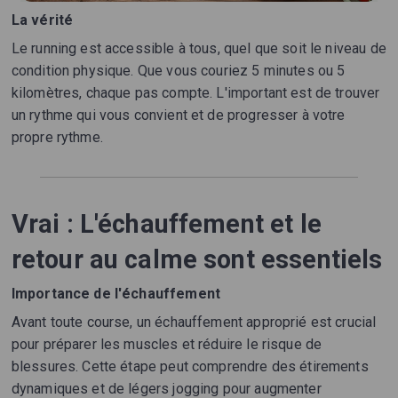
La vérité
Le running est accessible à tous, quel que soit le niveau de
condition physique. Que vous couriez 5 minutes ou 5
kilomètres, chaque pas compte. L'important est de trouver
un rythme qui vous convient et de progresser à votre
propre rythme.
Vrai : L'échauffement et le
retour au calme sont essentiels
Importance de l'échauffement
Avant toute course, un échauffement approprié est crucial
pour préparer les muscles et réduire le risque de
blessures. Cette étape peut comprendre des étirements
dynamiques et de légers jogging pour augmenter