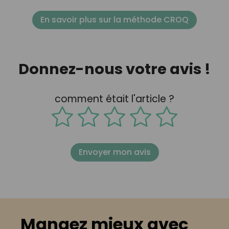
En savoir plus sur la méthode CROQ
Donnez-nous votre avis !
comment était l'article ?
Envoyer mon avis
Mangez mieux avec