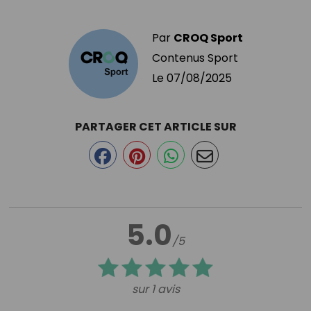
Par
CROQ Sport
Contenus Sport
Le
07/08/2025
PARTAGER CET ARTICLE SUR
5.0
/5
sur 1 avis