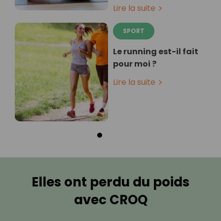
Lire la suite
SPORT
Le running est-il fait
pour moi ?
Lire la suite
Elles ont perdu du poids
avec CROQ