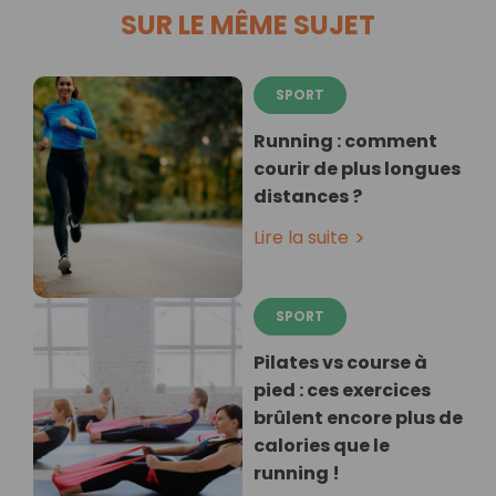
SUR LE MÊME SUJET
SPORT
Running : comment
courir de plus longues
distances ?
Lire la suite
SPORT
Pilates vs course à
pied : ces exercices
brûlent encore plus de
calories que le
running !