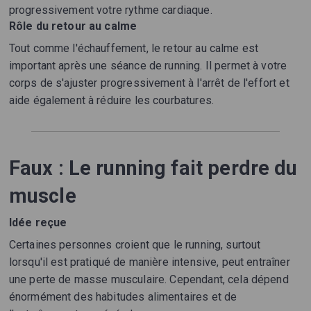
progressivement votre rythme cardiaque.
Rôle du retour au calme
Tout comme l'échauffement, le retour au calme est
important après une séance de running. Il permet à votre
corps de s'ajuster progressivement à l'arrêt de l'effort et
aide également à réduire les courbatures.
Faux : Le running fait perdre du
muscle
Idée reçue
Certaines personnes croient que le running, surtout
lorsqu'il est pratiqué de manière intensive, peut entraîner
une perte de masse musculaire. Cependant, cela dépend
énormément des habitudes alimentaires et de