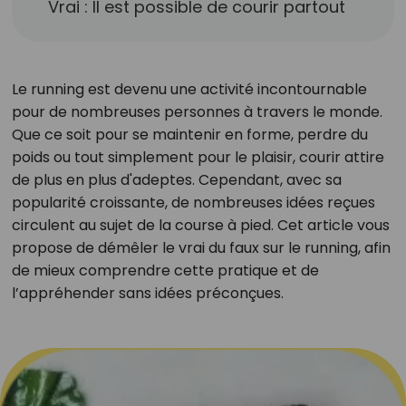
Vrai : Il est possible de courir partout
Le running est devenu une activité incontournable
pour de nombreuses personnes à travers le monde.
Que ce soit pour se maintenir en forme, perdre du
poids ou tout simplement pour le plaisir, courir attire
de plus en plus d'adeptes. Cependant, avec sa
popularité croissante, de nombreuses idées reçues
circulent au sujet de la course à pied. Cet article vous
propose de démêler le vrai du faux sur le running, afin
de mieux comprendre cette pratique et de
l’appréhender sans idées préconçues.