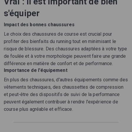
Vrai : Il est important de bien
s'équiper
Impact des bonnes chaussures
Le choix des chaussures de course est crucial pour
profiter des bienfaits du running tout en minimisant le
risque de blessure. Des chaussures adaptées à votre type
de foulée et à votre morphologie peuvent faire une grande
différence en matière de confort et de performance.
Importance de l'équipement
En plus des chaussures, d'autres équipements comme des
vêtements techniques, des chaussettes de compression
et peut-être des dispositifs de suivi de la performance
peuvent également contribuer à rendre l'expérience de
course plus agréable et efficace.