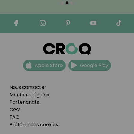
Apple Store
Google Play
Nous contacter
Mentions légales
Partenariats
CGV
FAQ
Préférences cookies