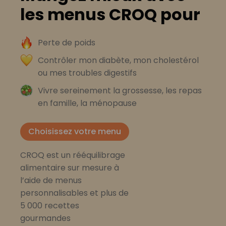
les menus CROQ pour
Perte de poids
Contrôler mon diabète, mon cholestérol
ou mes troubles digestifs
Vivre sereinement la grossesse, les repas
en famille, la ménopause
Choisissez votre menu
CROQ est un rééquilibrage
alimentaire sur mesure à
l’aide de menus
personnalisables et plus de
5 000 recettes
gourmandes