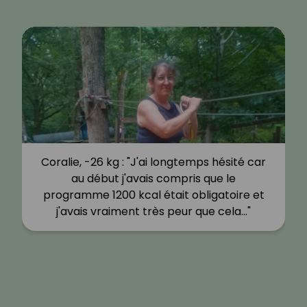
Coralie, -26 kg : "J'ai longtemps hésité car
au début j'avais compris que le
programme 1200 kcal était obligatoire et
j'avais vraiment très peur que cela…"