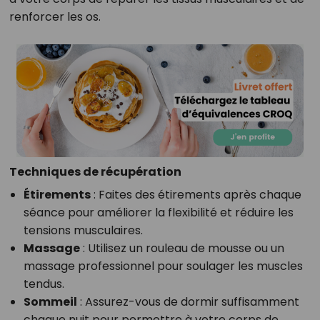
renforcer les os.
Techniques de récupération
Étirements
: Faites des étirements après chaque
séance pour améliorer la flexibilité et réduire les
tensions musculaires.
Massage
: Utilisez un rouleau de mousse ou un
massage professionnel pour soulager les muscles
tendus.
Sommeil
: Assurez-vous de dormir suffisamment
chaque nuit pour permettre à votre corps de