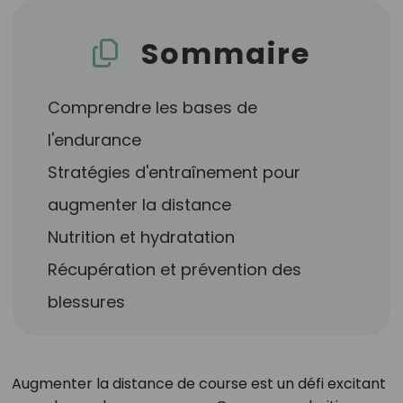
Sommaire
Comprendre les bases de
l'endurance
Stratégies d'entraînement pour
augmenter la distance
Nutrition et hydratation
Récupération et prévention des
blessures
Augmenter la distance de course est un défi excitant