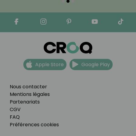
Apple Store
Google Play
Nous contacter
Mentions légales
Partenariats
CGV
FAQ
Préférences cookies