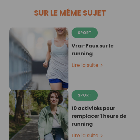
SUR LE MÊME SUJET
SPORT
Vrai-Faux sur le
running
Lire la suite
SPORT
10 activités pour
remplacer 1 heure de
running
Lire la suite