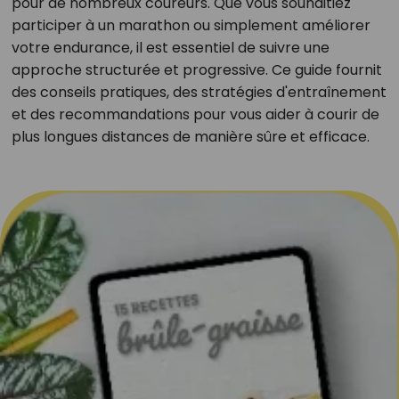
pour de nombreux coureurs. Que vous souhaitiez
participer à un marathon ou simplement améliorer
votre endurance, il est essentiel de suivre une
approche structurée et progressive. Ce guide fournit
des conseils pratiques, des stratégies d'entraînement
et des recommandations pour vous aider à courir de
plus longues distances de manière sûre et efficace.