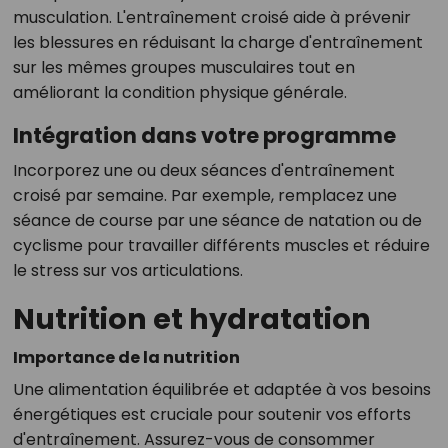
musculation. L'entraînement croisé aide à prévenir
les blessures en réduisant la charge d'entraînement
sur les mêmes groupes musculaires tout en
améliorant la condition physique générale.
Intégration dans votre programme
Incorporez une ou deux séances d'entraînement
croisé par semaine. Par exemple, remplacez une
séance de course par une séance de natation ou de
cyclisme pour travailler différents muscles et réduire
le stress sur vos articulations.
Nutrition et hydratation
Importance de la nutrition
Une alimentation équilibrée et adaptée à vos besoins
énergétiques est cruciale pour soutenir vos efforts
d'entraînement. Assurez-vous de consommer