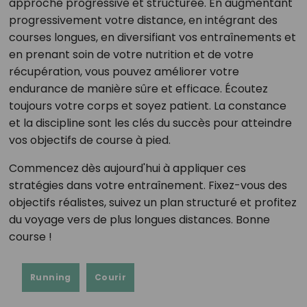
approche progressive et structurée. En augmentant
progressivement votre distance, en intégrant des
courses longues, en diversifiant vos entraînements et
en prenant soin de votre nutrition et de votre
récupération, vous pouvez améliorer votre
endurance de manière sûre et efficace. Écoutez
toujours votre corps et soyez patient. La constance
et la discipline sont les clés du succès pour atteindre
vos objectifs de course à pied.
Commencez dès aujourd'hui à appliquer ces
stratégies dans votre entraînement. Fixez-vous des
objectifs réalistes, suivez un plan structuré et profitez
du voyage vers de plus longues distances. Bonne
course !
Running
Courir