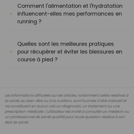
Comment l'alimentation et l'hydratation
influencent-elles mes performances en
running ?
Quelles sont les meilleures pratiques
pour récupérer et éviter les blessures en
course à pied ?
Les informations diffusées sur les articles, notamment celles relatives à
la santé, au bien-être ou à la nutrition, sont fournies à titre indicatif et
ne constituent en aucun cas un diagnostic, un traitement ou une
prescription médicale. L'utilisateur est invité à consulter un médecin ou
un professionnel de santé qualifié pour toute question relative à son
état de santé.