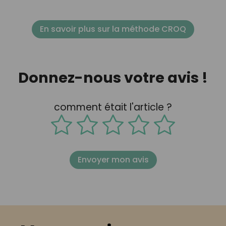
En savoir plus sur la méthode CROQ
Donnez-nous votre avis !
comment était l'article ?
Envoyer mon avis