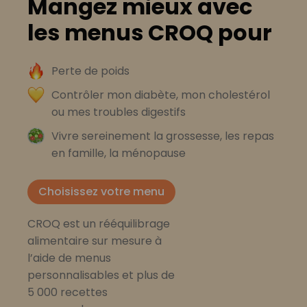
Mangez mieux avec
les menus CROQ pour
Perte de poids
Contrôler mon diabète, mon cholestérol
ou mes troubles digestifs
Vivre sereinement la grossesse, les repas
en famille, la ménopause
Choisissez votre menu
CROQ est un rééquilibrage
alimentaire sur mesure à
l’aide de menus
personnalisables et plus de
5 000 recettes