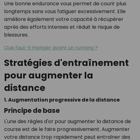
Une bonne endurance vous permet de courir plus
longtemps sans vous fatiguer excessivement. Elle
améliore également votre capacité à récupérer
après des efforts intenses et réduit le risque de
blessures.
Que faut-il manger avant un running ?
Stratégies d'entraînement
pour augmenter la
distance
1. Augmentation progressive de la distance
Principe de base
L'une des règles d'or pour augmenter la distance de
course est de le faire progressivement. Augmenter
votre distance trop rapidement peut entraîner des