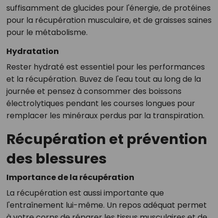
suffisamment de glucides pour l'énergie, de protéines
pour la récupération musculaire, et de graisses saines
pour le métabolisme.
Hydratation
Rester hydraté est essentiel pour les performances
et la récupération. Buvez de l'eau tout au long de la
journée et pensez à consommer des boissons
électrolytiques pendant les courses longues pour
remplacer les minéraux perdus par la transpiration.
Récupération et prévention
des blessures
Importance de la récupération
La récupération est aussi importante que
l'entraînement lui-même. Un repos adéquat permet
à votre corps de réparer les tissus musculaires et de