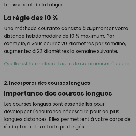
blessures et de la fatigue.
La règle des 10 %
Une méthode courante consiste à augmenter votre
distance hebdomadaire de 10 % maximum. Par
exemple, si vous courez 20 kilomètres par semaine,
augmentez à 22 kilomètres la semaine suivante.
Quelle est la meilleure façon de commencer à courir
?
2. Incorporer des courses longues
Importance des courses longues
Les courses longues sont essentielles pour
développer l'endurance nécessaire pour de plus
longues distances. Elles permettent à votre corps de
s'adapter à des efforts prolongés.