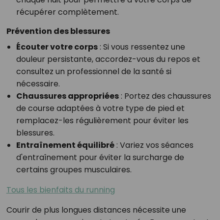
récupérer complètement.
Prévention des blessures
Écouter votre corps
: Si vous ressentez une
douleur persistante, accordez-vous du repos et
consultez un professionnel de la santé si
nécessaire.
Chaussures appropriées
: Portez des chaussures
de course adaptées à votre type de pied et
remplacez-les régulièrement pour éviter les
blessures.
Entraînement équilibré
: Variez vos séances
d'entraînement pour éviter la surcharge de
certains groupes musculaires.
Tous les bienfaits du running
Courir de plus longues distances nécessite une