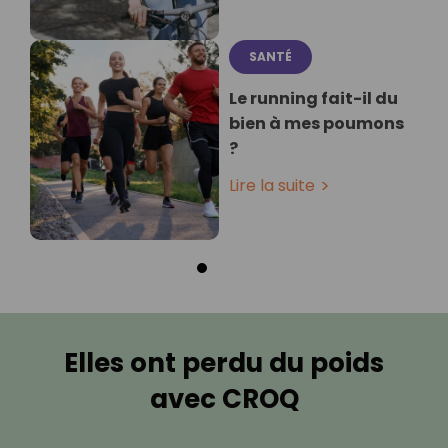
SANTÉ
Le running fait-il du
bien à mes poumons
?
Lire la suite
Elles ont perdu du poids
avec CROQ