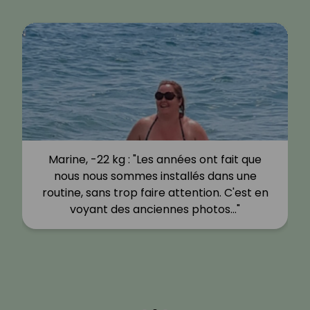
Marine, -22 kg : "Les années ont fait que
nous nous sommes installés dans une
routine, sans trop faire attention. C'est en
voyant des anciennes photos…"