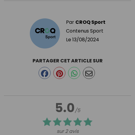
Par
CROQ Sport
Contenus Sport
Le
13/08/2024
PARTAGER CET ARTICLE SUR
5.0
/5
sur 2 avis