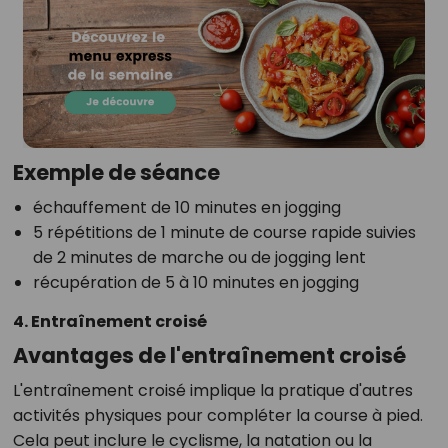
Exemple de séance
échauffement de 10 minutes en jogging
5 répétitions de 1 minute de course rapide suivies
de 2 minutes de marche ou de jogging lent
récupération de 5 à 10 minutes en jogging
4. Entraînement croisé
Avantages de l'entraînement croisé
L'entraînement croisé implique la pratique d'autres
activités physiques pour compléter la course à pied.
Cela peut inclure le cyclisme, la natation ou la