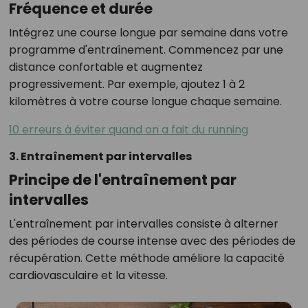
Fréquence et durée
Intégrez une course longue par semaine dans votre
programme d'entraînement. Commencez par une
distance confortable et augmentez
progressivement. Par exemple, ajoutez 1 à 2
kilomètres à votre course longue chaque semaine.
10 erreurs à éviter quand on a fait du running
3. Entraînement par intervalles
Principe de l'entraînement par
intervalles
L'entraînement par intervalles consiste à alterner
des périodes de course intense avec des périodes de
récupération. Cette méthode améliore la capacité
cardiovasculaire et la vitesse.