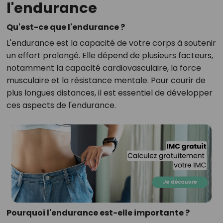
l'endurance
Qu'est-ce que l'endurance ?
L'endurance est la capacité de votre corps à soutenir
un effort prolongé. Elle dépend de plusieurs facteurs,
notamment la capacité cardiovasculaire, la force
musculaire et la résistance mentale. Pour courir de
plus longues distances, il est essentiel de développer
ces aspects de l'endurance.
Pourquoi l'endurance est-elle importante ?