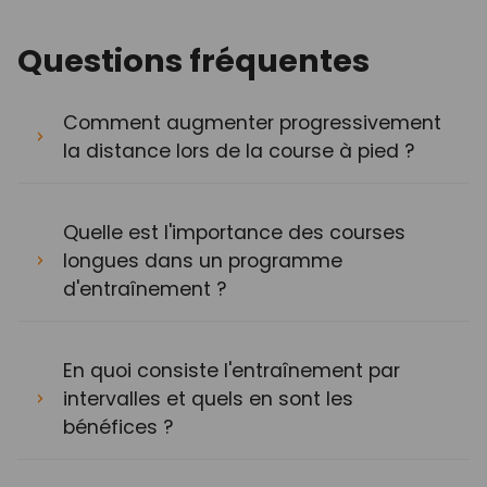
Questions fréquentes
Comment augmenter progressivement
la distance lors de la course à pied ?
Quelle est l'importance des courses
longues dans un programme
d'entraînement ?
En quoi consiste l'entraînement par
intervalles et quels en sont les
bénéfices ?