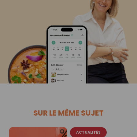
SUR LE MÊME SUJET
ACTUALITÉS