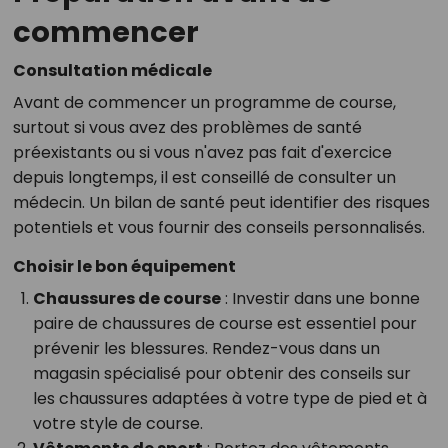
commencer
Consultation médicale
Avant de commencer un programme de course,
surtout si vous avez des problèmes de santé
préexistants ou si vous n'avez pas fait d'exercice
depuis longtemps, il est conseillé de consulter un
médecin. Un bilan de santé peut identifier des risques
potentiels et vous fournir des conseils personnalisés.
Choisir le bon équipement
Chaussures de course
: Investir dans une bonne
paire de chaussures de course est essentiel pour
prévenir les blessures. Rendez-vous dans un
magasin spécialisé pour obtenir des conseils sur
les chaussures adaptées à votre type de pied et à
votre style de course.