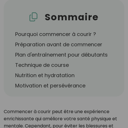
Sommaire
Pourquoi commencer à courir ?
Préparation avant de commencer
Plan d'entraînement pour débutants
Technique de course
Nutrition et hydratation
Motivation et persévérance
Commencer à courir peut être une expérience
enrichissante qui améliore votre santé physique et
mentale. Cependant, pour éviter les blessures et