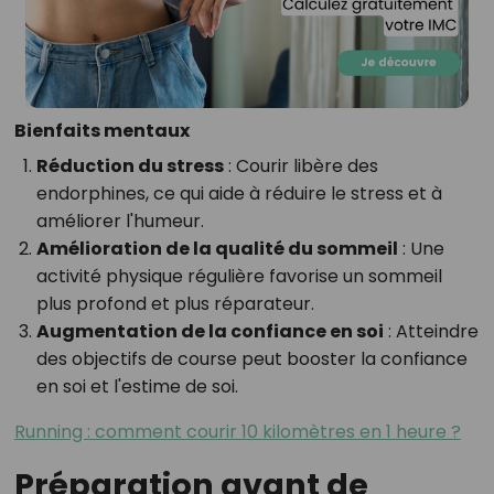
Bienfaits mentaux
Réduction du stress
: Courir libère des
endorphines, ce qui aide à réduire le stress et à
améliorer l'humeur.
Amélioration de la qualité du sommeil
: Une
activité physique régulière favorise un sommeil
plus profond et plus réparateur.
Augmentation de la confiance en soi
: Atteindre
des objectifs de course peut booster la confiance
en soi et l'estime de soi.
Running : comment courir 10 kilomètres en 1 heure ?
Préparation avant de