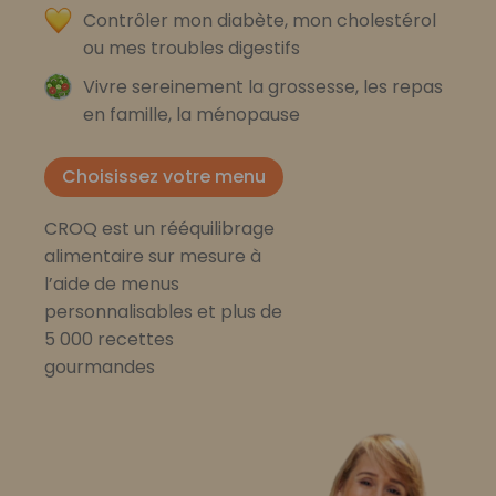
Contrôler mon diabète, mon cholestérol
ou mes troubles digestifs
Vivre sereinement la grossesse, les repas
en famille, la ménopause
Choisissez votre menu
CROQ est un rééquilibrage
alimentaire sur mesure à
l’aide de menus
personnalisables et plus de
5 000 recettes
gourmandes