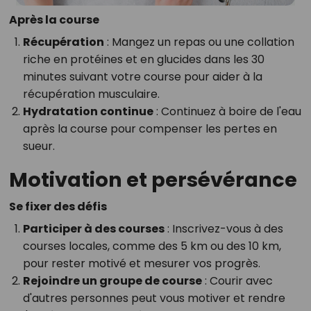
Après la course
Récupération
: Mangez un repas ou une collation
riche en protéines et en glucides dans les 30
minutes suivant votre course pour aider à la
récupération musculaire.
Hydratation continue
: Continuez à boire de l'eau
après la course pour compenser les pertes en
sueur.
Motivation et persévérance
Se fixer des défis
Participer à des courses
: Inscrivez-vous à des
courses locales, comme des 5 km ou des 10 km,
pour rester motivé et mesurer vos progrès.
Rejoindre un groupe de course
: Courir avec
d'autres personnes peut vous motiver et rendre