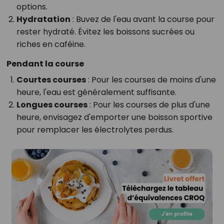
options.
Hydratation
: Buvez de l'eau avant la course pour
rester hydraté. Évitez les boissons sucrées ou
riches en caféine.
Pendant la course
Courtes courses
: Pour les courses de moins d'une
heure, l'eau est généralement suffisante.
Longues courses
: Pour les courses de plus d'une
heure, envisagez d'emporter une boisson sportive
pour remplacer les électrolytes perdus.