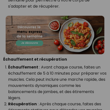
semaine pour permettre à votre corps de
s'adapter et de récupérer.
Échauffement et récupération
Échauffement
: Avant chaque course, faites un
échauffement de 5 à 10 minutes pour préparer vos
muscles. Cela peut inclure une marche rapide, des
mouvements dynamiques comme les
balancements de jambes, et des étirements
légers.
Récupération
: Après chaque course, faites des