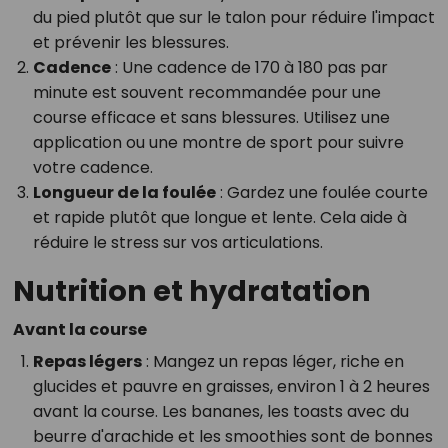
du pied plutôt que sur le talon pour réduire l'impact
et prévenir les blessures.
Cadence
: Une cadence de 170 à 180 pas par
minute est souvent recommandée pour une
course efficace et sans blessures. Utilisez une
application ou une montre de sport pour suivre
votre cadence.
Longueur de la foulée
: Gardez une foulée courte
et rapide plutôt que longue et lente. Cela aide à
réduire le stress sur vos articulations.
Nutrition et hydratation
Avant la course
Repas légers
: Mangez un repas léger, riche en
glucides et pauvre en graisses, environ 1 à 2 heures
avant la course. Les bananes, les toasts avec du
beurre d'arachide et les smoothies sont de bonnes