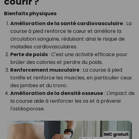
courir ?
Bienfaits physiques
Amélioration de la santé cardiovasculaire
: La
course à pied renforce le cœur et améliore la
circulation sanguine, réduisant ainsi le risque de
maladies cardiovasculaires.
Perte de poids
: C'est une activité efficace pour
brûler des calories et perdre du poids.
Renforcement musculaire
: La course à pied
tonifie et renforce les muscles, en particulier ceux
des jambes et du tronc.
Amélioration de la densité osseuse
: L'impact de
la course aide à renforcer les os et à prévenir
l'ostéoporose.