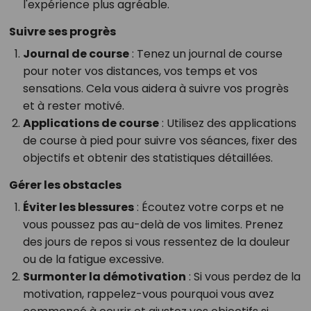
l'expérience plus agréable.
Suivre ses progrès
Journal de course
: Tenez un journal de course
pour noter vos distances, vos temps et vos
sensations. Cela vous aidera à suivre vos progrès
et à rester motivé.
Applications de course
: Utilisez des applications
de course à pied pour suivre vos séances, fixer des
objectifs et obtenir des statistiques détaillées.
Gérer les obstacles
Éviter les blessures
: Écoutez votre corps et ne
vous poussez pas au-delà de vos limites. Prenez
des jours de repos si vous ressentez de la douleur
ou de la fatigue excessive.
Surmonter la démotivation
: Si vous perdez de la
motivation, rappelez-vous pourquoi vous avez