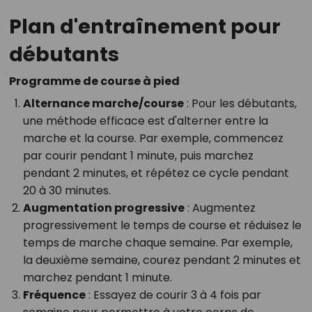
Plan d'entraînement pour
débutants
Programme de course à pied
Alternance marche/course
: Pour les débutants,
une méthode efficace est d'alterner entre la
marche et la course. Par exemple, commencez
par courir pendant 1 minute, puis marchez
pendant 2 minutes, et répétez ce cycle pendant
20 à 30 minutes.
Augmentation progressive
: Augmentez
progressivement le temps de course et réduisez le
temps de marche chaque semaine. Par exemple,
la deuxième semaine, courez pendant 2 minutes et
marchez pendant 1 minute.
Fréquence
: Essayez de courir 3 à 4 fois par