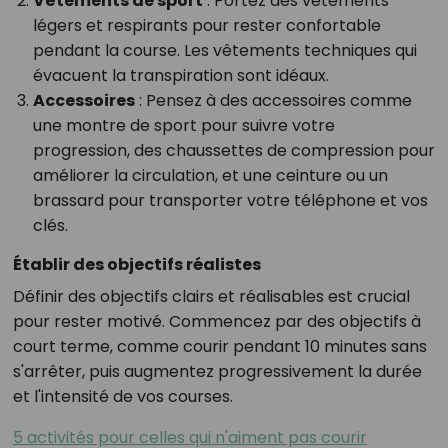
Vêtements de sport
: Portez des vêtements
légers et respirants pour rester confortable
pendant la course. Les vêtements techniques qui
évacuent la transpiration sont idéaux.
Accessoires
: Pensez à des accessoires comme
une montre de sport pour suivre votre
progression, des chaussettes de compression pour
améliorer la circulation, et une ceinture ou un
brassard pour transporter votre téléphone et vos
clés.
Établir des objectifs réalistes
Définir des objectifs clairs et réalisables est crucial
pour rester motivé. Commencez par des objectifs à
court terme, comme courir pendant 10 minutes sans
s'arrêter, puis augmentez progressivement la durée
et l'intensité de vos courses.
5 activités pour celles qui n'aiment pas courir