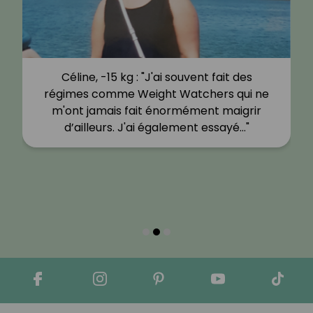
Céline, -15 kg : "J'ai souvent fait des
régimes comme Weight Watchers qui ne
m'ont jamais fait énormément maigrir
d’ailleurs. J'ai également essayé…"