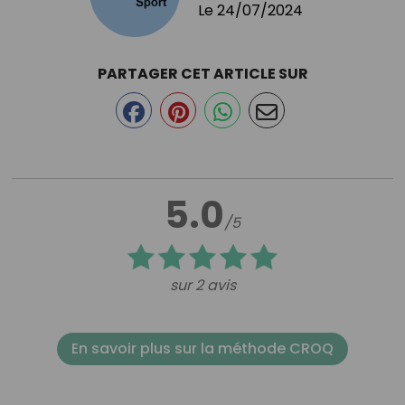
Le
24/07/2024
PARTAGER CET ARTICLE SUR
5.0
/5
sur 2 avis
En savoir plus sur la méthode CROQ