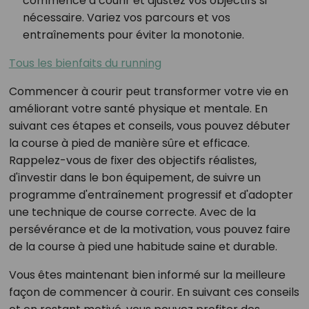
commencé à courir et ajustez vos objectifs si
nécessaire. Variez vos parcours et vos
entraînements pour éviter la monotonie.
Tous les bienfaits du running
Commencer à courir peut transformer votre vie en
améliorant votre santé physique et mentale. En
suivant ces étapes et conseils, vous pouvez débuter
la course à pied de manière sûre et efficace.
Rappelez-vous de fixer des objectifs réalistes,
d'investir dans le bon équipement, de suivre un
programme d'entraînement progressif et d'adopter
une technique de course correcte. Avec de la
persévérance et de la motivation, vous pouvez faire
de la course à pied une habitude saine et durable.
Vous êtes maintenant bien informé sur la meilleure
façon de commencer à courir. En suivant ces conseils