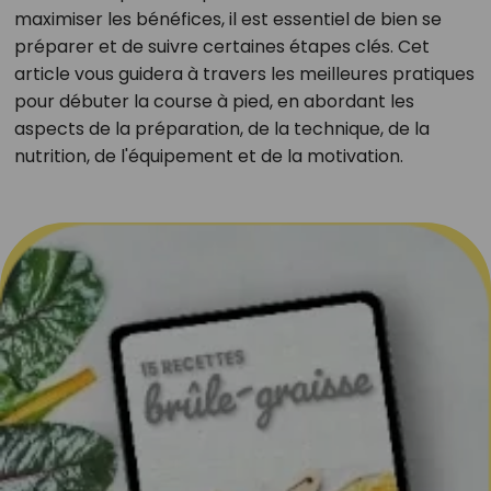
maximiser les bénéfices, il est essentiel de bien se
préparer et de suivre certaines étapes clés. Cet
article vous guidera à travers les meilleures pratiques
pour débuter la course à pied, en abordant les
aspects de la préparation, de la technique, de la
nutrition, de l'équipement et de la motivation.