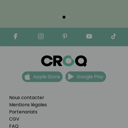
Apple Store
Google Play
Nous contacter
Mentions légales
Partenariats
CGV
FAQ