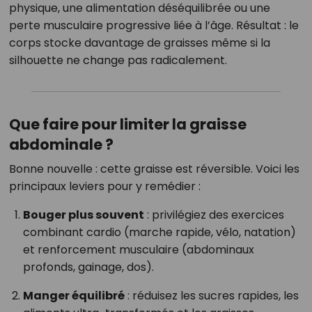
physique, une alimentation déséquilibrée ou une
perte musculaire progressive liée à l’âge. Résultat : le
corps stocke davantage de graisses même si la
silhouette ne change pas radicalement.
Que faire pour limiter la graisse
abdominale ?
Bonne nouvelle : cette graisse est réversible. Voici les
principaux leviers pour y remédier :
Bouger plus souvent
: privilégiez des exercices
combinant cardio (marche rapide, vélo, natation)
et renforcement musculaire (abdominaux
profonds, gainage, dos).
Manger équilibré
: réduisez les sucres rapides, les