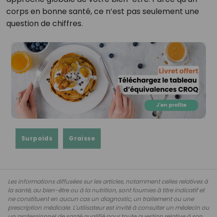
corps en bonne santé, ce n’est pas seulement une
question de chiffres.
Surpoids
Graisse
Les informations diffusées sur les articles, notamment celles relatives à
la santé, au bien-être ou à la nutrition, sont fournies à titre indicatif et
ne constituent en aucun cas un diagnostic, un traitement ou une
prescription médicale. L'utilisateur est invité à consulter un médecin ou
un professionnel de santé qualifié pour toute question relative à son