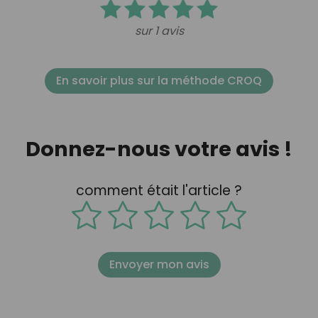
sur 1 avis
En savoir plus sur la méthode CROQ
Donnez-nous votre avis !
comment était l'article ?
Envoyer mon avis