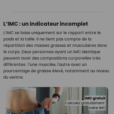
L’IMC : un indicateur incomplet
L’IMC se base uniquement sur le rapport entre le
poids et la taille. Il ne tient pas compte de la
répartition des masses grasses et musculaires dans
le corps. Deux personnes ayant un IMC identique
peuvent avoir des compositions corporelles très
différentes : l'une musclée, l'autre avec un
pourcentage de graisse élevé, notamment au niveau
du ventre.