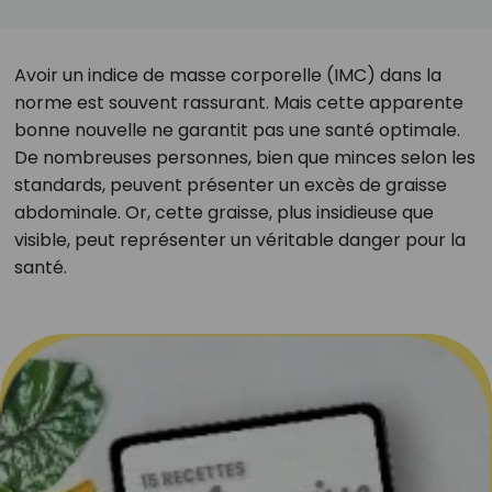
Avoir un indice de masse corporelle (IMC) dans la
norme est souvent rassurant. Mais cette apparente
bonne nouvelle ne garantit pas une santé optimale.
De nombreuses personnes, bien que minces selon les
standards, peuvent présenter un excès de graisse
abdominale. Or, cette graisse, plus insidieuse que
visible, peut représenter un véritable danger pour la
santé.