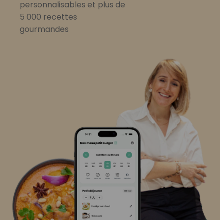
personnalisables et plus de
5 000 recettes
gourmandes