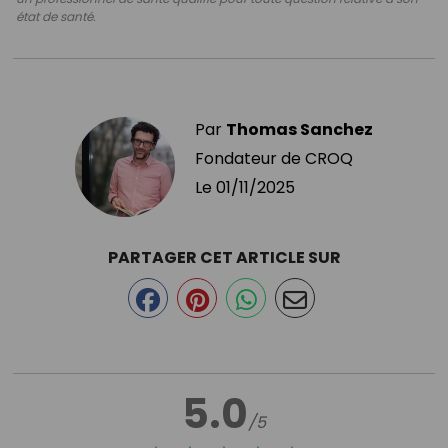
état de santé.
Par
Thomas Sanchez
Fondateur de CROQ
Le
01/11/2025
PARTAGER CET ARTICLE SUR
5.0
/5