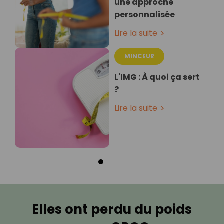
une approche
personnalisée
Lire la suite
MINCEUR
L'IMG : À quoi ça sert
?
Lire la suite
Elles ont perdu du poids