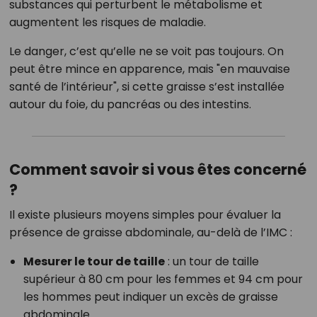
substances qui perturbent le métabolisme et
augmentent les risques de maladie.
Le danger, c’est qu’elle ne se voit pas toujours. On
peut être mince en apparence, mais "en mauvaise
santé de l’intérieur", si cette graisse s’est installée
autour du foie, du pancréas ou des intestins.
Comment savoir si vous êtes concerné
?
Il existe plusieurs moyens simples pour évaluer la
présence de graisse abdominale, au-delà de l’IMC :
Mesurer le tour de taille
: un tour de taille
supérieur à 80 cm pour les femmes et 94 cm pour
les hommes peut indiquer un excès de graisse
abdominale.