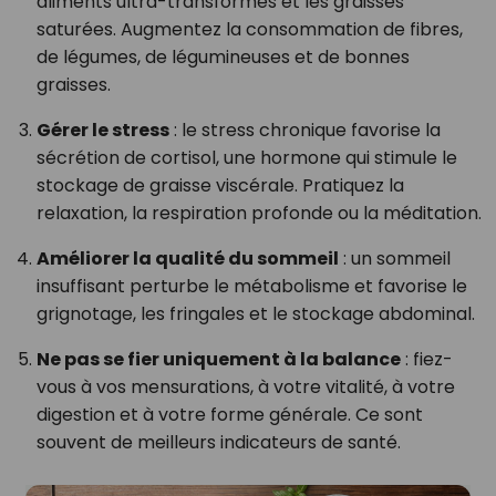
aliments ultra-transformés et les graisses
saturées. Augmentez la consommation de fibres,
de légumes, de légumineuses et de bonnes
graisses.
Gérer le stress
: le stress chronique favorise la
sécrétion de cortisol, une hormone qui stimule le
stockage de graisse viscérale. Pratiquez la
relaxation, la respiration profonde ou la méditation.
Améliorer la qualité du sommeil
: un sommeil
insuffisant perturbe le métabolisme et favorise le
grignotage, les fringales et le stockage abdominal.
Ne pas se fier uniquement à la balance
: fiez-
vous à vos mensurations, à votre vitalité, à votre
digestion et à votre forme générale. Ce sont
souvent de meilleurs indicateurs de santé.