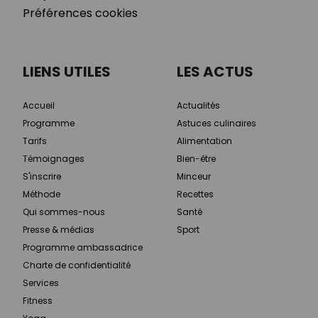
Préférences cookies
LIENS UTILES
LES ACTUS
Accueil
Actualités
Programme
Astuces culinaires
Tarifs
Alimentation
Témoignages
Bien-être
S'inscrire
Minceur
Méthode
Recettes
Qui sommes-nous
Santé
Presse & médias
Sport
Programme ambassadrice
Charte de confidentialité
Services
Fitness