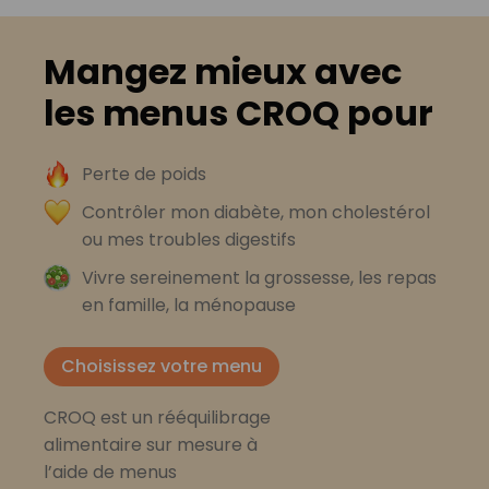
Mangez mieux avec
les menus CROQ pour
Perte de poids
Contrôler mon diabète, mon cholestérol
ou mes troubles digestifs
Vivre sereinement la grossesse, les repas
en famille, la ménopause
Choisissez votre menu
CROQ est un rééquilibrage
alimentaire sur mesure à
l’aide de menus