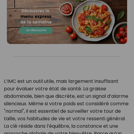
L’IMC est un outil utile, mais largement insuffisant
pour évaluer votre état de santé. La graisse
abdominale, bien que discrète, est un signal d’alarme
silencieux. Même si votre poids est considéré comme
"normal", il est essentiel de surveiller votre tour de
taille, vos habitudes de vie et votre ressenti général.
La clé réside dans l’équilibre, la constance et une
approche globale de votre bien-être. Parce qu’un