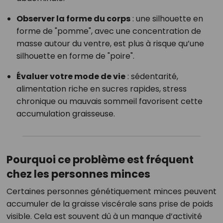
Observer la forme du corps
: une silhouette en
forme de "pomme", avec une concentration de
masse autour du ventre, est plus à risque qu’une
silhouette en forme de "poire".
Évaluer votre mode de vie
: sédentarité,
alimentation riche en sucres rapides, stress
chronique ou mauvais sommeil favorisent cette
accumulation graisseuse.
Pourquoi ce problème est fréquent
chez les personnes minces
Certaines personnes génétiquement minces peuvent
accumuler de la graisse viscérale sans prise de poids
visible. Cela est souvent dû à un manque d’activité