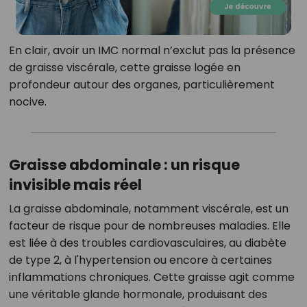
En clair, avoir un IMC normal n’exclut pas la présence
de graisse viscérale, cette graisse logée en
profondeur autour des organes, particulièrement
nocive.
Graisse abdominale : un risque
invisible mais réel
La graisse abdominale, notamment viscérale, est un
facteur de risque pour de nombreuses maladies. Elle
est liée à des troubles cardiovasculaires, au diabète
de type 2, à l'hypertension ou encore à certaines
inflammations chroniques. Cette graisse agit comme
une véritable glande hormonale, produisant des