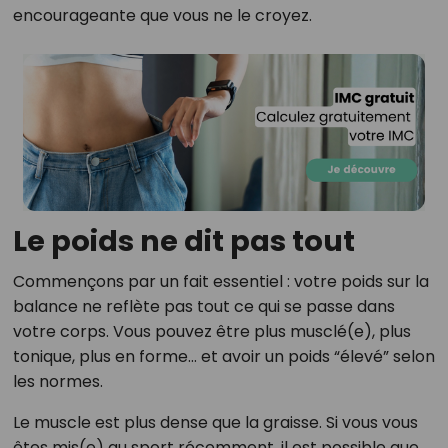
encourageante que vous ne le croyez.
Le poids ne dit pas tout
Commençons par un fait essentiel : votre poids sur la
balance ne reflète pas tout ce qui se passe dans
votre corps. Vous pouvez être plus musclé(e), plus
tonique, plus en forme… et avoir un poids “élevé” selon
les normes.
Le muscle est plus dense que la graisse. Si vous vous
êtes mis(e) au sport récemment, il est possible que