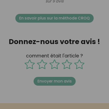
sur 9 avis
En savoir plus sur la méthode CROQ
Donnez-nous votre avis !
comment était l'article ?
Envoyer mon avis