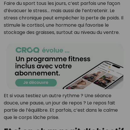
Faire du sport tous les jours, c’est parfois une façon
d’évacuer le stress… mais aussi de l’entretenir. Le
stress chronique peut empêcher la perte de poids. Il
stimule le cortisol, une hormone qui favorise le
stockage des graisses, surtout au niveau du ventre.
Et si vous testiez un autre rythme ? Une séance
douce, une pause, un jour de repos ? Le repos fait
partie de l’équilibre. Et parfois, c’est dans le calme
que le corps lâche prise.