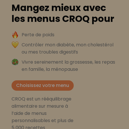
Mangez mieux avec
les menus CROQ pour
Perte de poids
Contrôler mon diabète, mon cholestérol
ou mes troubles digestifs
Vivre sereinement la grossesse, les repas
en famille, la ménopause
Choisissez votre menu
CROQ est un rééquilibrage
alimentaire sur mesure à
l’aide de menus
personnalisables et plus de
5 000 recettes