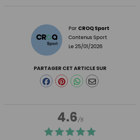
Par
CROQ Sport
Contenus Sport
Le
25/01/2026
PARTAGER CET ARTICLE SUR
4.6
/5