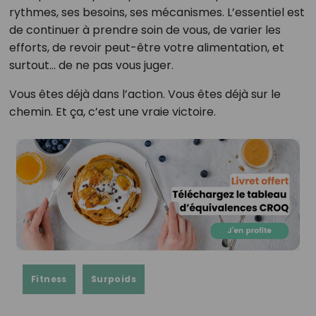
rythmes, ses besoins, ses mécanismes. L’essentiel est
de continuer à prendre soin de vous, de varier les
efforts, de revoir peut-être votre alimentation, et
surtout… de ne pas vous juger.
Vous êtes déjà dans l’action. Vous êtes déjà sur le
chemin. Et ça, c’est une vraie victoire.
Fitness
Surpoids