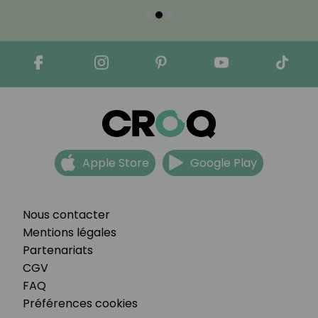
Apple Store
Google Play
Nous contacter
Mentions légales
Partenariats
CGV
FAQ
Préférences cookies