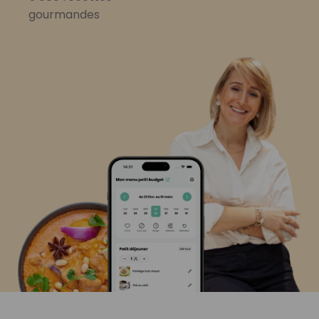
gourmandes