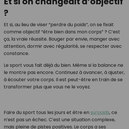
Et si on changeait d’objectif
?
Et si, au lieu de viser “perdre du poids”, on se fixait
comme objectif “être bien dans mon corps” ? C’est
ça, la vraie réussite. Bouger par envie, manger avec
attention, dormir avec régularité, se respecter avec
constance.
Le sport vous fait déjà du bien. Même si la balance ne
le montre pas encore. Continuez à avancer, à ajuster,
à écouter votre corps. Il est peut-être en train de se
transformer plus que vous ne le voyez.
Faire du sport tous les jours et être en
surpoids
, ce
n’est pas un échec. C’est une situation complexe,
mais pleine de pistes positives. Le corps a ses