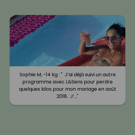
Sophie M, -14 kg : " J’ai déjà suivi un autre
programme avec L&Sens pour perdre
quelques kilos pour mon mariage en août
2018. J’…"