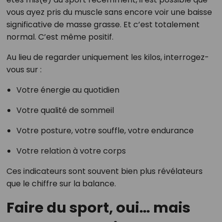
vous ayez pris du muscle sans encore voir une baisse
significative de masse grasse. Et c’est totalement
normal. C’est même positif.
Au lieu de regarder uniquement les kilos, interrogez-
vous sur :
Votre énergie au quotidien
Votre qualité de sommeil
Votre posture, votre souffle, votre endurance
Votre relation à votre corps
Ces indicateurs sont souvent bien plus révélateurs
que le chiffre sur la balance.
Faire du sport, oui… mais