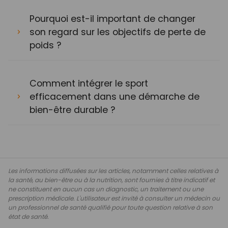
Pourquoi est-il important de changer
son regard sur les objectifs de perte de
poids ?
Comment intégrer le sport
efficacement dans une démarche de
bien-être durable ?
Les informations diffusées sur les articles, notamment celles relatives à
la santé, au bien-être ou à la nutrition, sont fournies à titre indicatif et
ne constituent en aucun cas un diagnostic, un traitement ou une
prescription médicale. L'utilisateur est invité à consulter un médecin ou
un professionnel de santé qualifié pour toute question relative à son
état de santé.