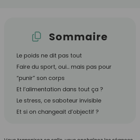
Sommaire
Le poids ne dit pas tout
Faire du sport, oui… mais pas pour
“punir” son corps
Et l’alimentation dans tout ça ?
Le stress, ce saboteur invisible
Et si on changeait d’objectif ?