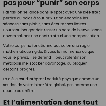
pas pour “punir” son corps
Parfois, on se lance dans le sport avec une idée fixe :
perdre du poids à tout prix. Et on enchaîne les
séances sans plaisir, sans écouter ses limites.
Pourtant, bouger doit rester un acte de bienveillance
envers soi, pas une contrainte ni une compensation.
Votre corps ne fonctionne pas selon une règle
mathématique rigide. Si vous le malmenez ou que
vous le privez, il se défend. Il peut ralentir son
métabolisme, stocker davantage, ou bloquer
certains progrès.
La clé, c’est d’intégrer l’activité physique comme un
soutien de votre bien-être global, pas comme une
course au chiffre.
Et l’alimentation dans tout