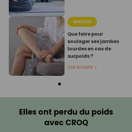
MINCEUR
Que faire pour
soulager ses jambes
lourdes en cas de
surpoids ?
Lire la suite
Elles ont perdu du poids
avec CROQ