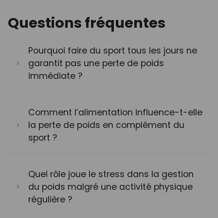
Questions fréquentes
Pourquoi faire du sport tous les jours ne
garantit pas une perte de poids
immédiate ?
Comment l’alimentation influence-t-elle
la perte de poids en complément du
sport ?
Quel rôle joue le stress dans la gestion
du poids malgré une activité physique
régulière ?