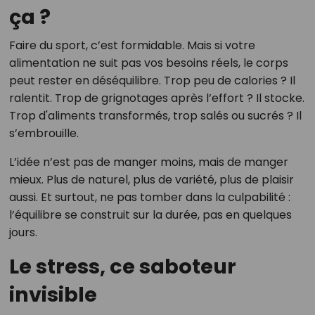
ça ?
Faire du sport, c’est formidable. Mais si votre
alimentation ne suit pas vos besoins réels, le corps
peut rester en déséquilibre. Trop peu de calories ? Il
ralentit. Trop de grignotages après l’effort ? Il stocke.
Trop d'aliments transformés, trop salés ou sucrés ? Il
s’embrouille.
L’idée n’est pas de manger moins, mais de manger
mieux. Plus de naturel, plus de variété, plus de plaisir
aussi. Et surtout, ne pas tomber dans la culpabilité :
l’équilibre se construit sur la durée, pas en quelques
jours.
Le stress, ce saboteur
invisible