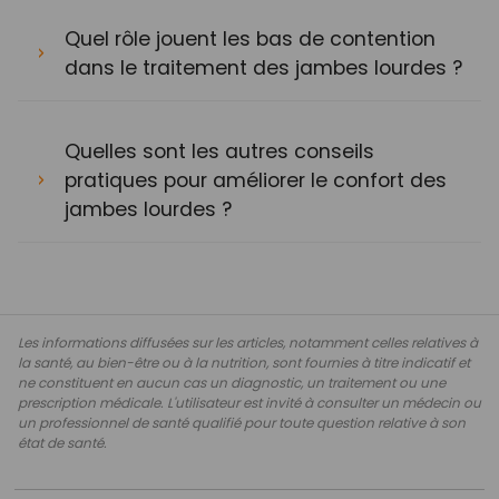
Quel rôle jouent les bas de contention
dans le traitement des jambes lourdes ?
Quelles sont les autres conseils
pratiques pour améliorer le confort des
jambes lourdes ?
Les informations diffusées sur les articles, notamment celles relatives à
la santé, au bien-être ou à la nutrition, sont fournies à titre indicatif et
ne constituent en aucun cas un diagnostic, un traitement ou une
prescription médicale. L'utilisateur est invité à consulter un médecin ou
un professionnel de santé qualifié pour toute question relative à son
état de santé.