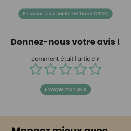
En savoir plus sur la méthode CROQ
Donnez-nous votre avis !
comment était l'article ?
Envoyer mon avis
Mangez mieux avec