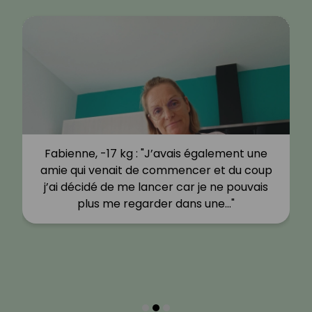
Fabienne, -17 kg : "J’avais également une
amie qui venait de commencer et du coup
j’ai décidé de me lancer car je ne pouvais
plus me regarder dans une…"