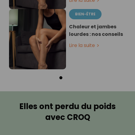
Lire la suite
BIEN-ÊTRE
Chaleur et jambes
lourdes : nos conseils
Lire la suite
Elles ont perdu du poids
avec CROQ