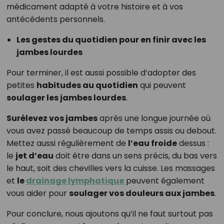
médicament adapté à votre histoire et à vos
antécédents personnels.
Les gestes du quotidien pour en finir avec les
jambes lourdes
Pour terminer, il est aussi possible d’adopter des
petites
habitudes au quotidien
qui peuvent
soulager les jambes lourdes
.
Surélevez vos jambes
après une longue journée où
vous avez passé beaucoup de temps assis ou debout.
Mettez aussi régulièrement de
l’eau froide
dessus :
le
jet d’eau
doit être dans un sens précis, du bas vers
le haut, soit des chevilles vers la cuisse. Les massages
et
le
drainage lymphatique
peuvent également
vous aider pour
soulager vos douleurs aux jambes
.
Pour conclure, nous ajoutons qu’il ne faut surtout pas