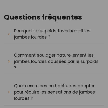
Questions fréquentes
Pourquoi le surpoids favorise-t-il les
jambes lourdes ?
Comment soulager naturellement les
jambes lourdes causées par le surpoids
?
Quels exercices ou habitudes adopter
pour réduire les sensations de jambes
lourdes ?