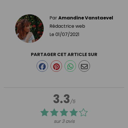
Par
Amandine Vanstaevel
Rédactrice web
Le
01/07/2021
PARTAGER CET ARTICLE SUR
3.3
/5
sur 3 avis