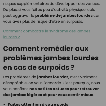
risques supplémentaires de développer des varices.
De plus, si vous faites peu d’activité physique, cela
peut aggraver le
problème de jambes lourdes
car
vous avez plus de risque d’être en surpoids.
Comment combattre le syndrome des jambes
lourdes ?
Comment remédier aux
problèmes jambes lourdes
en cas de surpoids ?
Les problèmes de
jambes lourdes
, c’est vraiment
désagréable, on vous l'accorde. C'est pourquoi, nous
vous confions
nos petites astuces pour retrouver
des jambes légères et pour vous sentir mieux
.
Faites attention à votre poids