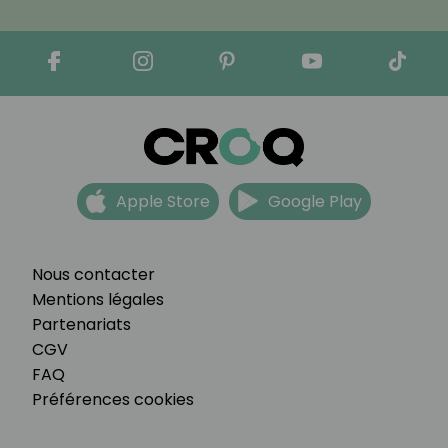
Apple Store
Google Play
Nous contacter
Mentions légales
Partenariats
CGV
FAQ
Préférences cookies