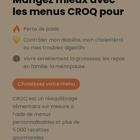
les menus CROQ pour
Perte de poids
Contrôler mon diabète, mon cholestérol
ou mes troubles digestifs
Vivre sereinement la grossesse, les repas
en famille, la ménopause
Choisissez votre menu
CROQ est un rééquilibrage
alimentaire sur mesure à
l’aide de menus
personnalisables et plus de
5 000 recettes
gourmandes