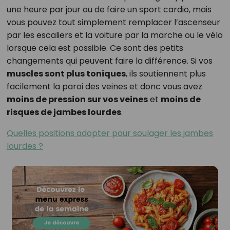
une heure par jour ou de faire un sport cardio, mais
vous pouvez tout simplement remplacer l’ascenseur
par les escaliers et la voiture par la marche ou le vélo
lorsque cela est possible. Ce sont des petits
changements qui peuvent faire la différence. Si vos
muscles sont plus toniques
, ils soutiennent plus
facilement la paroi des veines et donc vous avez
moins de pression sur vos veines
et
moins de
risques de jambes lourdes
.
Quelles positions adopter pour soulager les jambes
lourdes ?