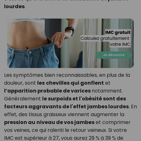
lourdes
.
Les symptômes bien reconnaissables, en plus de la
douleur, sont
les
chevilles qui gonflent
et
l’apparition probable de varices
notamment.
Généralement
le surpoids et l'obésité sont des
facteurs aggravants de l'effet jambes lourdes
. En
effet, des tissus graisseux viennent augmenter la
pression au
niveau de vos jambes
et comprimer
vos veines, ce qui ralenti le retour veineux. Si votre
IMC est supérieur à 27, vous aurez 29 % à 39 % de