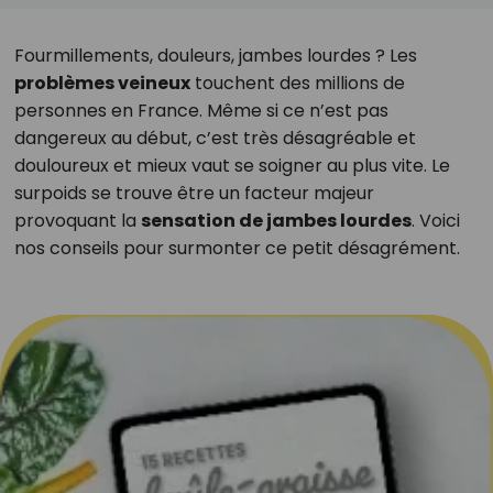
Fourmillements, douleurs, jambes lourdes ? Les
problèmes veineux
touchent des millions de
personnes en France. Même si ce n’est pas
dangereux au début, c’est très désagréable et
douloureux et mieux vaut se soigner au plus vite. Le
surpoids se trouve être un facteur majeur
provoquant la
sensation de jambes lourdes
. Voici
nos conseils pour surmonter ce petit désagrément.