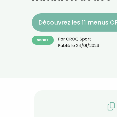
Découvrez les 11 menus 
Par
CROQ Sport
SPORT
Publié le
24/01/2026