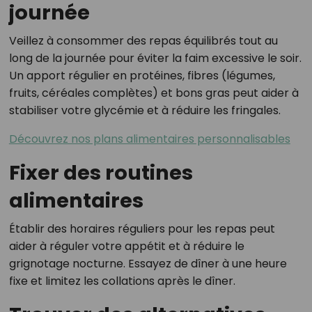
journée
Veillez à consommer des repas équilibrés tout au
long de la journée pour éviter la faim excessive le soir.
Un apport régulier en protéines, fibres (légumes,
fruits, céréales complètes) et bons gras peut aider à
stabiliser votre glycémie et à réduire les fringales.
Découvrez nos plans alimentaires personnalisables
Fixer des routines
alimentaires
Établir des horaires réguliers pour les repas peut
aider à réguler votre appétit et à réduire le
grignotage nocturne. Essayez de dîner à une heure
fixe et limitez les collations après le dîner.