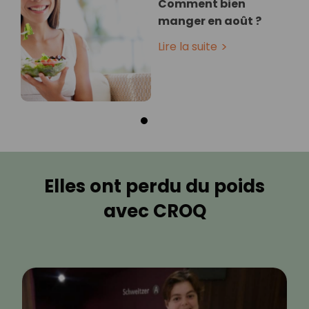
Comment bien
manger en août ?
Lire la suite
Elles ont perdu du poids
avec CROQ