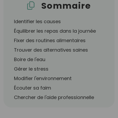
Sommaire
Identifier les causes
Équilibrer les repas dans la journée
Fixer des routines alimentaires
Trouver des alternatives saines
Boire de l'eau
Gérer le stress
Modifier l'environnement
Écouter sa faim
Chercher de l'aide professionnelle