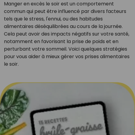
Manger en excès le soir est un comportement
commun qui peut être influencé par divers facteurs
tels que le stress, l'ennui, ou des habitudes
alimentaires déséquilibrées au cours de la journée.
Cela peut avoir des impacts négatifs sur votre santé,
notamment en favorisant la prise de poids et en
perturbant votre sommeil. Voici quelques stratégies
pour vous aider à mieux gérer vos prises alimentaires
le soir.