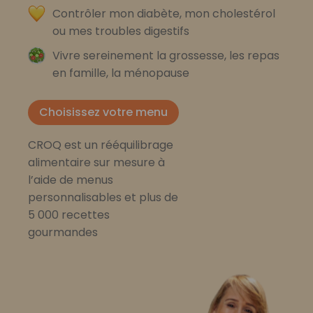
Contrôler mon diabète, mon cholestérol
ou mes troubles digestifs
Vivre sereinement la grossesse, les repas
en famille, la ménopause
Choisissez votre menu
CROQ est un rééquilibrage
alimentaire sur mesure à
l’aide de menus
personnalisables et plus de
5 000 recettes
gourmandes