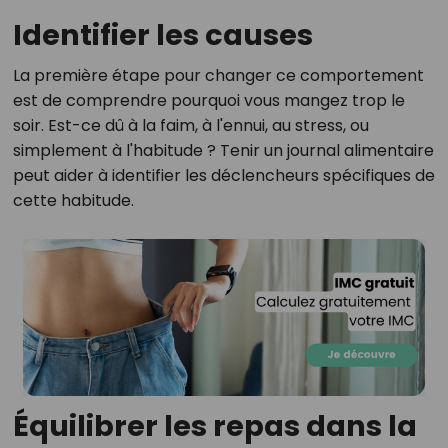
Identifier les causes
La première étape pour changer ce comportement
est de comprendre pourquoi vous mangez trop le
soir. Est-ce dû à la faim, à l'ennui, au stress, ou
simplement à l'habitude ? Tenir un journal alimentaire
peut aider à identifier les déclencheurs spécifiques de
cette habitude.
Équilibrer les repas dans la