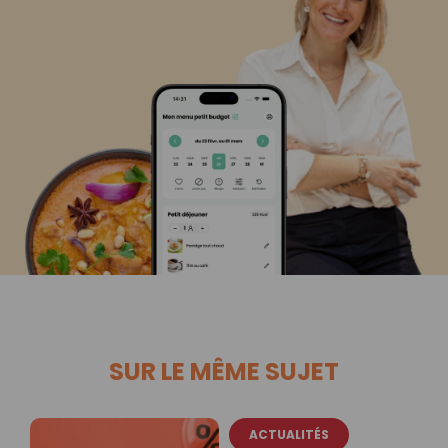
SUR LE MÊME SUJET
ACTUALITÉS