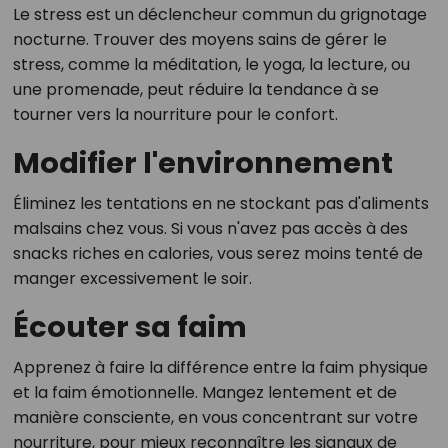
Le stress est un déclencheur commun du grignotage
nocturne. Trouver des moyens sains de gérer le
stress, comme la méditation, le yoga, la lecture, ou
une promenade, peut réduire la tendance à se
tourner vers la nourriture pour le confort.
Modifier l'environnement
Éliminez les tentations en ne stockant pas d'aliments
malsains chez vous. Si vous n'avez pas accès à des
snacks riches en calories, vous serez moins tenté de
manger excessivement le soir.
Écouter sa faim
Apprenez à faire la différence entre la faim physique
et la faim émotionnelle. Mangez lentement et de
manière consciente, en vous concentrant sur votre
nourriture, pour mieux reconnaître les signaux de