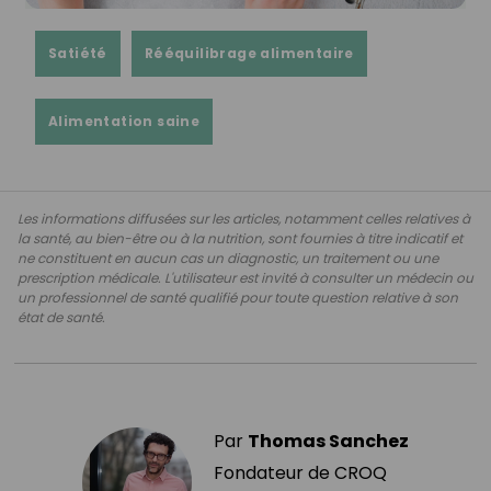
Satiété
Rééquilibrage alimentaire
Alimentation saine
Les informations diffusées sur les articles, notamment celles relatives à
la santé, au bien-être ou à la nutrition, sont fournies à titre indicatif et
ne constituent en aucun cas un diagnostic, un traitement ou une
prescription médicale. L'utilisateur est invité à consulter un médecin ou
un professionnel de santé qualifié pour toute question relative à son
état de santé.
Par
Thomas Sanchez
Fondateur de CROQ