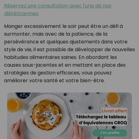
Réservez une consultation avec l'une de nos
diététiciennes
Manger excessivement le soir peut être un défi à
surmonter, mais avec de la patience, de la
persévérance et quelques ajustements dans votre
style de vie, il est possible de développer de nouvelles
habitudes alimentaires saines. En abordant les
causes sous-jacentes et en mettant en place des
stratégies de gestion efficaces, vous pouvez
améliorer votre santé et votre bien-être.