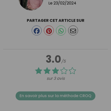
Le
23/02/2024
PARTAGER CET ARTICLE SUR
3.0
/5
sur 3 avis
En savoir plus sur la méthode CROQ