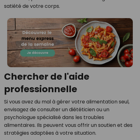
satiété de votre corps.
Chercher de l'aide
professionnelle
Si vous avez du mal à gérer votre alimentation seul,
envisagez de consulter un diététicien ou un
psychologue spécialisé dans les troubles
alimentaires. Ils peuvent vous offrir un soutien et des
stratégies adaptées à votre situation.