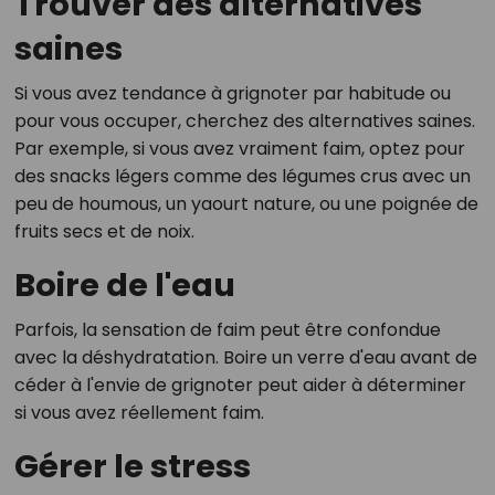
Trouver des alternatives
saines
Si vous avez tendance à grignoter par habitude ou
pour vous occuper, cherchez des alternatives saines.
Par exemple, si vous avez vraiment faim, optez pour
des snacks légers comme des légumes crus avec un
peu de houmous, un yaourt nature, ou une poignée de
fruits secs et de noix.
Boire de l'eau
Parfois, la sensation de faim peut être confondue
avec la déshydratation. Boire un verre d'eau avant de
céder à l'envie de grignoter peut aider à déterminer
si vous avez réellement faim.
Gérer le stress