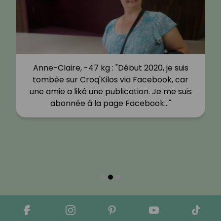
Anne-Claire, -47 kg : "Début 2020, je suis
tombée sur Croq'Kilos via Facebook, car
une amie a liké une publication. Je me suis
abonnée à la page Facebook…"