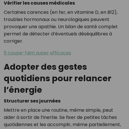
Vérifier les causes médicales
Certaines carences (en fer, en vitamine D, en B12),
troubles hormonaux ou neurologiques peuvent
provoquer une apathie. Un bilan de santé complet
permet de détecter d’éventuels déséquilibres à
corriger.
5 coupe-faim super efficaces
Adopter des gestes
quotidiens pour relancer
l’énergie
Structurer ses journées
Mettre en place une routine, même simple, peut
aider à sortir de l’inertie. Se fixer de petites tâches
quotidiennes et les accomplir, même partiellement,