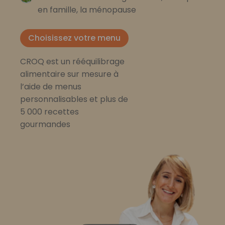
en famille, la ménopause
Choisissez votre menu
CROQ est un rééquilibrage
alimentaire sur mesure à
l’aide de menus
personnalisables et plus de
5 000 recettes
gourmandes