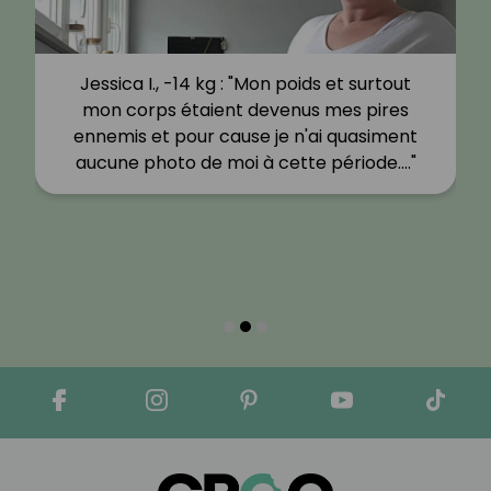
Jessica I., -14 kg : "Mon poids et surtout
mon corps étaient devenus mes pires
ennemis et pour cause je n'ai quasiment
aucune photo de moi à cette période.…"