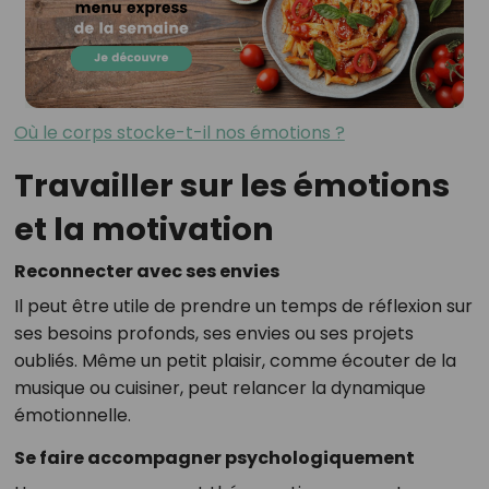
Où le corps stocke-t-il nos émotions ?
Travailler sur les émotions
et la motivation
Reconnecter avec ses envies
Il peut être utile de prendre un temps de réflexion sur
ses besoins profonds, ses envies ou ses projets
oubliés. Même un petit plaisir, comme écouter de la
musique ou cuisiner, peut relancer la dynamique
émotionnelle.
Se faire accompagner psychologiquement