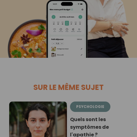
SUR LE MÊME SUJET
PSYCHOLOGIE
Quels sont les
symptômes de
l'apathie ?