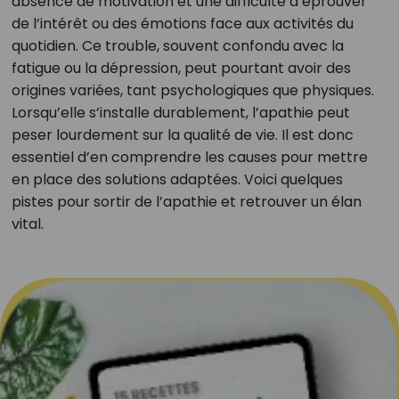
absence de motivation et une difficulté à éprouver
de l’intérêt ou des émotions face aux activités du
quotidien. Ce trouble, souvent confondu avec la
fatigue ou la dépression, peut pourtant avoir des
origines variées, tant psychologiques que physiques.
Lorsqu’elle s’installe durablement, l’apathie peut
peser lourdement sur la qualité de vie. Il est donc
essentiel d’en comprendre les causes pour mettre
en place des solutions adaptées. Voici quelques
pistes pour sortir de l’apathie et retrouver un élan
vital.