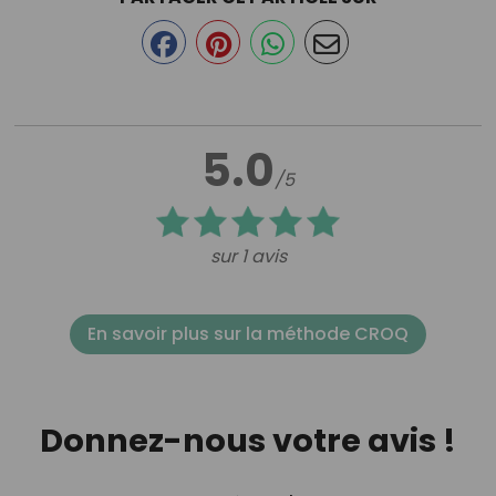
5.0
/5
sur 1 avis
En savoir plus sur la méthode CROQ
Donnez-nous votre avis !