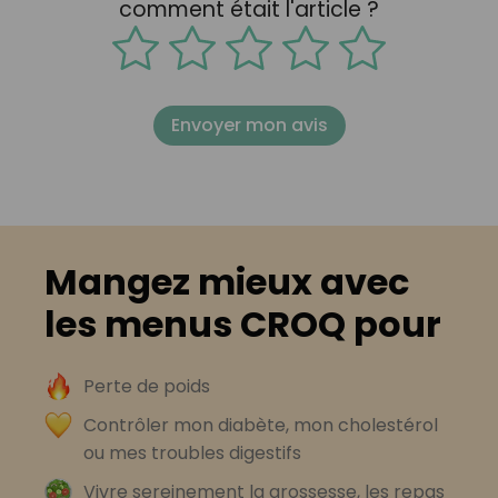
comment était l'article ?
Envoyer mon avis
Mangez mieux avec
les menus CROQ pour
Perte de poids
Contrôler mon diabète, mon cholestérol
ou mes troubles digestifs
Vivre sereinement la grossesse, les repas