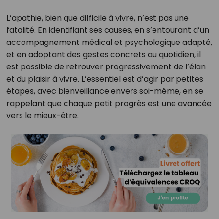
L’apathie, bien que difficile à vivre, n’est pas une
fatalité. En identifiant ses causes, en s’entourant d’un
accompagnement médical et psychologique adapté,
et en adoptant des gestes concrets au quotidien, il
est possible de retrouver progressivement de l’élan
et du plaisir à vivre. L’essentiel est d’agir par petites
étapes, avec bienveillance envers soi-même, en se
rappelant que chaque petit progrès est une avancée
vers le mieux-être.