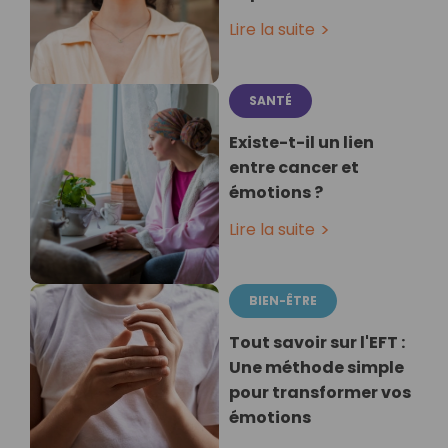
Lire la suite
SANTÉ
Existe-t-il un lien
entre cancer et
émotions ?
Lire la suite
BIEN-ÊTRE
Tout savoir sur l'EFT :
Une méthode simple
pour transformer vos
émotions