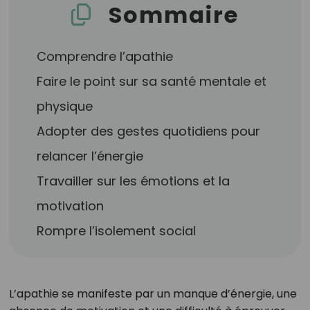
Sommaire
Comprendre l’apathie
Faire le point sur sa santé mentale et
physique
Adopter des gestes quotidiens pour
relancer l’énergie
Travailler sur les émotions et la
motivation
Rompre l’isolement social
L’apathie se manifeste par un manque d’énergie, une