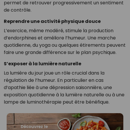
permet de retrouver progressivement un sentiment
de contrôle.
Reprendre une activité physique douce
L’exercice, même modéré, stimule la production
d’endorphines et améliore l’humeur. Une marche
quotidienne, du yoga ou quelques étirements peuvent
faire une grande différence sur le plan psychique.
S’exposer à la lumière naturelle
La lumière du jour joue un rôle crucial dans la
régulation de l’humeur. En particulier en cas
d’apathie liée à une dépression saisonnière, une
exposition quotidienne à la lumière naturelle ou à une
lampe de luminothérapie peut être bénéfique.