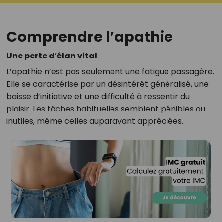
Comprendre l’apathie
Une perte d’élan vital
L’apathie n’est pas seulement une fatigue passagère.
Elle se caractérise par un désintérêt généralisé, une
baisse d’initiative et une difficulté à ressentir du
plaisir. Les tâches habituelles semblent pénibles ou
inutiles, même celles auparavant appréciées.