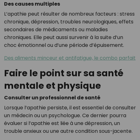
Des causes multiples
L’apathie peut résulter de nombreux facteurs : stress
chronique, dépression, troubles neurologiques, effets
secondaires de médicaments ou maladies
chroniques. Elle peut aussi survenir à la suite d’un
choc émotionnel ou d’une période d’épuisement.
Des aliments minceur et antifatigue, le combo parfait
Faire le point sur sa santé
mentale et physique
Consulter un professionnel de santé
Lorsque l’apathie persiste, il est essentiel de consulter
un médecin ou un psychologue. Ce dernier pourra
évaluer si l’apathie est liée à une dépression, un
trouble anxieux ou une autre condition sous-jacente.