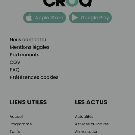
Apple Store
Google Play
Nous contacter
Mentions légales
Partenariats
CGV
FAQ
Préférences cookies
LIENS UTILES
LES ACTUS
Accueil
Actualités
Programme
Astuces culinaires
Tarifs
Alimentation