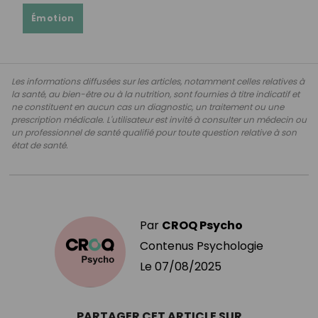
Émotion
Les informations diffusées sur les articles, notamment celles relatives à
la santé, au bien-être ou à la nutrition, sont fournies à titre indicatif et
ne constituent en aucun cas un diagnostic, un traitement ou une
prescription médicale. L'utilisateur est invité à consulter un médecin ou
un professionnel de santé qualifié pour toute question relative à son
état de santé.
Par
CROQ Psycho
Contenus Psychologie
Le
07/08/2025
PARTAGER CET ARTICLE SUR