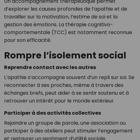
Un accompagnement thérapeutique permet
d’explorer les causes profondes de l’apathie et de
travailler sur la motivation, l’estime de soi et la
gestion des émotions. La thérapie cognitivo-
comportementale (TCC) est notamment reconnue
pour son efficacité.
Rompre l’isolement social
Reprendre contact avec les autres
L’apathie s’accompagne souvent d’un repli sur soi. Se
reconnecter à ses proches, même à travers des
échanges brefs, peut aider à se sentir soutenu et à
retrouver un intérêt pour le monde extérieur.
Participer à des activités collectives
Rejoindre un groupe de parole, une association ou
participer à des ateliers peut stimuler l’engagement
et restaurer un sentiment d’utilité sociale.