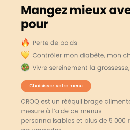
Mangez mieux ave
pour
Perte de poids
Contrôler mon diabète, mon cho
Vivre sereinement la grossesse
Choisissez votre menu
CROQ est un rééquilibrage alimenta
mesure à l’aide de menus
personnalisables et plus de 5 000 