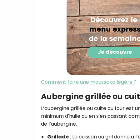
Comment faire une moussaka légère ?
Aubergine grillée ou cuit
L’aubergine grillée ou cuite au four est u
minimum d'huile ou en s'en passant comp
de l’aubergine.
Grillade
: La cuisson au gril donne à