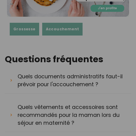
Grossesse
Accouchement
Questions fréquentes
Quels documents administratifs faut-il
prévoir pour l'accouchement ?
Quels vêtements et accessoires sont
recommandés pour la maman lors du
séjour en maternité ?