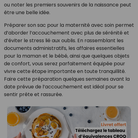
ou noter les premiers souvenirs de la naissance peut
être une belle idée.
Préparer son sac pour la maternité avec soin permet
d’aborder l’accouchement avec plus de sérénité et
d’éviter le stress lié aux oublis. En rassemblant les
documents administratifs, les affaires essentielles
pour la maman et le bébé, ainsi que quelques objets
de confort, vous serez parfaitement équipée pour
vivre cette étape importante en toute tranquillité.
Faire cette préparation quelques semaines avant la
date prévue de l’accouchement est idéal pour se
sentir prête et rassurée.