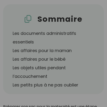
Sommaire
Les documents administratifs
essentiels
Les affaires pour la maman
Les affaires pour le bébé
Les objets utiles pendant
l’accouchement
Les petits plus à ne pas oublier
Préparer son sac pour la maternité est une étape