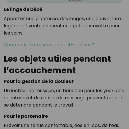
Le linge de bébé
Apporter une gigoteuse, des langes, une couverture
légère et éventuellement une petite serviette pour
les soins.
Comment bien vivre son post-partum ?
Les objets utiles pendant
l’accouchement
Pour la gestion de la douleur
Un lecteur de musique, un bandeau pour les yeux, des
écouteurs et des balles de massage peuvent aider à
se détendre pendant le travail.
Pour le partenaire
Prévoir une tenue confortable, des en-cas, de l’eau