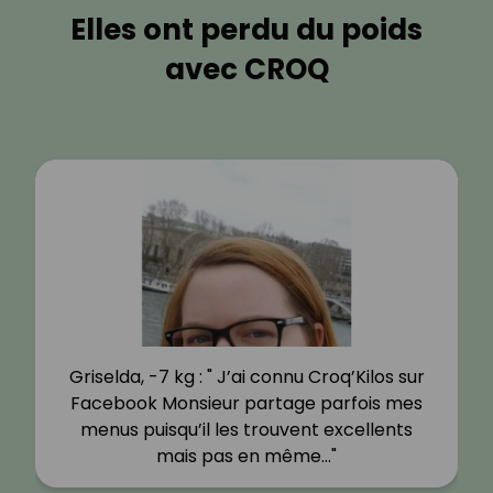
Elles ont perdu du poids
avec CROQ
Griselda, -7 kg : " J’ai connu Croq’Kilos sur
Facebook Monsieur partage parfois mes
menus puisqu’il les trouvent excellents
mais pas en même…"