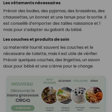
Les vêtements nécessaires
Prévoir des bodies, des pyjamas, des brassières, des
chaussettes, un bonnet et une tenue pour la sortie. Il
est conseillé d’emporter des tailles naissance et 1
mois pour s’adapter au gabarit du bébé.
Les couches et produits de soin
La maternité fournit souvent les couches et le
nécessaire de toilette, mais il est utile de vérifier.
Prévoir quelques couches, des lingettes, un savon
doux pour bébé et une crème pour le change.