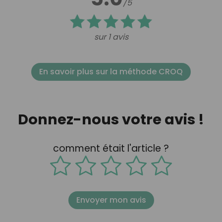
/5
sur 1 avis
En savoir plus sur la méthode CROQ
Donnez-nous votre avis !
comment était l'article ?
Envoyer mon avis