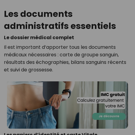
Les documents
administratifs essentiels
Le dossier médical complet
Il est important d’apporter tous les documents
médicaux nécessaires : carte de groupe sanguin,
résultats des échographies, bilans sanguins récents
et suivi de grossesse.
Les papiers d’identité et carte Vitale