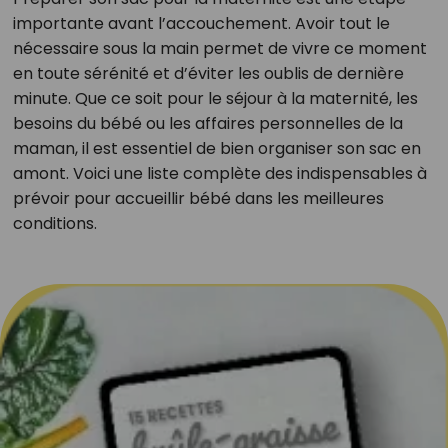
importante avant l’accouchement. Avoir tout le
nécessaire sous la main permet de vivre ce moment
en toute sérénité et d’éviter les oublis de dernière
minute. Que ce soit pour le séjour à la maternité, les
besoins du bébé ou les affaires personnelles de la
maman, il est essentiel de bien organiser son sac en
amont. Voici une liste complète des indispensables à
prévoir pour accueillir bébé dans les meilleures
conditions.