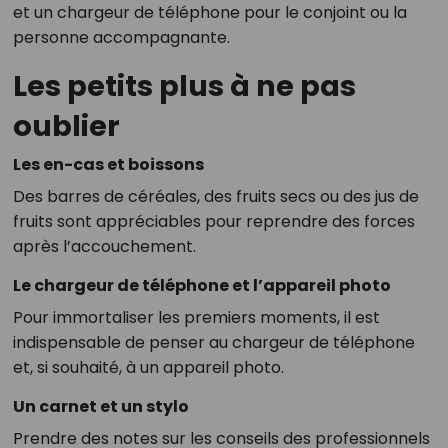
et un chargeur de téléphone pour le conjoint ou la
personne accompagnante.
Les petits plus à ne pas
oublier
Les en-cas et boissons
Des barres de céréales, des fruits secs ou des jus de
fruits sont appréciables pour reprendre des forces
après l’accouchement.
Le chargeur de téléphone et l’appareil photo
Pour immortaliser les premiers moments, il est
indispensable de penser au chargeur de téléphone
et, si souhaité, à un appareil photo.
Un carnet et un stylo
Prendre des notes sur les conseils des professionnels