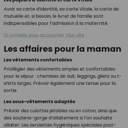
Avoir sa carte d’identité, sa carte Vitale, la carte de
mutuelle et, si besoin, le livret de famille sont
indispensables pour l’admission à la maternité.
10 conseils pour accoucher plus vite
Les affaires pour la maman
Les vêtements confortables
Privilégier des vêtements amples et confortables
pour le séjour : chemises de nuit, leggings, gilets ou t-
shirts larges. Prévoir également une tenue pour la
sortie.
Les sous-vêtements adaptés
Prévoir des culottes jetables ou en coton, ainsi que
des soutiens-gorge d’allaitement si l’on souhaite
allaiter. Les serviettes hygiéniques spéciales post-