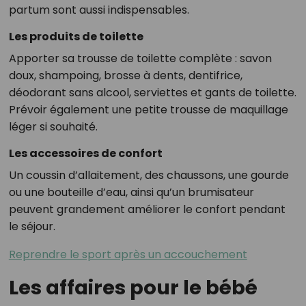
partum sont aussi indispensables.
Les produits de toilette
Apporter sa trousse de toilette complète : savon
doux, shampoing, brosse à dents, dentifrice,
déodorant sans alcool, serviettes et gants de toilette.
Prévoir également une petite trousse de maquillage
léger si souhaité.
Les accessoires de confort
Un coussin d’allaitement, des chaussons, une gourde
ou une bouteille d’eau, ainsi qu’un brumisateur
peuvent grandement améliorer le confort pendant
le séjour.
Reprendre le sport après un accouchement
Les affaires pour le bébé