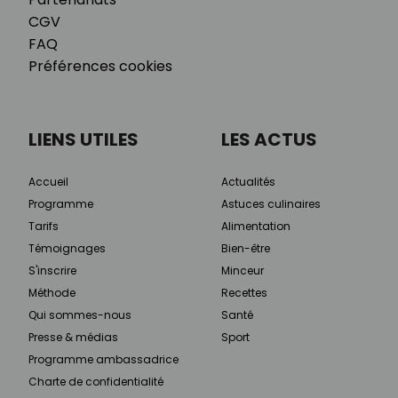
CGV
FAQ
Préférences cookies
LIENS UTILES
LES ACTUS
Accueil
Actualités
Programme
Astuces culinaires
Tarifs
Alimentation
Témoignages
Bien-être
S'inscrire
Minceur
Méthode
Recettes
Qui sommes-nous
Santé
Presse & médias
Sport
Programme ambassadrice
Charte de confidentialité