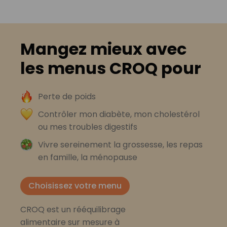
Mangez mieux avec
les menus CROQ pour
Perte de poids
Contrôler mon diabète, mon cholestérol
ou mes troubles digestifs
Vivre sereinement la grossesse, les repas
en famille, la ménopause
Choisissez votre menu
CROQ est un rééquilibrage
alimentaire sur mesure à