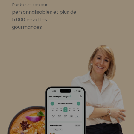
l’aide de menus
personnalisables et plus de
5 000 recettes
gourmandes