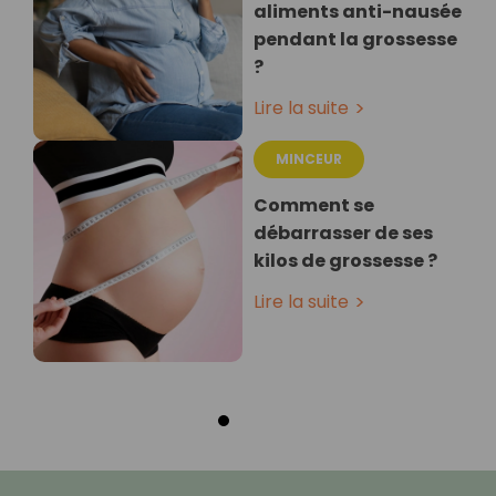
aliments anti-nausée
pendant la grossesse
?
Lire la suite
MINCEUR
Comment se
débarrasser de ses
kilos de grossesse ?
Lire la suite