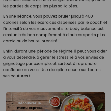
les parties du corps les plus sollicitées.
En une séance, vous pouvez brûler jusqu’à 400
calories selon les exercices dispensés par le coach et
l’intensité de vos mouvements. Le body balance est
ainsi un très bon complément à d’autres sports plus
cardio ou de haute intensité.
Enfin, durant une période de régime, il peut vous aider
à vous détendre, à gérer le stress lié à vos envies de
grignotage par exemple, et surtout à reprendre
confiance en vous. Une discipline douce sur toutes
ses coutures !