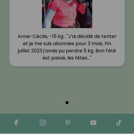
Anne-Cécile, -15 kg : "J’ai décidé de tenter
et je me suis abonnée pour 3 mois. Fin
juillet 2023 j’avais pu perdre 5 kg. Bon l’été
est passé, les fêtes…"