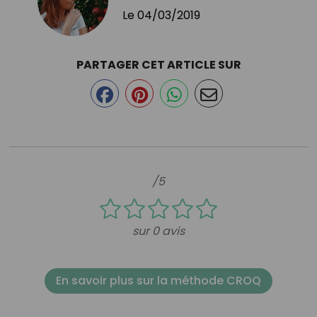
Le
04/03/2019
PARTAGER CET ARTICLE SUR
/5
sur 0 avis
En savoir plus sur la méthode CROQ