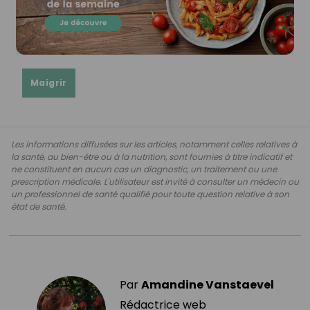
Maigrir
Les informations diffusées sur les articles, notamment celles relatives à
la santé, au bien-être ou à la nutrition, sont fournies à titre indicatif et
ne constituent en aucun cas un diagnostic, un traitement ou une
prescription médicale. L'utilisateur est invité à consulter un médecin ou
un professionnel de santé qualifié pour toute question relative à son
état de santé.
Par
Amandine Vanstaevel
Rédactrice web