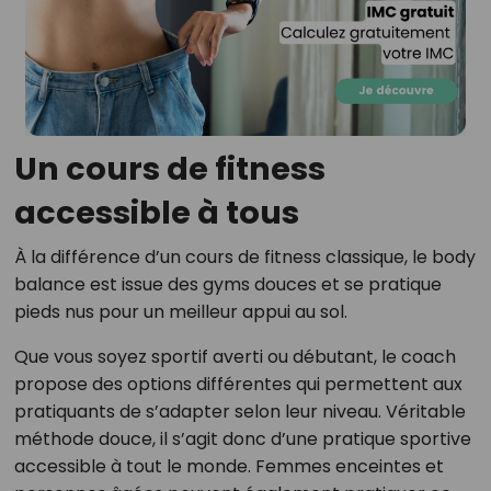
Un cours de fitness
accessible à tous
À la différence d’un cours de fitness classique, le body
balance est issue des gyms douces et se pratique
pieds nus pour un meilleur appui au sol.
Que vous soyez sportif averti ou débutant, le coach
propose des options différentes qui permettent aux
pratiquants de s’adapter selon leur niveau. Véritable
méthode douce, il s’agit donc d’une pratique sportive
accessible à tout le monde. Femmes enceintes et