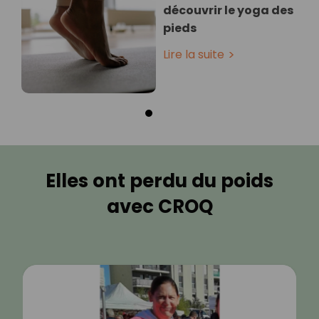
découvrir le yoga des
pieds
Lire la suite
Elles ont perdu du poids
avec CROQ