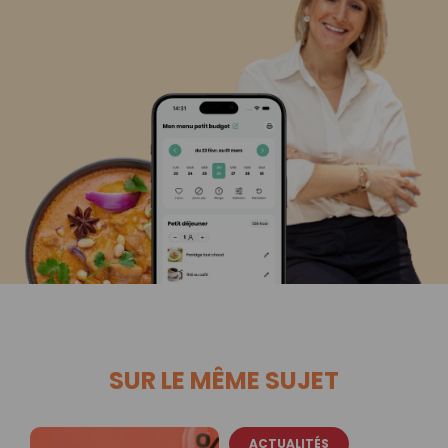
SUR LE MÊME SUJET
ACTUALITÉS