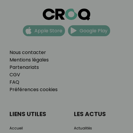
Apple Store
Google Play
Nous contacter
Mentions légales
Partenariats
CGV
FAQ
Préférences cookies
LIENS UTILES
LES ACTUS
Accueil
Actualités