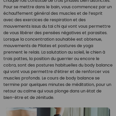
chaque fois constitué de trois phases bien distinctes.
Pour se mettre dans le bain, vous commencez par un
échauffement général des muscles et de l’esprit
avec des exercices de respiration et des
mouvements issus du tai chi qui vont vous permettre
de vous libérer des pensées négatives et parasites.
Lorsque la concentration souhaitée est obtenue,
mouvements de Pilates et postures de yoga
prennent le relais. La salutation au soleil, le chien à
trois pattes, la position du guerrier ou encore le
cobra, sont des postures habituelles du body balance
qui vont vous permettre d’étirer et de renforcer vos
muscles profonds. Le cours de body balance se
termine par quelques minutes de méditation, pour un
retour au calme qui vous plonge dans un état de
bien-être et de zénitude.