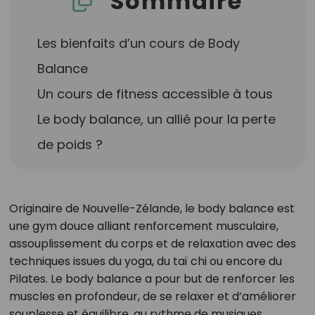
Sommaire
Les bienfaits d’un cours de Body
Balance
Un cours de fitness accessible à tous
Le body balance, un allié pour la perte
de poids ?
Originaire de Nouvelle-Zélande, le body balance est
une gym douce alliant renforcement musculaire,
assouplissement du corps et de relaxation avec des
techniques issues du yoga, du taï chi ou encore du
Pilates. Le body balance a pour but de renforcer les
muscles en profondeur, de se relaxer et d’améliorer
souplesse et équilibre, au rythme de musiques