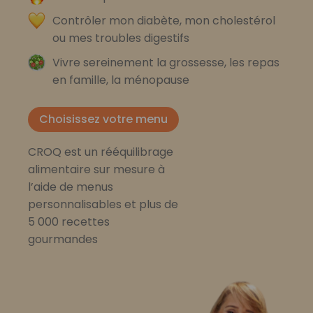
Contrôler mon diabète, mon cholestérol
ou mes troubles digestifs
Vivre sereinement la grossesse, les repas
en famille, la ménopause
Choisissez votre menu
CROQ est un rééquilibrage
alimentaire sur mesure à
l’aide de menus
personnalisables et plus de
5 000 recettes
gourmandes