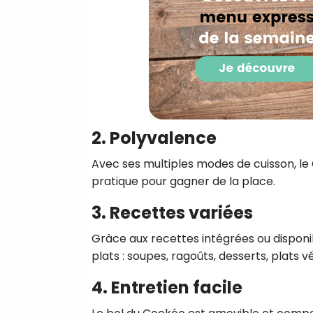
2. Polyvalence
Avec ses multiples modes de cuisson, le 
pratique pour gagner de la place.
3. Recettes variées
Grâce aux recettes intégrées ou disponib
plats : soupes, ragoûts, desserts, plats
4. Entretien facile