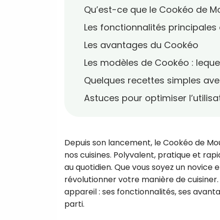
Qu’est-ce que le Cookéo de Mo
Les fonctionnalités principale
Les avantages du Cookéo
Les modèles de Cookéo : lequel
Quelques recettes simples ave
Astuces pour optimiser l’utilis
Depuis son lancement, le Cookéo de Mo
nos cuisines. Polyvalent, pratique et rapi
au quotidien. Que vous soyez un novice e
révolutionner votre manière de cuisiner
appareil : ses fonctionnalités, ses avant
parti.