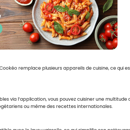
Cookéo remplace plusieurs appareils de cuisine, ce qui es
les via l’application, vous pouvez cuisiner une multitude 
 végétariens ou même des recettes internationales.