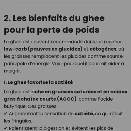
2. Les bienfaits du ghee
pour la perte de poids
Le ghee est souvent recommandé dans les régimes
low-carb (pauvres en glucides)
et
cétogènes
, où
les graisses remplacent les glucides comme source
principale d’énergie. Voici pourquoi il pourrait aider à
maigrir.
1. Le ghee favorise la satiété
Le ghee est
riche en graisses saturées et en acides
gras à chaîne courte (AGCC)
, comme l’acide
butyrique. Ces graisses :
✔ Augmentent la sensation de
satiété
, ce qui réduit
les fringales.
✔ Ralentissent la digestion et évitent les pics de