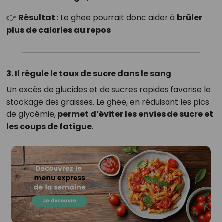
👉
Résultat
: Le ghee pourrait donc aider à
brûler
plus de calories au repos
.
3. Il régule le taux de sucre dans le sang
Un excès de glucides et de sucres rapides favorise le
stockage des graisses. Le ghee, en réduisant les pics
de glycémie,
permet d’éviter les envies de sucre et
les coups de fatigue
.