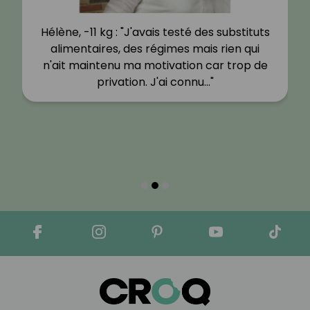
Hélène, -11 kg : "J'avais testé des substituts
alimentaires, des régimes mais rien qui
n'ait maintenu ma motivation car trop de
privation. J'ai connu…"