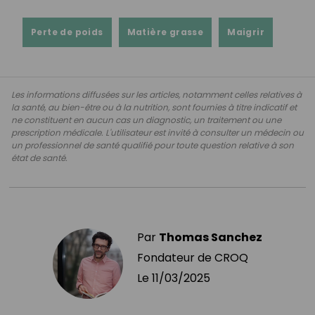
Perte de poids
Matière grasse
Maigrir
Les informations diffusées sur les articles, notamment celles relatives à
la santé, au bien-être ou à la nutrition, sont fournies à titre indicatif et
ne constituent en aucun cas un diagnostic, un traitement ou une
prescription médicale. L'utilisateur est invité à consulter un médecin ou
un professionnel de santé qualifié pour toute question relative à son
état de santé.
Par
Thomas Sanchez
Fondateur de CROQ
Le
11/03/2025