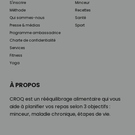
S'inscrire
Minceur
Méthode
Recettes
Qui sommes-nous
Santé
Presse & médias
Sport
Programme ambassadrice
Charte de confidentialité
Services
Fitness
Yoga
À PROPOS
CROQ est un rééquilibrage alimentaire qui vous
aide à planifier vos repas selon 3 objectifs :
minceur, maladie chronique, étapes de vie.