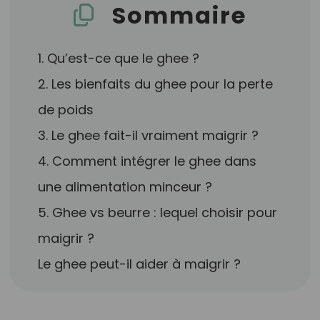
Sommaire
1. Qu’est-ce que le ghee ?
2. Les bienfaits du ghee pour la perte
de poids
3. Le ghee fait-il vraiment maigrir ?
4. Comment intégrer le ghee dans
une alimentation minceur ?
5. Ghee vs beurre : lequel choisir pour
maigrir ?
Le ghee peut-il aider à maigrir ?