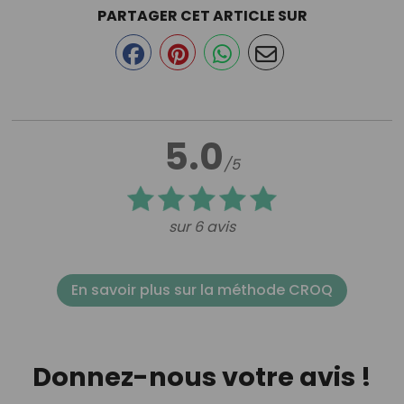
PARTAGER CET ARTICLE SUR
5.0
/5
sur 6 avis
En savoir plus sur la méthode CROQ
Donnez-nous votre avis !