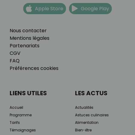
Apple Store
Google Play
Nous contacter
Mentions légales
Partenariats
CGV
FAQ
Préférences cookies
LIENS UTILES
LES ACTUS
Accueil
Actualités
Programme
Astuces culinaires
Tarifs
Alimentation
Témoignages
Bien-être