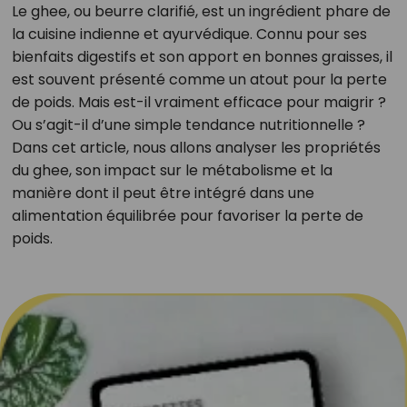
Le ghee, ou beurre clarifié, est un ingrédient phare de
la cuisine indienne et ayurvédique. Connu pour ses
bienfaits digestifs et son apport en bonnes graisses, il
est souvent présenté comme un atout pour la perte
de poids. Mais est-il vraiment efficace pour maigrir ?
Ou s’agit-il d’une simple tendance nutritionnelle ?
Dans cet article, nous allons analyser les propriétés
du ghee, son impact sur le métabolisme et la
manière dont il peut être intégré dans une
alimentation équilibrée pour favoriser la perte de
poids.