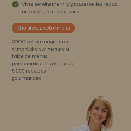
Vivre sereinement la grossesse, les repas
en famille, la ménopause
Choisissez votre menu
CROQ est un rééquilibrage
alimentaire sur mesure à
l’aide de menus
personnalisables et plus de
5 000 recettes
gourmandes