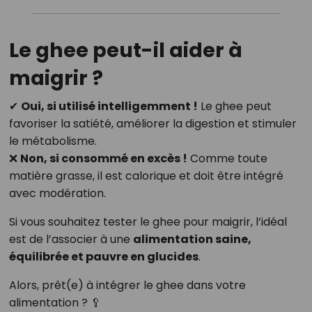
Le ghee peut-il aider à
maigrir ?
✔
Oui, si utilisé intelligemment !
Le ghee peut
favoriser la satiété, améliorer la digestion et stimuler
le métabolisme.
❌
Non, si consommé en excès !
Comme toute
matière grasse, il est calorique et doit être intégré
avec modération.
Si vous souhaitez tester le ghee pour maigrir, l’idéal
est de l’associer à une
alimentation saine,
équilibrée et pauvre en glucides
.
Alors, prêt(e) à intégrer le ghee dans votre
alimentation ? 🥄