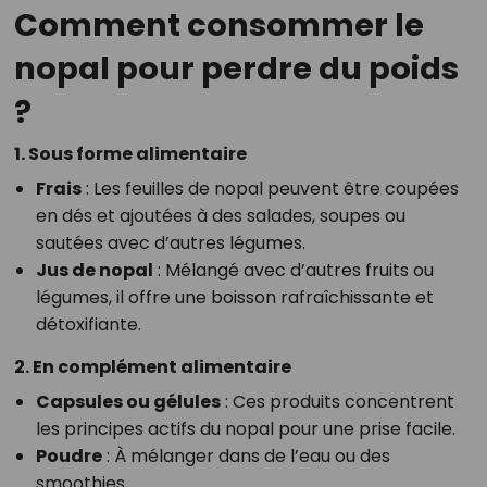
Comment consommer le
nopal pour perdre du poids
?
1. Sous forme alimentaire
Frais
: Les feuilles de nopal peuvent être coupées
en dés et ajoutées à des salades, soupes ou
sautées avec d’autres légumes.
Jus de nopal
: Mélangé avec d’autres fruits ou
légumes, il offre une boisson rafraîchissante et
détoxifiante.
2. En complément alimentaire
Capsules ou gélules
: Ces produits concentrent
les principes actifs du nopal pour une prise facile.
Poudre
: À mélanger dans de l’eau ou des
smoothies.