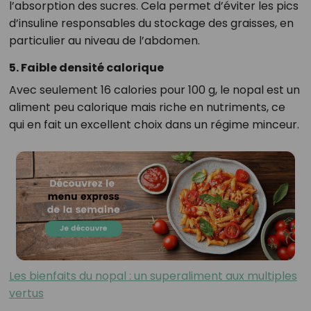
l’absorption des sucres. Cela permet d’éviter les pics
d’insuline responsables du stockage des graisses, en
particulier au niveau de l’abdomen.
5. Faible densité calorique
Avec seulement 16 calories pour 100 g, le nopal est un
aliment peu calorique mais riche en nutriments, ce
qui en fait un excellent choix dans un régime minceur.
Les bienfaits du nopal : un superaliment aux multiples
vertus