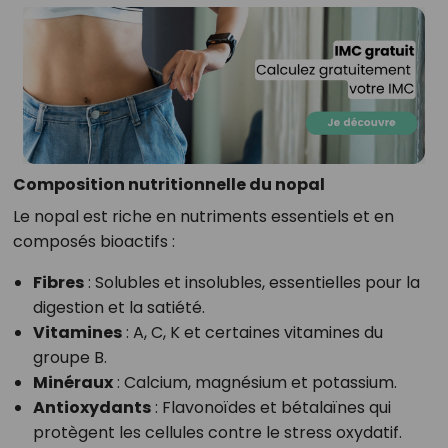
Composition nutritionnelle du nopal
Le nopal est riche en nutriments essentiels et en
composés bioactifs :
Fibres
: Solubles et insolubles, essentielles pour la
digestion et la satiété.
Vitamines
: A, C, K et certaines vitamines du
groupe B.
Minéraux
: Calcium, magnésium et potassium.
Antioxydants
: Flavonoïdes et bétalaïnes qui
protègent les cellules contre le stress oxydatif.