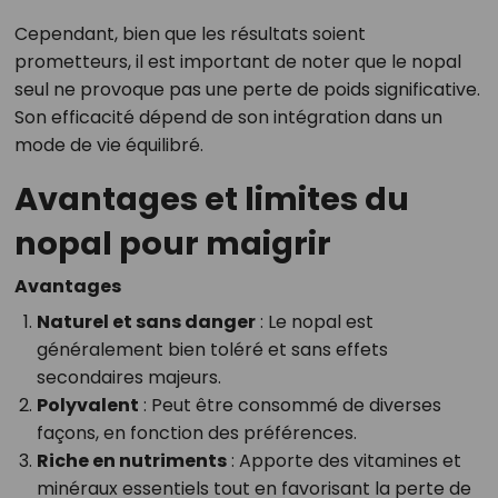
Cependant, bien que les résultats soient
prometteurs, il est important de noter que le nopal
seul ne provoque pas une perte de poids significative.
Son efficacité dépend de son intégration dans un
mode de vie équilibré.
Avantages et limites du
nopal pour maigrir
Avantages
Naturel et sans danger
: Le nopal est
généralement bien toléré et sans effets
secondaires majeurs.
Polyvalent
: Peut être consommé de diverses
façons, en fonction des préférences.
Riche en nutriments
: Apporte des vitamines et
minéraux essentiels tout en favorisant la perte de