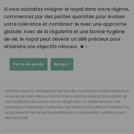
Si vous souhaitez intégrer le nopal dans votre régime,
commencez par des petites quantités pour évaluer
votre tolérance et combinez-le avec une approche
globale. Avec de la régularité et une bonne hygiène
de vie, le nopal peut devenir un allié précieux pour
atteindre vos objectifs minceur. 🌵✨
Perte de poids
Maigrir
Les informations diffusées sur les articles, notamment celles relatives à
la santé, au bien-être ou à la nutrition, sont fournies à titre indicatif et
ne constituent en aucun cas un diagnostic, un traitement ou une
prescription médicale. L'utilisateur est invité à consulter un médecin ou
un professionnel de santé qualifié pour toute question relative à son
état de santé.