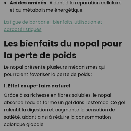
Acides aminés
: Aident à la réparation cellulaire
et au métabolisme énergétique.
La figue de barbarie : bienfaits, utilisation et
caractéristiques
Les bienfaits du nopal pour
la perte de poids
Le nopal présente plusieurs mécanismes qui
pourraient favoriser la perte de poids :
1. Effet coupe-faim naturel
Grâce à sa richesse en fibres solubles, le nopal
absorbe l’eau et forme un gel dans l’estomac. Ce gel
ralentit la digestion et augmente la sensation de
satiété, aidant ainsi à réduire la consommation
calorique globale.