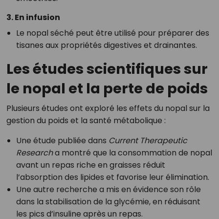
3. En infusion
Le nopal séché peut être utilisé pour préparer des
tisanes aux propriétés digestives et drainantes.
Les études scientifiques sur
le nopal et la perte de poids
Plusieurs études ont exploré les effets du nopal sur la
gestion du poids et la santé métabolique :
Une étude publiée dans
Current Therapeutic
Research
a montré que la consommation de nopal
avant un repas riche en graisses réduit
l’absorption des lipides et favorise leur élimination.
Une autre recherche a mis en évidence son rôle
dans la stabilisation de la glycémie, en réduisant
les pics d’insuline après un repas.