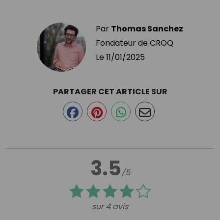
Par
Thomas Sanchez
Fondateur de CROQ
Le
11/01/2025
PARTAGER CET ARTICLE SUR
3.5
/5
sur 4 avis