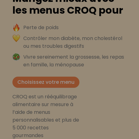
les menus CROQ pour
Perte de poids
Contrôler mon diabète, mon cholestérol
ou mes troubles digestifs
Vivre sereinement la grossesse, les repas
en famille, la ménopause
Choisissez votre menu
CROQ est un rééquilibrage
alimentaire sur mesure à
l’aide de menus
personnalisables et plus de
5 000 recettes
gourmandes