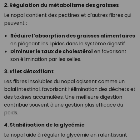
2. Régulation du métabolisme des graisses
Le nopal contient des pectines et d’autres fibres qui
peuvent :
Réduire l’absorption des graisses alimentaires
en piégeant les lipides dans le système digestif.
Diminuer le taux de cholestérol
en favorisant
son élimination par les selles.
3. Effet détoxifiant
Les fibres insolubles du nopal agissent comme un
balai intestinal, favorisant l’élimination des déchets et
des toxines accumulées. Une meilleure digestion
contribue souvent à une gestion plus efficace du
poids.
4. Stabilisation de la glycémie
Le nopal aide à réguler la glycémie en ralentissant