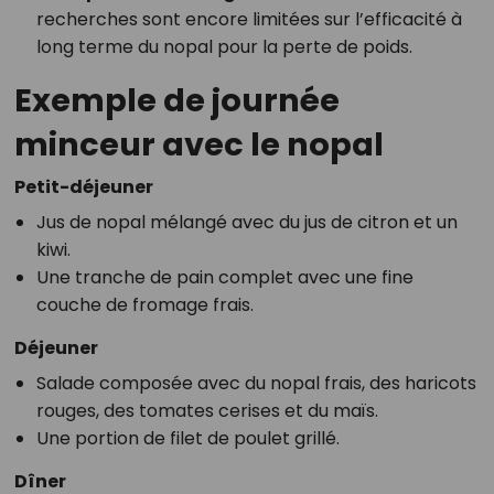
recherches sont encore limitées sur l’efficacité à
long terme du nopal pour la perte de poids.
Exemple de journée
minceur avec le nopal
Petit-déjeuner
Jus de nopal mélangé avec du jus de citron et un
kiwi.
Une tranche de pain complet avec une fine
couche de fromage frais.
Déjeuner
Salade composée avec du nopal frais, des haricots
rouges, des tomates cerises et du maïs.
Une portion de filet de poulet grillé.
Dîner