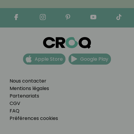
Apple Store
Google Play
Nous contacter
Mentions légales
Partenariats
CGV
FAQ
Préférences cookies