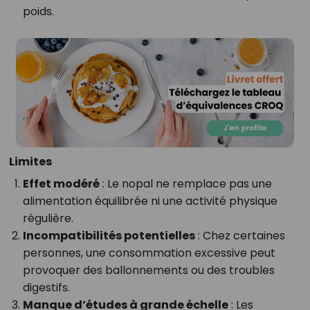
poids.
Limites
Effet modéré
: Le nopal ne remplace pas une
alimentation équilibrée ni une activité physique
régulière.
Incompatibilités potentielles
: Chez certaines
personnes, une consommation excessive peut
provoquer des ballonnements ou des troubles
digestifs.
Manque d’études à grande échelle
: Les