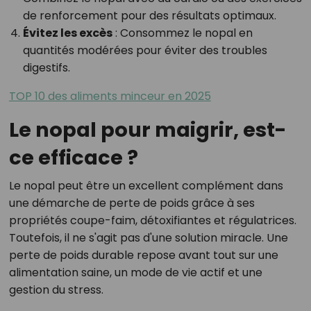
de renforcement pour des résultats optimaux.
Évitez les excès
: Consommez le nopal en
quantités modérées pour éviter des troubles
digestifs.
TOP 10 des aliments minceur en 2025
Le nopal pour maigrir, est-
ce efficace ?
Le nopal peut être un excellent complément dans
une démarche de perte de poids grâce à ses
propriétés coupe-faim, détoxifiantes et régulatrices.
Toutefois, il ne s'agit pas d'une solution miracle. Une
perte de poids durable repose avant tout sur une
alimentation saine, un mode de vie actif et une
gestion du stress.