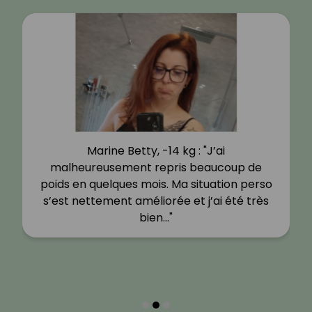
Marine Betty, -14 kg : "J’ai
malheureusement repris beaucoup de
poids en quelques mois. Ma situation perso
s’est nettement améliorée et j’ai été très
bien…"