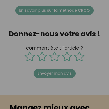
En savoir plus sur la méthode CROQ
Donnez-nous votre avis !
comment était l'article ?
Envoyer mon avis
Mangez mieux avec