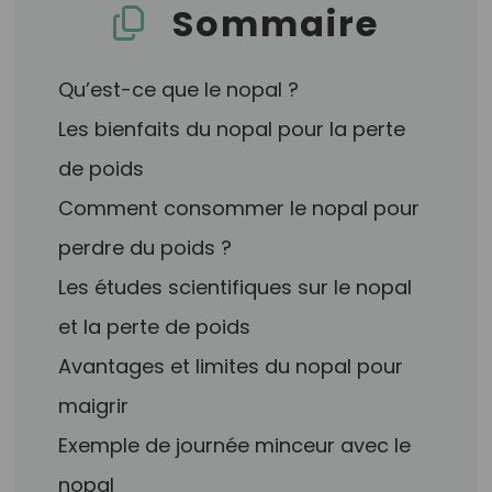
Sommaire
Qu’est-ce que le nopal ?
Les bienfaits du nopal pour la perte
de poids
Comment consommer le nopal pour
perdre du poids ?
Les études scientifiques sur le nopal
et la perte de poids
Avantages et limites du nopal pour
maigrir
Exemple de journée minceur avec le
nopal