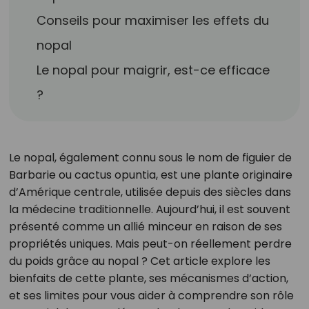
Conseils pour maximiser les effets du
nopal
Le nopal pour maigrir, est-ce efficace
?
Le nopal, également connu sous le nom de figuier de
Barbarie ou cactus opuntia, est une plante originaire
d’Amérique centrale, utilisée depuis des siècles dans
la médecine traditionnelle. Aujourd’hui, il est souvent
présenté comme un allié minceur en raison de ses
propriétés uniques. Mais peut-on réellement perdre
du poids grâce au nopal ? Cet article explore les
bienfaits de cette plante, ses mécanismes d’action,
et ses limites pour vous aider à comprendre son rôle