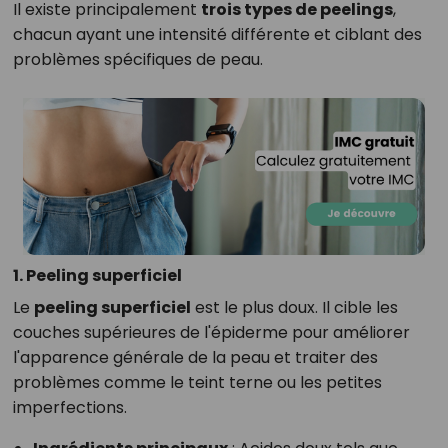
Il existe principalement
trois types de peelings
,
chacun ayant une intensité différente et ciblant des
problèmes spécifiques de peau.
1. Peeling superficiel
Le
peeling superficiel
est le plus doux. Il cible les
couches supérieures de l'épiderme pour améliorer
l'apparence générale de la peau et traiter des
problèmes comme le teint terne ou les petites
imperfections.