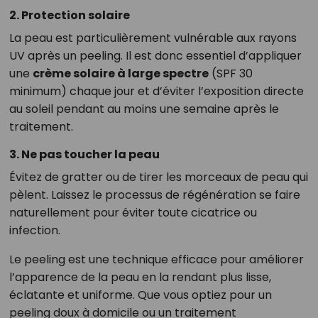
2. Protection solaire
La peau est particulièrement vulnérable aux rayons
UV après un peeling. Il est donc essentiel d’appliquer
une
crème solaire à large spectre
(SPF 30
minimum) chaque jour et d’éviter l’exposition directe
au soleil pendant au moins une semaine après le
traitement.
3. Ne pas toucher la peau
Évitez de gratter ou de tirer les morceaux de peau qui
pèlent. Laissez le processus de régénération se faire
naturellement pour éviter toute cicatrice ou
infection.
Le peeling est une technique efficace pour améliorer
l’apparence de la peau en la rendant plus lisse,
éclatante et uniforme. Que vous optiez pour un
peeling doux à domicile ou un traitement