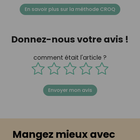
En savoir plus sur la méthode CROQ
Donnez-nous votre avis !
comment était l'article ?
Envoyer mon avis
Mangez mieux avec