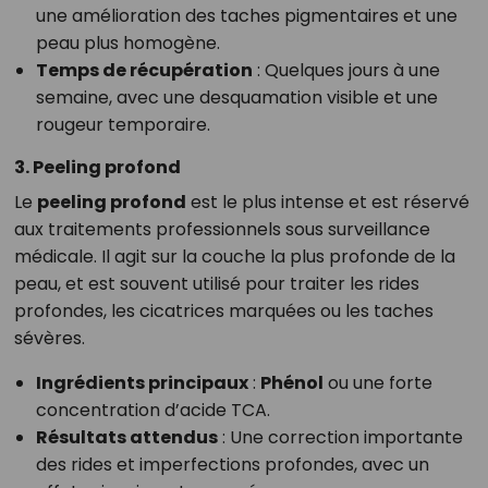
une amélioration des taches pigmentaires et une
peau plus homogène.
Temps de récupération
: Quelques jours à une
semaine, avec une desquamation visible et une
rougeur temporaire.
3. Peeling profond
Le
peeling profond
est le plus intense et est réservé
aux traitements professionnels sous surveillance
médicale. Il agit sur la couche la plus profonde de la
peau, et est souvent utilisé pour traiter les rides
profondes, les cicatrices marquées ou les taches
sévères.
Ingrédients principaux
:
Phénol
ou une forte
concentration d’acide TCA.
Résultats attendus
: Une correction importante
des rides et imperfections profondes, avec un