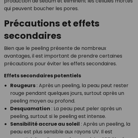
production de sébum et éliminent les cellules mortes
qui peuvent boucher les pores.
Précautions et effets
secondaires
Bien que le peeling présente de nombreux
avantages, il est important de prendre certaines
précautions pour éviter les effets secondaires.
Effets secondaires potentiels
Rougeurs
: Après un peeling, la peau peut rester
rouge pendant quelques jours, surtout après un
peeling moyen ou profond.
Desquamation
: La peau peut peler après un
peeling, surtout si le peeling est intense.
Sensibilité accrue au soleil
: Après un peeling, la
peau est plus sensible aux rayons UV. Il est