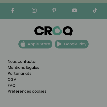
Apple Store
Google Play
Nous contacter
Mentions légales
Partenariats
CGV
FAQ
Préférences cookies