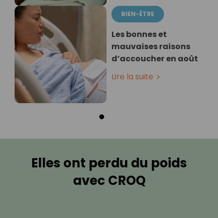
BIEN-ÊTRE
Les bonnes et
mauvaises raisons
d’accoucher en août
Lire la suite
Elles ont perdu du poids
avec CROQ