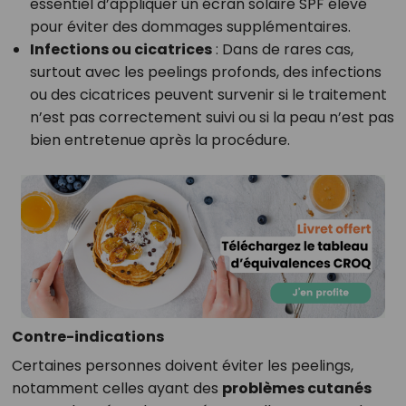
essentiel d’appliquer un écran solaire SPF élevé
pour éviter des dommages supplémentaires.
Infections ou cicatrices
: Dans de rares cas,
surtout avec les peelings profonds, des infections
ou des cicatrices peuvent survenir si le traitement
n’est pas correctement suivi ou si la peau n’est pas
bien entretenue après la procédure.
Contre-indications
Certaines personnes doivent éviter les peelings,
notamment celles ayant des
problèmes cutanés