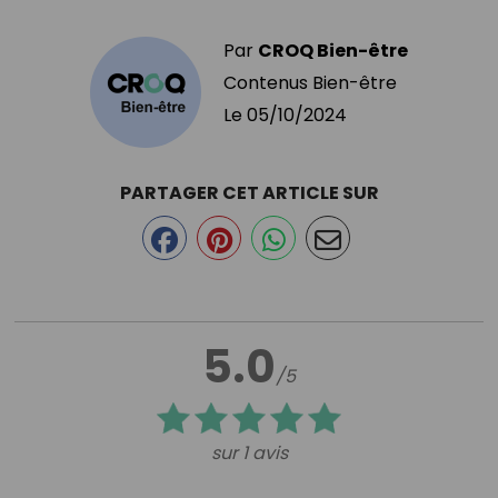
Par
CROQ Bien-être
Contenus Bien-être
Le
05/10/2024
PARTAGER CET ARTICLE SUR
5.0
/5
sur 1 avis