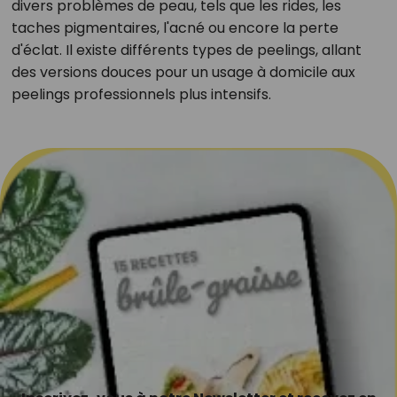
divers problèmes de peau, tels que les rides, les
taches pigmentaires, l'acné ou encore la perte
d'éclat. Il existe différents types de peelings, allant
des versions douces pour un usage à domicile aux
peelings professionnels plus intensifs.