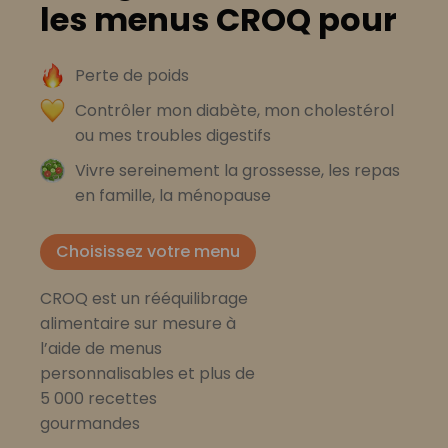
les menus CROQ pour
Perte de poids
Contrôler mon diabète, mon cholestérol
ou mes troubles digestifs
Vivre sereinement la grossesse, les repas
en famille, la ménopause
Choisissez votre menu
CROQ est un rééquilibrage
alimentaire sur mesure à
l’aide de menus
personnalisables et plus de
5 000 recettes
gourmandes