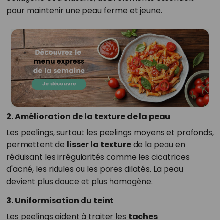
pour maintenir une peau ferme et jeune.
2. Amélioration de la texture de la peau
Les peelings, surtout les peelings moyens et profonds,
permettent de
lisser la texture
de la peau en
réduisant les irrégularités comme les cicatrices
d'acné, les ridules ou les pores dilatés. La peau
devient plus douce et plus homogène.
3. Uniformisation du teint
Les peelings aident à traiter les
taches