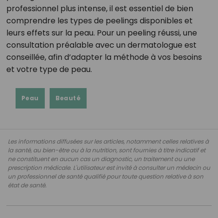
professionnel plus intense, il est essentiel de bien
comprendre les types de peelings disponibles et
leurs effets sur la peau. Pour un peeling réussi, une
consultation préalable avec un dermatologue est
conseillée, afin d’adapter la méthode à vos besoins
et votre type de peau.
Peau
Beauté
Les informations diffusées sur les articles, notamment celles relatives à
la santé, au bien-être ou à la nutrition, sont fournies à titre indicatif et
ne constituent en aucun cas un diagnostic, un traitement ou une
prescription médicale. L'utilisateur est invité à consulter un médecin ou
un professionnel de santé qualifié pour toute question relative à son
état de santé.