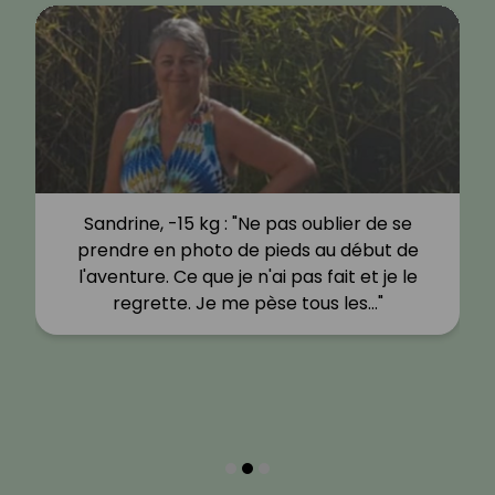
Sandrine, -15 kg : "Ne pas oublier de se
prendre en photo de pieds au début de
l'aventure. Ce que je n'ai pas fait et je le
regrette. Je me pèse tous les…"