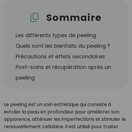
Sommaire
Les différents types de peeling
Quels sont les bienfaits du peeling ?
Précautions et effets secondaires
Post-soins et récupération après un
peeling
Le peeling est un soin esthétique qui consiste à
exfolier la peau en profondeur pour améliorer son
apparence, atténuer les imperfections et stimuler le
renouvellement cellulaire. Il est utilisé pour traiter