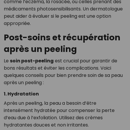
comme l’eczéma, la rosacée, ou celles prenant des
médicaments photosensibilisants. Un dermatologue
peut aider à évaluer si le peeling est une option
appropriée.
Post-soins et récupération
après un peeling
Le
soin post-peeling
est crucial pour garantir de
bons résultats et éviter les complications. Voici
quelques conseils pour bien prendre soin de sa peau
après un peeling :
1. Hydratation
Après un peeling, la peau a besoin d’être
intensément hydratée pour compenser la perte
d’eau due à l’exfoliation. Utilisez des crèmes
hydratantes douces et non irritantes.