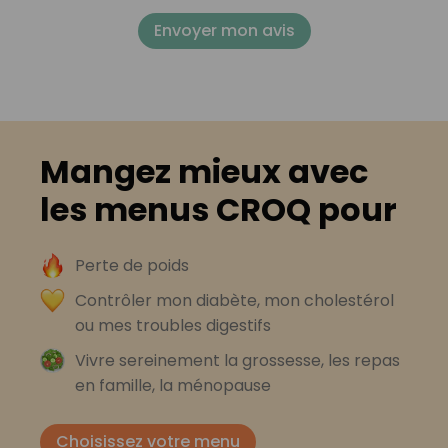
Envoyer mon avis
Mangez mieux avec
les menus CROQ pour
Perte de poids
Contrôler mon diabète, mon cholestérol
ou mes troubles digestifs
Vivre sereinement la grossesse, les repas
en famille, la ménopause
Choisissez votre menu