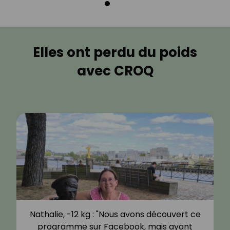
Elles ont perdu du poids
avec CROQ
Nathalie, -12 kg : "Nous avons découvert ce
programme sur Facebook, mais ayant