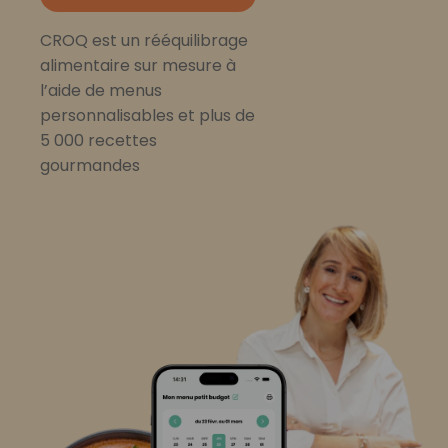
CROQ est un rééquilibrage
alimentaire sur mesure à
l’aide de menus
personnalisables et plus de
5 000 recettes
gourmandes