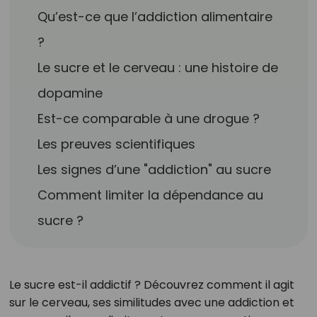
Qu’est-ce que l’addiction alimentaire
?
Le sucre et le cerveau : une histoire de
dopamine
Est-ce comparable à une drogue ?
Les preuves scientifiques
Les signes d’une "addiction" au sucre
Comment limiter la dépendance au
sucre ?
Le sucre est-il addictif ? Découvrez comment il agit
sur le cerveau, ses similitudes avec une addiction et