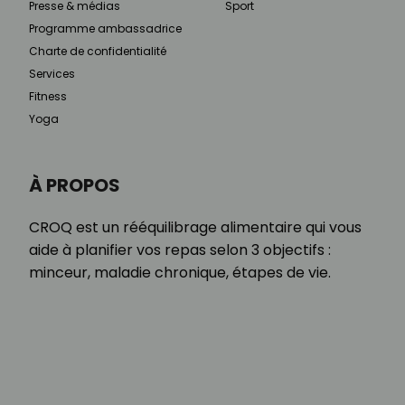
Presse & médias
Sport
Programme ambassadrice
Charte de confidentialité
Services
Fitness
Yoga
À PROPOS
CROQ est un rééquilibrage alimentaire qui vous
aide à planifier vos repas selon 3 objectifs :
minceur, maladie chronique, étapes de vie.