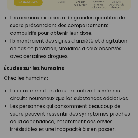
Les animaux exposés à de grandes quantités de
sucre présentaient des comportements
compulsifs pour obtenir leur dose.
Ils montraient des signes d’anxiété et d’agitation
en cas de privation, similaires à ceux observés
avec certaines drogues.
Études sur les humains
Chez les humains :
La consommation de sucre active les mêmes
circuits neuronaux que les substances addictives.
Les personnes qui consomment beaucoup de
sucre peuvent ressentir des symptômes proches
de la dépendance, notamment des envies
irrésistibles et une incapacité à s’en passer.