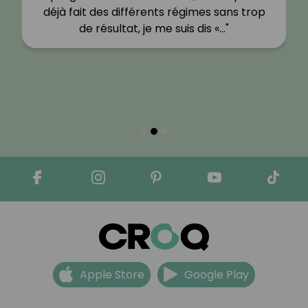
déjà fait des différents régimes sans trop
de résultat, je me suis dis «…"
Apple Store
Google Play