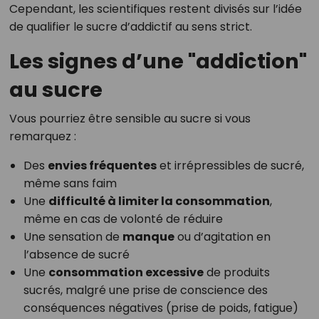
Cependant, les scientifiques restent divisés sur l’idée
de qualifier le sucre d’addictif au sens strict.
Les signes d’une "addiction"
au sucre
Vous pourriez être sensible au sucre si vous
remarquez :
Des
envies fréquentes
et irrépressibles de sucré,
même sans faim
Une
difficulté à limiter la consommation
,
même en cas de volonté de réduire
Une sensation de
manque
ou d’agitation en
l’absence de sucré
Une
consommation excessive
de produits
sucrés, malgré une prise de conscience des
conséquences négatives (prise de poids, fatigue)