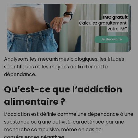
Analysons les mécanismes biologiques, les études
scientifiques et les moyens de limiter cette
dépendance.
Qu’est-ce que l’addiction
alimentaire ?
L’addiction est définie comme une dépendance à une
substance ou à une activité, caractérisée par une
recherche compulsive, même en cas de
conséquences négatives.