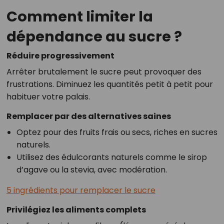
Comment limiter la
dépendance au sucre ?
Réduire progressivement
Arrêter brutalement le sucre peut provoquer des
frustrations. Diminuez les quantités petit à petit pour
habituer votre palais.
Remplacer par des alternatives saines
Optez pour des fruits frais ou secs, riches en sucres
naturels.
Utilisez des édulcorants naturels comme le sirop
d’agave ou la stevia, avec modération.
5 ingrédients pour remplacer le sucre
Privilégiez les aliments complets