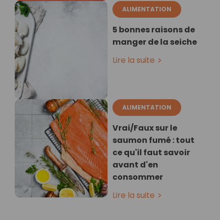
ALIMENTATION
5 bonnes raisons de
manger de la seiche
Lire la suite
ALIMENTATION
Vrai/Faux sur le
saumon fumé : tout
ce qu'il faut savoir
avant d'en
consommer
Lire la suite