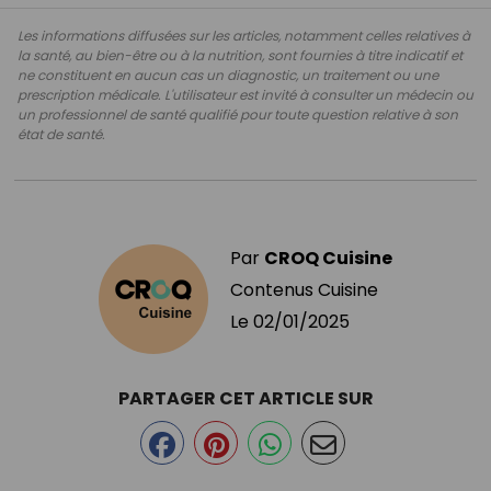
Les informations diffusées sur les articles, notamment celles relatives à
la santé, au bien-être ou à la nutrition, sont fournies à titre indicatif et
ne constituent en aucun cas un diagnostic, un traitement ou une
prescription médicale. L'utilisateur est invité à consulter un médecin ou
un professionnel de santé qualifié pour toute question relative à son
état de santé.
Par
CROQ Cuisine
Contenus Cuisine
Le
02/01/2025
PARTAGER CET ARTICLE SUR