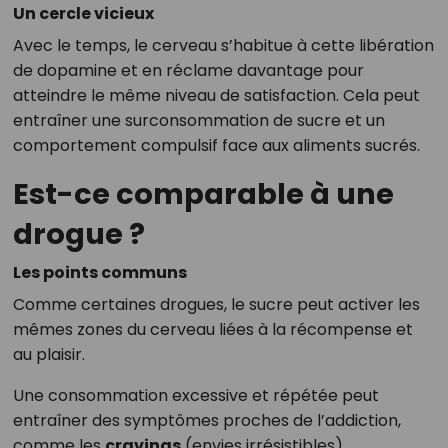
Un cercle vicieux
Avec le temps, le cerveau s’habitue à cette libération
de dopamine et en réclame davantage pour
atteindre le même niveau de satisfaction. Cela peut
entraîner une surconsommation de sucre et un
comportement compulsif face aux aliments sucrés.
Est-ce comparable à une
drogue ?
Les points communs
Comme certaines drogues, le sucre peut activer les
mêmes zones du cerveau liées à la récompense et
au plaisir.
Une consommation excessive et répétée peut
entraîner des symptômes proches de l’addiction,
comme les
cravings
(envies irrésistibles).