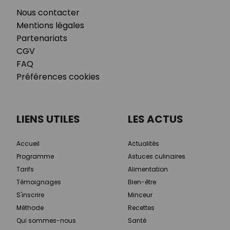
Nous contacter
Mentions légales
Partenariats
CGV
FAQ
Préférences cookies
LIENS UTILES
LES ACTUS
Accueil
Actualités
Programme
Astuces culinaires
Tarifs
Alimentation
Témoignages
Bien-être
S'inscrire
Minceur
Méthode
Recettes
Qui sommes-nous
Santé