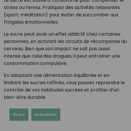
Le sucre est souvent consommé pour compenser le
stress ou l’ennui. Pratiquez des activités relaxantes
(sport, méditation) pour éviter de succomber aux
fringales émotionnelles.
Le sucre peut avoir un effet addictif chez certaines
personnes, en activant les circuits de récompense du
cerveau. Bien que son impact ne soit pas aussi
intense que celui des drogues, il peut entraîner une
consommation compulsive.
En adoptant une alimentation équilibrée et en
limitant les sucres raffinés, vous pouvez reprendre le
contrôle de vos habitudes sucrées et profiter d’un
bien-être durable.
Sucre
Actualités