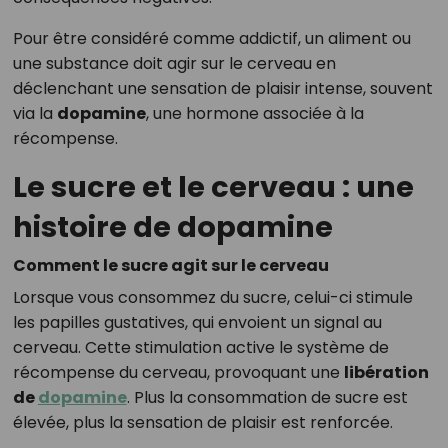
Pour être considéré comme addictif, un aliment ou
une substance doit agir sur le cerveau en
déclenchant une sensation de plaisir intense, souvent
via la
dopamine
, une hormone associée à la
récompense.
Le sucre et le cerveau : une
histoire de dopamine
Comment le sucre agit sur le cerveau
Lorsque vous consommez du sucre, celui-ci stimule
les papilles gustatives, qui envoient un signal au
cerveau. Cette stimulation active le système de
récompense du cerveau, provoquant une
libération
de
dopamine
. Plus la consommation de sucre est
élevée, plus la sensation de plaisir est renforcée.