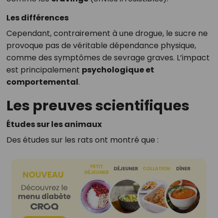
Les différences
Cependant, contrairement à une drogue, le sucre ne
provoque pas de véritable dépendance physique,
comme des symptômes de sevrage graves. L’impact
est principalement
psychologique et
comportemental
.
Les preuves scientifiques
Études sur les animaux
Des études sur les rats ont montré que :