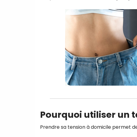
Pourquoi utiliser un 
Prendre sa tension à domicile permet de