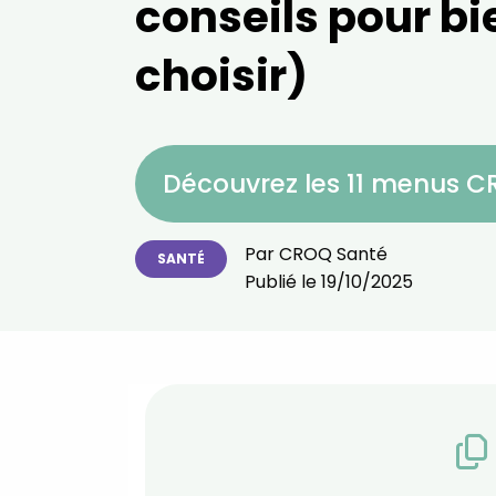
conseils pour bi
choisir)
Découvrez les 11 menus 
Par
CROQ Santé
SANTÉ
Publié le
19/10/2025