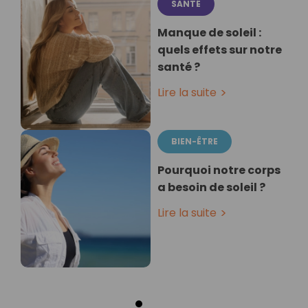
SANTÉ
Manque de soleil :
quels effets sur notre
santé ?
Lire la suite
BIEN-ÊTRE
Pourquoi notre corps
a besoin de soleil ?
Lire la suite