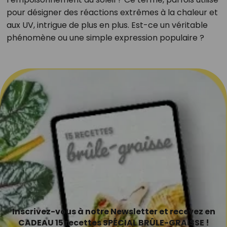
pour désigner des réactions extrêmes à la chaleur et
aux UV, intrigue de plus en plus. Est-ce un véritable
phénomène ou une simple expression populaire ?
Inscrivez-vous à notre Newsletter et recevez en
CADEAU 15 recettes SPÉCIAL BRÛLE-GRAISSE !