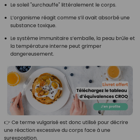
Le soleil "surchauffe" littéralement le corps.
L’organisme réagit comme s’il avait absorbé une
substance toxique.
Le système immunitaire s’emballe, la peau brûle et
la température interne peut grimper
dangereusement.
👉 Ce terme vulgarisé est donc utilisé pour décrire
une réaction excessive du corps face à une
surexposition.