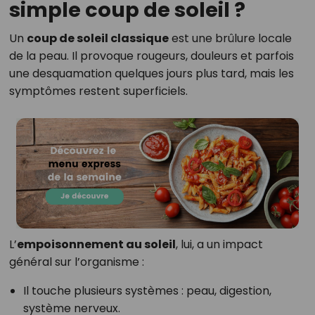
simple coup de soleil ?
Un
coup de soleil classique
est une brûlure locale
de la peau. Il provoque rougeurs, douleurs et parfois
une desquamation quelques jours plus tard, mais les
symptômes restent superficiels.
L’
empoisonnement au soleil
, lui, a un impact
général sur l’organisme :
Il touche plusieurs systèmes : peau, digestion,
système nerveux.