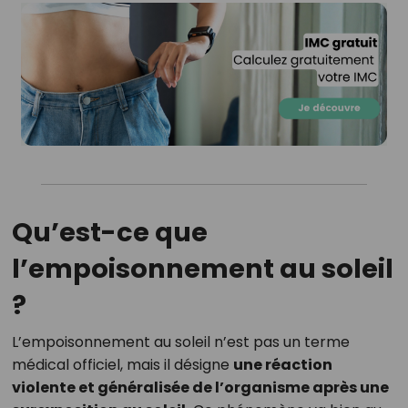
Qu’est-ce que
l’empoisonnement au soleil
?
L’empoisonnement au soleil n’est pas un terme
médical officiel, mais il désigne
une réaction
violente et généralisée de l’organisme après une