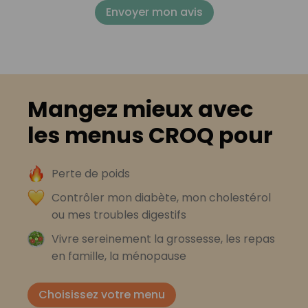
Envoyer mon avis
Mangez mieux avec
les menus CROQ pour
Perte de poids
Contrôler mon diabète, mon cholestérol
ou mes troubles digestifs
Vivre sereinement la grossesse, les repas
en famille, la ménopause
Choisissez votre menu