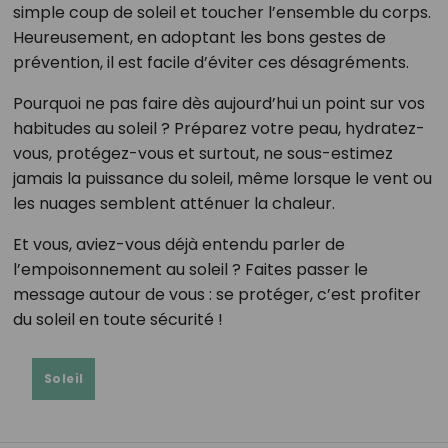
simple coup de soleil et toucher l’ensemble du corps.
Heureusement, en adoptant les bons gestes de
prévention, il est facile d’éviter ces désagréments.
Pourquoi ne pas faire dès aujourd’hui un point sur vos
habitudes au soleil ? Préparez votre peau, hydratez-
vous, protégez-vous et surtout, ne sous-estimez
jamais la puissance du soleil, même lorsque le vent ou
les nuages semblent atténuer la chaleur.
Et vous, aviez-vous déjà entendu parler de
l’empoisonnement au soleil ? Faites passer le
message autour de vous : se protéger, c’est profiter
du soleil en toute sécurité !
Soleil