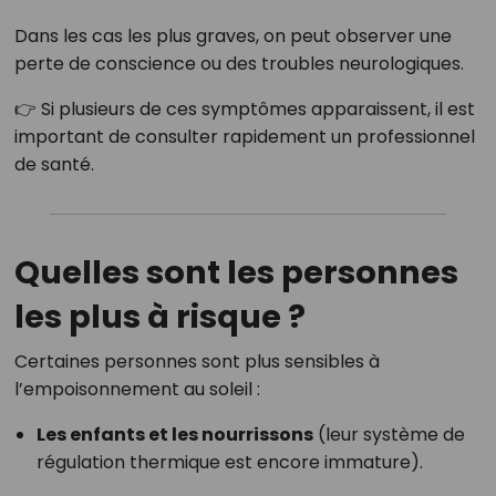
Dans les cas les plus graves, on peut observer une
perte de conscience ou des troubles neurologiques.
👉 Si plusieurs de ces symptômes apparaissent, il est
important de consulter rapidement un professionnel
de santé.
Quelles sont les personnes
les plus à risque ?
Certaines personnes sont plus sensibles à
l’empoisonnement au soleil :
Les enfants et les nourrissons
(leur système de
régulation thermique est encore immature).