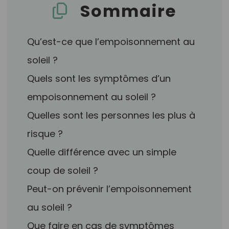
Sommaire
Qu’est-ce que l’empoisonnement au
soleil ?
Quels sont les symptômes d’un
empoisonnement au soleil ?
Quelles sont les personnes les plus à
risque ?
Quelle différence avec un simple
coup de soleil ?
Peut-on prévenir l’empoisonnement
au soleil ?
Que faire en cas de symptômes