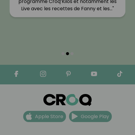
programme Croq’Kilos et notamment les
Live avec les recettes de Fanny et les…"
Apple Store
Google Play