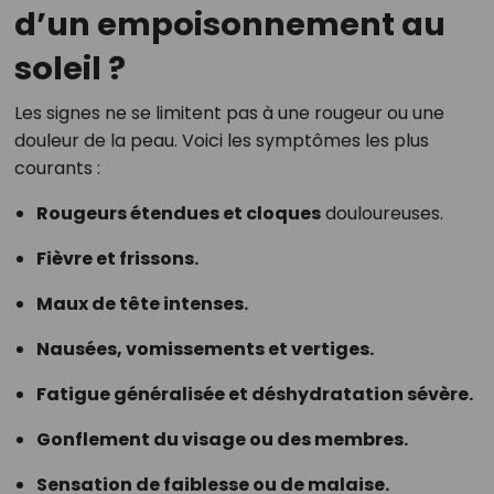
d’un empoisonnement au
soleil ?
Les signes ne se limitent pas à une rougeur ou une
douleur de la peau. Voici les symptômes les plus
courants :
Rougeurs étendues et cloques
douloureuses.
Fièvre et frissons.
Maux de tête intenses.
Nausées, vomissements et vertiges.
Fatigue généralisée et déshydratation sévère.
Gonflement du visage ou des membres.
Sensation de faiblesse ou de malaise.