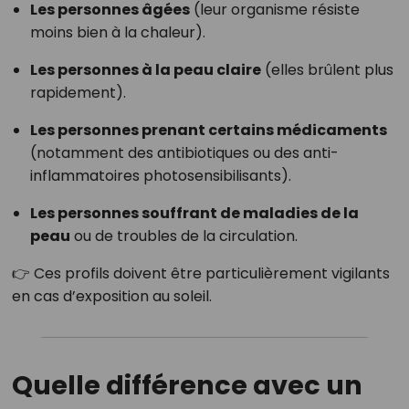
Les personnes âgées
(leur organisme résiste
moins bien à la chaleur).
Les personnes à la peau claire
(elles brûlent plus
rapidement).
Les personnes prenant certains médicaments
(notamment des antibiotiques ou des anti-
inflammatoires photosensibilisants).
Les personnes souffrant de maladies de la
peau
ou de troubles de la circulation.
👉 Ces profils doivent être particulièrement vigilants
en cas d’exposition au soleil.
Quelle différence avec un