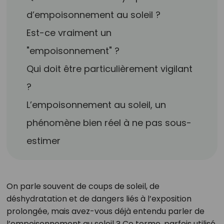
d’empoisonnement au soleil ?
Est-ce vraiment un
"empoisonnement" ?
Qui doit être particulièrement vigilant
?
L’empoisonnement au soleil, un
phénomène bien réel à ne pas sous-
estimer
On parle souvent de coups de soleil, de
déshydratation et de dangers liés à l’exposition
prolongée, mais avez-vous déjà entendu parler de
l’empoisonnement au soleil ? Ce terme, parfois utilisé