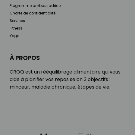
Programme ambassadrice
Charte de confidentialité
Services
Fitness
Yoga
À PROPOS
CROQ est un rééquilibrage alimentaire qui vous
aide à planifier vos repas selon 3 objectifs :
minceur, maladie chronique, étapes de vie.