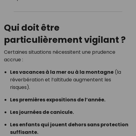
Qui doit être
particulièrement vigilant ?
Certaines situations nécessitent une prudence
accrue :
Les vacances à la mer ou à la montagne
(la
réverbération et l’altitude augmentent les
risques).
Les premières expositions de l’année.
Les journées de canicule.
Les enfants qui jouent dehors sans protection
suffisante.