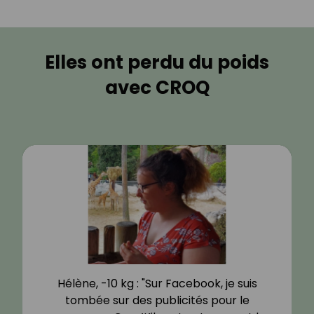
Elles ont perdu du poids
avec CROQ
Hélène, -10 kg : "Sur Facebook, je suis
tombée sur des publicités pour le