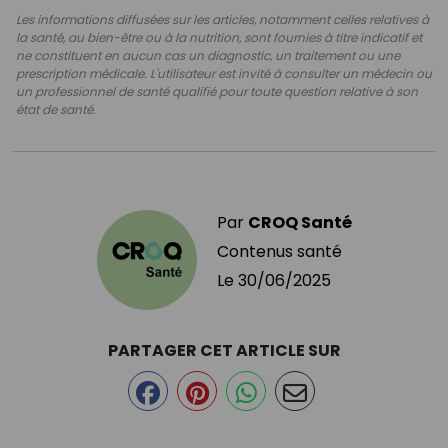
Les informations diffusées sur les articles, notamment celles relatives à
la santé, au bien-être ou à la nutrition, sont fournies à titre indicatif et
ne constituent en aucun cas un diagnostic, un traitement ou une
prescription médicale. L'utilisateur est invité à consulter un médecin ou
un professionnel de santé qualifié pour toute question relative à son
état de santé.
Par
CROQ Santé
Contenus santé
Le
30/06/2025
PARTAGER CET ARTICLE SUR