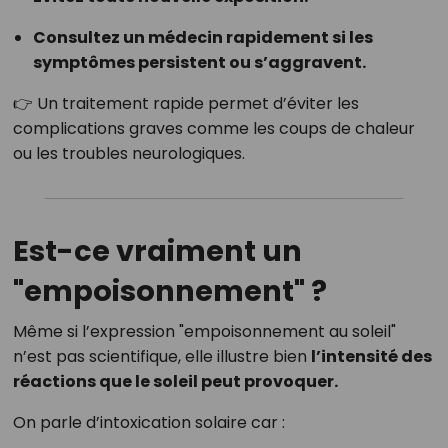
Consultez un médecin rapidement si les
symptômes persistent ou s’aggravent.
👉 Un traitement rapide permet d’éviter les
complications graves comme les coups de chaleur
ou les troubles neurologiques.
Est-ce vraiment un
"empoisonnement" ?
Même si l’expression "empoisonnement au soleil"
n’est pas scientifique, elle illustre bien
l’intensité des
réactions que le soleil peut provoquer.
On parle d’intoxication solaire car :