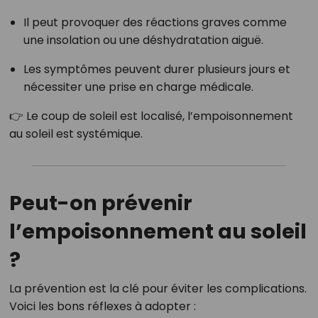
Il peut provoquer des réactions graves comme
une insolation ou une déshydratation aiguë.
Les symptômes peuvent durer plusieurs jours et
nécessiter une prise en charge médicale.
👉 Le coup de soleil est localisé, l’empoisonnement
au soleil est systémique.
Peut-on prévenir
l’empoisonnement au soleil
?
La prévention est la clé pour éviter les complications.
Voici les bons réflexes à adopter :