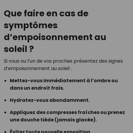
Que faire en cas de
symptômes
d’empoisonnement au
soleil ?
Si vous ou l’un de vos proches présentez des signes
d’empoisonnement au soleil :
Mettez-vous immédiatement à l’ombre ou
dans un endroit frais.
Hydratez-vous abondamment.
Appliquez des compresses fraîches ou prenez
une douche tiède (jamais glacée).
Évitez toute nouvelle exposition.