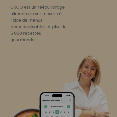
CROQ est un rééquilibrage
alimentaire sur mesure à
l’aide de menus
personnalisables et plus de
5 000 recettes
gourmandes