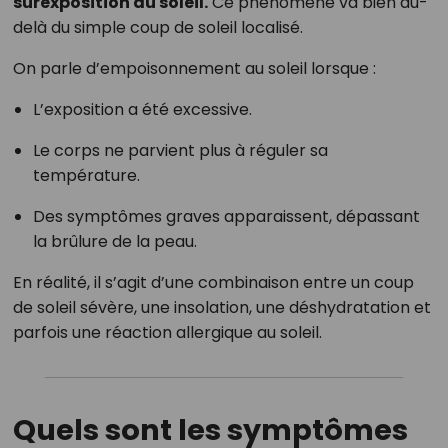
surexposition au soleil.
Ce phénomène va bien au-
delà du simple coup de soleil localisé.
On parle d’empoisonnement au soleil lorsque :
L’exposition a été excessive.
Le corps ne parvient plus à réguler sa
température.
Des symptômes graves apparaissent, dépassant
la brûlure de la peau.
En réalité, il s’agit d’une combinaison entre un coup
de soleil sévère, une insolation, une déshydratation et
parfois une réaction allergique au soleil.
Quels sont les symptômes