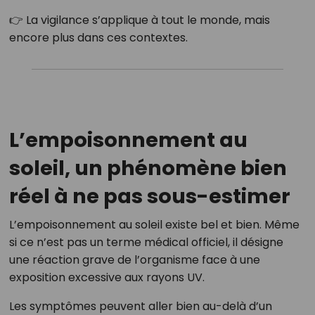
👉 La vigilance s’applique à tout le monde, mais
encore plus dans ces contextes.
L’empoisonnement au
soleil, un phénomène bien
réel à ne pas sous-estimer
L’empoisonnement au soleil existe bel et bien. Même
si ce n’est pas un terme médical officiel, il désigne
une réaction grave de l’organisme face à une
exposition excessive aux rayons UV.
Les symptômes peuvent aller bien au-delà d’un