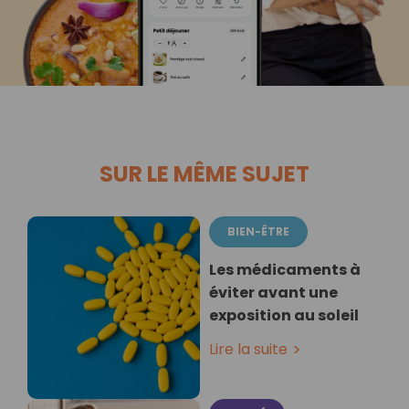
SUR LE MÊME SUJET
BIEN-ÊTRE
Les médicaments à
éviter avant une
exposition au soleil
Lire la suite