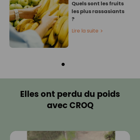
Quels sont les fruits
les plus rassasiants
?
Lire la suite
Elles ont perdu du poids
avec CROQ