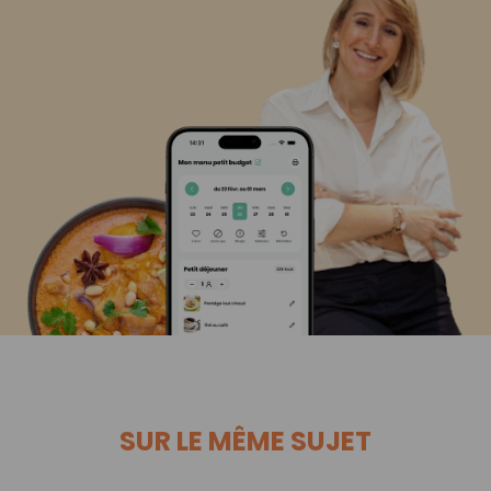
SUR LE MÊME SUJET