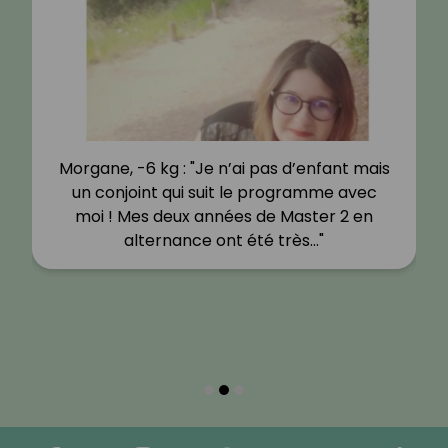
Morgane, -6 kg : "Je n’ai pas d’enfant mais
un conjoint qui suit le programme avec
moi ! Mes deux années de Master 2 en
alternance ont été très…"