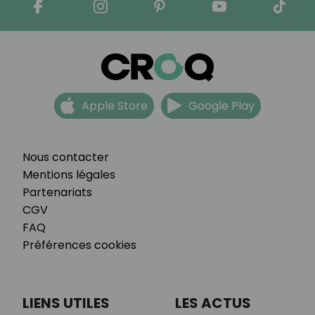
Apple Store
Google Play
Nous contacter
Mentions légales
Partenariats
CGV
FAQ
Préférences cookies
LIENS UTILES
LES ACTUS