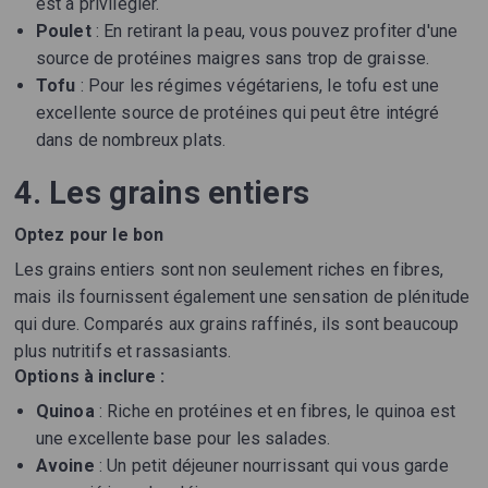
est à privilégier.
Poulet
: En retirant la peau, vous pouvez profiter d'une
source de protéines maigres sans trop de graisse.
Tofu
: Pour les régimes végétariens, le tofu est une
excellente source de protéines qui peut être intégré
dans de nombreux plats.
4. Les grains entiers
Optez pour le bon
Les grains entiers sont non seulement riches en fibres,
mais ils fournissent également une sensation de plénitude
qui dure. Comparés aux grains raffinés, ils sont beaucoup
plus nutritifs et rassasiants.
Options à inclure :
Quinoa
: Riche en protéines et en fibres, le quinoa est
une excellente base pour les salades.
Avoine
: Un petit déjeuner nourrissant qui vous garde