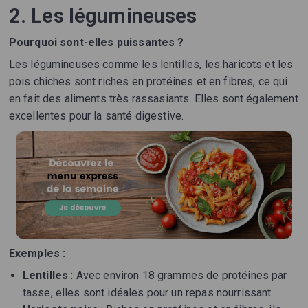
2. Les légumineuses
Pourquoi sont-elles puissantes ?
Les légumineuses comme les lentilles, les haricots et les
pois chiches sont riches en protéines et en fibres, ce qui
en fait des aliments très rassasiants. Elles sont également
excellentes pour la santé digestive.
Exemples :
Lentilles
: Avec environ 18 grammes de protéines par
tasse, elles sont idéales pour un repas nourrissant.