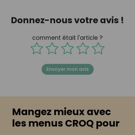
Donnez-nous votre avis !
comment était l'article ?
Envoyer mon avis
Mangez mieux avec
les menus CROQ pour