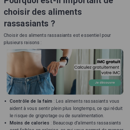
Pourquoi est-il important de
choisir des aliments
rassasiants ?
Choisir des aliments rassasiants est essentiel pour
plusieurs raisons :
Contrôle de la faim
: Les aliments rassasiants vous
aident à vous sentir plein plus longtemps, ce qui réduit
le risque de grignotage ou de suralimentation.
Moins de calories
: Beaucoup d'aliments rassasiants