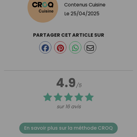
Contenus Cuisine
Le
25/04/2025
PARTAGER CET ARTICLE SUR
4.9
/5
sur 16 avis
En savoir plus sur la méthode CROQ