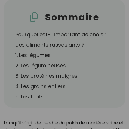
Sommaire
Pourquoi est-il important de choisir
des aliments rassasiants ?
1. Les légumes
2. Les légumineuses
3. Les protéines maigres
4. Les grains entiers
5. Les fruits
Lorsqu'il s'agit de perdre du poids de manière saine et