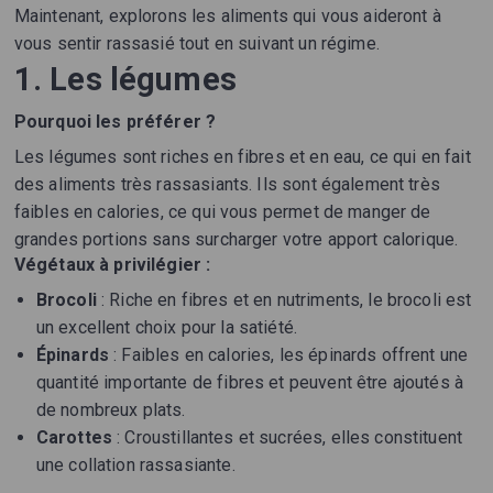
Maintenant, explorons les aliments qui vous aideront à
vous sentir rassasié tout en suivant un régime.
1. Les légumes
Pourquoi les préférer ?
Les légumes sont riches en fibres et en eau, ce qui en fait
des aliments très rassasiants. Ils sont également très
faibles en calories, ce qui vous permet de manger de
grandes portions sans surcharger votre apport calorique.
Végétaux à privilégier :
Brocoli
: Riche en fibres et en nutriments, le brocoli est
un excellent choix pour la satiété.
Épinards
: Faibles en calories, les épinards offrent une
quantité importante de fibres et peuvent être ajoutés à
de nombreux plats.
Carottes
: Croustillantes et sucrées, elles constituent
une collation rassasiante.