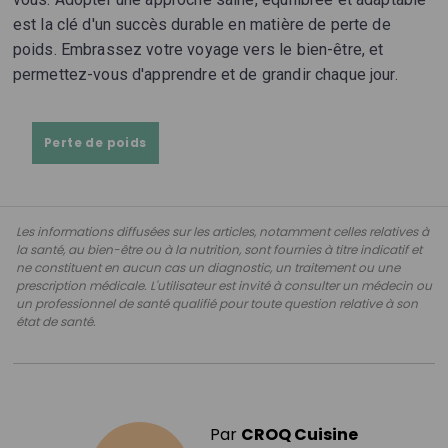
est la clé d'un succès durable en matière de perte de
poids. Embrassez votre voyage vers le bien-être, et
permettez-vous d'apprendre et de grandir chaque jour.
Perte de poids
Les informations diffusées sur les articles, notamment celles relatives à
la santé, au bien-être ou à la nutrition, sont fournies à titre indicatif et
ne constituent en aucun cas un diagnostic, un traitement ou une
prescription médicale. L'utilisateur est invité à consulter un médecin ou
un professionnel de santé qualifié pour toute question relative à son
état de santé.
Par
CROQ Cuisine