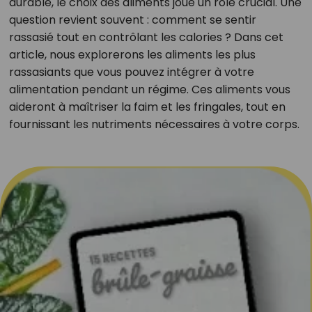
durable, le choix des aliments joue un rôle crucial. Une
question revient souvent : comment se sentir
rassasié tout en contrôlant les calories ? Dans cet
article, nous explorerons les aliments les plus
rassasiants que vous pouvez intégrer à votre
alimentation pendant un régime. Ces aliments vous
aideront à maîtriser la faim et les fringales, tout en
fournissant les nutriments nécessaires à votre corps.