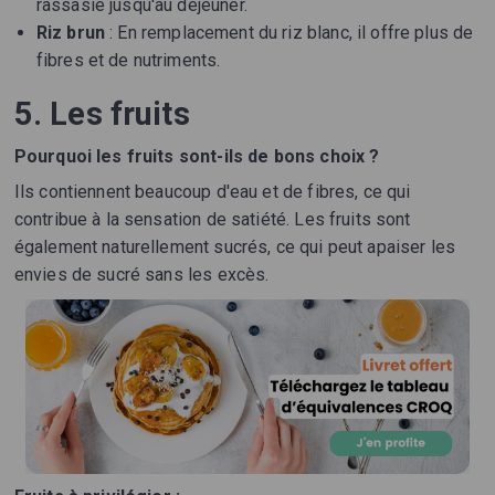
rassasié jusqu'au déjeuner.
Riz brun
: En remplacement du riz blanc, il offre plus de
fibres et de nutriments.
5. Les fruits
Pourquoi les fruits sont-ils de bons choix ?
Ils contiennent beaucoup d'eau et de fibres, ce qui
contribue à la sensation de satiété. Les fruits sont
également naturellement sucrés, ce qui peut apaiser les
envies de sucré sans les excès.