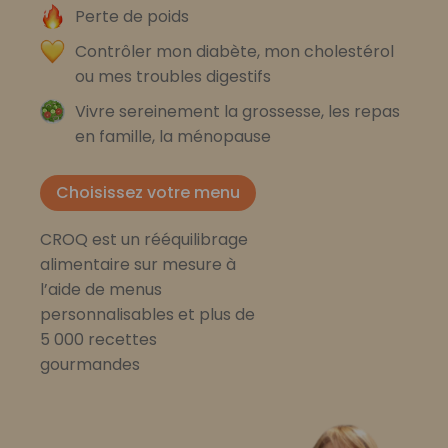
Perte de poids
Contrôler mon diabète, mon cholestérol
ou mes troubles digestifs
Vivre sereinement la grossesse, les repas
en famille, la ménopause
Choisissez votre menu
CROQ est un rééquilibrage
alimentaire sur mesure à
l’aide de menus
personnalisables et plus de
5 000 recettes
gourmandes