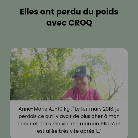
Elles ont perdu du poids
avec CROQ
Anne-Marie A., -10 kg : "Le 1er mars 2018, je
perdais ce qu’il y avait de plus cher à mon
coeur et dans ma vie. ma maman. Elle s’en
est allée très vite après 1…"