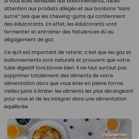
Si vous êtes sensibles aux ballonnements, faites
attention aux produits allégés et aux bonbons “sans
sucre” tels que les chewing-gums qui contiennent
des édulcorants. En effet, les édulcorants vont
fermenter et entraîner des flatulences dû au
dégagement de gaz.
Ce qu’il est important de retenir, c’est que les gaz et
ballonnements sont naturels et prouvent que votre
tube digestif fonctionne bien. Il ne faut surtout pas
supprimer totalement des aliments de votre
alimentation alors que vous êtes en pleine forme.
Veillez juste à limiter les aliments les plus dérangeant
pour vous et de les intégrer dans une alimentation
équilibrée.