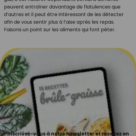
peuvent entraîner davantage de flatulences que
d’autres et il peut être intéressant de les détecter
afin de vous sentir plus à l’aise après les repas.
Faisons un point sur les aliments qui font péter.
Inscrivez-vous à notre Newsletter et recevez en