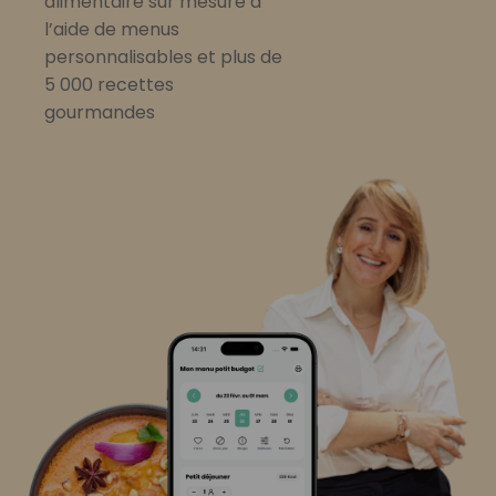
alimentaire sur mesure à
l’aide de menus
personnalisables et plus de
5 000 recettes
gourmandes