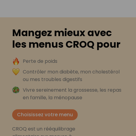
Mangez mieux avec
les menus CROQ pour
Perte de poids
Contrôler mon diabète, mon cholestérol
ou mes troubles digestifs
Vivre sereinement la grossesse, les repas
en famille, la ménopause
Choisissez votre menu
CROQ est un rééquilibrage