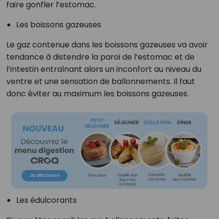
faire gonfler l’estomac.
Les boissons gazeuses
Le gaz contenue dans les boissons gazeuses va avoir
tendance à distendre la paroi de l’estomac et de
l’intestin entraînant alors un inconfort au niveau du
ventre et une sensation de ballonnements. Il faut
donc éviter au maximum les boissons gazeuses.
Les édulcorants