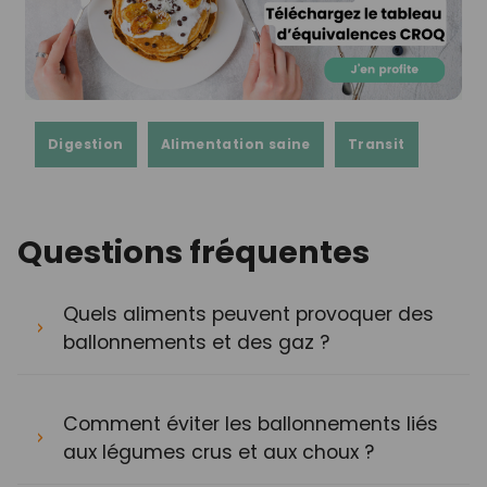
Digestion
Alimentation saine
Transit
Questions fréquentes
Quels aliments peuvent provoquer des
ballonnements et des gaz ?
Comment éviter les ballonnements liés
aux légumes crus et aux choux ?