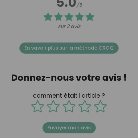
5.0
/5
sur 3 avis
En savoir plus sur la méthode CROQ
Donnez-nous votre avis !
comment était l'article ?
Envoyer mon avis