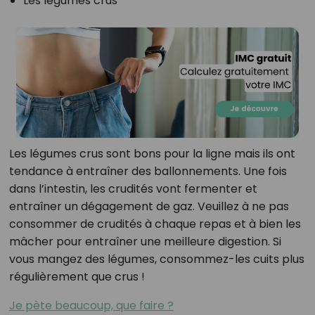
Les légumes crus
Les légumes crus sont bons pour la ligne mais ils ont
tendance à entraîner des ballonnements. Une fois
dans l’intestin, les crudités vont fermenter et
entraîner un dégagement de gaz. Veuillez à ne pas
consommer de crudités à chaque repas et à bien les
mâcher pour entraîner une meilleure digestion. Si
vous mangez des légumes, consommez-les cuits plus
régulièrement que crus !
Je pète beaucoup, que faire ?