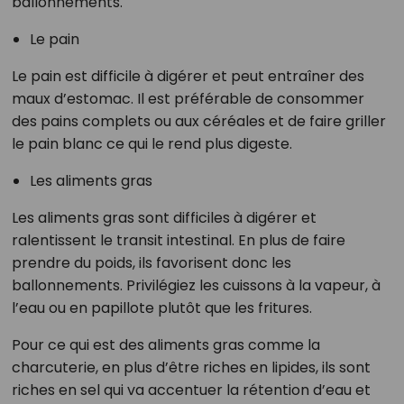
ballonnements.
Le pain
Le pain est difficile à digérer et peut entraîner des
maux d’estomac. Il est préférable de consommer
des pains complets ou aux céréales et de faire griller
le pain blanc ce qui le rend plus digeste.
Les aliments gras
Les aliments gras sont difficiles à digérer et
ralentissent le transit intestinal. En plus de faire
prendre du poids, ils favorisent donc les
ballonnements. Privilégiez les cuissons à la vapeur, à
l’eau ou en papillote plutôt que les fritures.
Pour ce qui est des aliments gras comme la
charcuterie, en plus d’être riches en lipides, ils sont
riches en sel qui va accentuer la rétention d’eau et