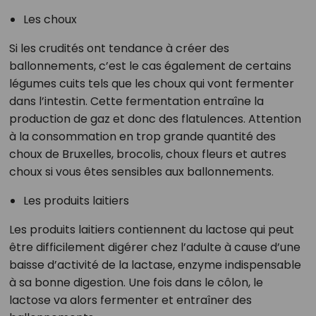
Les choux
Si les crudités ont tendance à créer des
ballonnements, c’est le cas également de certains
légumes cuits tels que les choux qui vont fermenter
dans l’intestin. Cette fermentation entraîne la
production de gaz et donc des flatulences. Attention
à la consommation en trop grande quantité des
choux de Bruxelles, brocolis, choux fleurs et autres
choux si vous êtes sensibles aux ballonnements.
Les produits laitiers
Les produits laitiers contiennent du lactose qui peut
être difficilement digérer chez l’adulte à cause d’une
baisse d’activité de la lactase, enzyme indispensable
à sa bonne digestion. Une fois dans le côlon, le
lactose va alors fermenter et entraîner des