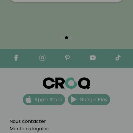
Apple Store
Google Play
Nous contacter
Mentions légales