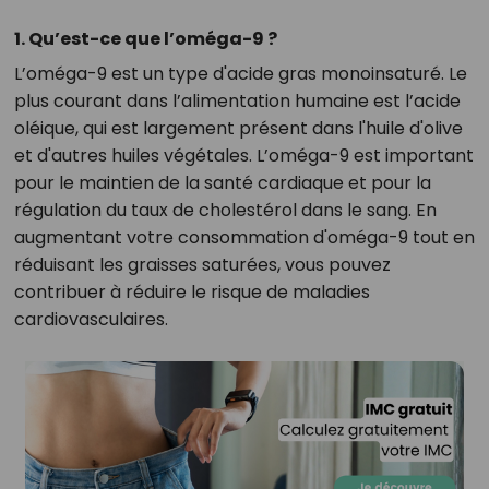
1. Qu’est-ce que l’oméga-9 ?
L’oméga-9 est un type d'acide gras monoinsaturé. Le
plus courant dans l’alimentation humaine est l’acide
oléique, qui est largement présent dans l'huile d'olive
et d'autres huiles végétales. L’oméga-9 est important
pour le maintien de la santé cardiaque et pour la
régulation du taux de cholestérol dans le sang. En
augmentant votre consommation d'oméga-9 tout en
réduisant les graisses saturées, vous pouvez
contribuer à réduire le risque de maladies
cardiovasculaires.