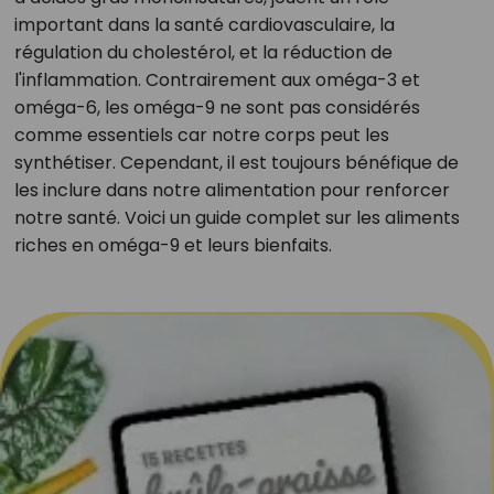
important dans la santé cardiovasculaire, la
régulation du cholestérol, et la réduction de
l'inflammation. Contrairement aux oméga-3 et
oméga-6, les oméga-9 ne sont pas considérés
comme essentiels car notre corps peut les
synthétiser. Cependant, il est toujours bénéfique de
les inclure dans notre alimentation pour renforcer
notre santé. Voici un guide complet sur les aliments
riches en oméga-9 et leurs bienfaits.