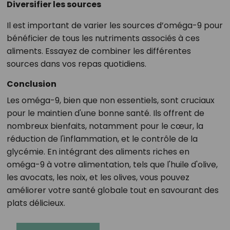
Diversifier les sources
Il est important de varier les sources d’oméga-9 pour
bénéficier de tous les nutriments associés à ces
aliments. Essayez de combiner les différentes
sources dans vos repas quotidiens.
Conclusion
Les oméga-9, bien que non essentiels, sont cruciaux
pour le maintien d'une bonne santé. Ils offrent de
nombreux bienfaits, notamment pour le cœur, la
réduction de l'inflammation, et le contrôle de la
glycémie. En intégrant des aliments riches en
oméga-9 à votre alimentation, tels que l'huile d'olive,
les avocats, les noix, et les olives, vous pouvez
améliorer votre santé globale tout en savourant des
plats délicieux.