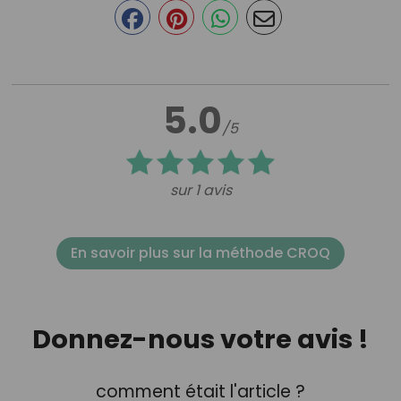
5.0
/5
sur 1 avis
En savoir plus sur la méthode CROQ
Donnez-nous votre avis !
comment était l'article ?