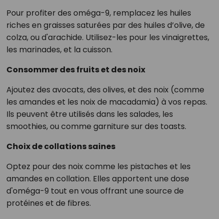
Pour profiter des oméga-9, remplacez les huiles
riches en graisses saturées par des huiles d’olive, de
colza, ou d'arachide. Utilisez-les pour les vinaigrettes,
les marinades, et la cuisson.
Consommer des fruits et des noix
Ajoutez des avocats, des olives, et des noix (comme
les amandes et les noix de macadamia) à vos repas.
Ils peuvent être utilisés dans les salades, les
smoothies, ou comme garniture sur des toasts.
Choix de collations saines
Optez pour des noix comme les pistaches et les
amandes en collation. Elles apportent une dose
d'oméga-9 tout en vous offrant une source de
protéines et de fibres.