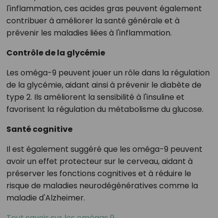
l'inflammation, ces acides gras peuvent également
contribuer à améliorer la santé générale et à
prévenir les maladies liées à l'inflammation.
Contrôle de la glycémie
Les oméga-9 peuvent jouer un rôle dans la régulation
de la glycémie, aidant ainsi à prévenir le diabète de
type 2. Ils améliorent la sensibilité à l'insuline et
favorisent la régulation du métabolisme du glucose.
Santé cognitive
Il est également suggéré que les oméga-9 peuvent
avoir un effet protecteur sur le cerveau, aidant à
préserver les fonctions cognitives et à réduire le
risque de maladies neurodégénératives comme la
maladie d'Alzheimer.
Tout savoir sur les omégas 9