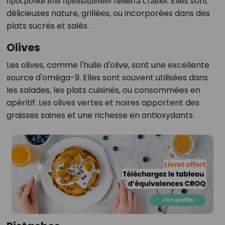
просрочки или превышения лимита ставки. Elles sont
délicieuses nature, grillées, ou incorporées dans des
plats sucrés et salés.
Olives
Les olives, comme l'huile d'olive, sont une excellente
source d'oméga-9. Elles sont souvent utilisées dans
les salades, les plats cuisinés, ou consommées en
apéritif. Les olives vertes et noires apportent des
graisses saines et une richesse en antioxydants.