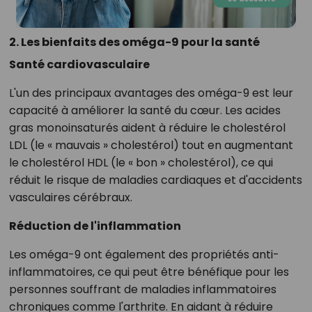
2. Les bienfaits des oméga-9 pour la santé
Santé cardiovasculaire
L'un des principaux avantages des oméga-9 est leur
capacité à améliorer la santé du cœur. Les acides
gras monoinsaturés aident à réduire le cholestérol
LDL (le « mauvais » cholestérol) tout en augmentant
le cholestérol HDL (le « bon » cholestérol), ce qui
réduit le risque de maladies cardiaques et d'accidents
vasculaires cérébraux.
Réduction de l'inflammation
Les oméga-9 ont également des propriétés anti-
inflammatoires, ce qui peut être bénéfique pour les
personnes souffrant de maladies inflammatoires
chroniques comme l'arthrite. En aidant à réduire