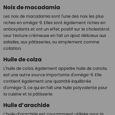
Noix de macadamia
Les noix de macadamia sont l'une des noix les plus
riches en oméga-9. Elles sont également riches en
antioxydants et ont un effet positif sur le cholestérol.
Leur texture crémeuse en fait un ajout délicieux aux
salades, aux pâtisseries, ou simplement comme
collation.
Huile de colza
L'huile de colza, également appelée huile de canola,
est une autre source importante d'oméga-9. Elle
contient également une quantité équilibrée
d'oméga-3, ce qui en fait une huile polyvalente pour
la cuisine et la pâtisserie.
Huile d’arachide
L’huile d’arachide est couramment utilisée pour la