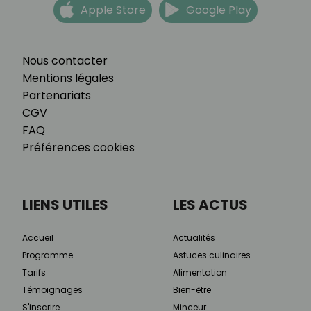
Apple Store
Google Play
Nous contacter
Mentions légales
Partenariats
CGV
FAQ
Préférences cookies
LIENS UTILES
LES ACTUS
Accueil
Actualités
Programme
Astuces culinaires
Tarifs
Alimentation
Témoignages
Bien-être
S'inscrire
Minceur