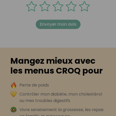
Envoyer mon avis
Mangez mieux avec
les menus CROQ pour
Perte de poids
Contrôler mon diabète, mon cholestérol
ou mes troubles digestifs
Vivre sereinement la grossesse, les repas