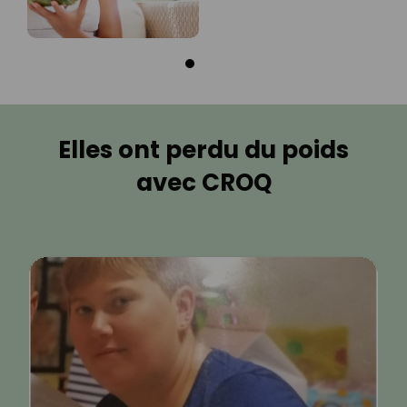
Elles ont perdu du poids
avec CROQ