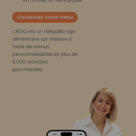
en famille, la ménopause
Choisissez votre menu
CROQ est un rééquilibrage
alimentaire sur mesure à
l’aide de menus
personnalisables et plus de
5 000 recettes
gourmandes