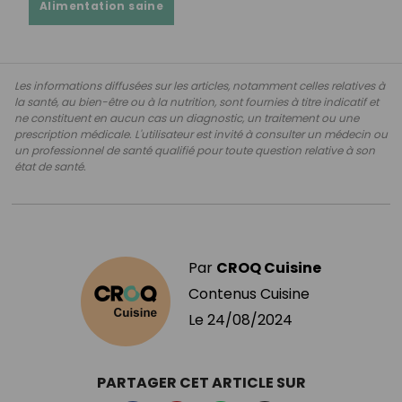
Alimentation saine
Les informations diffusées sur les articles, notamment celles relatives à
la santé, au bien-être ou à la nutrition, sont fournies à titre indicatif et
ne constituent en aucun cas un diagnostic, un traitement ou une
prescription médicale. L'utilisateur est invité à consulter un médecin ou
un professionnel de santé qualifié pour toute question relative à son
état de santé.
Par
CROQ Cuisine
Contenus Cuisine
Le
24/08/2024
PARTAGER CET ARTICLE SUR