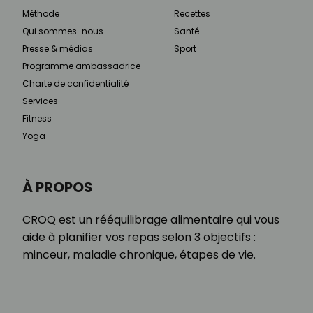
Méthode
Recettes
Qui sommes-nous
Santé
Presse & médias
Sport
Programme ambassadrice
Charte de confidentialité
Services
Fitness
Yoga
À PROPOS
CROQ est un rééquilibrage alimentaire qui vous
aide à planifier vos repas selon 3 objectifs :
minceur, maladie chronique, étapes de vie.