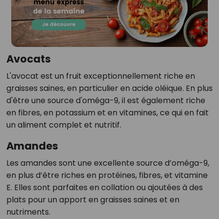
Avocats
L'avocat est un fruit exceptionnellement riche en
graisses saines, en particulier en acide oléique. En plus
d'être une source d'oméga-9, il est également riche
en fibres, en potassium et en vitamines, ce qui en fait
un aliment complet et nutritif.
Amandes
Les amandes sont une excellente source d’oméga-9,
en plus d’être riches en protéines, fibres, et vitamine
E. Elles sont parfaites en collation ou ajoutées à des
plats pour un apport en graisses saines et en
nutriments.