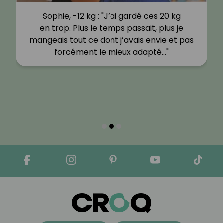
Sophie, -12 kg : "J’ai gardé ces 20 kg
en trop. Plus le temps passait, plus je
mangeais tout ce dont j’avais envie et pas
forcément le mieux adapté…"