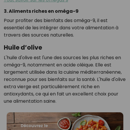
3. Aliments riches en oméga-9
Pour profiter des bienfaits des oméga-9, il est
essentiel de les intégrer dans votre alimentation à
travers des sources naturelles.
Huile d’olive
L'huile d'olive est l'une des sources les plus riches en
oméga-9, notamment en acide oléique. Elle est
largement utilisée dans la cuisine méditerranéenne,
reconnue pour ses bienfaits sur la santé. L'huile d'olive
extra vierge est particulièrement riche en
antioxydants, ce qui en fait un excellent choix pour
une alimentation saine.