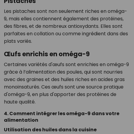
Pistaches
Les pistaches sont non seulement riches en oméga-
9, mais elles contiennent également des protéines,
des fibres, et de nombreux antioxydants. Elles sont
parfaites en collation ou comme ingrédient dans des
plats variés.
Œufs enrichis en oméga-9
Certaines variétés d'œufs sont enrichies en oméga-9
grâce à l’alimentation des poules, qui sont nourries
avec des graines et des huiles riches en acides gras
monoinsaturés. Ces œufs sont une source pratique
d'oméga-9, en plus d'apporter des protéines de
haute qualité.
4. Comment intégrer les oméga-9 dans votre
alimentation
Utilisation des huiles dans la cuisine