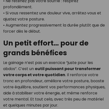
• Ne retenez pas votre souffle : respirez
profondément.
• Si vous ressentez une douleur vive, arrêtez‑vous et
ajustez votre posture.
• Augmentez progressivement la durée plutôt que de
forcer dès le début.
Un petit effort… pour de
grands bénéfices
Le gainage n’est pas un exercice “juste pour les
abdos”. C’est un
outil puissant pour transformer
votre corps et votre quotidien
. Il renforce votre
tronc en profondeur, améliore votre posture, booste
votre équilibre, soutient vos performances physiques,
aide à stabiliser votre énergie, et même renforce
votre mental. Et tout cela, avec très peu de matériel
et quelques minutes par jour.