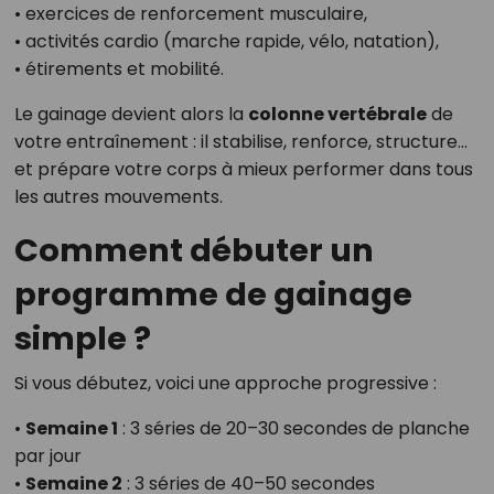
• exercices de renforcement musculaire,
• activités cardio (marche rapide, vélo, natation),
• étirements et mobilité.
Le gainage devient alors la
colonne vertébrale
de
votre entraînement : il stabilise, renforce, structure…
et prépare votre corps à mieux performer dans tous
les autres mouvements.
Comment débuter un
programme de gainage
simple ?
Si vous débutez, voici une approche progressive :
•
Semaine 1
: 3 séries de 20–30 secondes de planche
par jour
•
Semaine 2
: 3 séries de 40–50 secondes