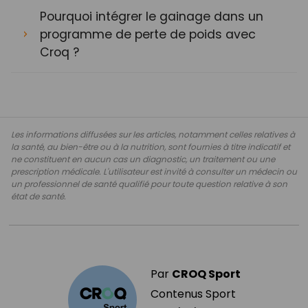
Pourquoi intégrer le gainage dans un
programme de perte de poids avec
Croq ?
Les informations diffusées sur les articles, notamment celles relatives à
la santé, au bien-être ou à la nutrition, sont fournies à titre indicatif et
ne constituent en aucun cas un diagnostic, un traitement ou une
prescription médicale. L'utilisateur est invité à consulter un médecin ou
un professionnel de santé qualifié pour toute question relative à son
état de santé.
Par
CROQ Sport
Contenus Sport