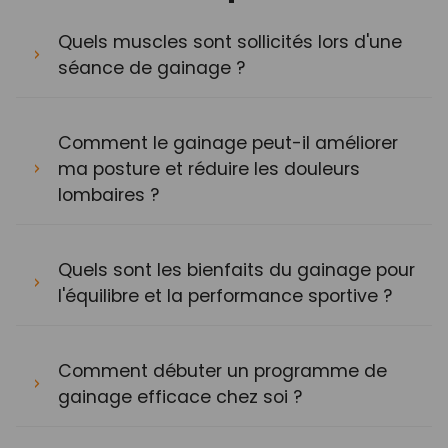
Quels muscles sont sollicités lors d'une
séance de gainage ?
Comment le gainage peut-il améliorer
ma posture et réduire les douleurs
lombaires ?
Quels sont les bienfaits du gainage pour
l'équilibre et la performance sportive ?
Comment débuter un programme de
gainage efficace chez soi ?