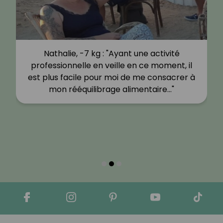
Nathalie, -7 kg : "Ayant une activité
professionnelle en veille en ce moment, il
est plus facile pour moi de me consacrer à
mon rééquilibrage alimentaire…"