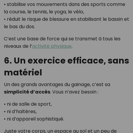
• stabilise vos mouvements dans des sports comme
la course, le tennis, le yoga, le vélo,
• réduit le risque de blessure en stabilisant le bassin et
le bas du dos.
C’est une base de force qui se transmet à tous les
niveaux de l’
activité physique
.
6. Un exercice efficace, sans
matériel
Un des grands avantages du gainage, c’est sa
simplicité d’accès
. Vous n’avez besoin :
• ni de salle de sport,
• ni d’haltères,
• ni d’appareil sophistiqué.
Juste votre corps, un espace au sol et un peu de