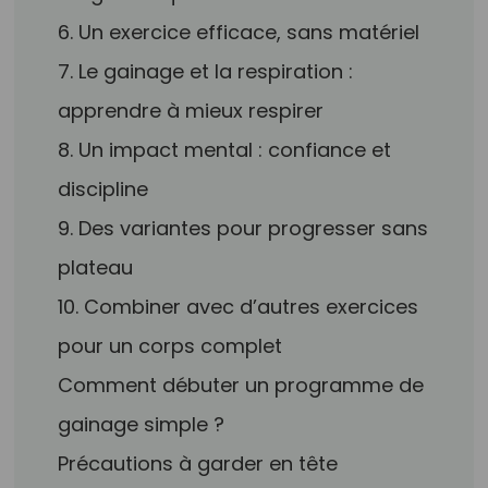
6. Un exercice efficace, sans matériel
7. Le gainage et la respiration :
apprendre à mieux respirer
8. Un impact mental : confiance et
discipline
9. Des variantes pour progresser sans
plateau
10. Combiner avec d’autres exercices
pour un corps complet
Comment débuter un programme de
gainage simple ?
Précautions à garder en tête