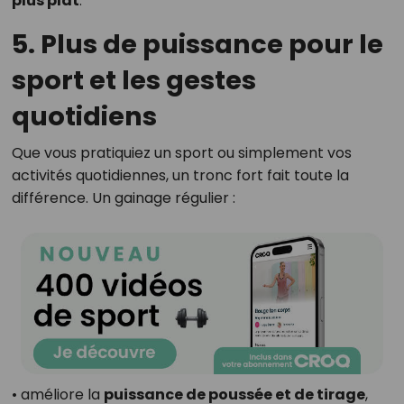
plus plat
.
5. Plus de puissance pour le
sport et les gestes
quotidiens
Que vous pratiquiez un sport ou simplement vos
activités quotidiennes, un tronc fort fait toute la
différence. Un gainage régulier :
• améliore la
puissance de poussée et de tirage
,