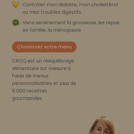
Contrôler mon diabète, mon cholestérol
ou mes troubles digestifs
Vivre sereinement la grossesse, les repas
en famille, la ménopause
Choisissez votre menu
CROQ est un rééquilibrage
alimentaire sur mesure à
l’aide de menus
personnalisables et plus de
5 000 recettes
gourmandes