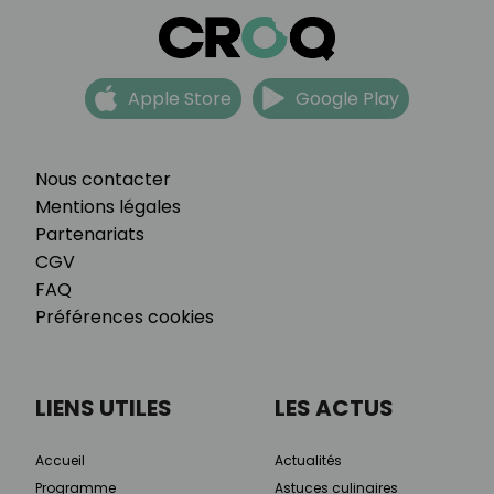
Apple Store
Google Play
Nous contacter
Mentions légales
Partenariats
CGV
FAQ
Préférences cookies
LIENS UTILES
LES ACTUS
Accueil
Actualités
Programme
Astuces culinaires