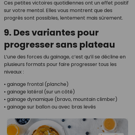
Ces petites victoires quotidiennes ont un effet positif
sur votre mental. Elles vous montrent que des
progrès sont possibles, lentement mais sûrement.
9. Des variantes pour
progresser sans plateau
L’une des forces du gainage, c’est qu’il se décline en
plusieurs formats pour faire progresser tous les
niveaux :
• gainage frontal (planche)
• gainage latéral (sur un côté)
• gainage dynamique (bravo, mountain climber)
• gainage sur ballon ou avec bras levés