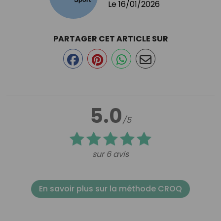
Le
16/01/2026
PARTAGER CET ARTICLE SUR
5.0
/5
sur 6 avis
En savoir plus sur la méthode CROQ