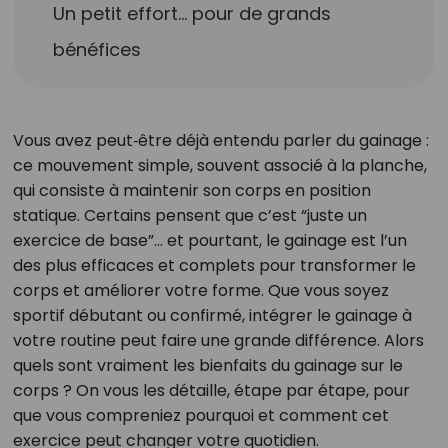
Un petit effort… pour de grands
bénéfices
Vous avez peut‑être déjà entendu parler du gainage :
ce mouvement simple, souvent associé à la planche,
qui consiste à maintenir son corps en position
statique. Certains pensent que c’est “juste un
exercice de base”… et pourtant, le gainage est l’un
des plus efficaces et complets pour transformer le
corps et améliorer votre forme. Que vous soyez
sportif débutant ou confirmé, intégrer le gainage à
votre routine peut faire une grande différence. Alors
quels sont vraiment les bienfaits du gainage sur le
corps ? On vous les détaille, étape par étape, pour
que vous compreniez pourquoi et comment cet
exercice peut changer votre quotidien.