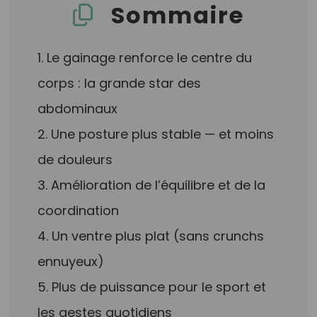
Sommaire
1. Le gainage renforce le centre du
corps : la grande star des
abdominaux
2. Une posture plus stable — et moins
de douleurs
3. Amélioration de l’équilibre et de la
coordination
4. Un ventre plus plat (sans crunchs
ennuyeux)
5. Plus de puissance pour le sport et
les gestes quotidiens