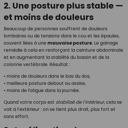
2. Une posture plus stable —
et moins de douleurs
Beaucoup de personnes souffrent de douleurs
lombaires ou de tensions dans le cou et les épaules,
souvent liées à une
mauvaise posture
. Le gainage
remédie à cela en renforçant la ceinture abdominale
et en augmentant la stabilité du bassin et de la
colonne vertébrale. Résultat :
• moins de douleurs dans le bas du dos,
• meilleure posture debout ou assise,
• moins de fatigue dans la journée.
Quand votre corps est
stabilisé de l’intérieur
, cela se
voit à l’extérieur : on se tient plus droit, plus fort et
sans effort.