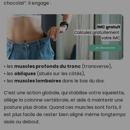
chocolat”. Il engage :
• les
muscles profonds du tronc
(transverse),
• les
obliques
(situés sur les côtés),
• les
muscles lombaires
dans le bas du dos.
C’est une action globale, qui stabilise votre squelette,
allège la colonne vertébrale, et aide à maintenir une
posture plus droite. Quand ces muscles sont forts, il
est plus facile de rester bien aligné même longtemps
assis ou debout.