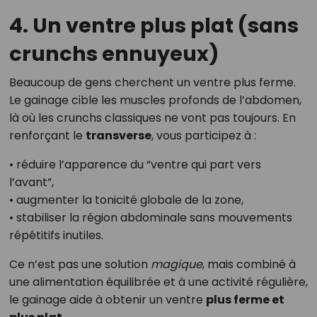
4. Un ventre plus plat (sans
crunchs ennuyeux)
Beaucoup de gens cherchent un ventre plus ferme.
Le gainage cible les muscles profonds de l’abdomen,
là où les crunchs classiques ne vont pas toujours. En
renforçant le
transverse
, vous participez à :
• réduire l’apparence du “ventre qui part vers
l’avant”,
• augmenter la tonicité globale de la zone,
• stabiliser la région abdominale sans mouvements
répétitifs inutiles.
Ce n’est pas une solution
magique
, mais combiné à
une alimentation équilibrée et à une activité régulière,
le gainage aide à obtenir un ventre
plus ferme et