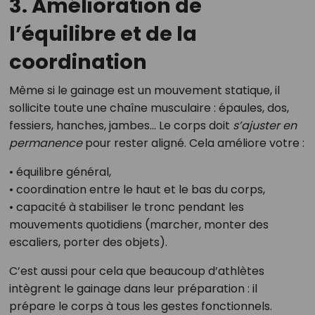
3. Amélioration de
l’équilibre et de la
coordination
Même si le gainage est un mouvement statique, il
sollicite toute une chaîne musculaire : épaules, dos,
fessiers, hanches, jambes… Le corps doit
s’ajuster en
permanence
pour rester aligné. Cela améliore votre :
• équilibre général,
• coordination entre le haut et le bas du corps,
• capacité à stabiliser le tronc pendant les
mouvements quotidiens (marcher, monter des
escaliers, porter des objets).
C’est aussi pour cela que beaucoup d’athlètes
intègrent le gainage dans leur préparation : il
prépare le corps à tous les gestes fonctionnels.