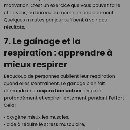
motivation. C’est un exercice que vous pouvez faire
chez vous, au bureau ou même en déplacement.
Quelques minutes par jour suffisent à voir des
résultats.
7. Le gainage et la
respiration : apprendre à
mieux respirer
Beaucoup de personnes oublient leur respiration
quand elles s’entraînent. Le gainage bien fait
demande une
respiration active
: inspirer
profondément et expirer lentement pendant l’effort.
Cela :
• oxygène mieux les muscles,
• aide à réduire le stress musculaire,