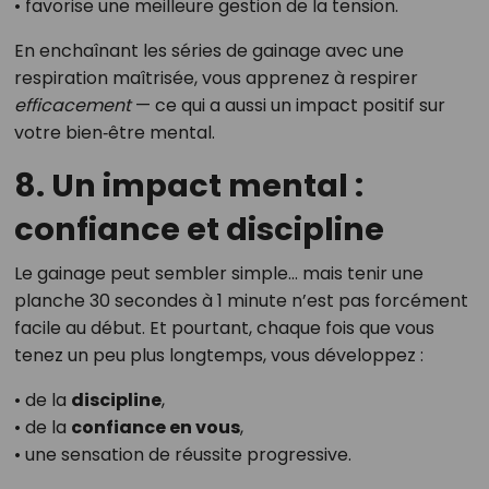
• favorise une meilleure gestion de la tension.
En enchaînant les séries de gainage avec une
respiration maîtrisée, vous apprenez à respirer
efficacement
— ce qui a aussi un impact positif sur
votre bien‑être mental.
8. Un impact mental :
confiance et discipline
Le gainage peut sembler simple… mais tenir une
planche 30 secondes à 1 minute n’est pas forcément
facile au début. Et pourtant, chaque fois que vous
tenez un peu plus longtemps, vous développez :
• de la
discipline
,
• de la
confiance en vous
,
• une sensation de réussite progressive.