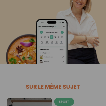
SUR LE MÊME SUJET
SPORT