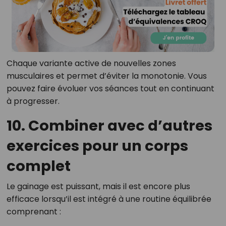
Chaque variante active de nouvelles zones
musculaires et permet d’éviter la monotonie. Vous
pouvez faire évoluer vos séances tout en continuant
à progresser.
10. Combiner avec d’autres
exercices pour un corps
complet
Le gainage est puissant, mais il est encore plus
efficace lorsqu’il est intégré à une routine équilibrée
comprenant :